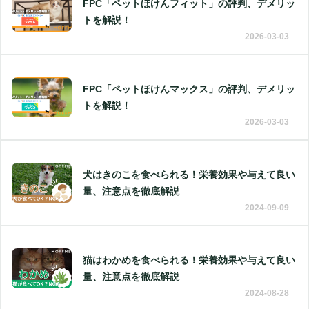
FPC「ペットほけんフィット」の評判、デメリッ
トを解説！
2026-03-03
FPC「ペットほけんマックス」の評判、デメリッ
トを解説！
2026-03-03
犬はきのこを食べられる！栄養効果や与えて良い
量、注意点を徹底解説
2024-09-09
猫はわかめを食べられる！栄養効果や与えて良い
量、注意点を徹底解説
2024-08-28