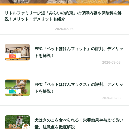
リトルファミリー少短「みらいの約束」の保障内容や保険料を解
説！メリット・デメリットも紹介
2026-02-25
FPC「ペットほけんフィット」の評判、デメリッ
トを解説！
2026-03-03
FPC「ペットほけんマックス」の評判、デメリッ
トを解説！
2026-03-03
犬はきのこを食べられる！栄養効果や与えて良い
量、注意点を徹底解説