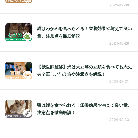
2024-09-09
猫はわかめを食べられる！栄養効果や与えて良い
量、注意点を徹底解説
2024-08-28
【獣医師監修】犬は大豆等の豆類を食べても大丈
夫？正しい与え方や注意点を解説！
2024-08-21
猫は鰻を食べられる！栄養効果や与えて良い量、
注意点を徹底解説！
2024-08-13