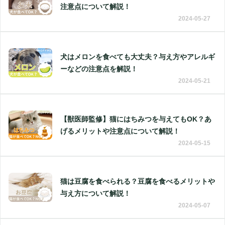
注意点について解説！
2024-05-27
犬はメロンを食べても大丈夫？与え方やアレルギ
ーなどの注意点を解説！
2024-05-21
【獣医師監修】猫にはちみつを与えてもOK？あ
げるメリットや注意点について解説！
2024-05-15
猫は豆腐を食べられる？豆腐を食べるメリットや
与え方について解説！
2024-05-07