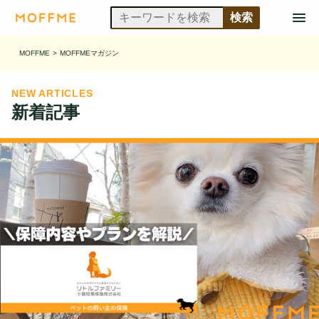
MOFFME
>
MOFFMEマガジン
NEW ARTICLES
新着記事