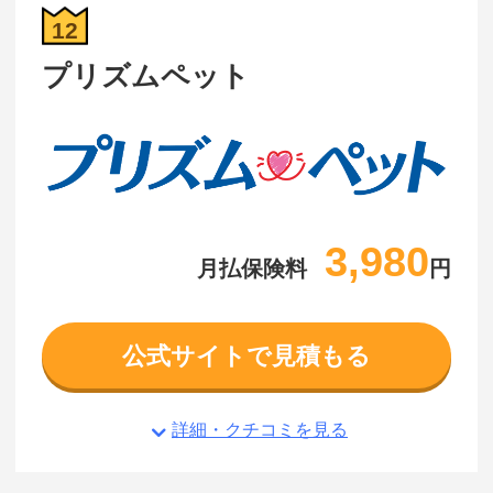
12
プリズムペット
3,980
月払保険料
円
公式サイトで見積もる
詳細・クチコミを見る