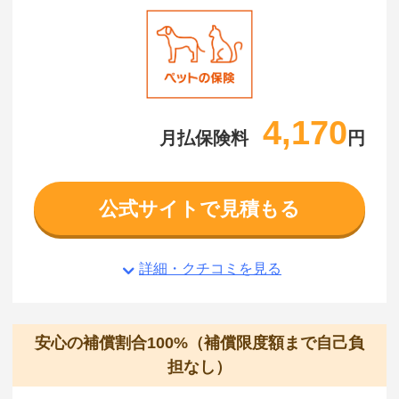
4,170
月払保険料
円
公式サイトで見積もる
詳細・クチコミを見る
安心の補償割合100%（補償限度額まで自己負
担なし）