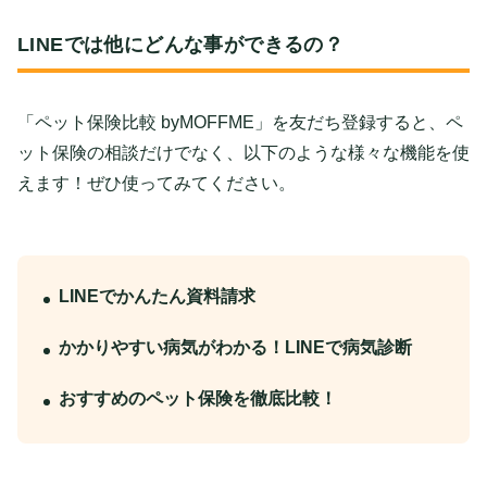
LINEでは他にどんな事ができるの？
「ペット保険比較 byMOFFME」を友だち登録すると、ペ
ット保険の相談だけでなく、以下のような様々な機能を使
えます！ぜひ使ってみてください。
LINEでかんたん資料請求
かかりやすい病気がわかる！LINEで病気診断
おすすめのペット保険を徹底比較！