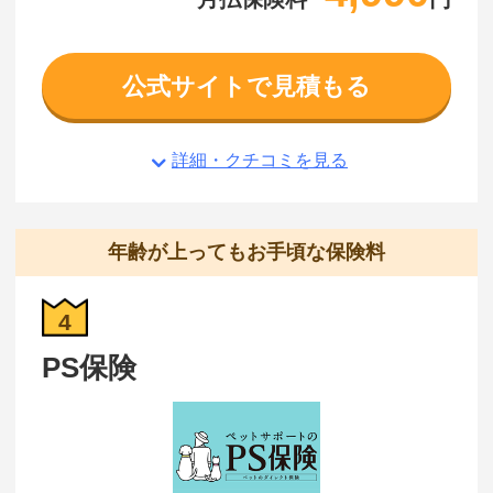
公式サイトで見積もる
詳細・クチコミを見る
年齢が上ってもお手頃な保険料
4
PS保険