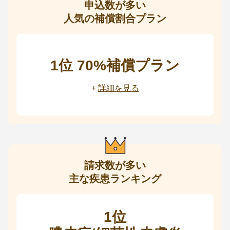
申込数が多い
す。
人気の補償割合プラン
1位 70%補償プラン
+
詳細を見る
請求数が多い
主な疾患ランキング
1位