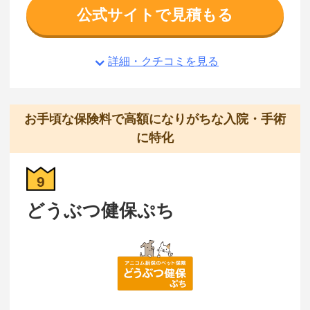
公式サイトで見積もる
詳細・クチコミを見る
お手頃な保険料で高額になりがちな入院・手術
に特化
9
どうぶつ健保ぷち