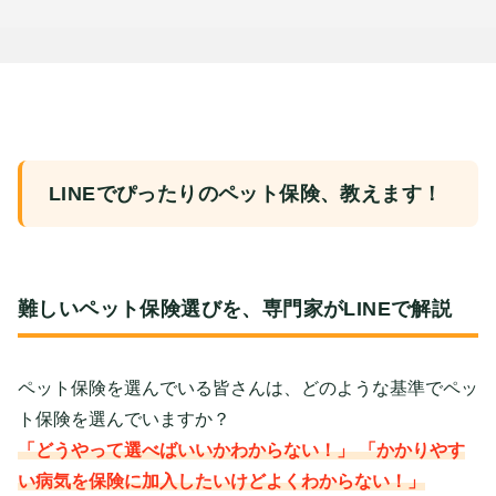
LINEでぴったりのペット保険、教えます！
難しいペット保険選びを、専門家がLINEで解説
ペット保険を選んでいる皆さんは、どのような基準でペッ
ト保険を選んでいますか？
「どうやって選べばいいかわからない！」 「かかりやす
い病気を保険に加入したいけどよくわからない！」