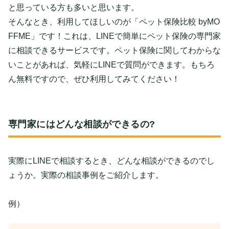
と思っている方も多いと思います。
そんなとき、利用してほしいのが「ペット保険比較 byMO
FFME」です！これは、LINEで簡単にペット保険の専門家
に相談できるサービスです。ペット保険に関してわからな
いことがあれば、気軽にLINEで質問ができます。もちろ
ん無料ですので、ぜひ利用してみてください！
専門家にはどんな相談ができるの?
実際にLINEで相談するとき、どんな相談ができるのでし
ょうか。実際の相談事例をご紹介します。
例）