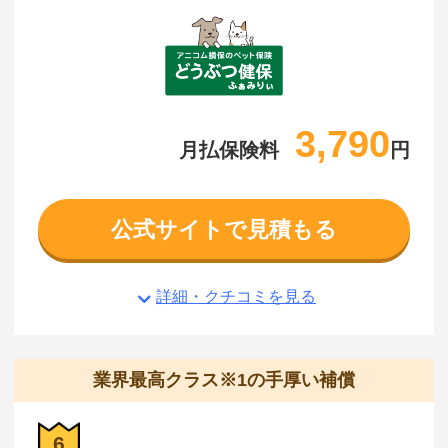
3,790
月払保険料
円
公式サイトで見積もる
詳細・クチコミを見る
業界最高クラス※1の手厚い補償
6