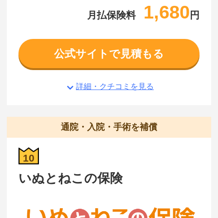
1,680
月払保険料
円
公式サイトで見積もる
詳細・クチコミを見る
通院・入院・手術を補償
10
いぬとねこの保険