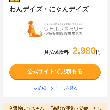
わんデイズ・にゃんデイズ
2,980
月払保険料
円
公式サイトで見積もる
詳細・クチコミを見る
入通院はもちろん、「高額な手術・治療」もし