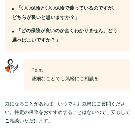
「〇〇保険と〇〇保険で迷っているのですが、
どちらが良いと思いますか？」
「どの保険が良いのか全くわかりません。どう
選べばよいですか？」
Point
些細なことでも気軽にご相談を
気になることがあれば、いつでもお気軽にご質問くださ
い。特定の保険をおすすめすることはないので、安心して
ご相談いただけます。