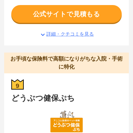
公式サイトで見積もる
詳細・クチコミを見る
お手頃な保険料で高額になりがちな入院・手術
に特化
9
どうぶつ健保ぷち