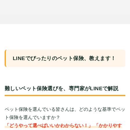
LINEでぴったりのペット保険、教えます！
難しいペット保険選びを、専門家がLINEで解説
ペット保険を選んでいる皆さんは、どのような基準でペッ
ト保険を選んでいますか？
「どうやって選べばいいかわからない！」 「かかりやす