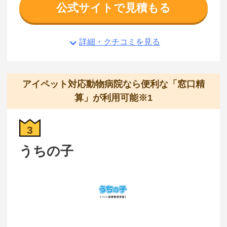
公式サイトで見積もる
詳細・クチコミを見る
アイペット対応動物病院なら便利な「窓口精
算」が利用可能※1
3
うちの子