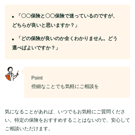
「〇〇保険と〇〇保険で迷っているのですが、
どちらが良いと思いますか？」
「どの保険が良いのか全くわかりません。どう
選べばよいですか？」
Point
些細なことでも気軽にご相談を
気になることがあれば、いつでもお気軽にご質問くださ
い。特定の保険をおすすめすることはないので、安心して
ご相談いただけます。