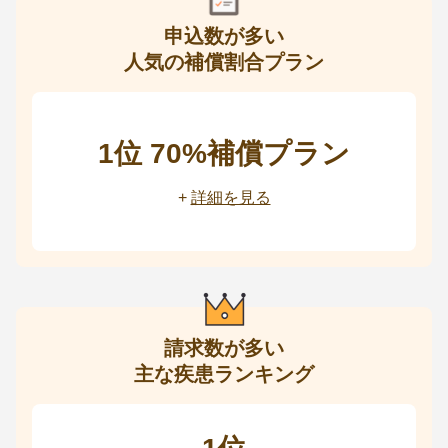
健康な若いうちから保険に加入しておく方が良いでしょ
申込数が多い
う。
人気の補償割合プラン
1位 70%補償プラン
+
詳細を見る
請求数が多い
主な疾患ランキング