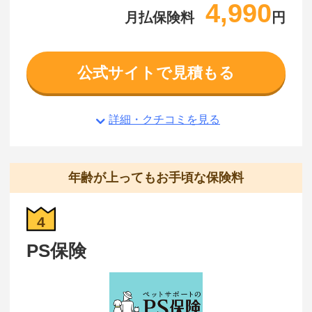
4,990
月払保険料
円
公式サイトで見積もる
詳細・クチコミを見る
年齢が上ってもお手頃な保険料
4
PS保険