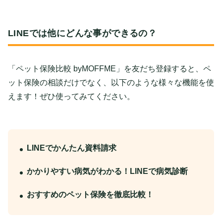
LINEでは他にどんな事ができるの？
「ペット保険比較 byMOFFME」を友だち登録すると、ペ
ット保険の相談だけでなく、以下のような様々な機能を使
えます！ぜひ使ってみてください。
LINEでかんたん資料請求
かかりやすい病気がわかる！LINEで病気診断
おすすめのペット保険を徹底比較！