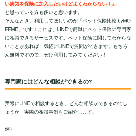
い病気を保険に加入したいけどよくわからない！」
と思っている方も多いと思います。
そんなとき、利用してほしいのが「ペット保険比較 byMO
FFME」です！これは、LINEで簡単にペット保険の専門家
に相談できるサービスです。ペット保険に関してわからな
いことがあれば、気軽にLINEで質問ができます。もちろ
ん無料ですので、ぜひ利用してみてください！
専門家にはどんな相談ができるの?
実際にLINEで相談するとき、どんな相談ができるのでし
ょうか。実際の相談事例をご紹介します。
例）