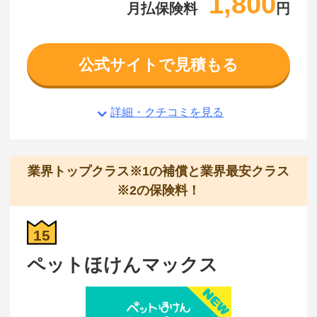
1,800
月払保険料
円
公式サイトで見積もる
詳細・クチコミを見る
業界トップクラス※1の補償と業界最安クラス
※2の保険料！
15
ペットほけんマックス