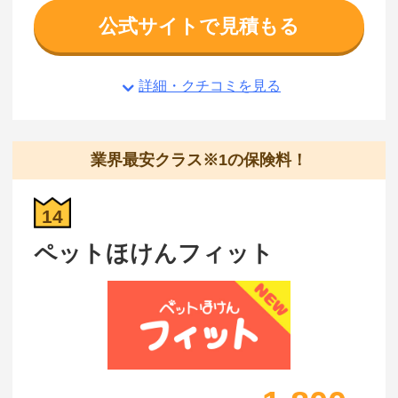
公式サイトで見積もる
詳細・クチコミを見る
業界最安クラス※1の保険料！
14
ペットほけんフィット