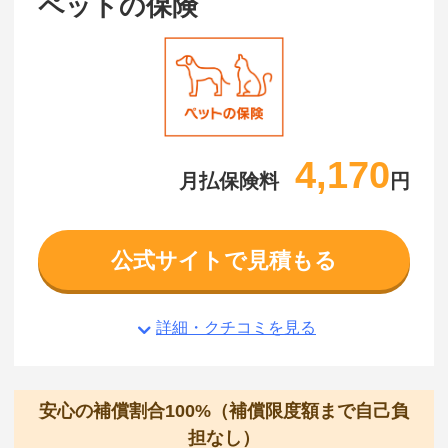
ペットの保険
4,170
月払保険料
円
公式サイトで見積もる
詳細・クチコミを見る
安心の補償割合100%（補償限度額まで自己負
担なし）