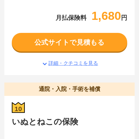
1,680
月払保険料
円
公式サイトで見積もる
詳細・クチコミを見る
通院・入院・手術を補償
10
いぬとねこの保険