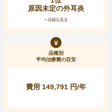
1位
原因未定の外耳炎
+
詳細を見る
品種別
平均治療費の目安
費用 149,791 円/年