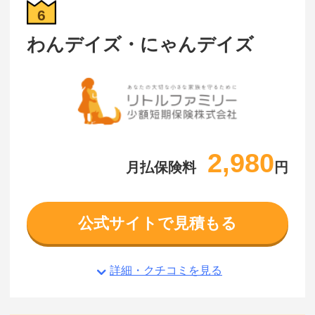
6
わんデイズ・にゃんデイズ
2,980
月払保険料
円
公式サイトで見積もる
詳細・クチコミを見る