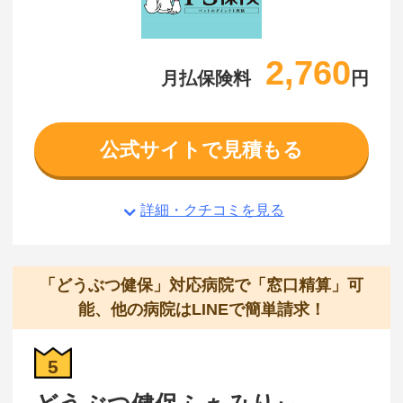
2,760
月払保険料
円
公式サイトで見積もる
詳細・クチコミを見る
「どうぶつ健保」対応病院で「窓口精算」可
能、他の病院はLINEで簡単請求！
5