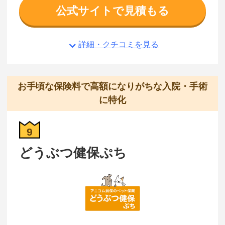
公式サイトで見積もる
詳細・クチコミを見る
お手頃な保険料で高額になりがちな入院・手術
に特化
9
どうぶつ健保ぷち