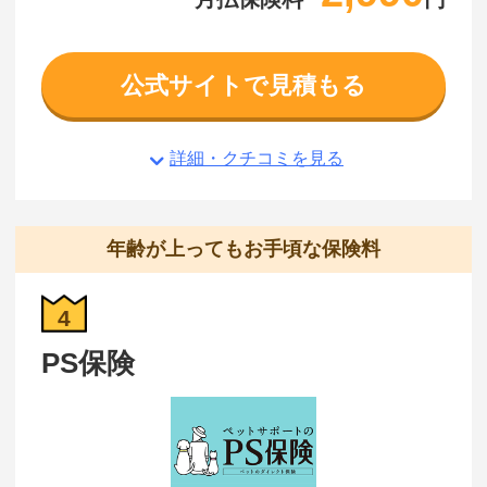
公式サイトで見積もる
詳細・クチコミを見る
年齢が上ってもお手頃な保険料
4
PS保険