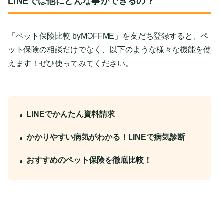
LINEでは他にどんな事ができるの？
「ペット保険比較 byMOFFME」を友だち登録すると、ペ
ット保険の相談だけでなく、以下のような様々な機能を使
えます！ぜひ使ってみてください。
LINEでかんたん資料請求
かかりやすい病気がわかる！LINEで病気診断
おすすめのペット保険を徹底比較！