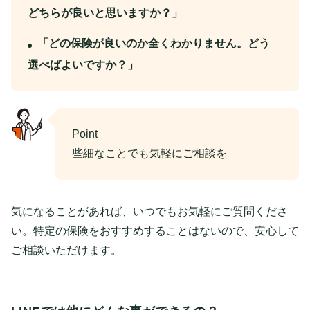
どちらが良いと思いますか？」
「どの保険が良いのか全くわかりません。どう
選べばよいですか？」
Point
些細なことでも気軽にご相談を
気になることがあれば、いつでもお気軽にご質問くださ
い。特定の保険をおすすめすることはないので、安心して
ご相談いただけます。