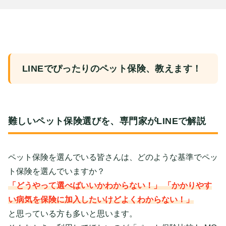
LINEでぴったりのペット保険、教えます！
難しいペット保険選びを、専門家がLINEで解説
ペット保険を選んでいる皆さんは、どのような基準でペッ
ト保険を選んでいますか？
「どうやって選べばいいかわからない！」 「かかりやす
い病気を保険に加入したいけどよくわからない！」
と思っている方も多いと思います。