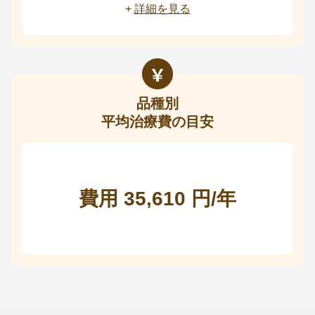
+
詳細を見る
品種別
平均治療費の目安
費用 35,610 円/年