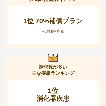
1位 70%補償プラン
+
詳細を見る
請求数が多い
主な疾患ランキング
1位
消化器疾患