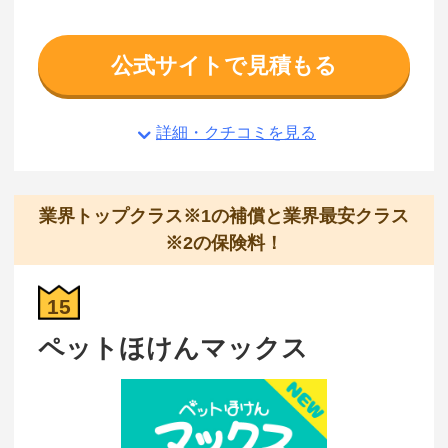
公式サイトで見積もる
詳細・クチコミを見る
業界トップクラス※1の補償と業界最安クラス
※2の保険料！
15
ペットほけんマックス