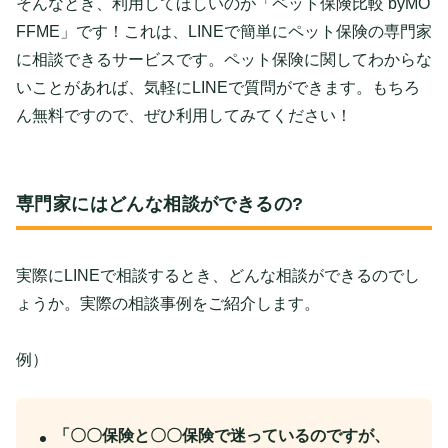
そんなとき、利用してほしいのが「ペット保険比較 byMO
FFME」です！これは、LINEで簡単にペット保険の専門家
に相談できるサービスです。ペット保険に関してわからな
いことがあれば、気軽にLINEで質問ができます。もちろ
ん無料ですので、ぜひ利用してみてください！
専門家にはどんな相談ができるの?
実際にLINEで相談するとき、どんな相談ができるのでし
ょうか。実際の相談事例をご紹介します。
例）
「〇〇保険と〇〇保険で迷っているのですが、