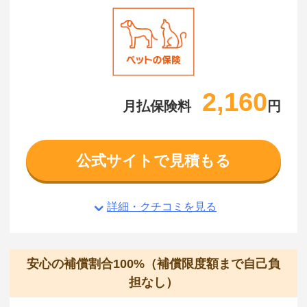
2,160
月払保険料
円
公式サイトで見積もる
詳細・クチコミを見る
安心の補償割合100%（補償限度額まで自己負
担なし）