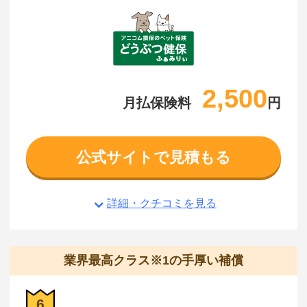
2,500
月払保険料
円
公式サイトで見積もる
詳細・クチコミを見る
業界最高クラス※1の手厚い補償
6