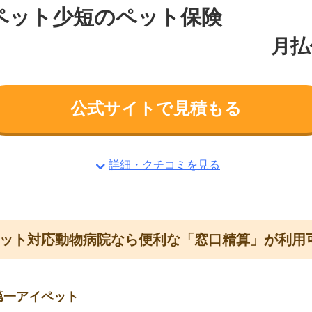
Iペット少短のペット保険
月払
公式サイトで見積もる
詳細・クチコミを見る
ット対応動物病院なら便利な「窓口精算」が利用
第一アイペット