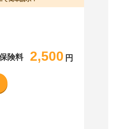
2,500
保険料
円