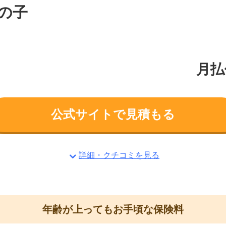
の子
月払
公式サイトで見積もる
詳細・クチコミを見る
年齢が上ってもお手頃な保険料