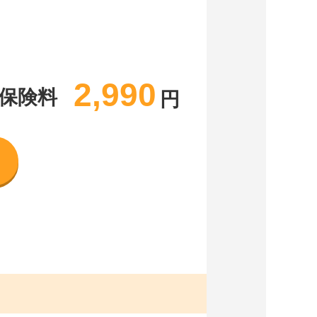
2,990
保険料
円