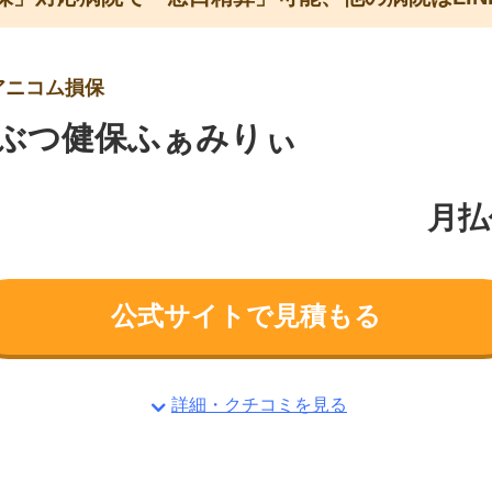
アニコム損保
ぶつ健保ふぁみりぃ
月払
公式サイトで見積もる
詳細・クチコミを見る