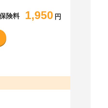
1,950
保険料
円