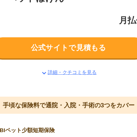
月払
公式サイトで見積もる
詳細・クチコミを見る
手頃な保険料で通院・入院・手術の3つをカバー
SBIペット少額短期保険