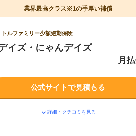
業界最高クラス※1の手厚い補償
リトルファミリー少額短期保険
デイズ・にゃんデイズ
月払
公式サイトで見積もる
詳細・クチコミを見る