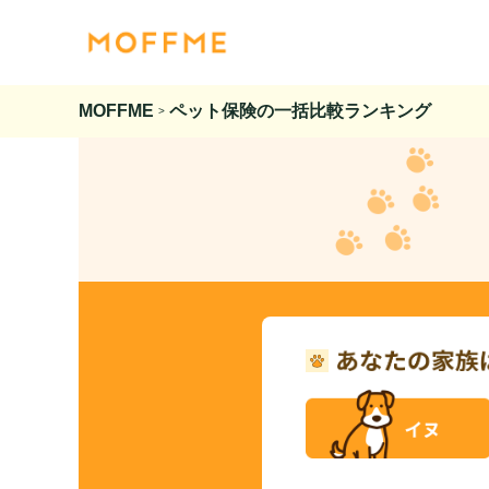
MOFFME
ペット保険の一括比較ランキング
>