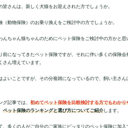
の皆さんは、新しく犬猫をお迎えされた方でしょうか。
険（動物保険）のお乗り換えをご検討中の方でしょうか。
わんちゃん猫ちゃんのためにペット保険をご検討中の方かと思
り前になってきたペット保険ですが、それに伴い多くの保険会
くさん増えています。
はよいことですが、その分複雑になっているので、飼い主さん
ング記事では、
初めてペット保険を比較検討する方でもわかり
、
ペット保険のランキングと選び方についてご紹介
します。
て、多くの人がご自分のご家族にピッタリのペット保険に加入