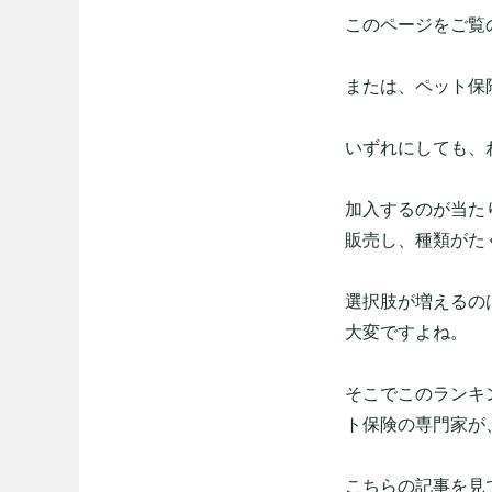
このページをご覧
または、ペット保
いずれにしても、
加入するのが当た
販売し、種類がた
選択肢が増えるの
大変ですよね。
そこでこのランキ
ト保険の専門家が
こちらの記事を見