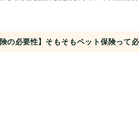
険の必要性】そもそもペット保険って必