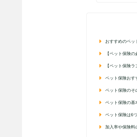
おすすめのペッ
【ペット保険の
【ペット保険ラ
ペット保険おす
ペット保険のそ
ペット保険の基
ペット保険は6
加入率や保険料