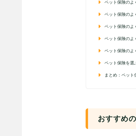
ペット保険のよ
ペット保険のよ
ペット保険のよ
ペット保険のよ
ペット保険のよ
ペット保険を選
まとめ：ペット
おすすめの