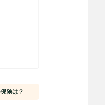
の保険は？