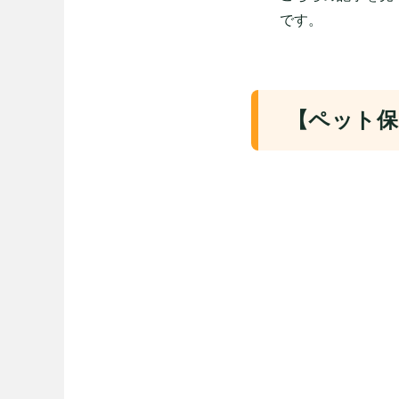
です。
【ペット保