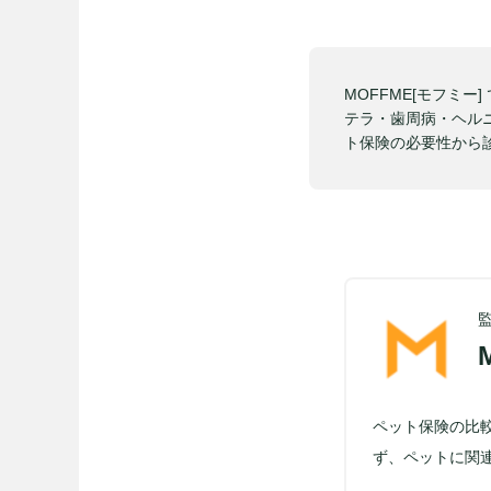
MOFFME[モフミ
テラ・歯周病・ヘル
ト保険の必要性から
ペット保険の比
ず、ペットに関