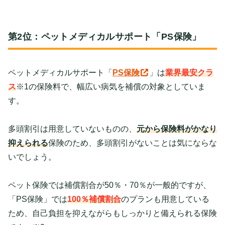
第2位：ペットメディカルサポート「PS保険」
ペットメディカルサポート「
PS保険
」は
業界最安クラ
ス
※1の保険料で、幅広い病気を補償の対象としていま
す。
多頭割引は用意していないものの、
元から保険料がかなり
抑えられる
保険のため、多頭割引がないことは気にならな
いでしょう。
ペット保険では補償割合が50％・70％が一般的ですが、
「PS保険」では
100％補償割合
のプランも用意している
ため、自己負担を抑えながらもしっかりと備えられる保険