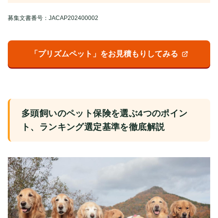
募集文書番号：JACAP202400002
「プリズムペット」をお見積もりしてみる
多頭飼いのペット保険を選ぶ4つのポイン
ト、ランキング選定基準を徹底解説