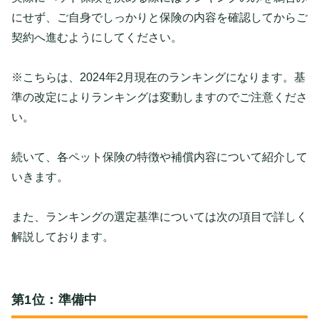
にせず、ご自身でしっかりと保険の内容を確認してからご
契約へ進むようにしてください。
※こちらは、2024年2月現在のランキングになります。基
準の改定によりランキングは変動しますのでご注意くださ
い。
続いて、各ペット保険の特徴や補償内容について紹介して
いきます。
また、ランキングの選定基準については次の項目で詳しく
解説しております。
第1位：準備中