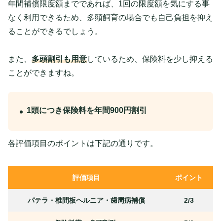
年間補償限度額までであれば、1回の限度額を気にする事
なく利用できるため、多頭飼育の場合でも自己負担を抑え
ることができるでしょう。
また、
多頭割引も用意
しているため、保険料を少し抑える
ことができますね。
1頭につき保険料を年間900円割引
各評価項目のポイントは下記の通りです。
評価項目
ポイント
パテラ・椎間板ヘルニア・歯周病補償
2/3