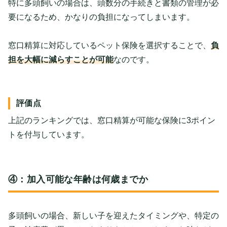
特に多頭飼いの場合は、頭数分の手続きと書類の管理が必
要になるため、かなりの負担になってしまいます。
窓口精算に対応しているペット保険を選択することで、
負
担を大幅に減らすことが可能
なのです。
評価点
上記のランキングでは、窓口精算が可能な保険に3ポイン
トを付与しています。
④：加入可能な年齢は何歳までか
多頭飼いの場合、新しい子を迎えたタイミングや、特定の