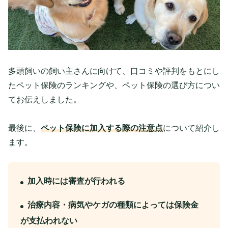
多頭飼いの飼い主さんに向けて、口コミや評判をもとにし
たペット保険のランキングや、ペット保険の選び方につい
てお伝えしました。
最後に、
ペット保険に加入する際の注意点
について紹介し
ます。
加入時には審査が行われる
治療内容・病気やケガの種類によっては保険金
が支払われない