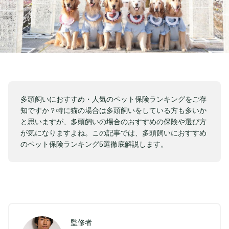
多頭飼いにおすすめ・人気のペット保険ランキングをご存
知ですか？特に猫の場合は多頭飼いをしている方も多いか
と思いますが、多頭飼いの場合のおすすめの保険や選び方
が気になりますよね。この記事では、多頭飼いにおすすめ
のペット保険ランキング5選徹底解説します。
監修者