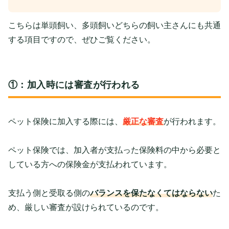
こちらは単頭飼い、多頭飼いどちらの飼い主さんにも共通
する項目ですので、ぜひご覧ください。
①：加入時には審査が行われる
ペット保険に加入する際には、
厳正な審査
が行われます。
ペット保険では、加入者が支払った保険料の中から必要と
している方への保険金が支払われています。
支払う側と受取る側の
バランスを保たなくてはならない
た
め、厳しい審査が設けられているのです。