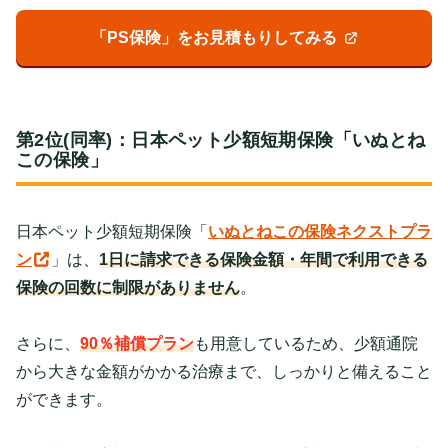
「PS保険」をお見積もりしてみる
第2位(同率)：日本ペット少額短期保険「いぬとね
この保険」
日本ペット少額短期保険「
いぬとねこの保険ネクストプラ
ン
」は、
1日に請求できる保険金額・年間で利用できる
保険の回数に制限がありません
。
さらに、
90％補償プラン
も用意しているため、少額通院
から大きな金額がかかる治療まで、しっかりと備えること
ができます。