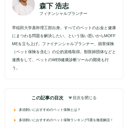
森下 浩志
フィナンシャルプランナー
早稲田大学基幹理工部出身。すべてのペットのお金と健康
にまつわる問題を解決したい、という強い思いからMOFF
MEを立ち上げ。ファイナンシャルプランナー、損害保険
（ペット保険を含む）の公的資格取得。獣医師団体などと
連携をして、ペットのWEB健康診断ツールの開発も行
う。
この記事の目次
目次を閉じる
多頭飼いにおすすめのペット保険とは？
多頭飼いにおすすめのペット保険ランキング5選を徹底解説！