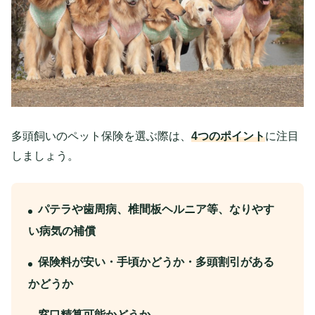
多頭飼いのペット保険を選ぶ際は、
4つのポイント
に注目
しましょう。
パテラや歯周病、椎間板ヘルニア等、なりやす
い病気の補償
保険料が安い・手頃かどうか・多頭割引がある
かどうか
窓口精算可能かどうか