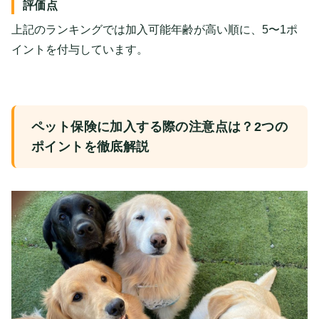
評価点
上記のランキングでは加入可能年齢が高い順に、5〜1ポ
イントを付与しています。
ペット保険に加入する際の注意点は？2つの
ポイントを徹底解説