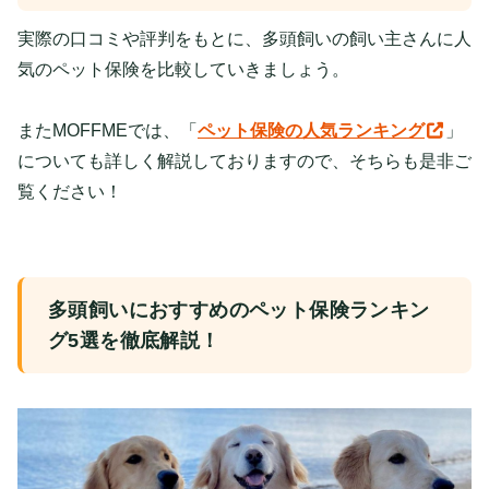
実際の口コミや評判をもとに、多頭飼いの飼い主さんに人
気のペット保険を比較していきましょう。
またMOFFMEでは、「
ペット保険の人気ランキング
」
についても詳しく解説しておりますので、そちらも是非ご
覧ください！
多頭飼いにおすすめのペット保険ランキン
グ5選を徹底解説！