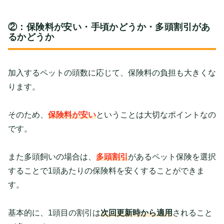
②：保険料が安い・手頃かどうか・多頭割引があ
るかどうか
加入するペットの頭数に応じて、保険料の負担も大きくな
ります。
そのため、
保険料が安い
ということは大切なポイントなの
です。
また多頭飼いの場合は、
多頭割引
があるペット保険を選択
することで1頭あたりの保険料を安くすることができま
す。
基本的に、1頭目の割引は
次回更新時から適用
されること