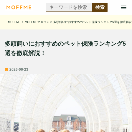
MOFFME
>
MOFFMEマガジン
>
多頭飼いにおすすめのペット保険ランキング5選を徹底解説
多頭飼いにおすすめのペット保険ランキング5
選を徹底解説！
2026-06-23