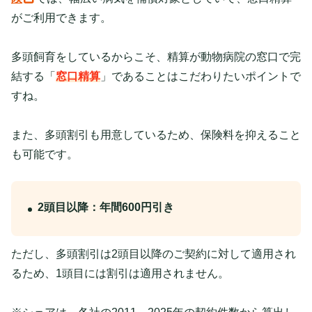
がご利用できます。
多頭飼育をしているからこそ、精算が動物病院の窓口で完
結する「
窓口精算
」であることはこだわりたいポイントで
すね。
また、多頭割引も用意しているため、保険料を抑えること
も可能です。
2頭目以降：年間600円引き
ただし、多頭割引は2頭目以降のご契約に対して適用され
るため、1頭目には割引は適用されません。