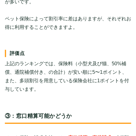
が多いです。
ペット保険によって割引率に差はありますが、それぞれお
得に利用することができますよ。
評価点
上記のランキングでは、保険料（小型犬及び猫、50%補
償、通院補償付き、の合計）が安い順に5〜1ポイント、
また、多頭割引を用意している保険会社に1ポイントを付
与しています。
③：窓口精算可能かどうか