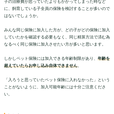
子の治療費が思っていたよりもかかってしまった時など
に、飼育している子全員の保険を検討することが多いので
はないでしょうか。
みんな同じ保険に加入した方が、どの子がどの保険に加入
していたかを確認する必要もなく、同じ精算方法で済む為
なるべく同じ保険に加入させたい方が多いと思います。
しかしペット保険には加入できる年齢制限があり、
年齢を
超えていたらお申し込み自体できません
。
「入ろうと思っていたペット保険に入れなかった」という
ことがないように、加入可能年齢には十分ご注意くださ
い。