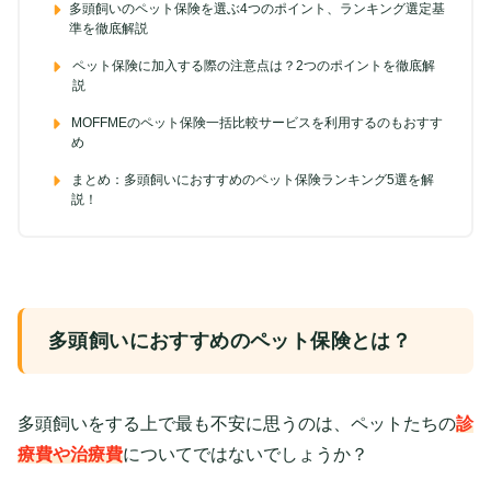
多頭飼いのペット保険を選ぶ4つのポイント、ランキング選定基
準を徹底解説
ペット保険に加入する際の注意点は？2つのポイントを徹底解
説
MOFFMEのペット保険一括比較サービスを利用するのもおすす
め
まとめ：多頭飼いにおすすめのペット保険ランキング5選を解
説！
多頭飼いにおすすめのペット保険とは？
多頭飼いをする上で最も不安に思うのは、
ペットたちの
診
療費や
治療費
についてではないでしょうか？