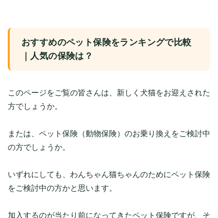
おすすめのペット保険をランキングで比較
｜人気の保険は？
このページをご覧の皆さんは、新しく犬猫をお迎えされた
方でしょうか。
または、ペット保険（動物保険）のお乗り換えをご検討中
の方でしょうか。
いずれにしても、わんちゃん猫ちゃんのためにペット保険
をご検討中の方かと思います。
加入するのが当たり前になってきたペット保険ですが、そ