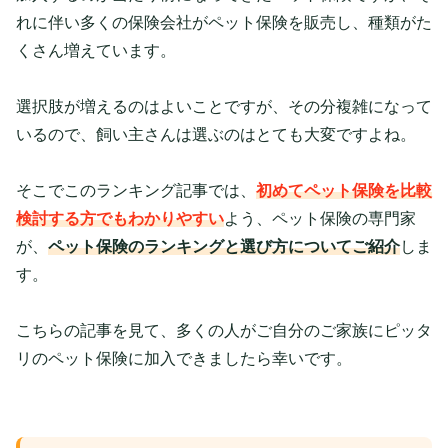
れに伴い多くの保険会社がペット保険を販売し、種類がた
くさん増えています。
選択肢が増えるのはよいことですが、その分複雑になって
いるので、飼い主さんは選ぶのはとても大変ですよね。
そこでこのランキング記事では、
初めてペット保険を比較
検討する方でもわかりやすい
よう、ペット保険の専門家
が、
ペット保険のランキングと選び方についてご紹介
しま
す。
こちらの記事を見て、多くの人がご自分のご家族にピッタ
リのペット保険に加入できましたら幸いです。