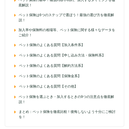
底解説！
ペット保険は6つのステップで選ぼう！最強の選び方を徹底解
説！
加入率や保険料の相場等、ペット保険に関する様々なデータを
ご紹介！
ペット保険のよくある質問【加入条件系】
ペット保険のよくある質問【申し込み方法・保険料系】
ペット保険のよくある質問【解約方法系】
ペット保険のよくある質問【保険金系】
ペット保険のよくある質問【その他】
ペット保険を選ぶとき・加入するときの9つの注意点を徹底解
説！
まとめ：ペット保険を徹底比較！後悔しないよう十分にご検討
を！