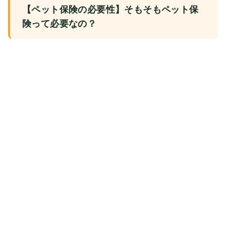
【ペット保険の必要性】そもそもペット保
険って必要なの？