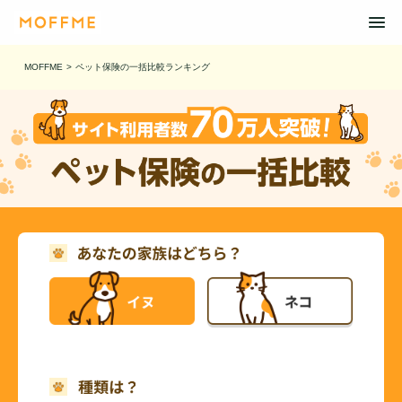
MOFFME
>
ペット保険の一括比較ランキング