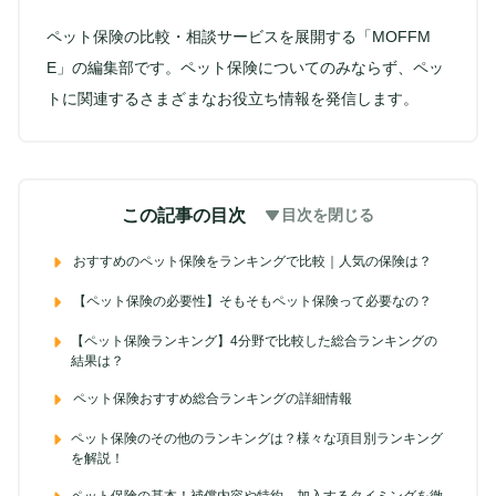
ペット保険の比較・相談サービスを展開する「MOFFM
E」の編集部です。ペット保険についてのみならず、ペッ
トに関連するさまざまなお役立ち情報を発信します。
この記事の目次
目次を閉じる
おすすめのペット保険をランキングで比較｜人気の保険は？
【ペット保険の必要性】そもそもペット保険って必要なの？
【ペット保険ランキング】4分野で比較した総合ランキングの
結果は？
ペット保険おすすめ総合ランキングの詳細情報
ペット保険のその他のランキングは？様々な項目別ランキング
を解説！
ペット保険の基本！補償内容や特約、加入するタイミングを徹