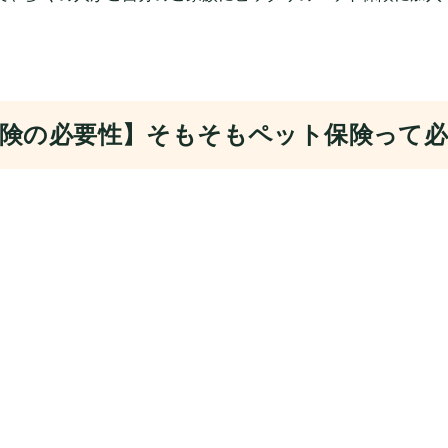
険の必要性】そもそもペット保険って必