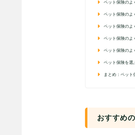
ペット保険のよ
ペット保険のよ
ペット保険のよ
ペット保険のよ
ペット保険のよ
ペット保険を選
まとめ：ペット
おすすめの