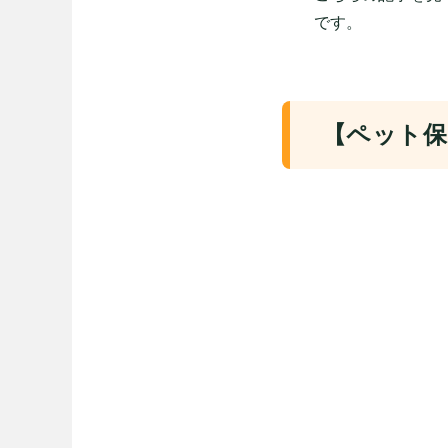
です。
【ペット保