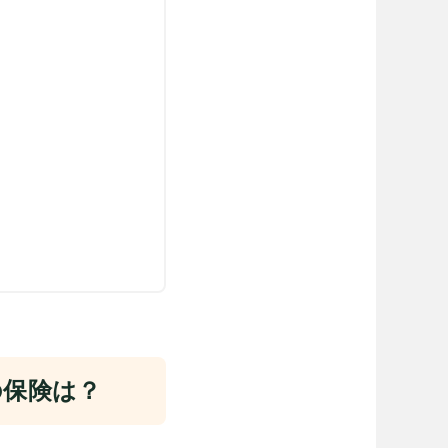
の保険は？