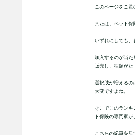
このページをご覧
または、ペット保
いずれにしても、
加入するのが当た
販売し、種類がた
選択肢が増えるの
大変ですよね。
そこでこのランキ
ト保険の専門家が
こちらの記事を見