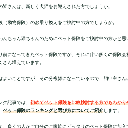
の皆さんは、新しく犬猫をお迎えされた方でしょうか。
険（動物保険）のお乗り換えをご検討中の方でしょうか。
わんちゃん猫ちゃんのためにペット保険をご検討中の方かと思
り前になってきたペット保険ですが、それに伴い多くの保険会
くさん増えています。
はよいことですが、その分複雑になっているので、飼い主さん
ング記事では、
初めてペット保険を比較検討する方でもわかり
、
ペット保険のランキングと選び方についてご紹介
します。
て、多くの人がご自分のご家族にピッタリのペット保険に加入