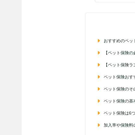
おすすめのペッ
【ペット保険の
【ペット保険ラ
ペット保険おす
ペット保険のそ
ペット保険の基
ペット保険は6
加入率や保険料