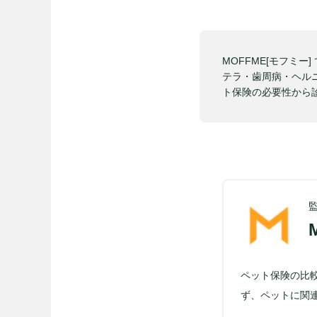
MOFFME[モフミ
テラ・歯周病・ヘル
ト保険の必要性から
ペット保険の比
ず、ペットに関