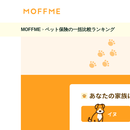
MOFFME
ペット保険の一括比較ランキング
>