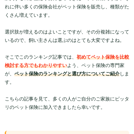
れに伴い多くの保険会社がペット保険を販売し、種類がた
くさん増えています。
選択肢が増えるのはよいことですが、その分複雑になって
いるので、飼い主さんは選ぶのはとても大変ですよね。
そこでこのランキング記事では、
初めてペット保険を比較
検討する方でもわかりやすい
よう、ペット保険の専門家
が、
ペット保険のランキングと選び方についてご紹介
しま
す。
こちらの記事を見て、多くの人がご自分のご家族にピッタ
リのペット保険に加入できましたら幸いです。