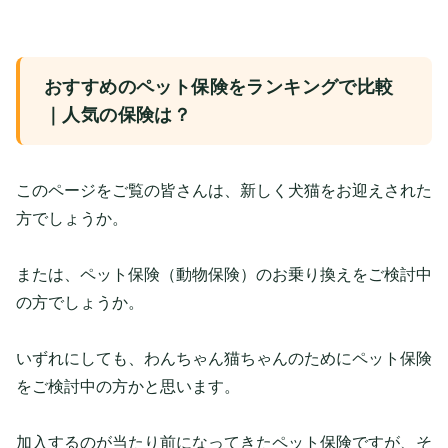
おすすめのペット保険をランキングで比較
｜人気の保険は？
このページをご覧の皆さんは、新しく犬猫をお迎えされた
方でしょうか。
または、ペット保険（動物保険）のお乗り換えをご検討中
の方でしょうか。
いずれにしても、わんちゃん猫ちゃんのためにペット保険
をご検討中の方かと思います。
加入するのが当たり前になってきたペット保険ですが、そ