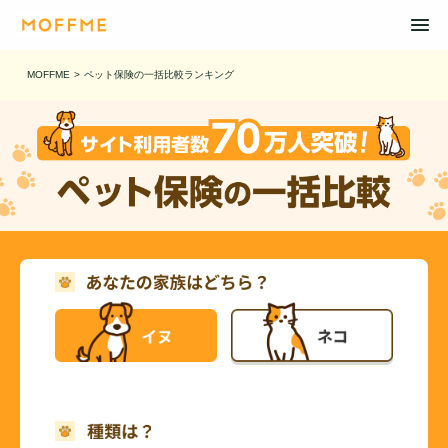
MOFFME
>
ペット保険の一括比較ランキング