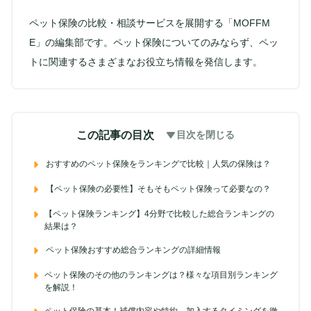
ペット保険の比較・相談サービスを展開する「MOFFM
E」の編集部です。ペット保険についてのみならず、ペッ
トに関連するさまざまなお役立ち情報を発信します。
この記事の目次
目次を閉じる
おすすめのペット保険をランキングで比較｜人気の保険は？
【ペット保険の必要性】そもそもペット保険って必要なの？
【ペット保険ランキング】4分野で比較した総合ランキングの
結果は？
ペット保険おすすめ総合ランキングの詳細情報
ペット保険のその他のランキングは？様々な項目別ランキング
を解説！
ペット保険の基本！補償内容や特約、加入するタイミングを徹