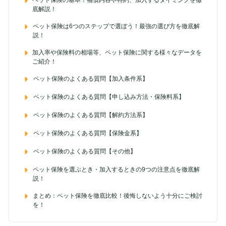
底解説！
ペット保険は6つのステップで選ぼう！最強の選び方を徹底解
説！
加入率や保険料の相場等、ペット保険に関する様々なデータを
ご紹介！
ペット保険のよくある質問【加入条件系】
ペット保険のよくある質問【申し込み方法・保険料系】
ペット保険のよくある質問【解約方法系】
ペット保険のよくある質問【保険金系】
ペット保険のよくある質問【その他】
ペット保険を選ぶとき・加入するときの9つの注意点を徹底解
説！
まとめ：ペット保険を徹底比較！後悔しないよう十分にご検討
を！