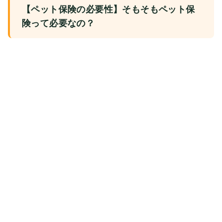
【ペット保険の必要性】そもそもペット保
険って必要なの？