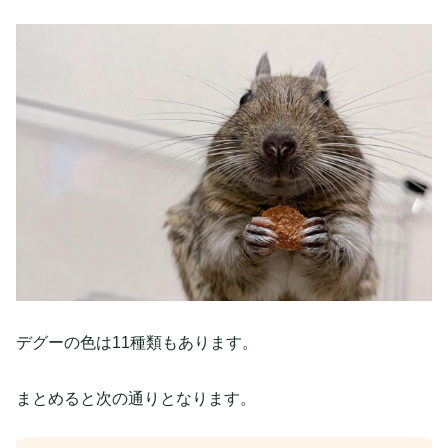
デグーの色は11種類もあります。
まとめると次の通りとなります。