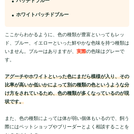
パッチドブルー
ホワイトパッチドブルー
ここからわかるように、色の種類が豊富といってもレッ
ド、ブルー、イエローといった鮮やかな色味を持つ種類は
いません。ブルーはありますが、
実際
の色味はグレーで
す。
アグーチやホワイトといった色にまだら模様が入り、その
比率が高いか低いかによって別の種類の色というような分
け方をされているため、色の種類が多くなっているのが現
状です。
また、色の種類によっては体が弱い個体もいるので、飼う
際にはペットショップやブリーダーとよく相談することを