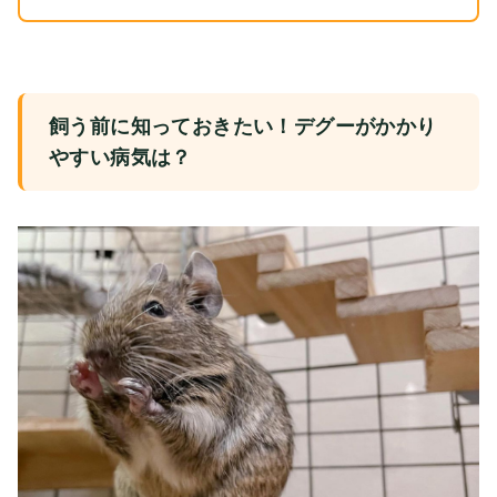
飼う前に知っておきたい！デグーがかかり
やすい病気は？