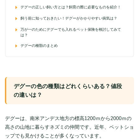
デグーの正しい飼い方とは？飼育の際に必要なものを紹介！
飼う前に知っておきたい！デグーがかかりやすい病気は？
万が一のためにデグーでも入れるペット保険を検討してみて
は？
デグーの種類のまとめ
デグーの色の種類はどれくらいある？値段
の違いは？
デグーは、南米アンデス地方の標高1200ｍから2000ｍの
高さの山地に暮らすネズミの仲間です。近年、ペットショ
ップでも見かけることが多くなっています。