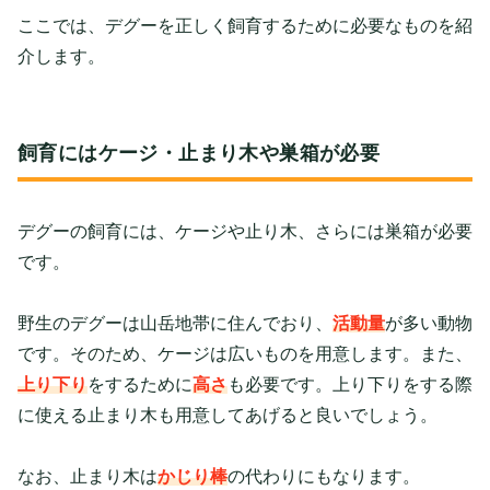
ここでは、デグーを正しく飼育するために必要なものを紹
介します。
飼育にはケージ・止まり木や巣箱が必要
デグーの飼育には、ケージや止り木、さらには巣箱が必要
です。
野生のデグーは山岳地帯に住んでおり、
活動量
が多い動物
です。そのため、ケージは広いものを用意します。また、
上り下り
をするために
高さ
も必要です。上り下りをする際
に使える止まり木も用意してあげると良いでしょう。
なお、止まり木は
かじり棒
の代わりにもなります。