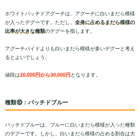
ホワイトパッチドアグーチは、アグーチに白いまだら模様
が入ったデグーです。ただし、
全身に占めるまだら模様の
比率が大きな種類
のデグーを指します。
アグーチパイドよりも白いまだら模様が多いデグーと考え
るとよいでしょう。
値段は
20,000円から30,000円
となります。
種類⑩：パッチドブルー
パッチドブルーは、ブルーに白いまだら模様が入った種類
のデグーです。しかし、白いまだら模様の占める割合は大