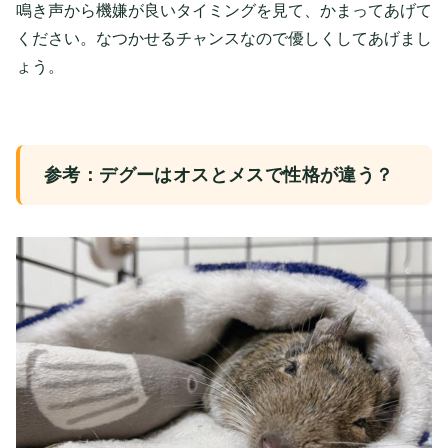
鳴き声から機嫌が良いタイミングを見て、かまってあげて
ください。なつかせるチャンスなので優しくしてあげまし
ょう。
参考：デグーはオスとメスで性格が違う？