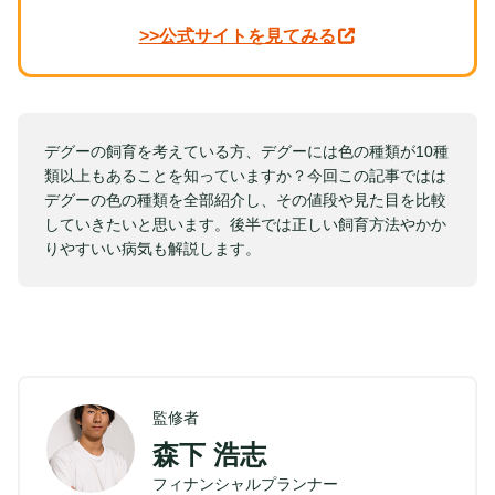
>>公式サイトを見てみる
デグーの飼育を考えている方、デグーには色の種類が10種
類以上もあることを知っていますか？今回この記事ではは
デグーの色の種類を全部紹介し、その値段や見た目を比較
していきたいと思います。後半では正しい飼育方法やかか
りやすいい病気も解説します。
監修者
森下 浩志
フィナンシャルプランナー