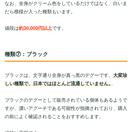
なお、全身がクリーム色をしているだけではなく、白いま
だら模様が入った種類もいます。
値段は
約30,000円以上
です。
種類⑦：ブラック
ブラックは、文字通り全身が真っ黒のデグーです。
大変珍
しい種類で、日本ではほとんど流通していません。
ブラックのデグーとして販売されている個体もあるようで
すが、濃いアグーチである可能性が指摘されており、購入
の前によく確認されることをおすすめします。