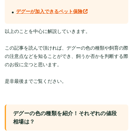
デグーが加入できるペット保険
以上のことを中心に解説していきます。
この記事を読んで頂ければ、デグーの色の種類や飼育の際
の注意点などを知ることができ、飼うか否かを判断する際
のお役に立つと思います。
是非最後までご覧ください。
デグーの色の種類を紹介！それぞれの値段
相場は？