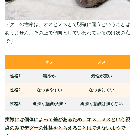
デグーの性格は、オスとメスとで明確に違うということは
ありません。その上で傾向としていわれているのは次の点
です。
オス
メス
性格1
穏やか
気性が荒い
性格2
なつきやすい
なつきにくい
性格3
縄張り意識が強い
縄張り意識は強くない
実際には個体によって差があるため、オス、メスという視
点のみでデグーの性格をとらえることはできないようで