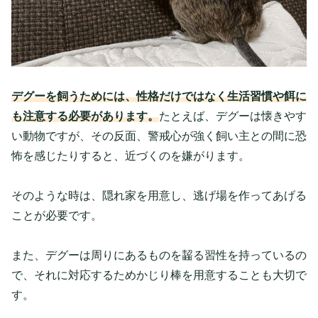
デグーを飼うためには、性格だけではなく生活習慣や餌に
も注意する必要があります。
たとえば、デグーは懐きやす
い動物ですが、その反面、警戒心が強く飼い主との間に恐
怖を感じたりすると、近づくのを嫌がります。
そのような時は、隠れ家を用意し、逃げ場を作ってあげる
ことが必要です。
また、デグーは周りにあるものを齧る習性を持っているの
で、それに対応するためかじり棒を用意することも大切で
す。