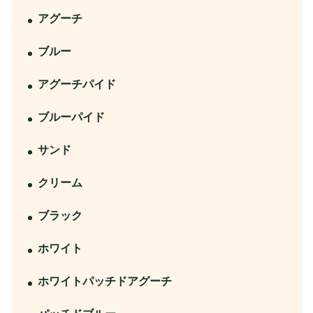
アグーチ
ブルー
アグーチパイド
ブルーパイド
サンド
クリーム
ブラック
ホワイト
ホワイトパッチドアグーチ