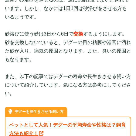
います。しかし、なかには1日1回は砂浴びをさせる方も
いるようです。
砂浴びに使う砂は3日から6日で
交換
するようにします。
砂を交換しないでいると、デグーの目の粘膜や器官に汚れ
た砂が入り、病気の原因となります。また、臭いの原因と
もなります。
また、以下の記事ではデグーの寿命や長生きさせる飼い方
について紹介しています。気になる方は参考にしてくださ
い。
デグーを長生きさせる飼い方
ペットとして人気！デグーの平均寿命や性格は？飼育
方法も紹介！