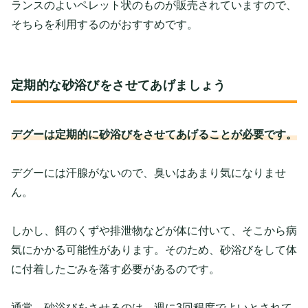
ランスのよいペレット状のものが販売されていますので、
そちらを利用するのがおすすめです。
定期的な砂浴びをさせてあげましょう
デグーは定期的に砂浴びをさせてあげることが必要です。
デグーには汗腺がないので、臭いはあまり気になりませ
ん。
しかし、餌のくずや排泄物などが体に付いて、そこから病
気にかかる可能性があります。そのため、砂浴びをして体
に付着したごみを落す必要があるのです。
通常、砂浴びをさせるのは、週に3回程度でよいとされて