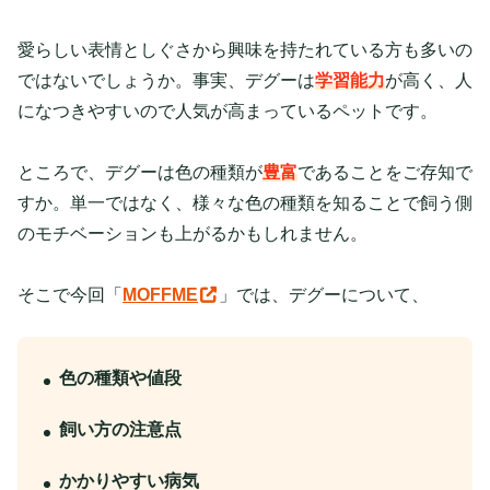
愛らしい表情としぐさから興味を持たれている方も多いの
ではないでしょうか。事実、デグーは
学習能力
が高く、人
になつきやすいので人気が高まっているペットです。
ところで、デグーは色の種類が
豊富
であることをご存知で
すか。単一ではなく、様々な色の種類を知ることで飼う側
のモチベーションも上がるかもしれません。
そこで今回「
MOFFME
」では、デグーについて、
色の種類や値段
飼い方の注意点
かかりやすい病気