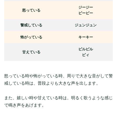
ジージー
怒っている
ビービー
警戒している
ジュンジュン
怖がっている
キーキー
ピルピル
甘えている
ピィ
怒っている時や怖がっている時、周りで大きな音がして警
戒している時は、普段よりも大きな声を出します。
また、嬉しい時や甘えている時は、明るく歌うような感じ
で鳴き声をあげます。