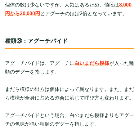
個体の数は少ないですが、人気はあるため、値段は
8,000
円から20,000円
とアグーチのほぼ2倍となっています。
種類③：アグーチパイド
アグーチパイドは、アグーチに
白いまだら模様
が入った種
類のデグーを指します。
まだら模様の出方は個体によって異なります。また、まだ
ら模様が全身に占める割合に応じて呼び方も変わります。
アグーチパイドという場合、白のまだら模様よりもアグー
チの色味が強い種類のデグーを指します。