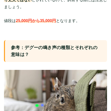
ましょう。
値段は
25,000円から35,000円
となります。
参考：デグーの鳴き声の種類とそれぞれの
意味は？