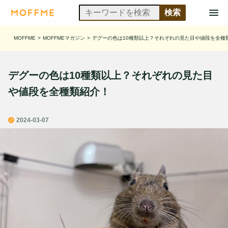
MOFFME
>
MOFFMEマガジン
>
デグーの色は10種類以上？それぞれの見た目や値段を全種
デグーの色は10種類以上？それぞれの見た目
や値段を全種類紹介！
2024-03-07