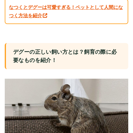
なつくとデグーは可愛すぎる！ペットとして人間にな
つく方法を紹介
デグーの正しい飼い方とは？飼育の際に必
要なものを紹介！