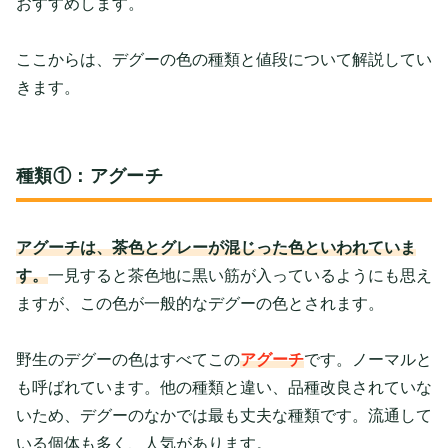
おすすめします。
ここからは、デグーの色の種類と値段について解説してい
きます。
種類①：アグーチ
アグーチは、茶色とグレーが混じった色といわれていま
す。
一見すると茶色地に黒い筋が入っているようにも思え
ますが、この色が一般的なデグーの色とされます。
野生のデグーの色はすべてこの
アグーチ
です。ノーマルと
も呼ばれています。他の種類と違い、品種改良されていな
いため、デグーのなかでは最も丈夫な種類です。流通して
いる個体も多く、人気があります。