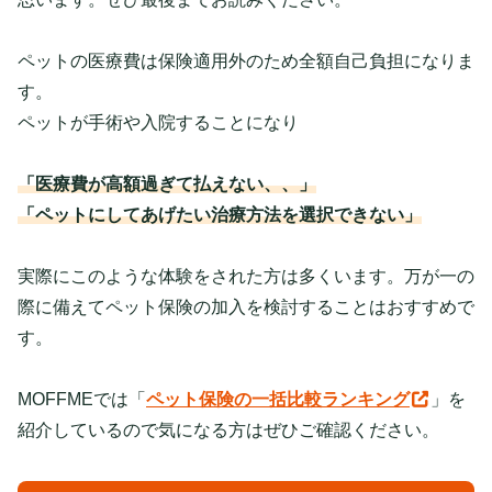
ペットの医療費は保険適用外のため全額自己負担になりま
す。
ペットが手術や入院することになり
「医療費が高額過ぎて払えない、、」
「ペットにしてあげたい治療方法を選択できない」
実際にこのような体験をされた方は多くいます。万が一の
際に備えてペット保険の加入を検討することはおすすめで
す。
MOFFMEでは「
ペット保険の一括比較ランキング
」を
紹介しているので気になる方はぜひご確認ください。