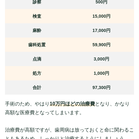
診察
500円
検査
15,000円
麻酔
17,000円
歯科処置
59,900円
点滴
3,000円
処方
1,000円
合計
97,300円
手術のため、やはり
10万円ほどの治療費
となり、かなり
高額な医療費となってしまいます。
治療費が高額ですが、歯周病は放っておくと命に関わるこ
ともあるため、しっかりと治療するようにしましょう。