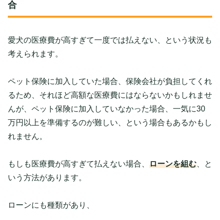
合
愛犬の医療費が高すぎて一度では払えない、という状況も
考えられます。
ペット保険に加入していた場合、保険会社が負担してくれ
るため、それほど高額な医療費にはならないかもしれませ
んが、ペット保険に加入していなかった場合、一気に30
万円以上を準備するのが難しい、という場合もあるかもし
れません。
もしも医療費が高すぎて払えない場合、
ローンを組む
、と
いう方法があります。
ローンにも種類があり、