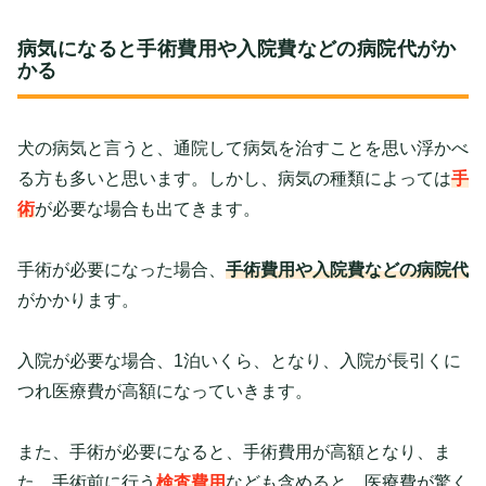
病気になると手術費用や入院費などの病院代がか
かる
犬の病気と言うと、通院して病気を治すことを思い浮かべ
る方も多いと思います。しかし、病気の種類によっては
手
術
が必要な場合も出てきます。
手術が必要になった場合、
手術費用や入院費などの病院代
がかかります。
入院が必要な場合、1泊いくら、となり、入院が長引くに
つれ医療費が高額になっていきます。
また、手術が必要になると、手術費用が高額となり、ま
た、手術前に行う
検査費用
なども含めると、医療費が驚く