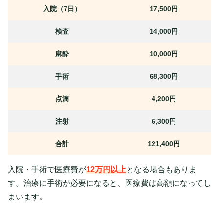
入院（7日）
17,500円
検査
14,000円
麻酔
10,000円
手術
68,300円
点滴
4,200円
注射
6,300円
合計
121,400円
入院・手術で医療費が
12万円以上
となる場合もありま
す。治療に手術が必要になると、医療費は高額になってし
まいます。