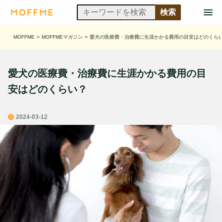
MOFFME
>
MOFFMEマガジン
>
愛犬の医療費・治療費に生涯かかる費用の目安はどのくら
愛犬の医療費・治療費に生涯かかる費用の目
安はどのくらい？
2024-03-12