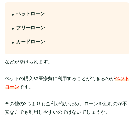
ペットローン
フリーローン
カードローン
などが挙げられます。
ペットの購入や医療費に利用することができるのが
ペット
ローン
です。
その他の2つよりも金利が低いため、ローンを組むのが不
安な方でも利用しやすいのではないでしょうか。