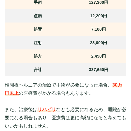
手術
127,300円
点滴
12,200円
処置
7,100円
注射
23,000円
処方
2,450円
合計
337,650円
椎間板ヘルニアの治療で手術が必要になった場合、
30万
円以上
の医療費がかかる場合もあります。
また、治療後は
リハビリ
なども必要になるため、通院が必
要になる場合もあり、医療費は更に高額になると考えても
いいかもしれません。