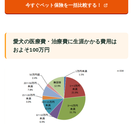
今すぐペット保険を一括比較する！
愛犬の医療費・治療費に生涯かかる費用は
およそ100万円