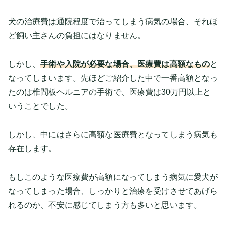
犬の治療費は通院程度で治ってしまう病気の場合、それほ
ど飼い主さんの負担にはなりません。
しかし、
手術や入院が必要な場合、医療費は高額なもの
と
なってしまいます。先ほどご紹介した中で一番高額となっ
たのは椎間板ヘルニアの手術で、医療費は30万円以上と
いうことでした。
しかし、中にはさらに高額な医療費となってしまう病気も
存在します。
もしこのような医療費が高額になってしまう病気に愛犬が
なってしまった場合、しっかりと治療を受けさせてあげら
れるのか、不安に感じてしまう方も多いと思います。