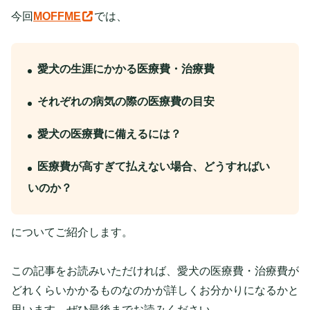
今回
MOFFME
では、
愛犬の生涯にかかる医療費・治療費
それぞれの病気の際の医療費の目安
愛犬の医療費に備えるには？
医療費が高すぎて払えない場合、どうすればい
いのか？
についてご紹介します。
この記事をお読みいただければ、愛犬の医療費・治療費が
どれくらいかかるものなのかが詳しくお分かりになるかと
思います。ぜひ最後までお読みください。