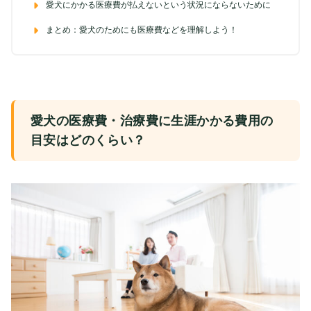
愛犬にかかる医療費が払えないという状況にならないために
まとめ：愛犬のためにも医療費などを理解しよう！
愛犬の医療費・治療費に生涯かかる費用の
目安はどのくらい？