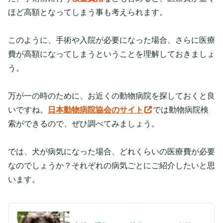
ほど高額となってしまう事も考えられます。
このように、手術や入院が必要になった場合、さらに医療
費が高額になってしまうということを理解しておきましょ
う。
万が一の時のために、お近くの動物病院を探しておくと良
いですね。
日本動物病院協会のサイト
では動物病院検
索ができるので、ぜひ調べてみましょう。
では、犬が病気になった場合、どれくらいの医療費が必要
なのでしょうか？それぞれの病気ごとにご紹介したいと思
います。