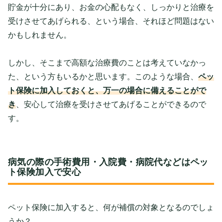
貯金が十分にあり、お金の心配もなく、しっかりと治療を
受けさせてあげられる、という場合、それほど問題はない
かもしれません。
しかし、そこまで高額な治療費のことは考えていなかっ
た、という方もいるかと思います。このような場合、
ペッ
ト保険に加入しておくと、万一の場合に備えることがで
き
、安心して治療を受けさせてあげることができるので
す。
病気の際の手術費用・入院費・病院代などはペッ
ト保険加入で安心
ペット保険に加入すると、何が補償の対象となるのでしょ
うか？