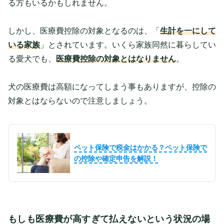
る方もいるかもしれません。
しかし、医療費控除の対象となるのは、「
生計を一にして
いる家族
」とされています。いくら家族同然に暮らしてい
る愛犬でも、
医療費控除の対象とはなりません
。
犬の医療費は高額になってしまう事もありますが、控除の
対象とはならないので注意しましょう。
ペット保険で税金はかかる？ペット保険で
の控除や確定申告を解説！
もしも医療費が高すぎて払えないという状況の場