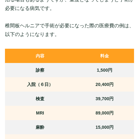
必要になる病気です。
椎間板ヘルニアで手術が必要になった際の医療費の例は、
以下のようになります。
内容
料金
診察
1,500円
入院（６日）
20,400円
検査
39,700円
MRI
89,000円
麻酔
15,000円