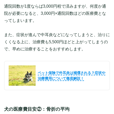
通院回数が1度ならば3,000円程で済みますが、何度か通
院が必要になると、3,000円×通院回数ほどの医療費とな
ってしまいます。
また、症状が進んで中耳炎などになってしまうと、治りに
くくなる上に、治療費も5,500円ほどと上がってしまうの
で、早めに治療することをおすすめします。
ペット保険で外耳炎は補償される？症状や
治療費用について徹底解説！
犬の医療費目安②：骨折の平均