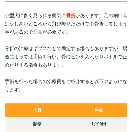
小型犬に多く見られる病気に
骨折
があります。足の細い犬
は少し高いところから飛び降りただけでも骨折してしまう
事があるので注意が必要です。
骨折の治療はギプスなどで固定する場合もありますが、場
合によっては手術を行い、骨にピンを入れたりボトルで止
めたりする場合もあります。
手術を行った場合の治療費をご紹介すると以下のようにな
ります。
内容
料金
診察
1,100円