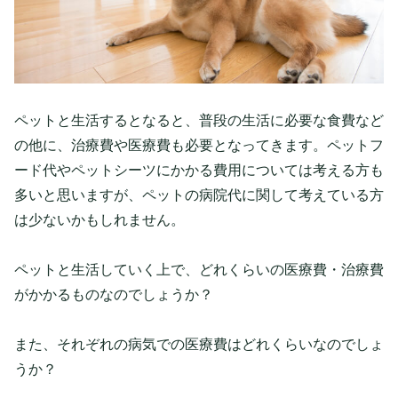
ペットと生活するとなると、普段の生活に必要な食費など
の他に、治療費や医療費も必要となってきます。ペットフ
ード代やペットシーツにかかる費用については考える方も
多いと思いますが、ペットの病院代に関して考えている方
は少ないかもしれません。
ペットと生活していく上で、どれくらいの医療費・治療費
がかかるものなのでしょうか？
また、それぞれの病気での医療費はどれくらいなのでしょ
うか？