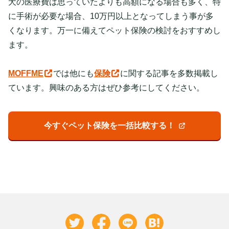
犬の医療費は思っていたよりも高額になる場合も多く、特
に手術が必要な場合、10万円以上となってしまう事が多
くなります。万一に備えてペット保険の検討をおすすめし
ます。
MOFFME
では他にも
保険
に関する記事を多数掲載し
ています。興味のある方はぜひ参考にしてください。
今すぐペット保険を一括比較する！