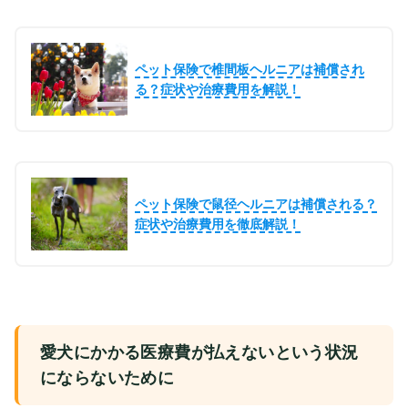
ペット保険で椎間板ヘルニアは補償され
る？症状や治療費用を解説！
ペット保険で鼠径ヘルニアは補償される？
症状や治療費用を徹底解説！
愛犬にかかる医療費が払えないという状況
にならないために