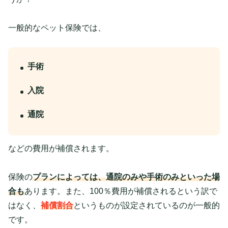
一般的なペット保険では、
手術
入院
通院
などの費用が補償されます。
保険の
プランによっては、通院のみや手術のみといった場
合も
あります。また、100％費用が補償されるという訳で
はなく、
補償割合
というものが設定されているのが一般的
です。