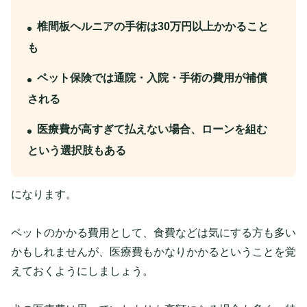
椎間板ヘルニアの手術は30万円以上かかること
も
ペット保険では通院・入院・手術の費用が補償
される
医療費が高すぎて払えない場合、ローンを組む
という選択肢もある
になります。
ペットのかかる費用として、食費などは気にする方も多い
かもしれませんが、医療費もかなりかかるということを覚
えておくようにしましょう。