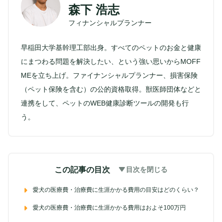
森下 浩志
フィナンシャルプランナー
早稲田大学基幹理工部出身。すべてのペットのお金と健康
にまつわる問題を解決したい、という強い思いからMOFF
MEを立ち上げ。ファイナンシャルプランナー、損害保険
（ペット保険を含む）の公的資格取得。獣医師団体などと
連携をして、ペットのWEB健康診断ツールの開発も行
う。
この記事の目次
目次を閉じる
愛犬の医療費・治療費に生涯かかる費用の目安はどのくらい？
愛犬の医療費・治療費に生涯かかる費用はおよそ100万円