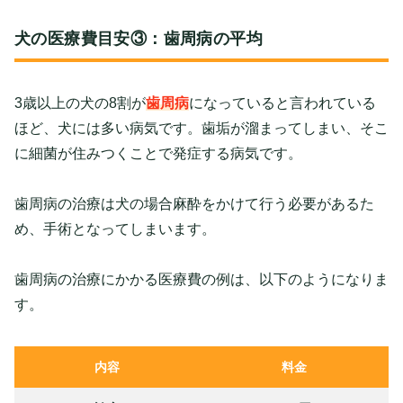
犬の医療費目安③：歯周病の平均
3歳以上の犬の8割が
歯周病
になっていると言われている
ほど、犬には多い病気です。歯垢が溜まってしまい、そこ
に細菌が住みつくことで発症する病気です。
歯周病の治療は犬の場合麻酔をかけて行う必要があるた
め、手術となってしまいます。
歯周病の治療にかかる医療費の例は、以下のようになりま
す。
内容
料金