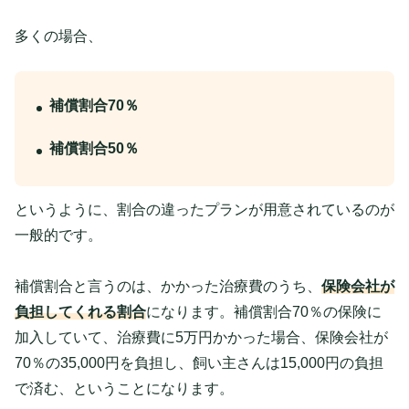
多くの場合、
補償割合70％
補償割合50％
というように、割合の違ったプランが用意されているのが
一般的です。
補償割合と言うのは、かかった治療費のうち、
保険会社が
負担してくれる割合
になります。補償割合70％の保険に
加入していて、治療費に5万円かかった場合、保険会社が
70％の35,000円を負担し、飼い主さんは15,000円の負担
で済む、ということになります。