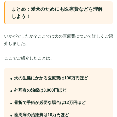
まとめ：愛犬のためにも医療費などを理解
しよう！
いかがでしたか？ここでは犬の医療費について詳しくご紹
介しました。
ここでご紹介したことは、
犬の生涯にかかる医療費は100万円ほど
外耳炎の治療は3,000円ほど
骨折で手術が必要な場合は12万円ほど
歯周病の治療費は10万円ほど