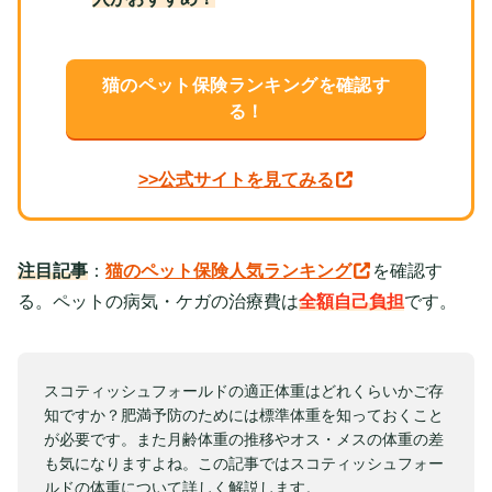
猫のペット保険ランキングを確認す
る！
>>公式サイトを見てみる
注目記事
：
猫のペット保険人気ランキング
を確認す
る。ペットの病気・ケガの治療費は
全額自己負担
です。
スコティッシュフォールドの適正体重はどれくらいかご存
知ですか？肥満予防のためには標準体重を知っておくこと
が必要です。また月齢体重の推移やオス・メスの体重の差
も気になりますよね。この記事ではスコティッシュフォー
ルドの体重について詳しく解説します。