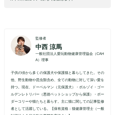
監修者
中西 涼馬
一般社団法人愛玩動物健康管理協会（CAH
A）理事
子供の頃から多くの保護犬や保護猫と暮らしてきた。その
他、野生動物や昆虫類含め、全ての動物に対して深い愛を
持つ。現在、ドーベルマン（元保護犬）・ボルゾイ・ゴー
ルデンレトリバー（悪徳ペットショップから保護）・ボー
ダーコリーや猫たちと暮らす。主に猫に関しての記事監修
者として活躍している。【保有資格：猫健康管理士（一般