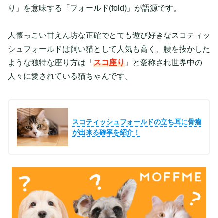
り」を意味する「フォールド(fold)」が語源です。
人懐っこい甘えん坊な正確でとても遊び好きなスコティッ
シュフォールドは飼い猫として人気も高く、腰を抜かした
ような独特な座り方は「
スコ座り
」と愛称され世界中の
人々に愛されている猫ちゃんです。
スコティッシュフォールドの立ち耳に骨瘤
が出来る確率を紹介！