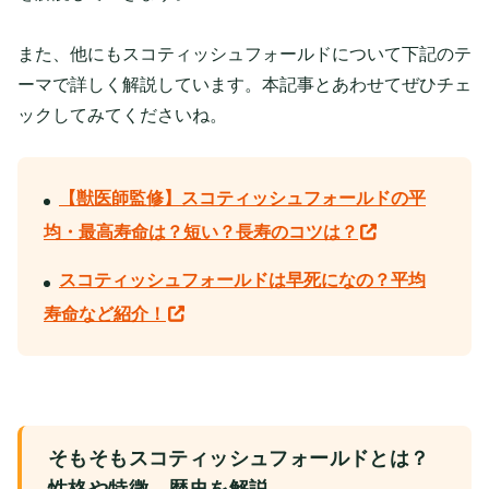
また、他にもスコティッシュフォールドについて下記のテ
ーマで詳しく解説しています。本記事とあわせてぜひチェ
ックしてみてくださいね。
【獣医師監修】スコティッシュフォールドの平
均・最高寿命は？短い？長寿のコツは？
スコティッシュフォールドは早死になの？平均
寿命など紹介！
そもそもスコティッシュフォールドとは？
性格や特徴、歴史を解説