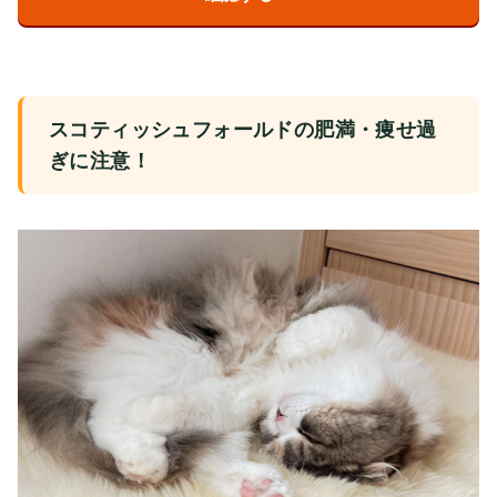
スコティッシュフォールドの肥満・痩せ過
ぎに注意！