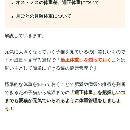
オス・メスの体重差、適正体重について
月ごとの月齢体重について
解説していきます。
元気に大きくなっていく子猫を見ているのは嬉しいもので
すが成長を見守る過程で「
適正体重」を知っておく
ことは
飼い主として簡単にできる猫の健康管理です。
標準的な体重を知っておくことで肥満や病気の推移を判断
できるため子猫から成猫までの
「適正体重」を把握しいつ
までも愛猫が元気でいられるように体重管理をしましょ
う！