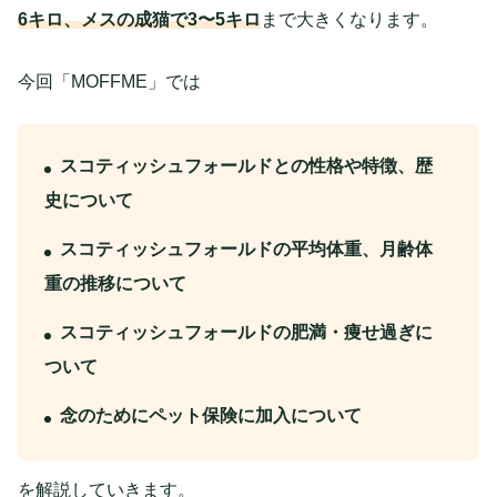
6キロ、メスの成猫で3〜5キロ
まで大きくなります。
今回「MOFFME」では
スコティッシュフォールドとの性格や特徴、歴
史について
スコティッシュフォールドの平均体重、月齢体
重の推移について
スコティッシュフォールドの肥満・痩せ過ぎに
ついて
念のためにペット保険に加入について
を解説していきます。