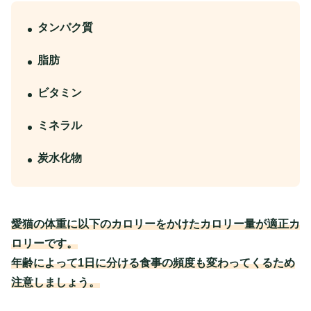
タンパク質
脂肪
ビタミン
ミネラル
炭水化物
愛猫の体重に以下のカロリーをかけたカロリー量が適正カ
ロリーです。
年齢によって1日に分ける食事の頻度も変わってくるため
注意しましょう。