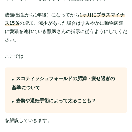
成猫(出生から1年後）になってから
1ヶ月にプラスマイナ
ス15％
の増加、減少があった場合はすみやかに動物病院
に愛猫を連れていき獣医さんの指示に従うようにしてくだ
さい。
ここでは
スコティッシュフォールドの肥満・痩せ過ぎの
基準について
去勢や避妊手術によって太ることも？
を解説していきます。