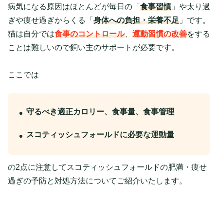
病気になる原因はほとんどが毎日の「
食事習慣
」や太り過
ぎや痩せ過ぎからくる「
身体への負担・栄養不足
」です。
猫は自分では
食事のコントロール
、
運動習慣の改善
をする
ことは難しいので飼い主のサポートが必要です。
ここでは
守るべき適正カロリー、食事量、食事管理
スコティッシュフォールドに必要な運動量
の2点に注意してスコティッシュフォールドの肥満・痩せ
過ぎの予防と対処方法についてご紹介いたします。