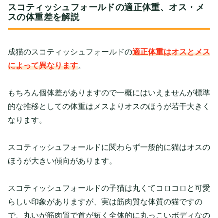
スコティッシュフォールドの適正体重、オス・メ
スの体重差を解説
成猫のスコティッシュフォールドの
適正体重はオスとメス
によって異なります
。
もちろん個体差がありますので一概にはいえませんが標準
的な推移としての体重はメスよりオスのほうが若干大きく
なります。
スコティッシュフォールドに関わらず一般的に猫はオスの
ほうが大きい傾向があります。
スコティッシュフォールドの子猫は丸くてコロコロと可愛
らしい印象がありますが、実は筋肉質な体質の猫ですの
で、丸いが筋肉質で首が短く全体的に丸っこいボディなの