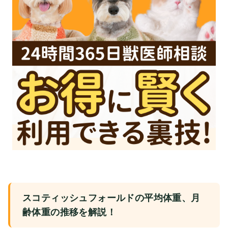
スコティッシュフォールドの平均体重、月
齢体重の推移を解説！