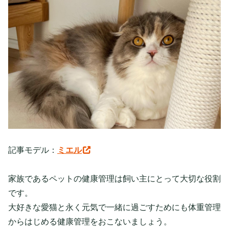
記事モデル：
ミエル
家族であるペットの健康管理は飼い主にとって大切な役割
です。
大好きな愛猫と永く元気で一緒に過ごすためにも体重管理
からはじめる健康管理をおこないましょう。