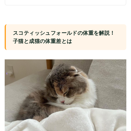
スコティッシュフォールドの体重を解説！
子猫と成猫の体重差とは