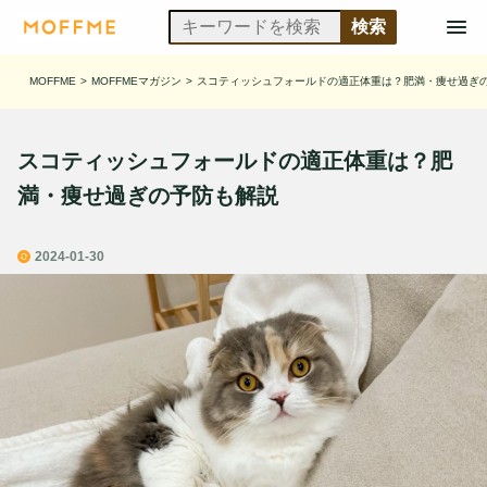
MOFFME
>
MOFFMEマガジン
>
スコティッシュフォールドの適正体重は？肥満・痩せ過ぎ
スコティッシュフォールドの適正体重は？肥
満・痩せ過ぎの予防も解説
2024-01-30