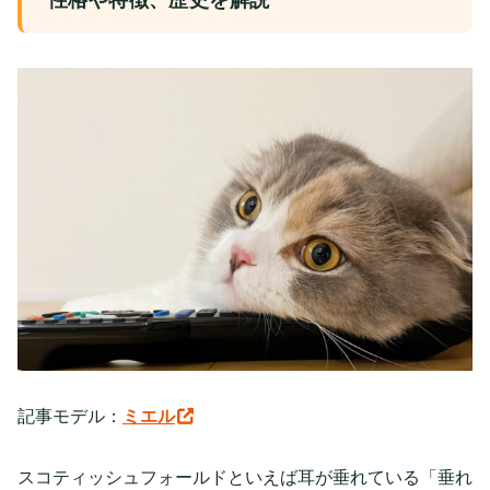
記事モデル：
ミエル
スコティッシュフォールドといえば耳が垂れている「垂れ