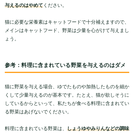
与えるのはやめて
ください。
猫に必要な栄養素はキャットフードで十分補えますので、
メインはキャットフード、野菜は少量を心がけて与えまし
ょう。
参考：料理に含まれている野菜を与えるのはダメ
猫に野菜を与える場合、ゆでたものや加熱したものを細か
くして少量与えるのが基本です。たとえ、猫が欲しそうに
しているからといって、私たちが食べる料理に含まれてい
る野菜はあげないでください。
料理に含まれている野菜は、
しょうゆやみりんなどの調味