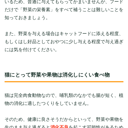
いるため、普通に与えてもらってかまいませんが、フード
だけで「野菜の栄養素」をすべて補うことは難しいことを
知っておきましょう。
また、野菜を与える場合はキャットフードに添える程度、
もしくはし好品としておやつに少し与える程度で与え過ぎ
には気を付けてください。
猫にとって野菜や果物は消化しにくい食べ物
猫は完全肉食動物なので、哺乳類のなかでも腸が短く、植
物の消化に適したつくりをしていません。
そのため、健康に良さそうだからといって、野菜や果物を
生のまま与え過ぎると
消化不良
を起こす可能性があるため