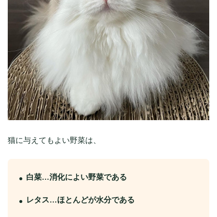
猫に与えてもよい野菜は、
白菜…消化によい野菜である
レタス…ほとんどが水分である