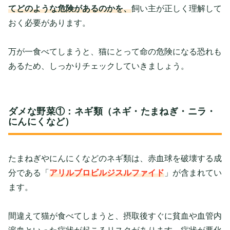
てどのような危険があるのかを、
飼い主が正しく理解して
おく必要があります。
万が一食べてしまうと、猫にとって命の危険になる恐れも
あるため、しっかりチェックしていきましょう。
ダメな野菜①：ネギ類（ネギ・たまねぎ・ニラ・
にんにくなど）
たまねぎやにんにくなどのネギ類は、赤血球を破壊する成
分である「
アリルブロビルジスルファイド
」が含まれてい
ます。
間違えて猫が食べてしまうと、摂取後すぐに貧血や血管内