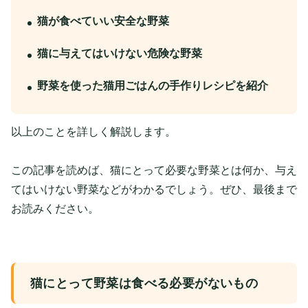
猫が食べていい安全な野菜
猫に与えてはいけない危険な野菜
野菜を使った猫用ごはんの手作りレシピを紹介
以上のことを詳しく解説します。
この記事を読めば、猫にとって必要な野菜とは何か、与え
てはいけない野菜などがわかるでしょう。ぜひ、最後まで
お読みください。
猫にとって野菜は食べる必要がないもの