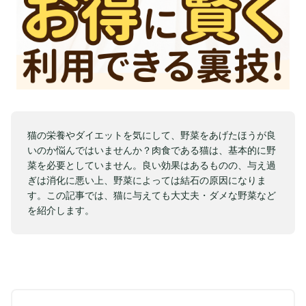
猫の栄養やダイエットを気にして、野菜をあげたほうが良
いのか悩んではいませんか？肉食である猫は、基本的に野
菜を必要としていません。良い効果はあるものの、与え過
ぎは消化に悪い上、野菜によっては結石の原因になりま
す。この記事では、猫に与えても大丈夫・ダメな野菜など
を紹介します。