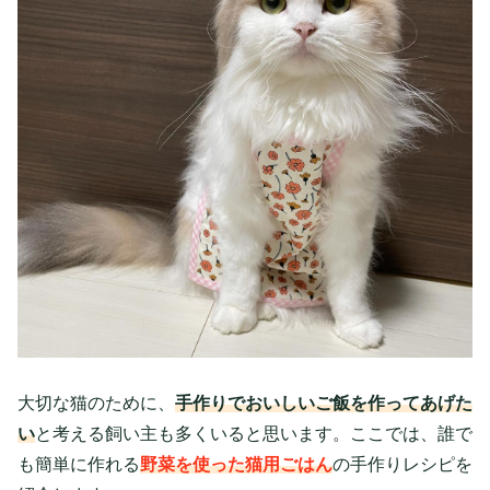
大切な猫のために、
手作りでおいしいご飯を作ってあげた
い
と考える飼い主も多くいると思います。ここでは、誰で
も簡単に作れる
野菜を使った猫用ごはん
の手作りレシピを