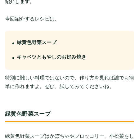
紹介します。
今回紹介するレシピは、
緑黄色野菜スープ
キャベツともやしのお好み焼き
特別に難しい料理ではないので、作り方を見れば誰でも簡
単に作れますよ。ぜひ、試してみてくださいね。
緑黄色野菜スープ
緑黄色野菜スープはかぼちゃやブロッコリー、小松菜をし