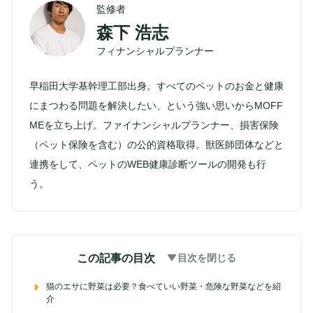
監修者
森下 浩志
フィナンシャルプランナー
早稲田大学基幹理工部出身。すべてのペットのお金と健康
にまつわる問題を解決したい、という強い思いからMOFF
MEを立ち上げ。ファイナンシャルプランナー、損害保険
（ペット保険を含む）の公的資格取得。獣医師団体などと
連携をして、ペットのWEB健康診断ツールの開発も行
う。
この記事の目次
目次を閉じる
猫のエサに野菜は必要？食べていい野菜・危険な野菜などを紹
介