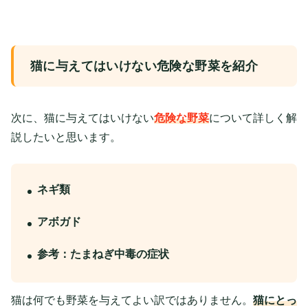
猫に与えてはいけない危険な野菜を紹介
次に、猫に与えてはいけない
危険な野菜
について詳しく解
説したいと思います。
ネギ類
アボガド
参考：たまねぎ中毒の症状
猫は何でも野菜を与えてよい訳ではありません。
猫にとっ