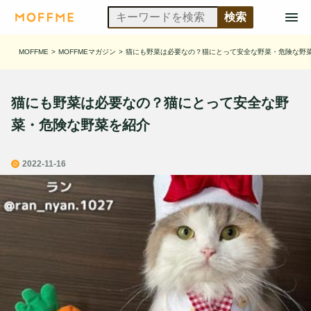
MOFFME
>
MOFFMEマガジン
>
猫にも野菜は必要なの？猫にとって安全な野菜・危険な野
猫にも野菜は必要なの？猫にとって安全な野
菜・危険な野菜を紹介
2022-11-16