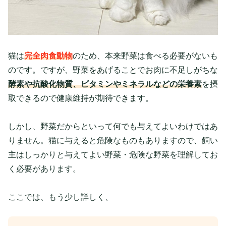
猫は
完全肉食動物
のため、本来野菜は食べる必要がないも
のです。ですが、野菜をあげることでお肉に不足しがちな
酵素や抗酸化物質、ビタミンやミネラルなどの栄養素
を摂
取できるので健康維持が期待できます。
しかし、野菜だからといって何でも与えてよいわけではあ
りません。猫に与えると危険なものもありますので、飼い
主はしっかりと与えてよい野菜・危険な野菜を理解してお
く必要があります。
ここでは、もう少し詳しく、