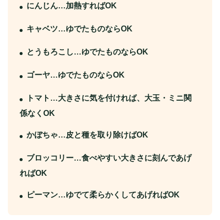
にんじん…加熱すればOK
キャベツ…ゆでたものならOK
とうもろこし…ゆでたものならOK
ゴーヤ…ゆでたものならOK
トマト…大きさに気を付ければ、大玉・ミニ関
係なくOK
かぼちゃ…皮と種を取り除けばOK
ブロッコリー…食べやすい大きさに刻んであげ
ればOK
ピーマン…ゆでて柔らかくしてあげればOK