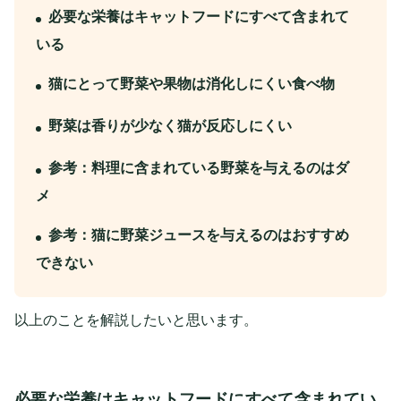
必要な栄養はキャットフードにすべて含まれて
いる
猫にとって野菜や果物は消化しにくい食べ物
野菜は香りが少なく猫が反応しにくい
参考：料理に含まれている野菜を与えるのはダ
メ
参考：猫に野菜ジュースを与えるのはおすすめ
できない
以上のことを解説したいと思います。
必要な栄養はキャットフードにすべて含まれてい