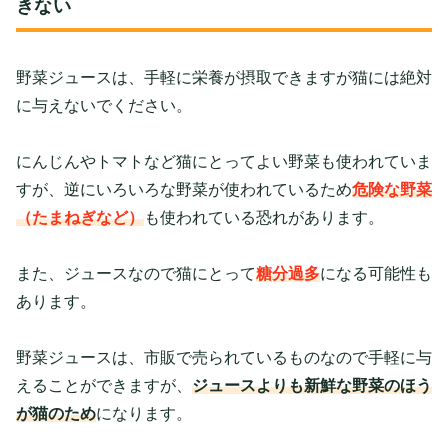
きない
野菜ジュースは、手軽に栄養が摂取できますが猫には絶対
に与えないでください。
にんじんやトマトなど猫にとってよい野菜も使われていま
すが、逆にいろいろな野菜が使われているため
危険な野菜
（たまねぎなど）
も使われている恐れがあります。
また、ジュースなので猫にとって
糖分過多
になる可能性も
あります。
野菜ジュースは、市販で売られているものなので手軽に与
えることができますが、
ジュースよりも新鮮な野菜のほう
が猫のため
になります。