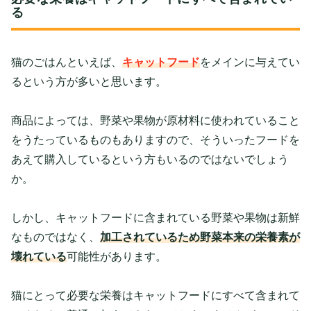
る
猫のごはんといえば、
キャットフード
をメインに与えてい
るという方が多いと思います。
商品によっては、野菜や果物が原材料に使われていること
をうたっているものもありますので、そういったフードを
あえて購入しているという方もいるのではないでしょう
か。
しかし、キャットフードに含まれている野菜や果物は新鮮
なものではなく、
加工されているため野菜本来の栄養素が
壊れている
可能性があります。
猫にとって必要な栄養はキャットフードにすべて含まれて