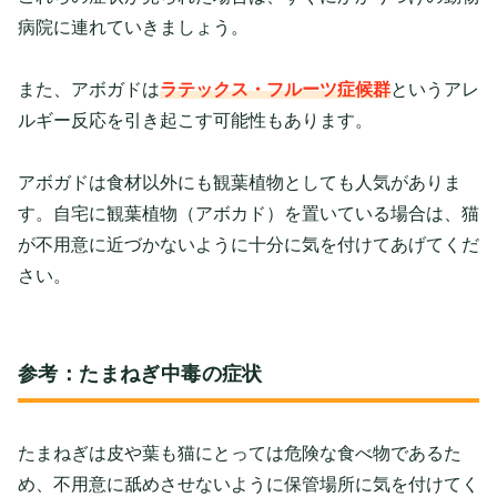
病院に連れていきましょう。
また、アボガドは
ラテックス・フルーツ症候群
というアレ
ルギー反応を引き起こす可能性もあります。
アボガドは食材以外にも観葉植物としても人気がありま
す。自宅に観葉植物（アボカド）を置いている場合は、猫
が不用意に近づかないように十分に気を付けてあげてくだ
さい。
参考：たまねぎ中毒の症状
たまねぎは皮や葉も猫にとっては危険な食べ物であるた
め、不用意に舐めさせないように保管場所に気を付けてく