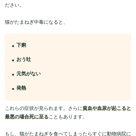
ださい。
猫がたまねぎ中毒になると、
下痢
おう吐
元気がない
発熱
これらの症状が見られます。さらに
貧血や血尿が起こると
最悪の場合死に至る
こともあります。
もし、猫がたまねぎを食べてしまったらすぐに動物病院に