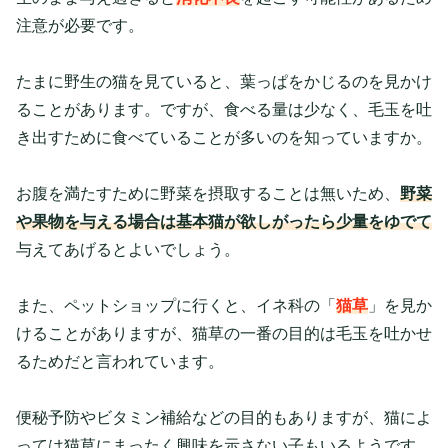
注意が必要です。
たまに野生の猫を見ていると、葉っぱをかじるのを見かけ
ることがあります。ですが、食べる量は少なく、毛玉を吐
き出すために食べていることが多いのを知っていますか。
お腹を満たすために野菜を摂取することは無いため、
野菜
や果物を与える場合は基本猫が欲しがったら少量をゆでて
与えてあげるとよいでしょう。
また、ペットショップに行くと、イネ科の「
猫草
」を見か
けることがありますが、猫草の一番の目的は毛玉を吐かせ
るためだと言われています。
便秘予防やビタミン補給などの目的もありますが、猫によ
っては猫草にまったく興味を示さない子もいるようです。