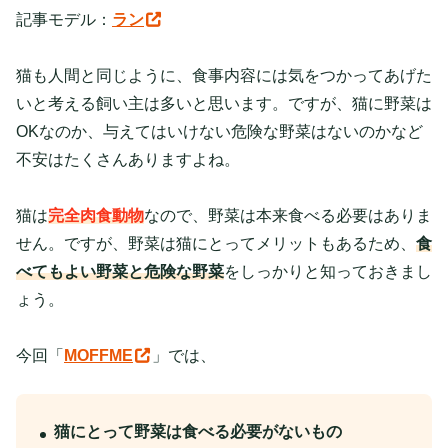
記事モデル：
ラン
猫も人間と同じように、食事内容には気をつかってあげた
いと考える飼い主は多いと思います。ですが、猫に野菜は
OKなのか、与えてはいけない危険な野菜はないのかなど
不安はたくさんありますよね。
猫は
完全肉食動物
なので、野菜は本来食べる必要はありま
せん。ですが、野菜は猫にとってメリットもあるため、
食
べてもよい野菜と危険な野菜
をしっかりと知っておきまし
ょう。
今回「
MOFFME
」では、
猫にとって野菜は食べる必要がないもの