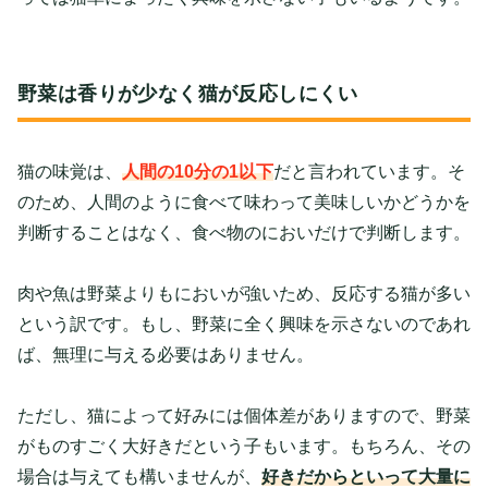
野菜は香りが少なく猫が反応しにくい
猫の味覚は、
人間の10分の1以下
だと言われています。そ
のため、人間のように食べて味わって美味しいかどうかを
判断することはなく、食べ物のにおいだけで判断します。
肉や魚は野菜よりもにおいが強いため、反応する猫が多い
という訳です。もし、野菜に全く興味を示さないのであれ
ば、無理に与える必要はありません。
ただし、猫によって好みには個体差がありますので、野菜
がものすごく大好きだという子もいます。もちろん、その
場合は与えても構いませんが、
好きだからといって大量に