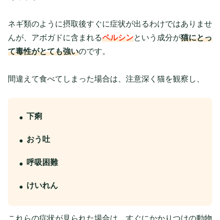
ネギ類のように摂取後すぐに症状が出るわけではありませ
んが、アボガドに含まれる
ペルシン
という成分が
猫にとっ
て毒性がとても強い
のです。
間違えて食べてしまった場合は、注意深く猫を観察し、
下痢
おう吐
呼吸困難
けいれん
これらの症状が見られた場合は、すぐにかかりつけの動物