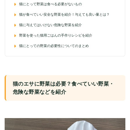
猫にとって野菜は食べる必要がないもの
猫が食べていい安全な野菜を紹介！与えても良い量とは？
猫に与えてはいけない危険な野菜を紹介
野菜を使った猫用ごはんの手作りレシピを紹介
猫にとっての野菜の必要性についてのまとめ
猫のエサに野菜は必要？食べていい野菜・
危険な野菜などを紹介