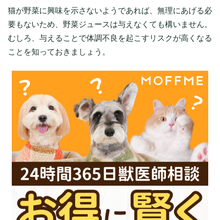
猫が野菜に興味を示さないようであれば、無理にあげる必
要もないため、野菜ジュースは与えなくても構いません。
むしろ、与えることで体調不良を起こすリスクが高くなる
ことを知っておきましょう。