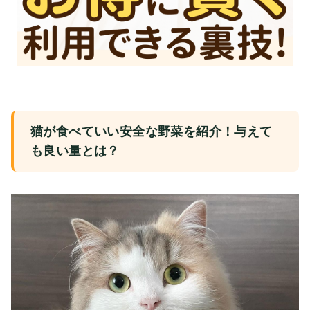
猫が食べていい安全な野菜を紹介！与えて
も良い量とは？