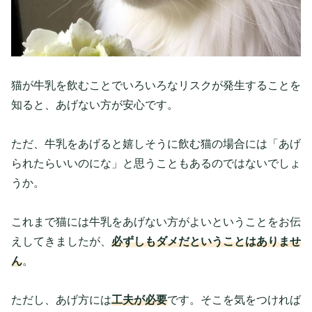
猫が牛乳を飲むことでいろいろなリスクが発生することを
知ると、あげない方が安心です。
ただ、牛乳をあげると嬉しそうに飲む猫の場合には「あげ
られたらいいのにな」と思うこともあるのではないでしょ
うか。
これまで猫には牛乳をあげない方がよいということをお伝
えしてきましたが、
必ずしもダメだということはありませ
ん
。
ただし、あげ方には
工夫が必要
です。そこを気をつければ