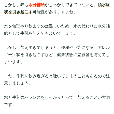
しかし、猫も
水分補給
がしっかりできていないと、
脱水症
状を引き起こす
可能性がありますよね。
水を無理やり飲ますのは難しいため、水の代わりに水分補
給として牛乳を与えてもよいでしょう。
しかし、与えすぎてしまうと、便秘や下痢になる、アレル
ギー症状を引き起こすなど、健康状態に悪影響を与えてし
まいます。
また、牛乳を飲み過ぎると吐いてしまうこともあるので注
意しましょう。
水と牛乳のバランスをしっかりとって、与えることが大切
です。