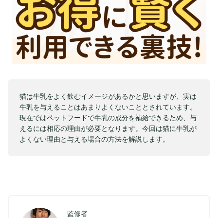
猫は牛乳をよく飲むイメージがあるかと思いますが、実は
牛乳を与えることはあまりよくないこととされています。
現在ではペットフードで牛乳の成分を補給できるため、与
えるには相応の理由が必要となります。今回は猫に牛乳が
よくない理由と与える場合の方法を解説します。
監修者