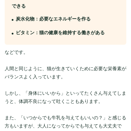
できる
炭水化物：必要なエネルギーを作る
ビタミン：猫の健康を維持する働きがある
などです。
人間と同じように、猫が生きていくために必要な栄養素が
バランスよく入っています。
しかし、「身体にいいから」といってたくさん与えてしま
うと、体調不良になって吐くこともあります。
また、「いつからでも牛乳を与えてもいいの？」と感じる
方もいますが、大人になってからでも与えても大丈夫で