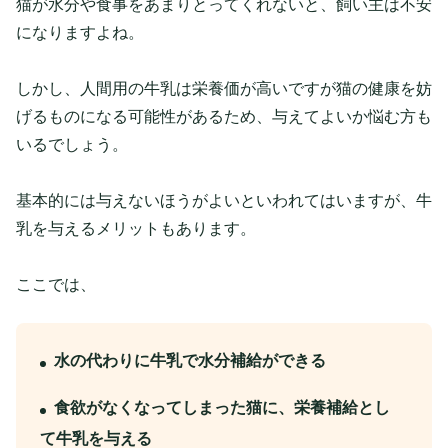
猫が水分や食事をあまりとってくれないと、飼い主は不安
になりますよね。
しかし、人間用の牛乳は栄養価が高いですが猫の健康を妨
げるものになる可能性があるため、与えてよいか悩む方も
いるでしょう。
基本的には与えないほうがよいといわれてはいますが、牛
乳を与えるメリットもあります。
ここでは、
水の代わりに牛乳で水分補給ができる
食欲がなくなってしまった猫に、栄養補給とし
て牛乳を与える