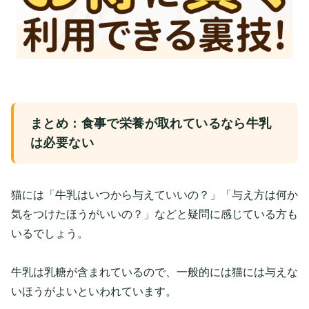
まとめ：食事で栄養が取れているなら牛乳
は必要ない
猫には「牛乳はいつから与えていいの？」「与え方は何か
気をつけたほうがいいの？」などと疑問に感じている方も
いるでしょう。
牛乳は乳糖が含まれているので、一般的には猫には与えな
いほうがよいといわれています。