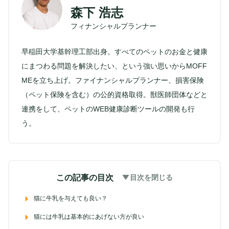
森下 浩志
フィナンシャルプランナー
早稲田大学基幹理工部出身。すべてのペットのお金と健康
にまつわる問題を解決したい、という強い思いからMOFF
MEを立ち上げ。ファイナンシャルプランナー、損害保険
（ペット保険を含む）の公的資格取得。獣医師団体などと
連携をして、ペットのWEB健康診断ツールの開発も行
う。
この記事の目次
目次を閉じる
猫に牛乳を与えても良い？
猫には牛乳は基本的にあげない方が良い