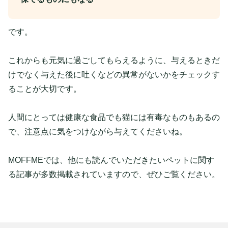
です。
これからも元気に過ごしてもらえるように、与えるときだ
けでなく与えた後に吐くなどの異常がないかをチェックす
ることが大切です。
人間にとっては健康な食品でも猫には有毒なものもあるの
で、注意点に気をつけながら与えてくださいね。
MOFFMEでは、他にも読んでいただきたいペットに関す
る記事が多数掲載されていますので、ぜひご覧ください。