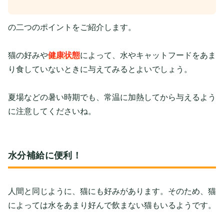
の二つのポイントをご紹介します。
猫の好みや
健康状態
によって、水やキャットフードをあま
り食していないときに与えてみるとよいでしょう。
夏場などの暑い時期でも、常温に加熱してから与えるよう
に注意してくださいね。
水分補給に便利！
人間と同じように、猫にも好みがあります。そのため、猫
によっては水をあまり好んで飲まない猫もいるようです。