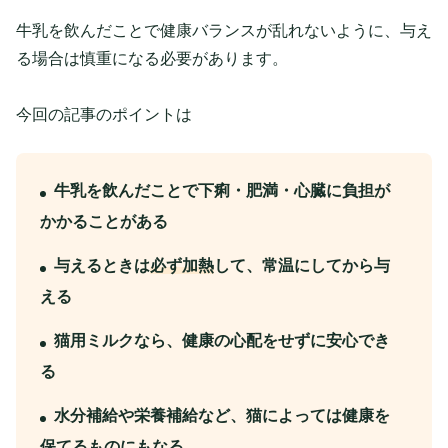
牛乳を飲んだことで健康バランスが乱れないように、与え
る場合は慎重になる必要があります。
今回の記事のポイントは
牛乳を飲んだことで下痢・肥満・心臓に負担が
かかることがある
与えるときは
必ず加熱
して、常温にしてから与
える
猫用ミルクなら、健康の心配をせずに安心でき
る
水分補給や栄養補給など、猫によっては健康を
保てるものにもなる