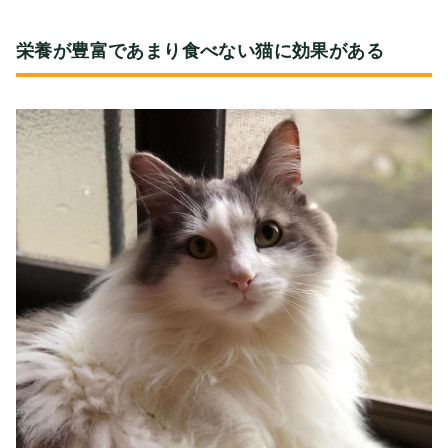
栄養が豊富であまり食べない猫に効果がある