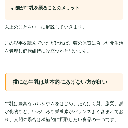
猫が牛乳を摂ることのメリット
以上のことを中心に解説していきます。
この記事を読んでいただければ、猫の体質に合った食生活
を管理し健康維持に役立つかと思います。
猫には牛乳は基本的にあげない方が良い
牛乳は豊富なカルシウムをはじめ、たんぱく質、脂質、炭
水化物など、いろいろな栄養素がバランスよく含まれてお
り、人間の場合は積極的に摂取したい食品の一つです。