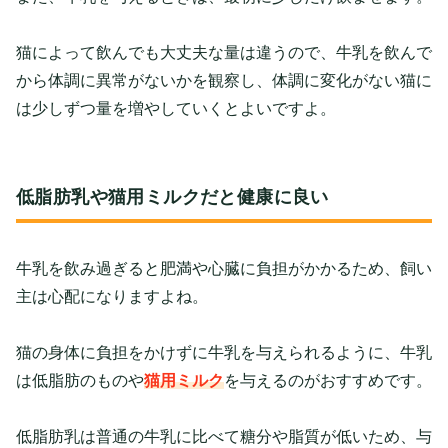
猫によって飲んでも大丈夫な量は違うので、牛乳を飲んで
から体調に異常がないかを観察し、体調に変化がない猫に
は少しずつ量を増やしていくとよいですよ。
低脂肪乳や猫用ミルクだと健康に良い
牛乳を飲み過ぎると肥満や心臓に負担がかかるため、飼い
主は心配になりますよね。
猫の身体に負担をかけずに牛乳を与えられるように、牛乳
は低脂肪のものや
猫用ミルク
を与えるのがおすすめです。
低脂肪乳は普通の牛乳に比べて糖分や脂質が低いため、与