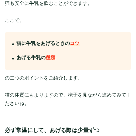
猫も安全に牛乳を飲むことができます。
ここで、
猫に牛乳をあげるときの
コツ
あげる牛乳の
種類
の二つのポイントをご紹介します。
猫の体質にもよりますので、様子を見ながら進めてみてく
ださいね。
必ず常温にして、あげる際は少量ずつ