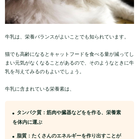
牛乳は、栄養バランスがよいことでも知られています。
猫でも高齢になるとキャットフードを食べる量が減ってし
まい元気がなくなることがあるので、そのようなときに牛
乳を与えてみるのもよいでしょう。
牛乳に含まれている栄養素は、
タンパク質：筋肉や臓器などをを作る、栄養素
を体内に運ぶ
脂質：たくさんのエネルギーを作り出すことが