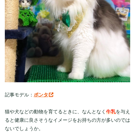
記事モデル：
ポンタ
猫や犬などの動物を育てるときに、なんとなく
牛乳
を与え
ると健康に良さそうなイメージをお持ちの方が多いのでは
ないでしょうか。