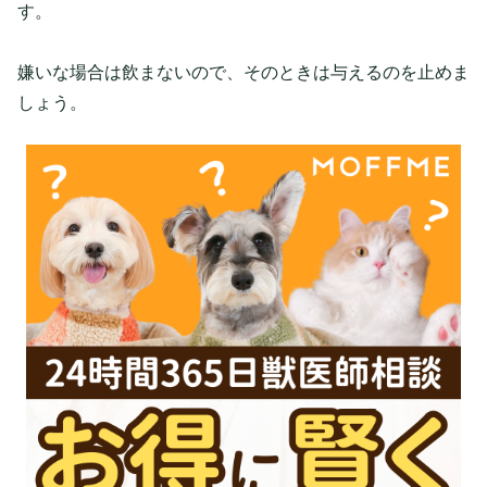
す。
嫌いな場合は飲まないので、そのときは与えるのを止めま
しょう。