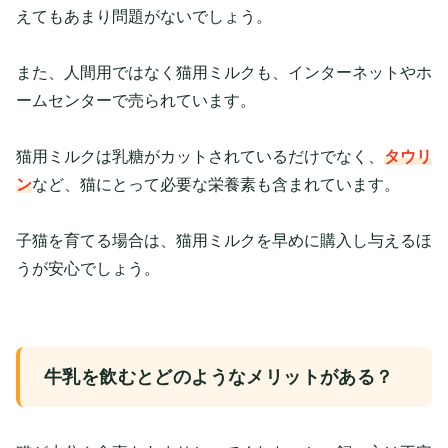
えてもあまり問題がないでしょう。
また、人間用ではなく猫用ミルクも、インターネットやホ
ームセンターで売られています。
猫用ミルクは乳糖がカットされているだけでなく、
タウリ
ン
など、猫にとって必要な栄養素も含まれています。
子猫を育てる場合は、猫用ミルクを早めに購入し与えるほ
うが安心でしょう。
牛乳を飲むとどのようなメリットがある？