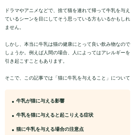
ドラマやアニメなどで、捨て猫を連れて帰って牛乳を与え
ているシーンを目にしてそう思っている方もいるかもしれ
ません。
しかし、本当に牛乳は猫の健康にとって良い飲み物なので
しょうか。例えば人間の場合、人によってはアレルギーを
引き起こすこともあります。
そこで、この記事では「猫に牛乳を与えること」について
牛乳が猫に与える影響
牛乳を猫に与えると起こりえる症状
猫に牛乳を与える場合の注意点