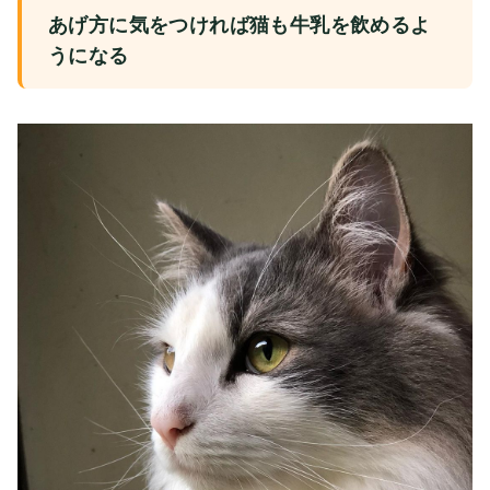
あげ方に気をつければ猫も牛乳を飲めるよ
うになる