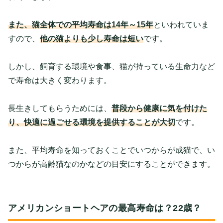
また、猫全体での平均寿命は14年～15年
といわれていま
すので、
他の猫よりも少し寿命は短い
です。
しかし、飼育する環境や食事、猫が持っている生命力など
で寿命は大きく変わります。
長生きしてもらうためには、
普段から健康に気を付けた
り、快適に過ごせる環境を提供することが大切
です。
また、平均寿命を知っておくことでいつからが成猫で、い
つからが高齢猫なのかなどの目安にすることができます。
アメリカンショートヘアの最高寿命は？22歳？