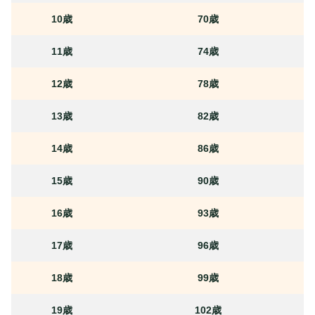
10歳
70歳
11歳
74歳
12歳
78歳
13歳
82歳
14歳
86歳
15歳
90歳
16歳
93歳
17歳
96歳
18歳
99歳
19歳
102歳