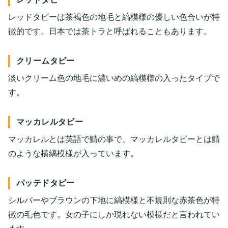
レッドタビーは茶褐色の地毛と縞模様の優しい色合いが特
徴的です。日本では茶トラと呼ばれることもあります。
クリームタビー
淡いクリーム色の地毛に濃いめの縞模様の入ったタイプで
す。
マッカレルタビー
マッカレルとは英語で鯖の事で、マッカレルタビーとは鯖
のような横縞模様が入っています。
パッテドタビー
シルバーやブラウンの下地に縞模様と不規則な赤茶色が特
徴の毛色です。女の子にしか現れない模様だと言われてい