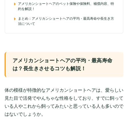
アメリカンショートヘアのペット保険や保険料、補償内容、特
約を解説！
まとめ：アメリカンショートヘアの平均・最高寿命や長生き方
法について
アメリカンショートヘアの平均・最高寿命
は？長生きさせるコツも解説！
体の模様が特徴的なアメリカンショートヘアは、愛らしい
見た目で活発でやんちゃな性格をしており、すでに飼って
いる人やこれから飼ってみたいと思っている人も多いので
はないでしょうか。