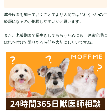
成長段階を知っておくことでより人間ではどれくらいの年
齢層になるのか把握しやすいかと思います。
また、老齢期まで長生きしてもらうためにも、健康管理に
は気を付けて限りある時間を大切にしたいですね。