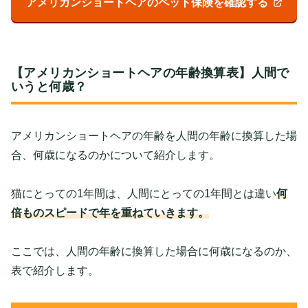
アメリカンショートヘアのペット保険を確認する
【アメリカンショートヘアの年齢換算表】人間で
いうと何歳？
アメリカンショートヘアの年齢を人間の年齢に換算した場
合、何歳になるのかについて紹介します。
猫にとっての1年間は、人間にとっての1年間とは違い
何
倍ものスピードで年を重ねていきます。
ここでは、人間の年齢に換算した場合に何歳になるのか、
表で紹介します。