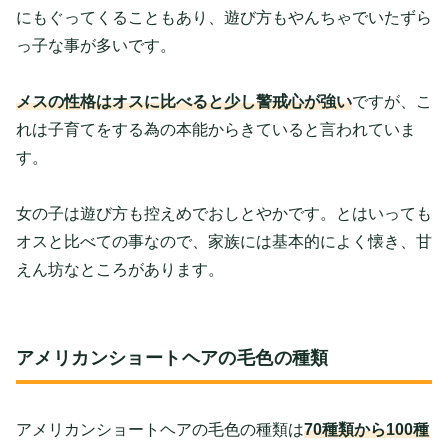
にもぐってくることもあり、遊び方もやんちゃでいたずら
っ子な事が多いです。
メスの性格はオスに比べると少し警戒心が強い
ですが、こ
れは子育てをする為の本能からきていると言われていま
す。
女の子は遊び方も控えめでおしとやかです。とはいっても
オスと比べての事なので、家族には基本的によく懐き、甘
えん坊なところがあります。
アメリカンショートヘアの毛色の種類
アメリカンショートヘアの毛色の種類は
70種類から100種