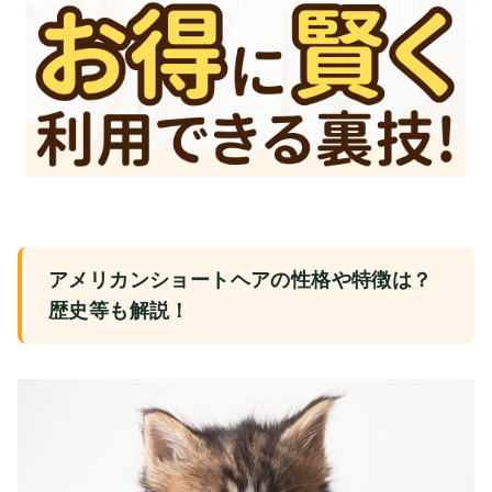
アメリカンショートヘアの性格や特徴は？
歴史等も解説！