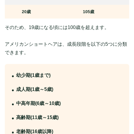
20歳
105歳
そのため、19歳になる頃には100歳を超えます。
アメリカンショートヘアは、成長段階を以下の5つに分類
できます。
幼少期(1歳まで)
成人期(1歳～5歳)
中高年期(6歳～10歳)
高齢期(11歳～15歳)
老齢期(16歳以降)