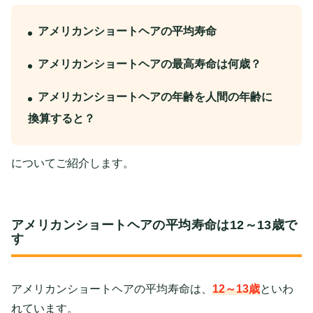
アメリカンショートヘアの平均寿命
アメリカンショートヘアの最高寿命は何歳？
アメリカンショートヘアの年齢を人間の年齢に
換算すると？
についてご紹介します。
アメリカンショートヘアの平均寿命は12～13歳で
す
アメリカンショートヘアの平均寿命は、
12～13歳
といわ
れています。