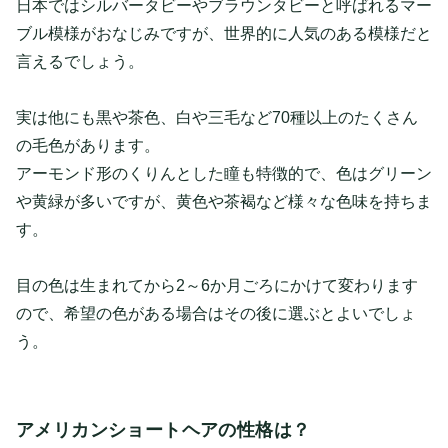
日本ではシルバータビーやブラウンタビーと呼ばれるマー
ブル模様がおなじみですが、世界的に人気のある模様だと
言えるでしょう。
実は他にも黒や茶色、白や三毛など70種以上のたくさん
の毛色があります。
アーモンド形のくりんとした瞳も特徴的で、色はグリーン
や黄緑が多いですが、黄色や茶褐など様々な色味を持ちま
す。
目の色は生まれてから2～6か月ごろにかけて変わります
ので、希望の色がある場合はその後に選ぶとよいでしょ
う。
アメリカンショートヘアの性格は？