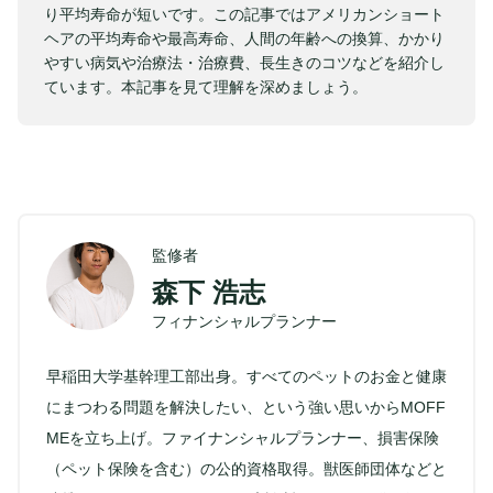
り平均寿命が短いです。この記事ではアメリカンショート
ヘアの平均寿命や最高寿命、人間の年齢への換算、かかり
やすい病気や治療法・治療費、長生きのコツなどを紹介し
ています。本記事を見て理解を深めましょう。
監修者
森下 浩志
フィナンシャルプランナー
早稲田大学基幹理工部出身。すべてのペットのお金と健康
にまつわる問題を解決したい、という強い思いからMOFF
MEを立ち上げ。ファイナンシャルプランナー、損害保険
（ペット保険を含む）の公的資格取得。獣医師団体などと