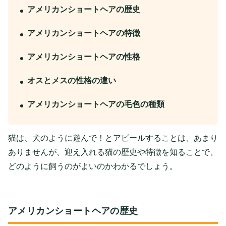
アメリカンショートヘアの歴史
アメリカンショートヘアの特徴
アメリカンショートヘアの性格
オスとメスの性格の違い
アメリカンショートヘアの毛色の種類
猫は、犬のように遊んで！とアピールすることは、あまり
ありませんが、迎え入れる猫の歴史や特徴を知ることで、
どのように飼うのがよいのかわかるでしょう。
アメリカンショートヘアの歴史