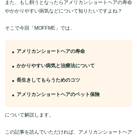
また、もし飼うとなったらアメリカンショートヘアの寿命
やかかりやすい病気などについて知りたいですよね？
そこで今回「MOFFME」では、
アメリカンショートヘアの寿命
かかりやすい病気と治療法について
長生きしてもらうためのコツ
アメリカンショートヘアのペット保険
について解説します。
この記事を読んでいただければ、アメリカンショートヘア