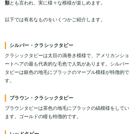
類
とも言われ、実に様々な模様が楽しめます。
以下では有名なものをいくつかご紹介します。
シルバー・クラシックタビー
クラシックタビーは太目の渦巻き模様で、アメリカンショ
ートヘアの最も代表的な毛色で人気があります。シルバー
タビーは銀色の地毛にブラックのマーブル模様が特徴的で
す。
ブラウン・クラシックタビー
ブラウンタビーは茶色の地毛にブラックの縞模様をしてい
ます。ゴールドの瞳も特徴的です。
レッドタビー