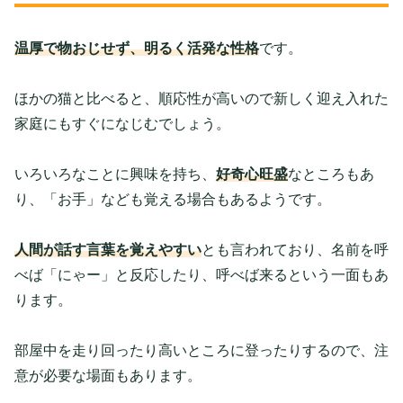
温厚で物おじせず、明るく活発な性格
です。
ほかの猫と比べると、順応性が高いので新しく迎え入れた
家庭にもすぐになじむでしょう。
いろいろなことに興味を持ち、
好奇心旺盛
なところもあ
り、「お手」なども覚える場合もあるようです。
人間が話す言葉を覚えやすい
とも言われており、名前を呼
べば「にゃー」と反応したり、呼べば来るという一面もあ
ります。
部屋中を走り回ったり高いところに登ったりするので、注
意が必要な場面もあります。