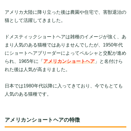
アメリカ大陸に降り立った後は農園や住宅で、
害獣退治
の
猫として活躍してきました。
ドメスティックショートヘアは雑種のイメージが強く、あ
まり人気のある猫種ではありませんでしたが、1950年代
にショートヘアブリーダーによってペルシャと交配が進め
られ、1965年に「
アメリカンショートヘア
」と名付けら
れた後は人気が高まりました。
日本では1980年代以降に入ってきており、今でもとても
人気のある猫種です。
アメリカンショートヘアの特徴