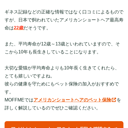
ギネス記録などの正確な情報ではなく口コミによるもので
すが、日本で飼われていたアメリカンショートヘア最高寿
命は
22歳
だそうです。
また、平均寿命が12歳～13歳といわれていますので、そ
こから10年も長生きしていることになります。
大切な愛猫が平均寿命よりも10年長く生きてくれたら、
とても嬉しいですよね。
彼らの健康を守ためにもペット保険の加入がおすすめで
す。
MOFFMEでは
アメリカンショートヘアのペット保険
を
詳しく解説しているのでぜひご確認ください。