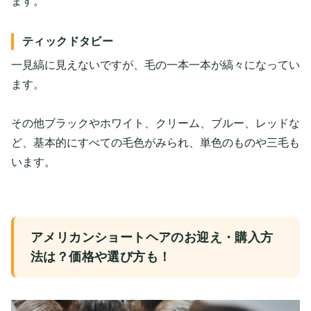
ます。
ティックドタビー
一見縞に見えないですが、毛の一本一本が縞々になってい
ます。
その他ブラックやホワイト、クリーム、ブルー、レッドな
ど、基本的にすべての毛色がみられ、単色のものや三毛も
います。
アメリカンショートヘアのお迎え・購入方
法は？価格や選び方も！