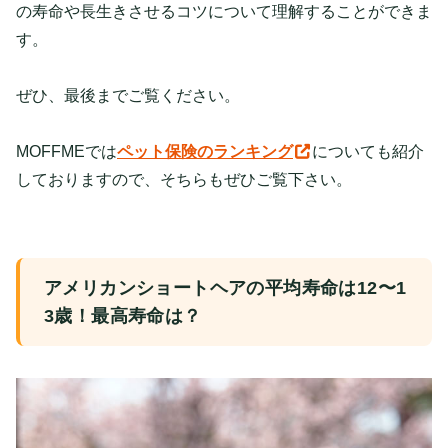
の寿命や長生きさせるコツについて理解することができま
す。
ぜひ、最後までご覧ください。
MOFFMEでは
ペット保険のランキング
についても紹介
しておりますので、そちらもぜひご覧下さい。
アメリカンショートヘアの平均寿命は12〜1
3歳！最高寿命は？