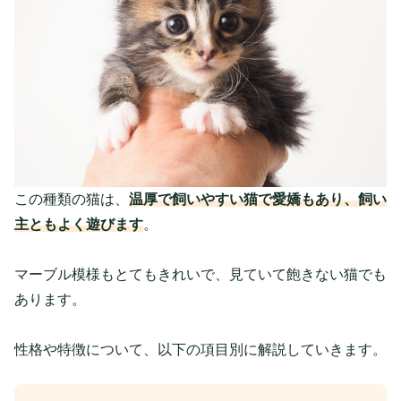
この種類の猫は、
温厚で飼いやすい猫で愛嬌もあり、飼い
主ともよく遊びます
。
マーブル模様もとてもきれいで、見ていて飽きない猫でも
あります。
性格や特徴について、以下の項目別に解説していきます。