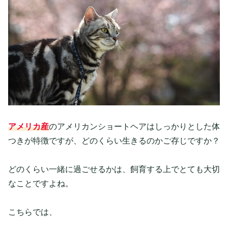
アメリカ産
のアメリカンショートヘアはしっかりとした体
つきが特徴ですが、どのくらい生きるのかご存じですか？
どのくらい一緒に過ごせるかは、飼育する上でとても大切
なことですよね。
こちらでは、