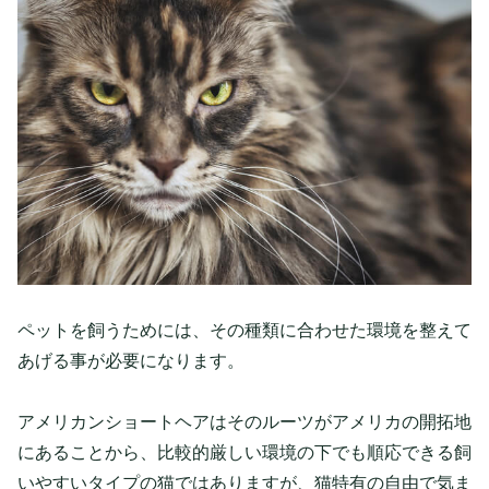
ペットを飼うためには、その種類に合わせた環境を整えて
あげる事が必要になります。
アメリカンショートヘアはそのルーツがアメリカの開拓地
にあることから、比較的厳しい環境の下でも順応できる飼
いやすいタイプの猫ではありますが、猫特有の自由で気ま