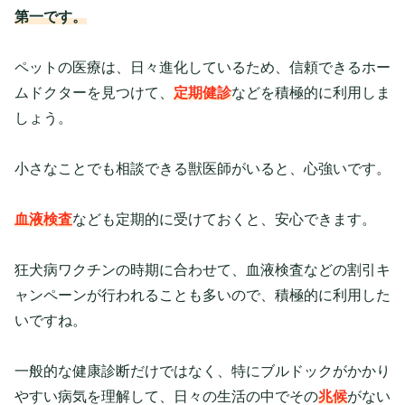
第一です。
ペットの医療は、日々進化しているため、信頼できるホー
ムドクターを見つけて、
定期健診
などを積極的に利用しま
しょう。
小さなことでも相談できる獣医師がいると、心強いです。
血液検査
なども定期的に受けておくと、安心できます。
狂犬病ワクチンの時期に合わせて、血液検査などの割引キ
ャンペーンが行われることも多いので、積極的に利用した
いですね。
一般的な健康診断だけではなく、特にブルドックがかかり
やすい病気を理解して、日々の生活の中でその
兆候
がない