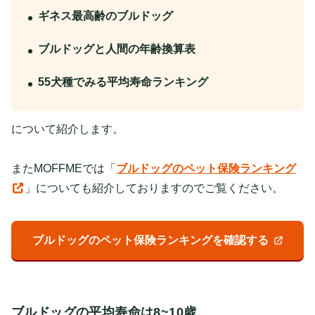
ギネス最高齢のブルドッグ
ブルドッグと人間の年齢換算表
55犬種でみる平均寿命ランキング
について紹介します。
またMOFFMEでは「
ブルドッグのペット保険ランキング
」についても紹介しておりますのでご覧ください。
ブルドッグのペット保険ランキングを確認する
ブルドッグの平均寿命は8~10歳