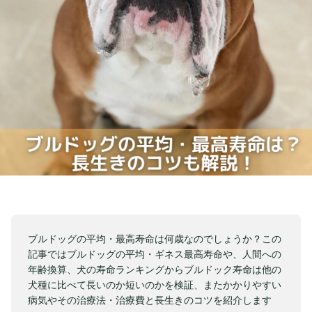
ブルドッグの平均・最高寿命は何歳なのでしょうか？この
記事ではブルドッグの平均・ギネス最高寿命や、人間への
年齢換算、犬の寿命ランキングからブルドック寿命は他の
犬種に比べて長いのか短いのかを検証、またかかりやすい
病気やその治療法・治療費と長生きのコツを紹介します