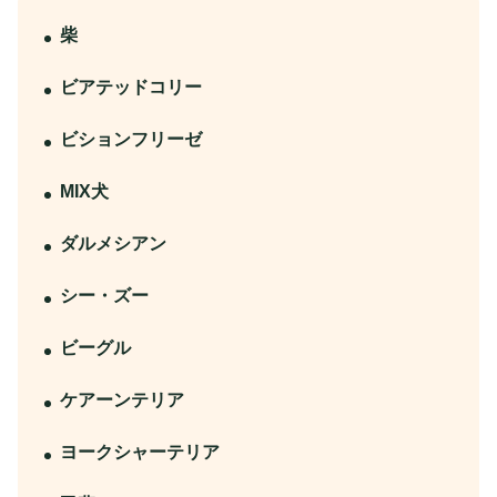
柴
ビアテッドコリー
ビションフリーゼ
MIX犬
ダルメシアン
シー・ズー
ビーグル
ケアーンテリア
ヨークシャーテリア