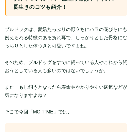
長生きのコツも紹介！
ブルドックは、愛嬌たっぷりの顔立ちにバラの花びらにも
例えられる特徴のある折れ耳で、しっかりとした骨格にむ
っちりとした体つきと可愛いですよね。
そのため、ブルドッグをすでに飼っている人やこれから飼
おうとしている人も多いのではないでしょうか。
また、もし飼うとなったら寿命やかかりやすい病気などが
気になりますよね？
そこで今回「MOFFME」では、