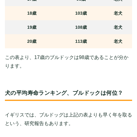
18歳
103歳
老犬
19歳
108歳
老犬
20歳
113歳
老犬
この表より、17歳のブルドックは98歳であることが分か
ります。
犬の平均寿命ランキング、ブルドックは何位？
イギリスでは、ブルドッグは上記の表よりも早く年を取る
という、研究報告もあります。