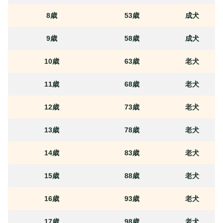
8歳
53歳
成犬
9歳
58歳
成犬
10歳
63歳
老犬
11歳
68歳
老犬
12歳
73歳
老犬
13歳
78歳
老犬
14歳
83歳
老犬
15歳
88歳
老犬
16歳
93歳
老犬
17歳
98歳
老犬