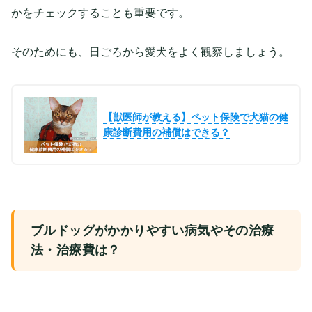
かをチェックすることも重要です。
そのためにも、日ごろから愛犬をよく観察しましょう。
【獣医師が教える】ペット保険で犬猫の健
康診断費用の補償はできる？
ブルドッグがかかりやすい病気やその治療
法・治療費は？