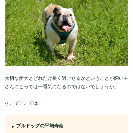
大切な愛犬とどれだけ長く過ごせるかということが飼い主
さんにとっては一番気になるのではないでしょうか。
そこでここでは、
ブルドッグの平均寿命