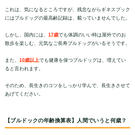
これは、気になるところですが、残念ながらギネスブック
にはブルドッグの最高齢記録は、載っていませんでした。
しかし、国内には、
17歳
でも体調のいい時は屋外でのお
散歩を楽しむ、元気なご長寿ブルドッグがいるそうです。
また、
10歳以上
でも健康を保つブルドッグは、増えてい
ると言われます。
そのため、長生きのコツをしっかり学んで、長生きさせて
あげてください。
【ブルドックの年齢換算表】人間でいうと何歳？