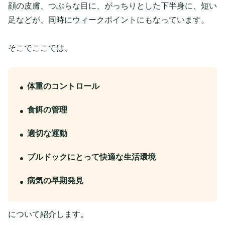
顔の皮膚、つぶらな目に、がっちりとした下半身に、短い
足などが、同時にウィークポイントにもなっています。
そこでここでは、
体重のコントロール
食餌の管理
適切な運動
ブルドックにとって快適な生活環境
病気の早期発見
について紹介します。