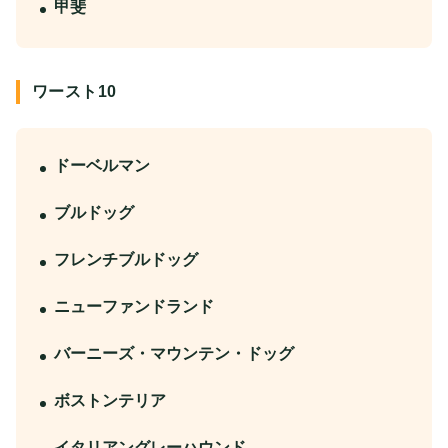
甲斐
ワースト10
ドーベルマン
ブルドッグ
フレンチブルドッグ
ニューファンドランド
バーニーズ・マウンテン・ドッグ
ボストンテリア
イタリアングレーハウンド