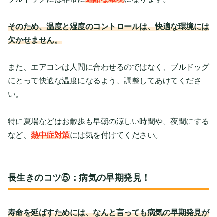
そのため、温度と湿度のコントロールは、快適な環境には
欠かせません。
また、エアコンは人間に合わせるのではなく、ブルドッグ
にとって快適な温度になるよう、調整してあげてくださ
い。
特に夏場などはお散歩も早朝の涼しい時間や、夜間にする
など、
熱中症対策
には気を付けてください。
長生きのコツ⑤：病気の早期発見！
寿命を延ばすためには、なんと言っても病気の早期発見が