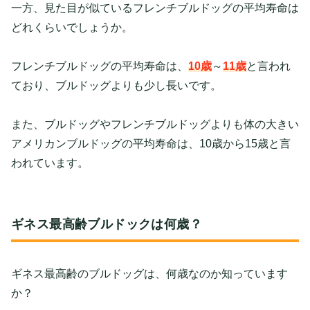
一方、見た目が似ているフレンチブルドッグの平均寿命は
どれくらいでしょうか。
フレンチブルドッグの平均寿命は、
10歳
～
11歳
と言われ
ており、ブルドッグよりも少し長いです。
また、ブルドッグやフレンチブルドッグよりも体の大きい
アメリカンブルドッグの平均寿命は、10歳から15歳と言
われています。
ギネス最高齢ブルドックは何歳？
ギネス最高齢のブルドッグは、何歳なのか知っています
か？