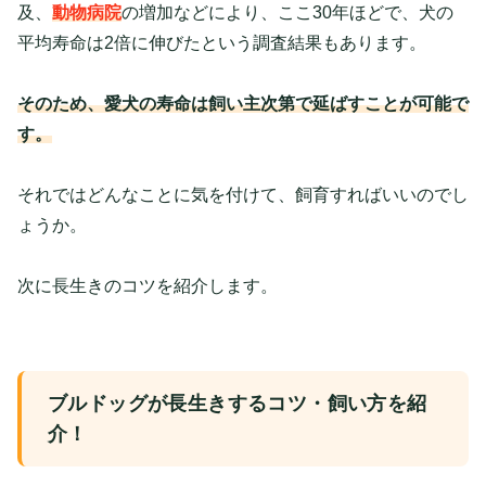
及、
動物病院
の増加などにより、ここ30年ほどで、犬の
平均寿命は2倍に伸びたという調査結果もあります。
そのため、愛犬の寿命は飼い主次第で延ばすことが可能で
す。
それではどんなことに気を付けて、飼育すればいいのでし
ょうか。
次に長生きのコツを紹介します。
ブルドッグが長生きするコツ・飼い方を紹
介！