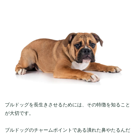
ブルドッグを長生きさせるためには、その特徴を知ること
が大切です。
ブルドッグのチャームポイントである潰れた鼻やたるんだ