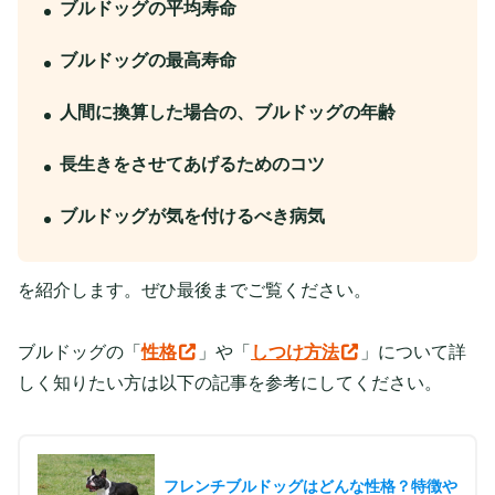
ブルドッグの平均寿命
ブルドッグの最高寿命
人間に換算した場合の、ブルドッグの年齢
長生きをさせてあげるためのコツ
ブルドッグが気を付けるべき病気
を紹介します。ぜひ最後までご覧ください。
ブルドッグの「
性格
」や「
しつけ方法
」について詳
しく知りたい方は以下の記事を参考にしてください。
フレンチブルドッグはどんな性格？特徴や