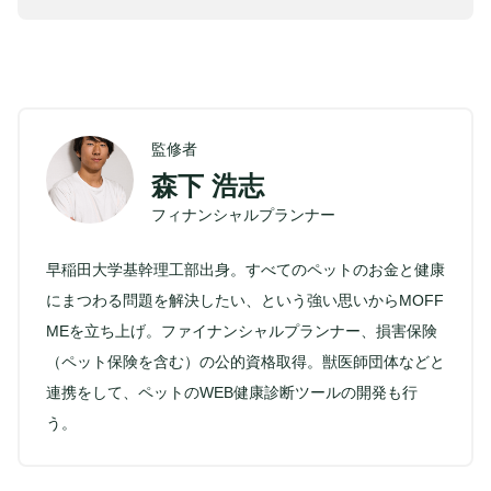
監修者
森下 浩志
フィナンシャルプランナー
早稲田大学基幹理工部出身。すべてのペットのお金と健康
にまつわる問題を解決したい、という強い思いからMOFF
MEを立ち上げ。ファイナンシャルプランナー、損害保険
（ペット保険を含む）の公的資格取得。獣医師団体などと
連携をして、ペットのWEB健康診断ツールの開発も行
う。