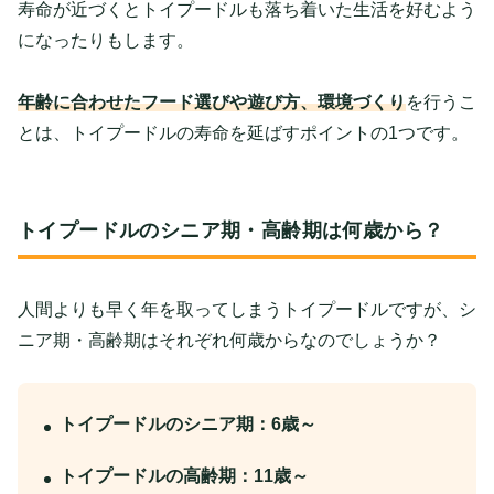
寿命が近づくとトイプードルも落ち着いた生活を好むよう
になったりもします。
年齢に合わせたフード選びや遊び方、環境づくり
を行うこ
とは、トイプードルの寿命を延ばすポイントの1つです。
トイプードルのシニア期・高齢期は何歳から？
人間よりも早く年を取ってしまうトイプードルですが、シ
ニア期・高齢期はそれぞれ何歳からなのでしょうか？
トイプードルのシニア期：6歳～
トイプードルの高齢期：11歳～