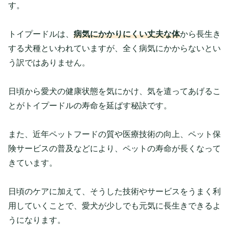
す。
トイプードルは、
病気にかかりにくい丈夫な体
から長生き
する犬種といわれていますが、全く病気にかからないとい
う訳ではありません。
日頃から愛犬の健康状態を気にかけ、気を遣ってあげるこ
とがトイプードルの寿命を延ばす秘訣です。
また、近年ペットフードの質や医療技術の向上、ペット保
険サービスの普及などにより、ペットの寿命が長くなって
きています。
日頃のケアに加えて、そうした技術やサービスをうまく利
用していくことで、愛犬が少しでも元気に長生きできるよ
うになります。