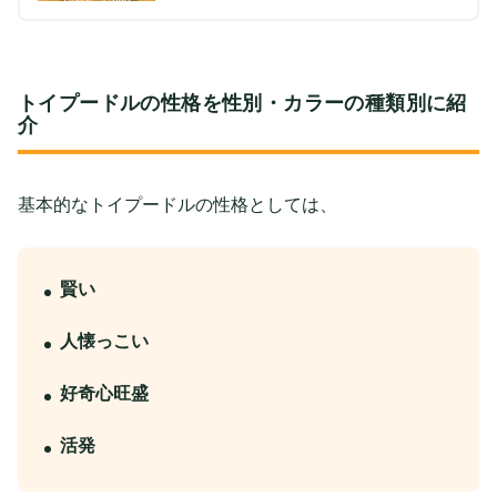
トイプードルの性格を性別・カラーの種類別に紹
介
基本的なトイプードルの性格としては、
賢い
人懐っこい
好奇心旺盛
活発