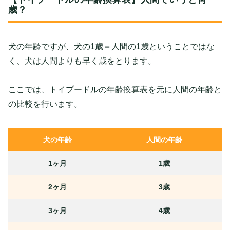
歳？
犬の年齢ですが、犬の1歳＝人間の1歳ということではな
く、犬は人間よりも早く歳をとります。
ここでは、トイプードルの年齢換算表を元に人間の年齢と
の比較を行います。
犬の年齢
人間の年齢
1ヶ月
1歳
2ヶ月
3歳
3ヶ月
4歳