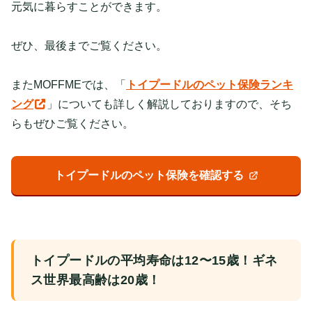
元気に暮らすことができます。
ぜひ、最後までご覧ください。
またMOFFMEでは、「
トイプードルのペット保険ランキ
ング
」についても詳しく解説しておりますので、そち
らもぜひご覧ください。
トイプードルのペット保険を確認する
トイプードルの平均寿命は12〜15歳！ギネ
ス世界最高齢は20歳！