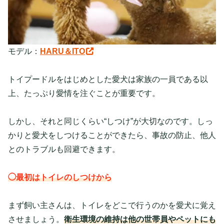
モデル：
HARU＆ITO
トイプードルをはじめとした愛犬は家族の一員である以
上、たっぷり愛情を注ぐことが重要です。
しかし、それと同じくらい“しつけ”が大切なのです。しっ
かりと愛犬をしつけることができたら、事故の防止、他人
とのトラブルも回避できます。
◯最初はトイレのしつけから
まず飼い主さんは、
トイレをどこで行うのかを
愛犬に覚え
させましょう。
衛生環境の維持は他の世帯員やペットにも