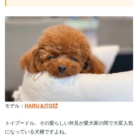
モデル：
HARU＆ITO
トイプードル、その愛らしい外見が愛犬家の間で大変人気
になっている犬種ですよね。