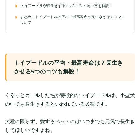
トイプードルが長生きする5つのコツ・飼い方を解説！
まとめ：トイプードルの平均・最高寿命や長生きさせるコツに
ついて
トイプードルの平均・最高寿命は？長生き
させる5つのコツも解説！
くるっとカールした毛が特徴的なトイプードルは、小型犬
の中でも長生きするといわれている犬種です。
犬種に限らず、愛するペットにはいつまでも元気で長生き
してほしいですよね。