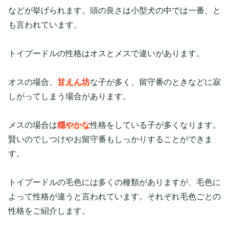
などが挙げられます。頭の良さは小型犬の中では一番、と
も言われています。
トイプードルの性格はオスとメスで違いがあります。
オスの場合、
甘えん坊
な子が多く、留守番のときなどに寂
しがってしまう場合があります。
メスの場合は
穏やかな
性格をしている子が多くなります。
賢いのでしつけやお留守番もしっかりすることができま
す。
トイプードルの毛色には多くの種類がありますが、毛色に
よって性格が違うと言われています。それぞれ毛色ごとの
性格をご紹介します。