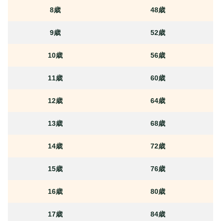
8歳
48歳
9歳
52歳
10歳
56歳
11歳
60歳
12歳
64歳
13歳
68歳
14歳
72歳
15歳
76歳
16歳
80歳
17歳
84歳