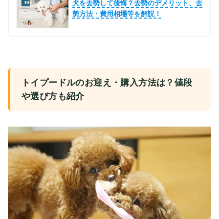
犬を去勢して後悔？去勢のデメリット、去
勢方法・費用相場等を解説！
トイプードルのお迎え・購入方法は？値段
や選び方も紹介