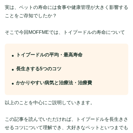
実は、ペットの寿命には食事や健康管理が大きく影響する
ことをご存知でしたか？
そこで今回MOFFMEでは、トイプードルの寿命について
トイプードルの平均・最高寿命
長生きする5つのコツ
かかりやすい病気と治療法・治療費
以上のことを中心にご説明していきます。
この記事を読んでいただければ、トイプードルを長生きさ
せるコツについて理解でき、大好きなペットといつまでも