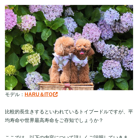
モデル：
HARU＆ITO
比較的長生きするといわれているトイプードルですが、平
均寿命や世界最高寿命をご存知でしょうか？
ここでは、以下の内容について詳しくご説明していきま