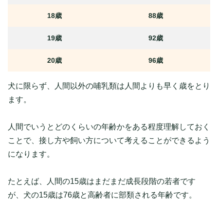
18歳
88歳
19歳
92歳
20歳
96歳
犬に限らず、人間以外の哺乳類は人間よりも早く歳をとり
ます。
人間でいうとどのくらいの年齢かをある程度理解しておく
ことで、接し方や飼い方について考えることができるよう
になります。
たとえば、人間の15歳はまだまだ成長段階の若者です
が、犬の15歳は76歳と高齢者に部類される年齢です。