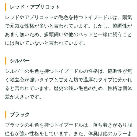
レッド・アプリコット
レッドやアプリコットの毛色を持つトイプードルは、陽気
で元気な性格が多いと言われています。しかし、協調性が
あまり無いため、多頭飼いや他のペットと一緒に飼うこと
には向いていないと言われています。
シルバー
シルバーの毛色を持つトイプードルの性格は、協調性が無
く独立心が強いタイプと甘えん坊で温厚なタイプに分かれ
ると言われています。歴史の浅い毛色のため、性格は個体
差が大きいです。
ブラック
ブラックの毛色を持つトイプードルは、落ち着きがあり服
従心が強い性格をしています。また、体臭は他のカラーよ