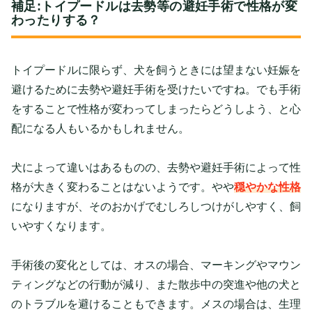
補足:トイプードルは去勢等の避妊手術で性格が変
わったりする？
トイプードルに限らず、犬を飼うときには望まない妊娠を
避けるために去勢や避妊手術を受けたいですね。でも手術
をすることで性格が変わってしまったらどうしよう、と心
配になる人もいるかもしれません。
犬によって違いはあるものの、去勢や避妊手術によって性
格が大きく変わることはないようです。やや
穏やかな性格
になりますが、そのおかげでむしろしつけがしやすく、飼
いやすくなります。
手術後の変化としては、オスの場合、マーキングやマウン
ティングなどの行動が減り、また散歩中の突進や他の犬と
のトラブルを避けることもできます。メスの場合は、生理