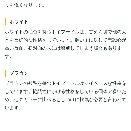
りも強くなります。
ホワイト
ホワイトの毛色を持つトイプードルは、甘えん坊で他の犬
とも友好的な性格をしています。飼い主に対して忠誠心が
高い反面、初対面の人には警戒してしまう場合もありま
す。
ブラウン
ブラウンの被毛を持つトイプードルはマイペースな性格を
しています。協調性にかける性格をしている個体ア多いた
め、他のカラーに比べるとしつけに根気が必要と言われて
います。