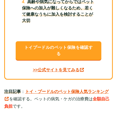
高齢や病気になってからではペット
保険への加入が難しくなるため、若く
て健康なうちに加入を検討することが
大切
トイプードルのペット保険を確認す
る
>>公式サイトを見てみる
注目記事
：
トイ・プードルのペット保険人気ランキング
を確認する。ペットの病気・ケガの治療費は
全額自己
負担
です。