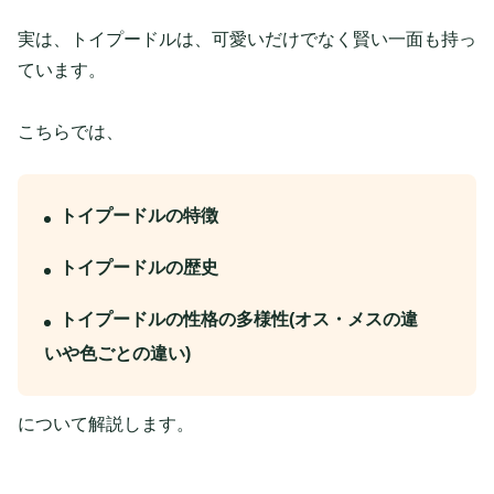
実は、トイプードルは、可愛いだけでなく賢い一面も持っ
ています。
こちらでは、
トイプードルの特徴
トイプードルの歴史
トイプードルの性格の多様性(オス・メスの違
いや色ごとの違い)
について解説します。