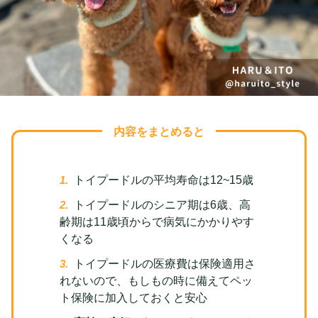
内容をまとめると
トイプードルの平均寿命は12~15歳
トイプードルのシニア期は6歳、高
齢期は11歳頃からで病気にかかりやす
くなる
トイプードルの医療費は保険適用さ
れないので、もしもの時に備えてペッ
ト保険に加入しておくと安心