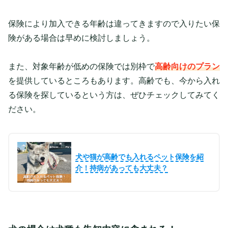
保険により加入できる年齢は違ってきますので入りたい保
険がある場合は早めに検討しましょう。
また、対象年齢が低めの保険では別枠で
高齢向けのプラン
を提供しているところもあります。高齢でも、今から入れ
る保険を探しているという方は、ぜひチェックしてみてく
ださい。
犬や猫が高齢でも入れるペット保険を紹
介！持病があっても大丈夫？