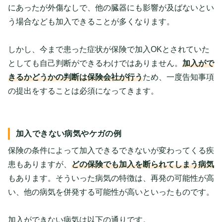
にあったが外傷なしで、他の臓器にも影響が及ばないとい
う場合なども加入できることが多くなります。
しかし、今まで患った症状が保険で加入OKとされていた
としても自己判断ができるわけではありません。
加入がで
きるかどうかの判断は保険会社が行う
ため、一度告知事項
の提出をすることは必須になってきます。
加入できない病気やケガの例
保険の条件によって加入できるできないが変わってくる疾
患もありますが、
どの保険でも加入を断られてしまう病気
もあります。そういった病気の特徴は、再発の可能性が高
い、他の病気を併発する可能性が高いといったものです。
加入ができない病気は以下の通りです。