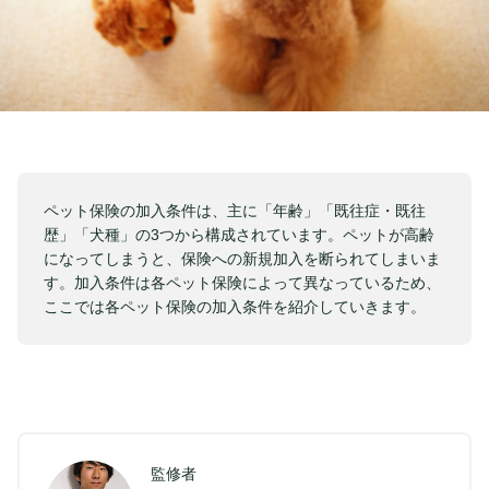
ペット保険の加入条件は、主に「年齢」「既往症・既往
歴」「犬種」の3つから構成されています。ペットが高齢
になってしまうと、保険への新規加入を断られてしまいま
す。加入条件は各ペット保険によって異なっているため、
ここでは各ペット保険の加入条件を紹介していきます。
監修者