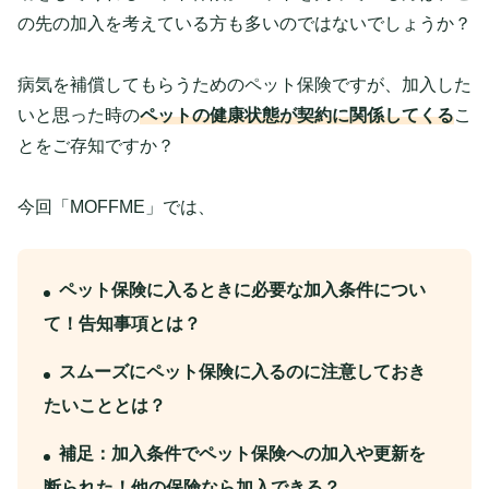
の先の加入を考えている方も多いのではないでしょうか？
病気を補償してもらうためのペット保険ですが、加入した
いと思った時の
ペットの健康状態が契約に関係してくる
こ
とをご存知ですか？
今回「MOFFME」では、
ペット保険に入るときに必要な加入条件につい
て！告知事項とは？
スムーズにペット保険に入るのに注意しておき
たいこととは？
補足：加入条件でペット保険への加入や更新を
断られた！他の保険なら加入できる？