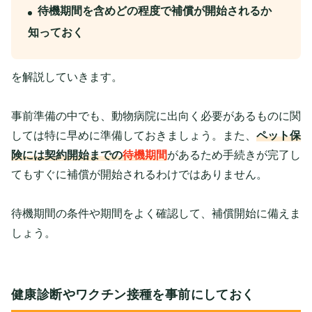
待機期間を含めどの程度で補償が開始されるか
知っておく
を解説していきます。
事前準備の中でも、動物病院に出向く必要があるものに関
しては特に早めに準備しておきましょう。また、
ペット保
険には契約開始までの
待機期間
があるため手続きが完了し
てもすぐに補償が開始されるわけではありません。
待機期間の条件や期間をよく確認して、補償開始に備えま
しょう。
健康診断やワクチン接種を事前にしておく