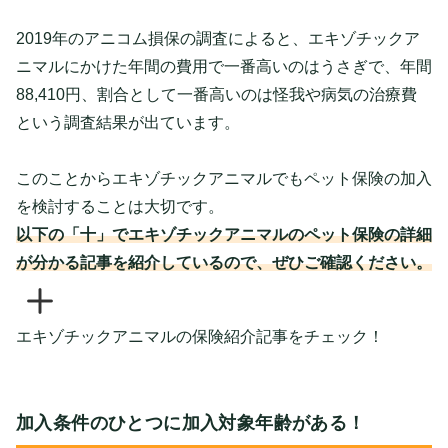
2019年のアニコム損保の調査によると、エキゾチックア
ニマルにかけた年間の費用で一番高いのはうさぎで、年間
88,410円、割合として一番高いのは怪我や病気の治療費
という調査結果が出ています。
このことからエキゾチックアニマルでもペット保険の加入
を検討することは大切です。
以下の「十」でエキゾチックアニマルのペット保険の詳細
が分かる記事を紹介しているので、ぜひご確認ください。
エキゾチックアニマルの保険紹介記事をチェック！
加入条件のひとつに加入対象年齢がある！