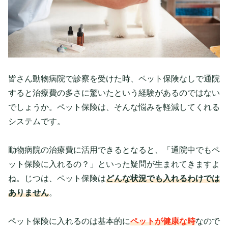
皆さん動物病院で診察を受けた時、ペット保険なしで通院
すると治療費の多さに驚いたという経験があるのではない
でしょうか。ペット保険は、そんな悩みを軽減してくれる
システムです。
動物病院の治療費に活用できるとなると、「通院中でもペ
ット保険に入れるの？」といった疑問が生まれてきますよ
ね。じつは、ペット保険は
どんな状況でも入れるわけでは
ありません
。
ペット保険に入れるのは基本的に
ペットが健康な時
なので