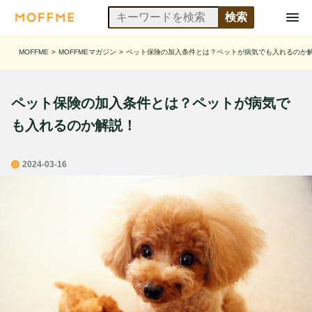
MOFFME
>
MOFFMEマガジン
>
ペット保険の加入条件とは？ペットが病気でも入れるのか
ペット保険の加入条件とは？ペットが病気で
も入れるのか解説！
2024-03-16