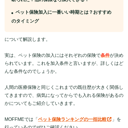
ペット保険加入に一番いい時期とは？おすすめ
のタイミング
について解説します。
実は、ペット保険の加入にはそれぞれの保険で
条件
が決め
られています。これを加入条件と言いますが、詳しくはど
んな条件なのでしょうか。
人間の医療保険と同じくこれまでの既往歴が大きく関係し
てきますので、病気になってからでも入れる保険があるの
かについてもご紹介していきます。
MOFFMEでは「
ペット保険ランキングの一括比較
」を
行っているのでぜひご確認ください。