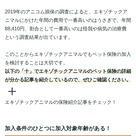
2019年のアニコム損保の調査によると、エキゾチックア
ニマルにかけた年間の費用で一番高いのはうさぎで、年間
88,410円、割合として一番高いのは怪我や病気の治療費
という調査結果が出ています。
このことからエキゾチックアニマルでもペット保険の加入
を検討することは大切です。
以下の「十」でエキゾチックアニマルのペット保険の詳細
が分かる記事を紹介しているので、ぜひご確認ください。
エキゾチックアニマルの保険紹介記事をチェック！
加入条件のひとつに加入対象年齢がある！