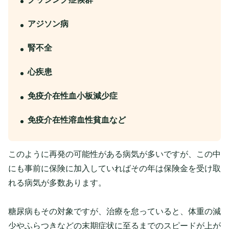
アジソン病
腎不全
心疾患
免疫介在性血小板減少症
免疫介在性溶血性貧血など
このように再発の可能性がある病気が多いですが、この中
にも事前に保険に加入していればその年は保険金を受け取
れる病気が多数あります。
糖尿病もその対象ですが、治療を怠っていると、体重の減
少やふらつきなどの末期症状に至るまでのスピードが上が