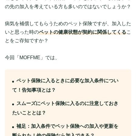
の先の加入を考えている方も多いのではないでしょうか？
病気を補償してもらうためのペット保険ですが、加入した
いと思った時の
ペットの健康状態が契約に関係してくる
こ
とをご存知ですか？
今回「MOFFME」では、
ペット保険に入るときに必要な加入条件につい
て！告知事項とは？
スムーズにペット保険に入るのに注意しておき
たいこととは？
補足：加入条件でペット保険への加入や更新を
断られた！他の保険なら加入できる？