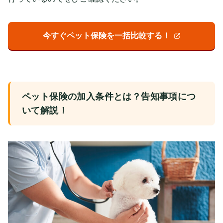
今すぐペット保険を一括比較する！
ペット保険の加入条件とは？告知事項につ
いて解説！