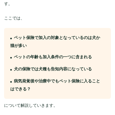
す。
ここでは、
ペット保険で加入の対象となっているのは犬か
猫が多い
ペットの年齢も加入条件の一つに含まれる
犬の保険では犬種も告知内容になっている
病気発覚後や治療中でもペット保険に入ること
はできる？
について解説していきます。