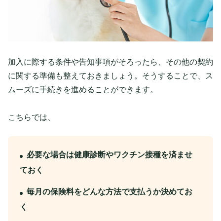
加入に際する条件や告知事項がそろったら、その他の契約
に関する準備も整えておきましょう。そうすることで、ス
ムーズに手続きを進めることができます。
こちらでは、
必要な場合は健康診断やワクチン接種を済ませ
ておく
毎月の保険料をどんな方法で支払うか決めてお
く