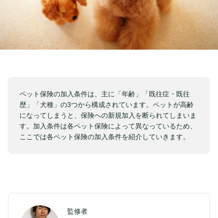
ペット保険の加入条件は、主に「年齢」「既往症・既往
歴」「犬種」の3つから構成されています。ペットが高齢
になってしまうと、保険への新規加入を断られてしまいま
す。加入条件は各ペット保険によって異なっているため、
ここでは各ペット保険の加入条件を紹介していきます。
監修者