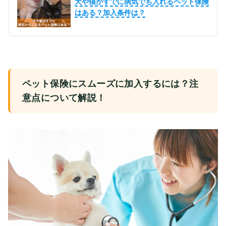
犬や猫がすでに病気でも入れるペット保険
はある？加入条件は？
ペット保険にスムーズに加入するには？注
意点について解説！