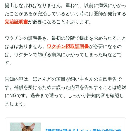
提出しなければなりません。重ねて、以前に病気にかかっ
たことがあるが完治しているという時には医師が発行する
完治証明書
が必要になることもあります。
ワクチンの証明書も、最初の段階で提出を求められること
はほぼありません。
ワクチン摂取証明書
が必要になるの
は、ワクチンで防げる病気にかかってしまった時などで
す。
告知内容は、ほとんどの項目が飼い主さんの自己申告で
す。補償を受けるために誤った内容を告知することは絶対
にNGです。過去まで遡って、しっかり告知内容を確認し
ましょう。