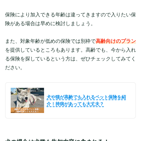
保険により加入できる年齢は違ってきますので入りたい保
険がある場合は早めに検討しましょう。
また、対象年齢が低めの保険では別枠で
高齢向けのプラン
を提供しているところもあります。高齢でも、今から入れ
る保険を探しているという方は、ぜひチェックしてみてく
ださい。
犬や猫が高齢でも入れるペット保険を紹
介！持病があっても大丈夫？