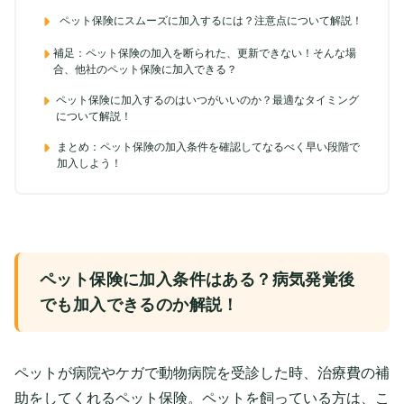
ペット保険にスムーズに加入するには？注意点について解説！
補足：ペット保険の加入を断られた、更新できない！そんな場
合、他社のペット保険に加入できる？
ペット保険に加入するのはいつがいいのか？最適なタイミング
について解説！
まとめ：ペット保険の加入条件を確認してなるべく早い段階で
加入しよう！
ペット保険に加入条件はある？病気発覚後
でも加入できるのか解説！
ペットが病院やケガで動物病院を受診した時、治療費の補
助をしてくれるペット保険。ペットを飼っている方は、こ