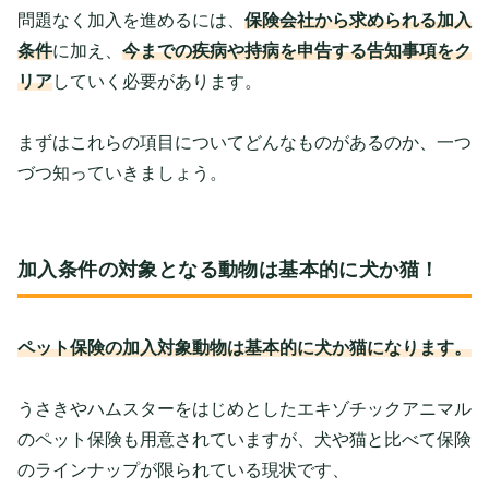
問題なく加入を進めるには、
保険会社から求められる加入
条件
に加え、
今までの疾病や持病を申告する告知事項をク
リア
していく必要があります。
まずはこれらの項目についてどんなものがあるのか、一つ
づつ知っていきましょう。
加入条件の対象となる動物は基本的に犬か猫！
ペット保険の加入対象動物は基本的に犬か猫になります。
うさきやハムスターをはじめとしたエキゾチックアニマル
のペット保険も用意されていますが、犬や猫と比べて保険
のラインナップが限られている現状です、