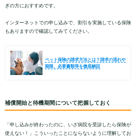
ぎの方におすすめです。
インターネットでの申し込みで、割引を実施している保険
もありますので確認してみてください。
ペット保険の請求方法とは？請求の流れや
期限、必要書類等を徹底解説
補償開始と待機期間について把握しておく
「申し込みが終わったのに、いざ病院を受診したら保険が
使えない！」こういったことにならないように理解してお