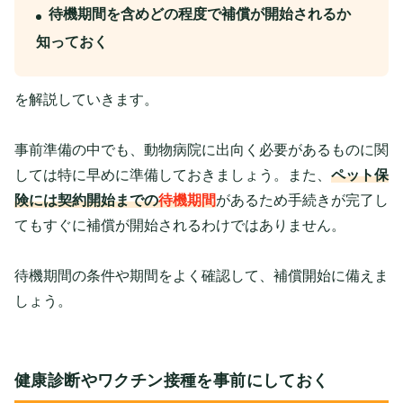
待機期間を含めどの程度で補償が開始されるか
知っておく
を解説していきます。
事前準備の中でも、動物病院に出向く必要があるものに関
しては特に早めに準備しておきましょう。また、
ペット保
険には契約開始までの
待機期間
があるため手続きが完了し
てもすぐに補償が開始されるわけではありません。
待機期間の条件や期間をよく確認して、補償開始に備えま
しょう。
健康診断やワクチン接種を事前にしておく