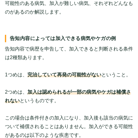
可能性のある病気、加入が難しい病気、それぞれどんなも
のがあるのか解説します。
告知内容によっては加入できる病気やケガの例
告知内容で病歴を申告して、加入できると判断される条件
は2種類あります。
1つめは、
完治していて再発の可能性がない
ということ。
2つめは、
加入は認められるが一部の病気やケガは補償さ
れない
というものです。
この場合は条件付きの加入になり、加入後も該当の病気に
ついて補償されることはありません。加入ができる可能性
があるのは以下のような疾患です。