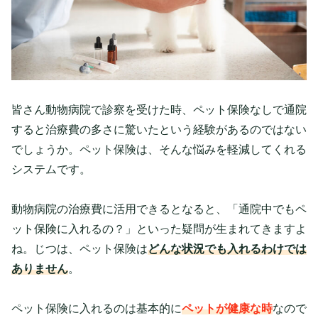
皆さん動物病院で診察を受けた時、ペット保険なしで通院
すると治療費の多さに驚いたという経験があるのではない
でしょうか。ペット保険は、そんな悩みを軽減してくれる
システムです。
動物病院の治療費に活用できるとなると、「通院中でもペ
ット保険に入れるの？」といった疑問が生まれてきますよ
ね。じつは、ペット保険は
どんな状況でも入れるわけでは
ありません
。
ペット保険に入れるのは基本的に
ペットが健康な時
なので