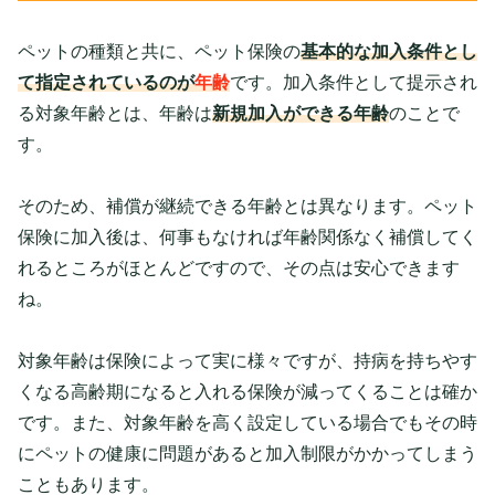
ペットの種類と共に、ペット保険の
基本的な加入条件とし
て指定されているのが
年齢
です。加入条件として提示され
る対象年齢とは、年齢は
新規加入ができる年齢
のことで
す。
そのため、補償が継続できる年齢とは異なります。ペット
保険に加入後は、何事もなければ年齢関係なく補償してく
れるところがほとんどですので、その点は安心できます
ね。
対象年齢は保険によって実に様々ですが、持病を持ちやす
くなる高齢期になると入れる保険が減ってくることは確か
です。また、対象年齢を高く設定している場合でもその時
にペットの健康に問題があると加入制限がかかってしまう
こともあります。