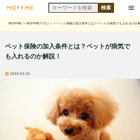
MOFFME
>
MOFFMEマガジン
>
ペット保険の加入条件とは？ペットが病気でも入れるのか
ペット保険の加入条件とは？ペットが病気で
も入れるのか解説！
2024-03-16