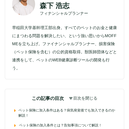
森下 浩志
フィナンシャルプランナー
早稲田大学基幹理工部出身。すべてのペットのお金と健康
にまつわる問題を解決したい、という強い思いからMOFF
MEを立ち上げ。ファイナンシャルプランナー、損害保険
（ペット保険を含む）の公的資格取得。獣医師団体などと
連携をして、ペットのWEB健康診断ツールの開発も行
う。
この記事の目次
目次を閉じる
ペット保険に加入条件はある？病気発覚後でも加入できるのか
解説！
ペット保険の加入条件とは？告知事項について解説！