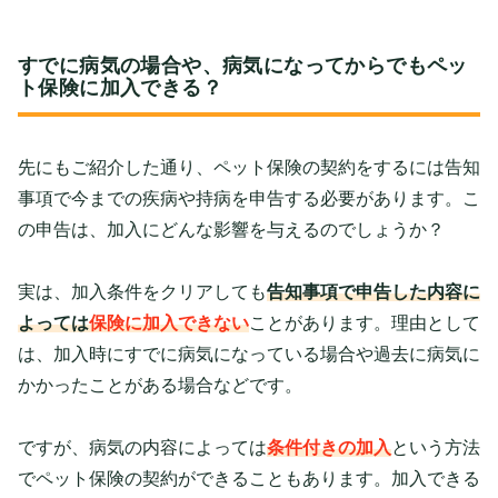
すでに病気の場合や、病気になってからでもペッ
ト保険に加入できる？
先にもご紹介した通り、ペット保険の契約をするには告知
事項で今までの疾病や持病を申告する必要があります。こ
の申告は、加入にどんな影響を与えるのでしょうか？
実は、加入条件をクリアしても
告知事項で申告した内容に
よっては
保険に加入できない
ことがあります。理由として
は、加入時にすでに病気になっている場合や過去に病気に
かかったことがある場合などです。
ですが、病気の内容によっては
条件付きの加入
という方法
でペット保険の契約ができることもあります。加入できる