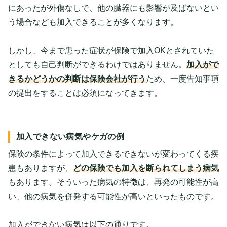
にあったが外傷なしで、他の臓器にも影響が及ばないとい
う場合なども加入できることが多くなります。
しかし、今まで患った症状が保険で加入OKとされていた
としても自己判断ができるわけではありません。
加入がで
きるかどうかの判断は保険会社が行う
ため、一度告知事項
の提出をすることは必須になってきます。
加入できない病気やケガの例
保険の条件によって加入できるできないが変わってくる疾
患もありますが、
どの保険でも加入を断られてしまう病気
もあります。そういった病気の特徴は、再発の可能性が高
い、他の病気を併発する可能性が高いといったものです。
加入ができない病気は以下の通りです。