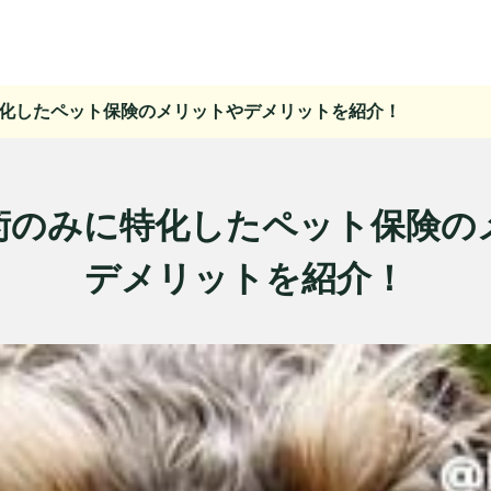
化したペット保険のメリットやデメリットを紹介！
術のみに特化したペット保険の
デメリットを紹介！