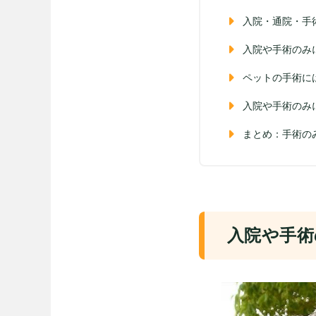
入院・通院・手
入院や手術のみ
ペットの手術に
入院や手術のみ
まとめ：手術の
入院や手術