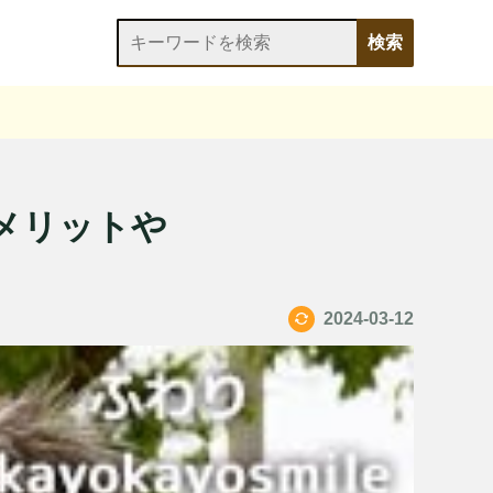
メリットや
2024-03-12