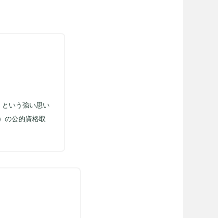
、という強い思い
）の公的資格取