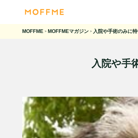
MOFFME
MOFFMEマガジン
入院や手術のみに特
>
>
入院や手