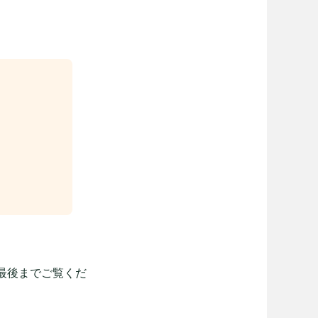
最後までご覧くだ