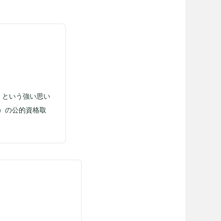
、という強い思い
）の公的資格取