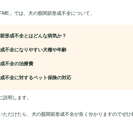
FFME」では、犬の股関節形成不全について、
節形成不全とはどんな病気か？
成不全になりやすい犬種や年齢
成不全の治療費
成不全に対するペット保険の対応
に説明します。
いただけたら、犬の股関節形成不全が良く分かりますのでぜひ