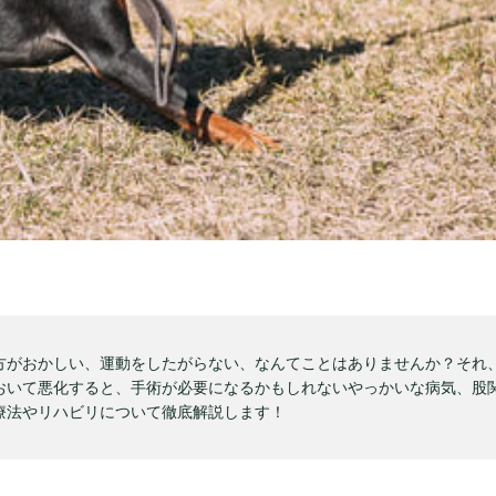
方がおかしい、運動をしたがらない、なんてことはありませんか？それ
おいて悪化すると、手術が必要になるかもしれないやっかいな病気、股
療法やリハビリについて徹底解説します！