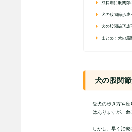
成長期に股関節
犬の股関節形成
犬の股関節形成
まとめ：犬の股
犬の股関節
愛犬の歩き方や座
はありますが、命
しかし、早く治療