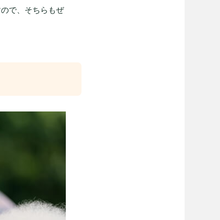
すので、そちらもぜ