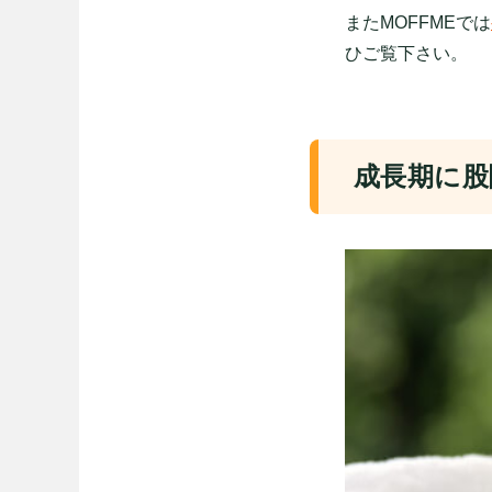
またMOFFMEでは
ひご覧下さい。
成長期に股