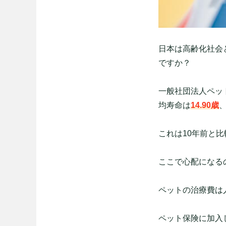
日本は高齢化社会
ですか？
一般社団法人ペッ
均寿命は
14.90歳
これは10年前と比
ここで心配になる
ペットの治療費は
ペット保険に加入