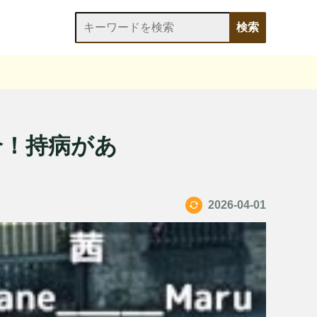
介！持病があ
2026-04-01