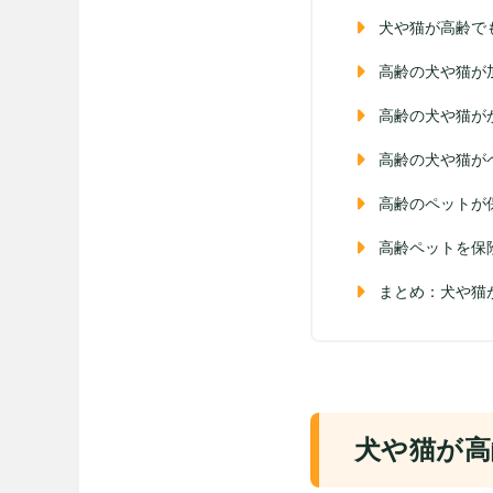
犬や猫が高齢で
高齢の犬や猫が
高齢の犬や猫が
高齢の犬や猫が
高齢のペットが
高齢ペットを保
まとめ：犬や猫
犬や猫が高