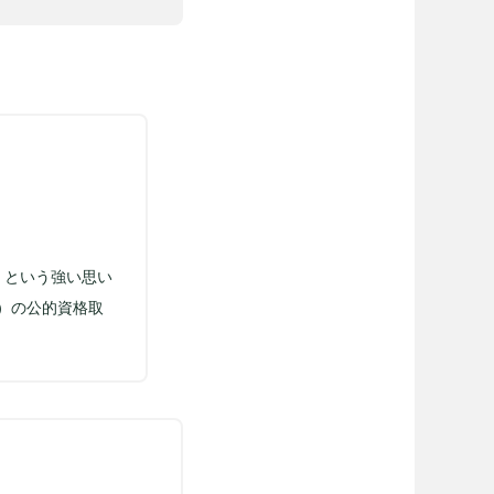
、という強い思い
）の公的資格取