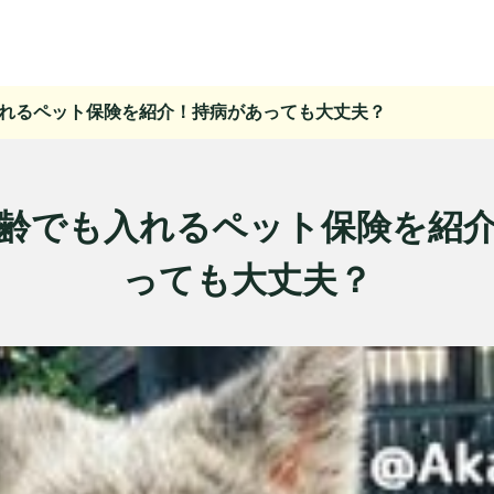
れるペット保険を紹介！持病があっても大丈夫？
齢でも入れるペット保険を紹
っても大丈夫？