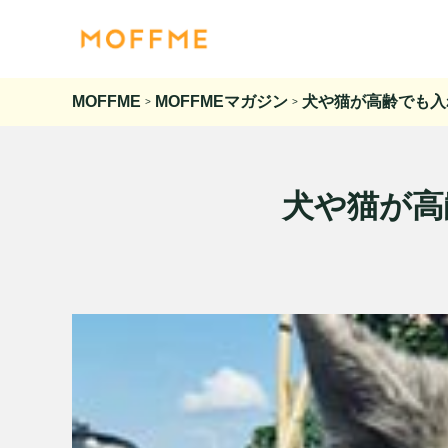
MOFFME
MOFFMEマガジン
犬や猫が高齢でも入
>
>
犬や猫が高