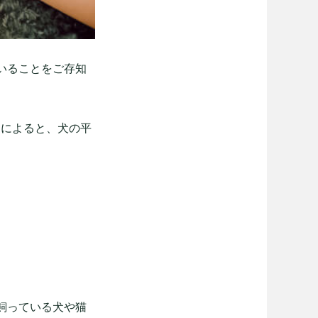
いることをご存知
」によると、犬の平
飼っている犬や猫