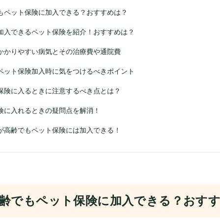
もペット保険に加入できる？おすすめは？
加入できるペット保険を紹介！おすすめは？
かかりやすい病気とその治療費や通院費
ペット保険加入時に気をつけるべきポイント
保険に入るときに注意するべき点とは？
険に入れるときの疑問点を解消！
が高齢でもペット保険には加入できる！
齢でもペット保険に加入できる？おす