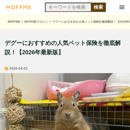
MOFFME
>
MOFFMEマガジン
>
デグーにおすすめの人気ペット保険を徹底解説！【2026年
デグーにおすすめの人気ペット保険を徹底解
説！【2026年最新版】
2026-04-01