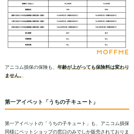
アニコム損保の保険も、
年齢が上がっても保険料は変わり
ません。
第一アイペット「うちの子キュート」
第一アイペットの「うちの子キュート」も、アニコム損保
同様にペットショップの窓口のみでしか販売されておりま