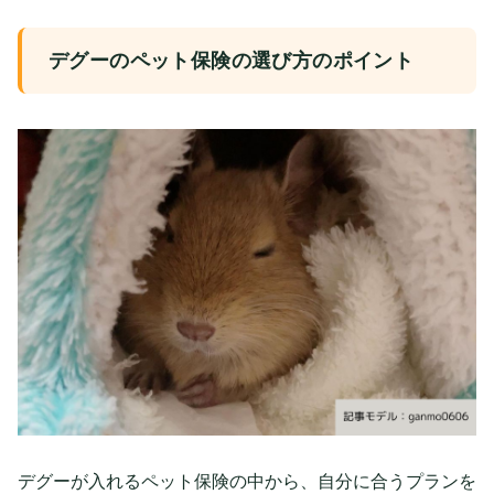
デグーのペット保険の選び方のポイント
デグーが入れるペット保険の中から、自分に合うプランを