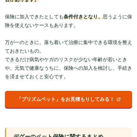
保険に加入できたとしても
条件付きとなり、
思うように保
険を使えないケースもあります。
万が一のときに、落ち着いて治療に集中できる環境を整え
ておきたいもの。
できるだけ病気やケガのリスクが少ない年齢が若いとき
や、元気で健康なうちに、保険への加入を検討し、手続き
を済ませておくと安心です。
「プリズムペット」をお見積もりしてみる！
デグーのペット保険に関するまとめ