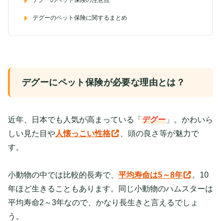
デグーのペット保険に関するまとめ
デグーにペット保険が必要な理由とは？
近年、日本でも人気が高まっている「
デグー
」。かわいら
しい見た目や
人懐っこい性格
、頭の良さ等が魅力で
す。
小動物の中では比較的長寿で、
平均寿命は5～8年
。10
年ほど生きることもあります。同じ小動物のハムスターは
平均寿命2～3年なので、かなり長生きと言えるでしょ
う。