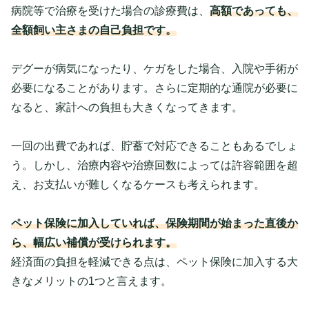
病院等で治療を受けた場合の診療費は、
高額であっても、
全額飼い主さまの自己負担です。
デグーが病気になったり、ケガをした場合、入院や手術が
必要になることがあります。さらに定期的な通院が必要に
なると、家計への負担も大きくなってきます。
一回の出費であれば、貯蓄で対応できることもあるでしょ
う。しかし、治療内容や治療回数によっては許容範囲を超
え、お支払いが難しくなるケースも考えられます。
ペット保険に加入していれば、保険期間が始まった直後か
ら、幅広い補償が受けられます。
経済面の負担を軽減できる点は、ペット保険に加入する大
きなメリットの1つと言えます。