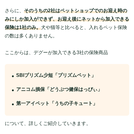
さらに、
そのうちの2社はペットショップでのお迎え時の
みにしか加入ができず、お迎え後にネットから加入できる
保険は1社のみ。
犬や猫等と比べると、入れるペット保険
の数は多くありません。
ここからは、デグーが加入できる3社の保険商品
SBIプリズム少短「プリズムペット」
アニコム損保「どうぶつ健保はっぴぃ」
第一アイペット「うちの子キュート」
について、詳しくご紹介していきます。