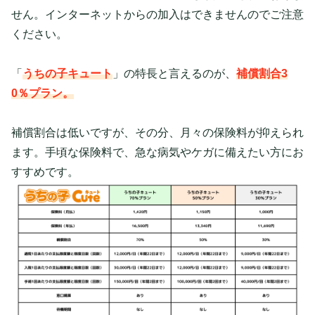
せん。インターネットからの加入はできませんのでご注意
ください。
「
うちの子キュート
」の特長と言えるのが、
補償割合
3
0％プラン。
補償割合は低いですが、その分、月々の保険料が抑えられ
ます。手頃な保険料で、急な病気やケガに備えたい方にお
すすめです。