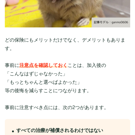
どの保険にもメリットだけでなく、デメリットもありま
す。
事前に
注意点を確認しておく
ことは、加入後の
「こんなはずじゃなかった」
「もっとちゃんと選べばよかった」
等の後悔を減らすことにつながります。
事前に注意すべき点には、次の2つがあります。
すべての治療が補償されるわけではない