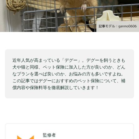
近年人気が高まっている「デグー」。デグーを飼うときも
犬や猫と同様、ペット保険に加入した方が良いのか、どん
なプランを選べば良いのか、お悩みの方も多いですよね。
この記事ではデグーにおすすめのペット保険について、補
償内容や保険料等を徹底解説していきます！
監修者