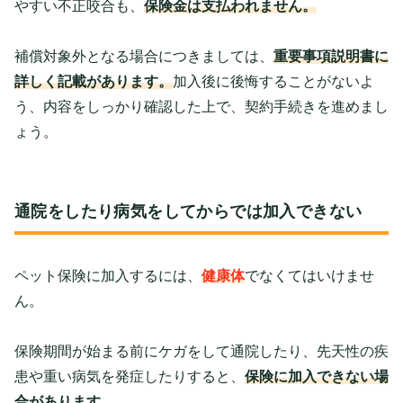
やすい不正咬合も、
保険金は支払われません。
補償対象外となる場合につきましては、
重要事項説明書に
詳しく記載があります。
加入後に後悔することがないよ
う、内容をしっかり確認した上で、契約手続きを進めまし
ょう。
通院をしたり病気をしてからでは加入できない
ペット保険に加入するには、
健康体
でなくてはいけませ
ん。
保険期間が始まる前にケガをして通院したり、先天性の疾
患や重い病気を発症したりすると、
保険に加入できない場
合があります。