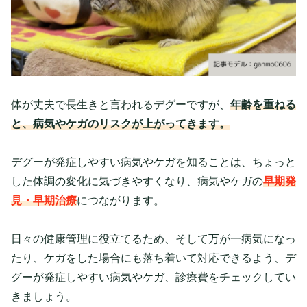
体が丈夫で長生きと言われるデグーですが、
年齢を重ねる
と、病気やケガのリスクが上がってきます。
デグーが発症しやすい病気やケガを知ることは、ちょっと
した体調の変化に気づきやすくなり、病気やケガの
早期発
見・早期治療
につながります。
日々の健康管理に役立てるため、そして万が一病気になっ
たり、ケガをした場合にも落ち着いて対応できるよう、デ
グーが発症しやすい病気やケガ、診療費をチェックしてい
きましょう。