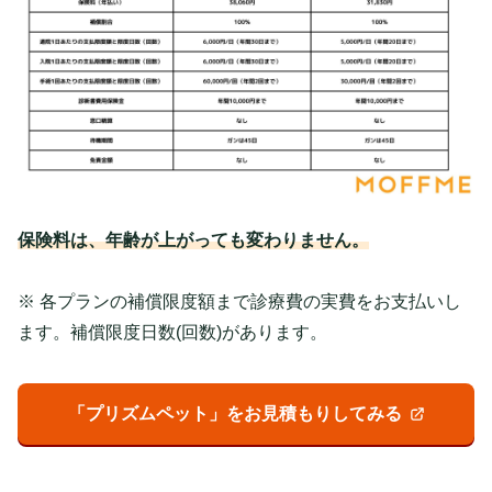
保険料は、年齢が上がっても変わりません。
※ 各プランの補償限度額まで診療費の実費をお支払いし
ます。補償限度日数(回数)があります。
「プリズムペット」をお見積もりしてみる