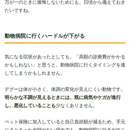
万が一のときに後悔しないためにも、日頃から備えておき
たいですね。
動物病院に行くハードルが下がる
気になる症状があったとしても、「高額の診療費がかかる
かもしれない」と思うと、動物病院に行くタイミングを逃
してしまうかもしれません。
デグーは体が小さく、体調の変化が見えにくい動物です。
明らかな不調が見えるときには、既に病気やケガが進行
し、悪化していることも
少なくありません。
ペット保険に加入していると自己負担額が減るため、手元
にまとまった金額がない場合でも、動物病院に行きやすく