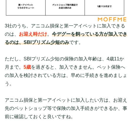
3社のうち、アニコム損保と第一アイペットに加入できる
のは、
お迎え時だけ
。
今デグーを飼っている方が加入でき
るのは、SBIプリズム少短のみ
です。
ただし、SBIプリズム少短の保険の加入年齢は、4歳11か
月まで。
5歳
を過ぎると、加入できません。ペット保険へ
の加入を検討されている方は、早めに手続きを進めましょ
う。
アニコム損保と第一アイペットに加入したい方は、お迎え
先のペットショップ等で保険の加入手続きができるか、事
前に確認しておくと良いですね。