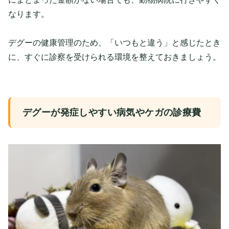
なります。
デグーの健康管理のため、「いつもと違う」と感じたとき
に、すぐに診察を受けられる環境を整えておきましょう。
デグーが発症しやすい病気やケガの診療費