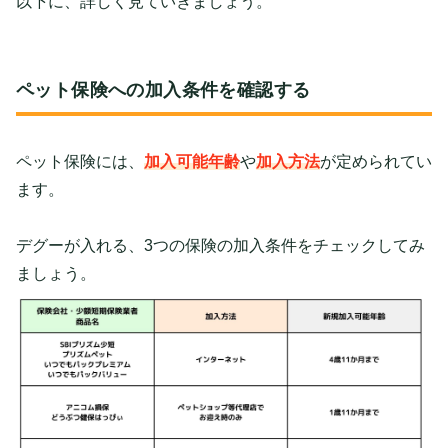
以下に、詳しく見ていきましょう。
ペット保険への加入条件を確認する
ペット保険には、
加入可能
年齢
や
加入方法
が定められてい
ます。
デグーが入れる、3つの保険の加入条件をチェックしてみ
ましょう。