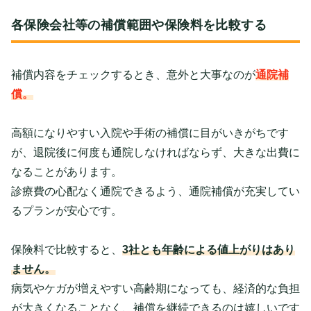
各保険会社等の補償範囲や保険料を比較する
補償内容をチェックするとき、意外と大事なのが
通院補
償。
高額になりやすい入院や手術の補償に目がいきがちです
が、退院後に何度も通院しなければならず、大きな出費に
なることがあります。
診療費の心配なく通院できるよう、通院補償が充実してい
るプランが安心です。
保険料で比較すると、
3社とも年齢による値上がりはあり
ません。
病気やケガが増えやすい高齢期になっても、経済的な負担
が大きくなることなく、補償を継続できるのは嬉しいです