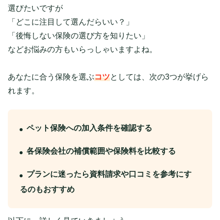
選びたいですが
「どこに注目して選んだらいい？」
「後悔しない保険の選び方を知りたい」
などお悩みの方もいらっしゃいますよね。
あなたに合う保険を選ぶ
コツ
としては、次の3つが挙げら
れます。
ペット保険への加入条件を確認する
各保険会社の補償
範囲
や保険料を比較する
プランに迷ったら資料請求や口コミを参考にす
るのもおすすめ