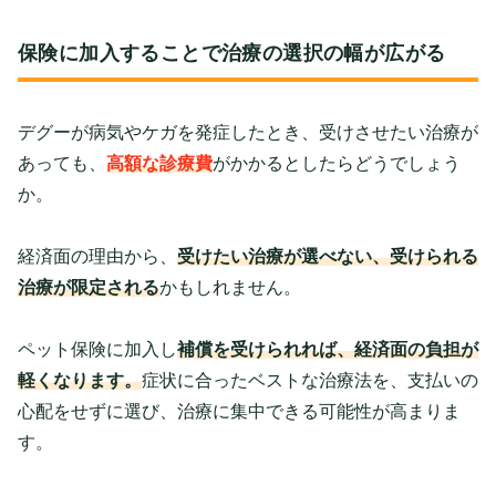
保険に加入することで治療の選択の幅が広がる
デグーが病気やケガを発症したとき、受けさせたい治療が
あっても、
高額な診療費
がかかるとしたらどうでしょう
か。
経済面の理由から、
受けたい治療が選べない、受けられる
治療が限定される
かもしれません。
ペット保険に加入し
補償を受けられれば、経済面の負担が
軽くなります。
症状に合ったベストな治療法を、支払いの
心配をせずに選び、治療に集中できる可能性が高まりま
す。