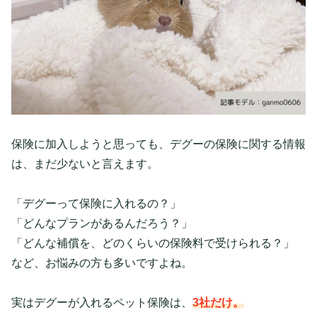
保険に加入しようと思っても、デグーの保険に関する情報
は、まだ少ないと言えます。
「デグーって保険に入れるの？」
「どんなプランがあるんだろう？」
「どんな補償を、どのくらいの保険料で受けられる？」
など、お悩みの方も多いですよね。
実はデグーが入れるペット保険は、
3社だけ。