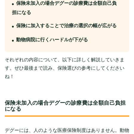
保険未加入の場合デグーの診療費は全額自己負
担になる
保険に加入することで治療の選択の幅が広がる
動物病院に行くハードルが下がる
それぞれの内容について、以下に詳しく解説していきま
す。ぜひ最後まで読み、保険選びの参考にしてください
ね！
保険未加入の場合デグーの診療費は全額自己負担
になる
デグーには、人のような医療保険制度はありません。動物