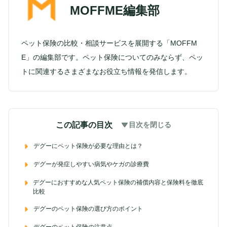
MOFFME編集部
ペット保険の比較・相談サービスを展開する「MOFFM
E」の編集部です。ペット保険についてのみならず、ペッ
トに関連するさまざまなお役立ち情報を発信します。
この記事の目次
目次を閉じる
デグーにペット保険が必要な理由とは？
デグーが発症しやすい病気やケガの診療費
デグーにおすすめな人気ペット保険の補償内容と保険料を徹底
比較
デグーのペット保険の選び方のポイント
デグーのペット保険の注意点