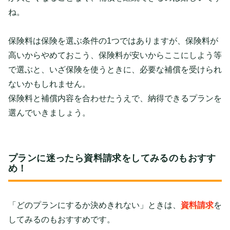
ね。
保険料は保険を選ぶ条件の1つではありますが、保険料が
高いからやめておこう、保険料が安いからここにしよう等
で選ぶと、いざ保険を使うときに、必要な補償を受けられ
ないかもしれません。
保険料と補償内容を合わせたうえで、納得できるプランを
選んでいきましょう。
プランに迷ったら資料請求をしてみるのもおすす
め！
「どのプランにするか決めきれない」ときは、
資料請求
を
してみるのもおすすめです。