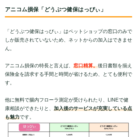
アニコム損保「どうぶつ健保はっぴぃ」
「どうぶつ健保はっぴぃ」はペットショップの窓口のみで
しか販売されていないため、ネットからの加入はできませ
ん。
アニコム損保の特長と言えば、
窓口精算。
後日書類を揃え
保険金を請求する手間と時間が省けるため、とても便利で
す。
他に無料で腸内フローラ測定が受けられたり、LINEで健
康相談ができたりと、
加入後のサービスが充実している点
も魅力
です。