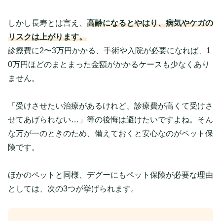
しかし長寿とは言え、
高齢になるとやはり、病気やケガの
リスクは上がります。
診療費に2〜3万円かかる、手術や入院が必要になれば、1
0万円ほどのまとまった金額がかかるケースも少なくあり
ません。
「受けさせたい治療があるけれど、診療費が高くて受けさ
せてあげられない…」等の後悔は避けたいですよね。そん
な万が一のときのため、備えておくと安心なのがペット保
険です。
ほかのペットと同様、デグーにもペット保険が必要な理由
としては、次の3つが挙げられます。