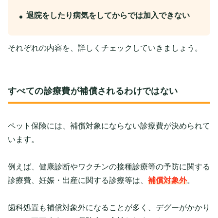
退院をしたり病気をしてからでは加入できない
それぞれの内容を、詳しくチェックしていきましょう。
すべての診療費が補償されるわけではない
ペット保険には、補償対象にならない診療費が決められて
います。
例えば、健康診断やワクチンの接種診療等の予防に関する
診療費、妊娠・出産に関する診療等は、
補償対象外
。
歯科処置も補償対象外になることが多く、デグーがかかり