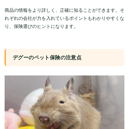
商品の情報をより詳しく、正確に知ることができます。そ
れぞれの会社が力を入れているポイントもわかりやすくな
り、保険選びのヒントになります。
デグーのペット保険の注意点