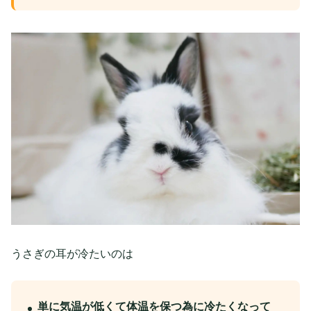
うさぎの耳が冷たいのは
単に気温が低くて体温を保つ為に冷たくなって