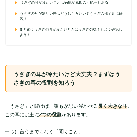
うさぎの耳が冷たいことは病気が原因の可能性もある。
うさぎの耳が冷たい時はどうしたらいい？うさぎの様子別に解
説！
まとめ：うさぎの耳が冷たいときはうさぎの様子もよく確認し
よう！
うさぎの耳が冷たいけど大丈夫？まずはう
さぎの耳の役割を知ろう
「うさぎ」と聞けば、誰もが思い浮かべる
長く大きな耳
。
この耳には主に
2つの役割
があります。
一つは言うまでもなく「聞くこと」