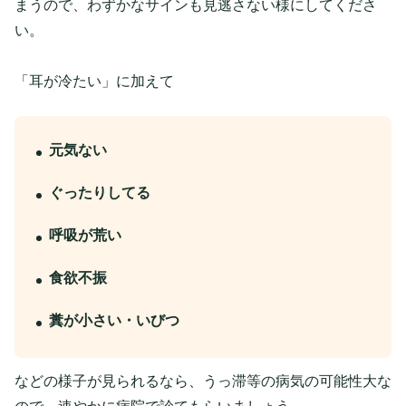
まうので、わずかなサインも見逃さない様にしてくださ
い。
「耳が冷たい」に加えて
元気ない
ぐったりしてる
呼吸が荒い
食欲不振
糞が小さい・いびつ
などの様子が見られるなら、うっ滞等の病気の可能性大な