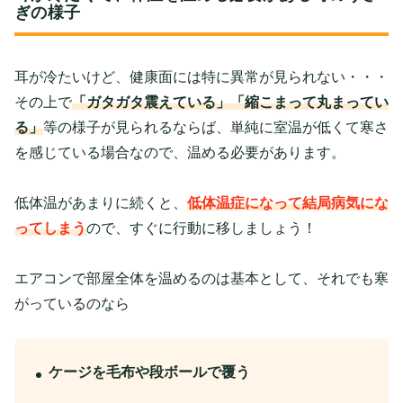
ぎの様子
耳が冷たいけど、健康面には特に異常が見られない・・・
その上で
「ガタガタ震えている」「縮こまって丸まってい
る」
等の様子が見られるならば、単純に室温が低くて寒さ
を感じている場合なので、温める必要があります。
低体温があまりに続くと、
低体温症になって結局病気にな
ってしまう
ので、すぐに行動に移しましょう！
エアコンで部屋全体を温めるのは基本として、それでも寒
がっているのなら
ケージを毛布や段ボールで覆う