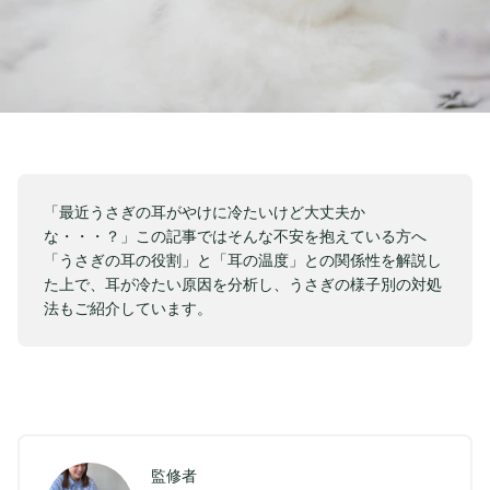
「最近うさぎの耳がやけに冷たいけど大丈夫か
な・・・？」この記事ではそんな不安を抱えている方へ
「うさぎの耳の役割」と「耳の温度」との関係性を解説し
た上で、耳が冷たい原因を分析し、うさぎの様子別の対処
法もご紹介しています。
監修者