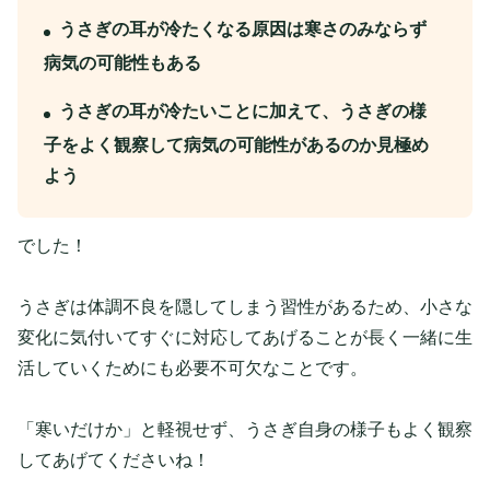
うさぎの耳が冷たくなる原因は寒さのみならず
病気の可能性もある
うさぎの耳が冷たいことに加えて、うさぎの様
子をよく観察して病気の可能性があるのか見極め
よう
でした！
うさぎは体調不良を隠してしまう習性があるため、小さな
変化に気付いてすぐに対応してあげることが長く一緒に生
活していくためにも必要不可欠なことです。
「寒いだけか」と軽視せず、うさぎ自身の様子もよく観察
してあげてくださいね！