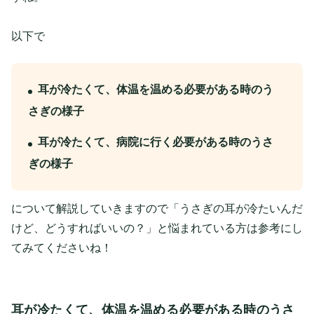
以下で
耳が冷たくて、体温を温める必要がある時のう
さぎの様子
耳が冷たくて、病院に行く必要がある時のうさ
ぎの様子
について解説していきますので「うさぎの耳が冷たいんだ
けど、どうすればいいの？」と悩まれている方は参考にし
てみてくださいね！
耳が冷たくて、体温を温める必要がある時のうさ