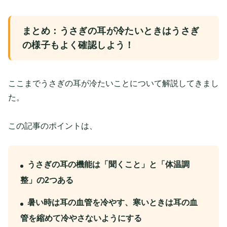
まとめ：うさぎの耳が冷たいときはうさぎ
の様子もよく確認しよう！
ここまでうさぎの耳が冷たいことについて解説してきまし
た。
この記事のポイントは、
うさぎの耳の機能は「聞くこと」と「体温調
整」の2つある
暑い時は耳の血管を冷やす、寒いときは耳の血
管を縮めて冷やさないようにする