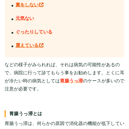
糞をしない
元気ない
ぐったりしている
震えている
などの様子がみられれば、それは病気の可能性があるの
で、病院に行って診てもらう事をお勧めします。とくに耳
が冷たい時の病気としては
胃腸うっ滞
のケースが多いので
注意が必要です。
胃腸うっ滞とは
胃腸うっ滞は、何らかの原因で消化器の機能が低下してい