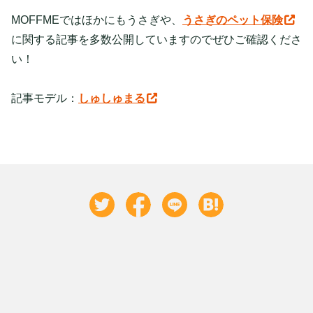
MOFFMEではほかにもうさぎや、
うさぎのペット保険
に関する記事を多数公開していますのでぜひご確認くださ
い！
記事モデル：
しゅしゅまる