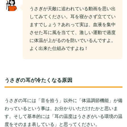
うさぎが天敵に追われている動画を思い出
してみてください。耳を寝かさず立ててい
ますでしょう？あれって実は、血液を集中
させた耳に風を当てて、激しい運動で過度
に体温が上がるのを防いでいるんですよ。
よく出来た仕組みですよね！
うさぎの耳が冷たくなる原因
うさぎの耳には「音を拾う」以外に「体温調節機能」が備
わっているという事は、お分かりいただけたかと思いま
す。そして基本的には「耳の温度はうさぎがいる環境の温
度をそのまま表している」と思ってください。