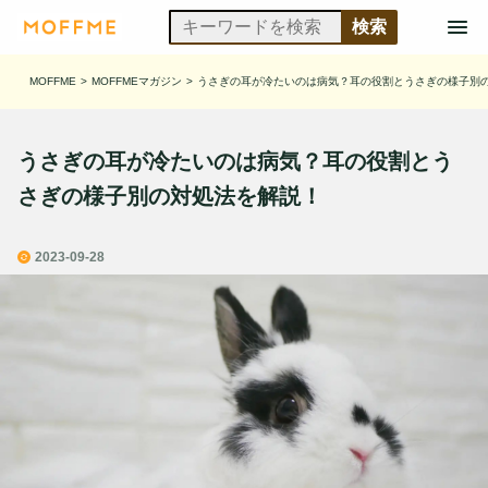
MOFFME
>
MOFFMEマガジン
>
うさぎの耳が冷たいのは病気？耳の役割とうさぎの様子別
うさぎの耳が冷たいのは病気？耳の役割とう
さぎの様子別の対処法を解説！
2023-09-28