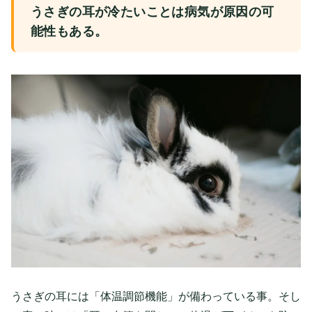
うさぎの耳が冷たいことは病気が原因の可
能性もある。
うさぎの耳には「体温調節機能」が備わっている事。そし