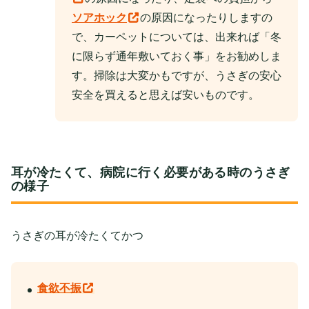
ソアホック
の原因になったりしますの
で、カーペットについては、出来れば「冬
に限らず通年敷いておく事」をお勧めしま
す。掃除は大変かもですが、うさぎの安心
安全を買えると思えば安いものです。
耳が冷たくて、病院に行く必要がある時のうさぎ
の様子
うさぎの耳が冷たくてかつ
食欲不振