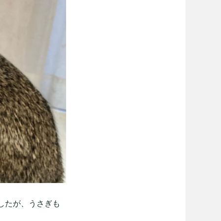
したが、うさぎも