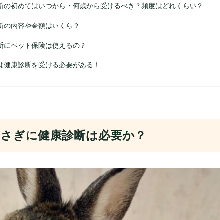
断の初めてはいつから・何歳から受けるべき？頻度はどれくらい？
断の内容や金額はいくら？
断にペット保険は使えるの？
は健康診断を受ける必要がある！
さぎに健康診断は必要か？