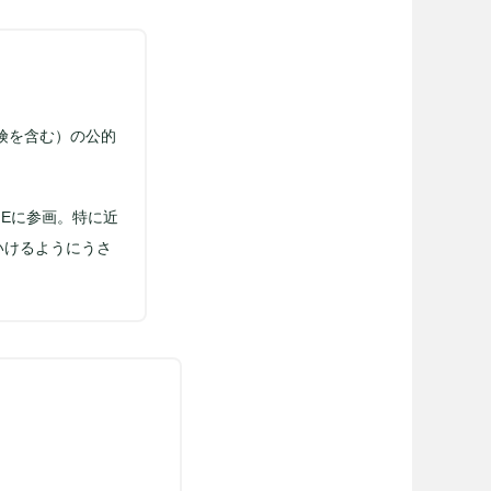
険を含む）の公的
Eに参画。特に近
いけるようにうさ