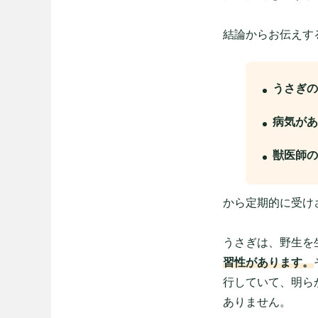
結論からお伝えす
うさぎの
病気があ
獣医師の
から定期的に受け
うさぎは、野生を
習性があります。
行していて、明ら
ありません。