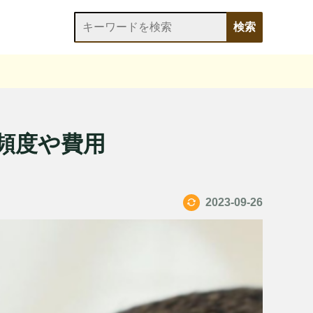
頻度や費用
2023-09-26