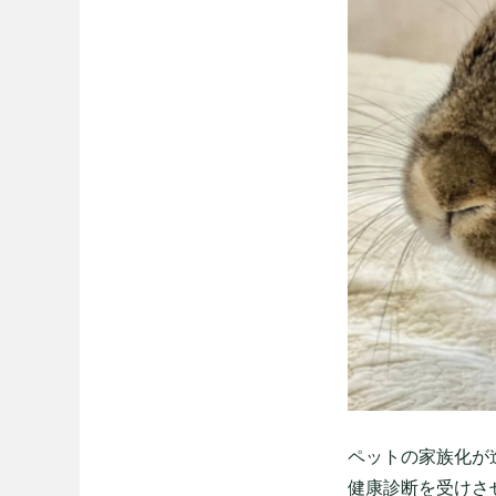
ペットの家族化が
健康診断を受けさ