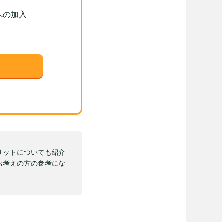
への加入
リットについても紹介
お考えの方の参考にな