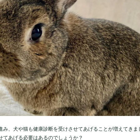
進み、犬や猫も健康診断を受けさせてあげることが増えてきま
せてあげる必要はあるのでしょうか？