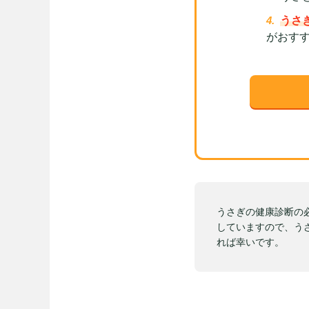
うさ
がおす
うさぎの健康診断の
していますので、う
れば幸いです。