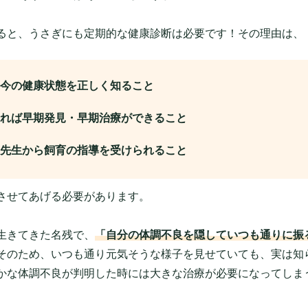
ると、うさぎにも定期的な健康診断は必要です！その理由は、
今の健康状態を正しく知ること
れば早期発見・早期治療ができること
先生から飼育の指導を受けられること
させてあげる必要があります。
生きてきた名残で、
「自分の体調不良を隠していつも通りに振
そのため、いつも通り元気そうな様子を見せていても、実は知
かな体調不良が判明した時には大きな治療が必要になってしま