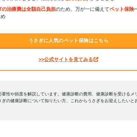
ぎの治療費は全額自己負担
のため、万が一に備えて
ペット保険
すめ
うさぎに人気のペット保険はこちら
>>公式サイトを見てみる
必要性や頻度を解説しています。健康診断の費用、健康診断を受けるメ
さぎの健康診断について知りたい方、これからうさぎをお迎えしたいと