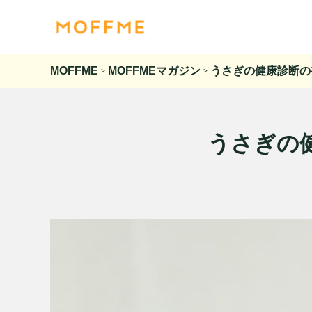
MOFFME
MOFFMEマガジン
うさぎの健康診断の
>
>
うさぎの