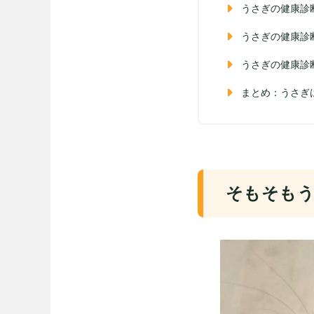
うさぎの健康診
うさぎの健康診
うさぎの健康診
まとめ：うさぎ
そもそもう