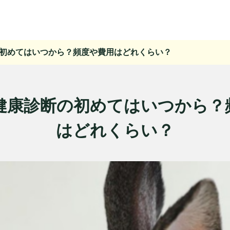
初めてはいつから？頻度や費用はどれくらい？
健康診断の初めてはいつから？
はどれくらい？