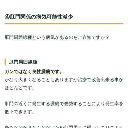
④肛門関係の病気可能性減少
肛門周囲線種という病気があるのをご存知ですか？
肛門周囲線種
ガンではなく良性腫瘍です。
かなり大きくなることもありますが治療で改善出来る事が
ほとんどです。
肛門の近くに発生する腫瘍で去勢することにより発生率を
低下できます。
痛みなどがほとんどないため肛門周りに硬いしこりのよう