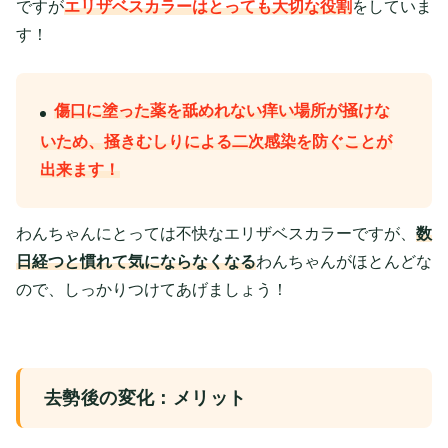
ですが
エリザベスカラーはとっても大切な役割
をしていま
す！
傷口に塗った薬を舐めれない
痒い場所が掻けな
いため、掻きむしりによる二次感染を防ぐことが
出来ます！
わんちゃんにとっては不快なエリザベスカラーですが、
数
日経つと慣れて気にならなくなる
わんちゃんがほとんどな
ので、しっかりつけてあげましょう！
去勢後の変化：メリット