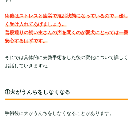
術後はストレスと疲労で混乱状態になっているので、優し
く受け入れてあげましょう。
普段通りの飼い主さんの声を聞くのが愛犬にとっては一番
安心するはずです。
それでは具体的に去勢手術をした後の変化について詳しく
お話していきますね。
①犬がうんちをしなくなる
手術後に犬がうんちをしなくなることがあります。