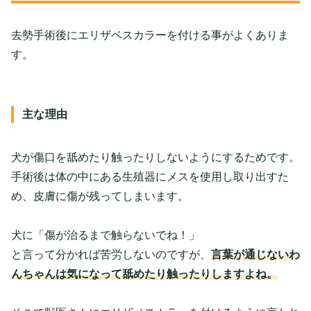
去勢手術後にエリザベスカラーを付ける事がよくありま
す。
主な理由
犬が傷口を舐めたり触ったりしないようにするためです。
手術後は体の中にある生殖器にメスを使用し取り出すた
め、皮膚に傷が残ってしまいます。
犬に「傷が治るまで触らないでね！」
と言って分かれば苦労しないのですが、
言葉が通じないわ
んちゃんは気になって舐めたり触ったりしますよね。