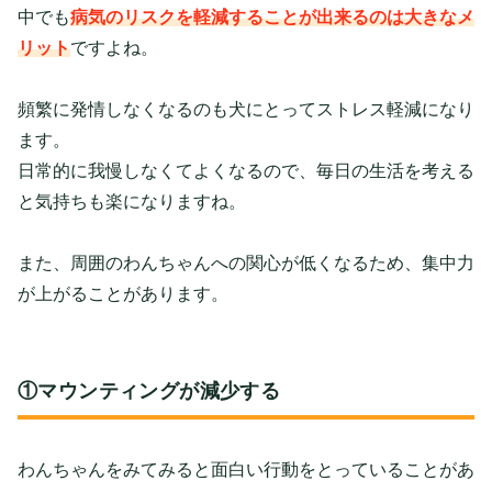
中でも
病気のリスクを軽減することが出来るのは大きなメ
リット
ですよね。
頻繁に発情しなくなるのも犬にとってストレス軽減になり
ます。
日常的に我慢しなくてよくなるので、毎日の生活を考える
と気持ちも楽になりますね。
また、周囲のわんちゃんへの関心が低くなるため、集中力
が上がることがあります。
①マウンティングが減少する
わんちゃんをみてみると面白い行動をとっていることがあ