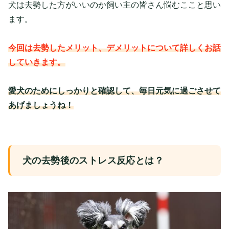
犬は去勢した方がいいのか飼い主の皆さん悩むここと思い
ます。
今回は去勢したメリット、デメリットについて詳しくお話
していきます。
愛犬のためにしっかりと確認して、毎日元気に過ごさせて
あげましょうね！
犬の去勢後のストレス反応とは？