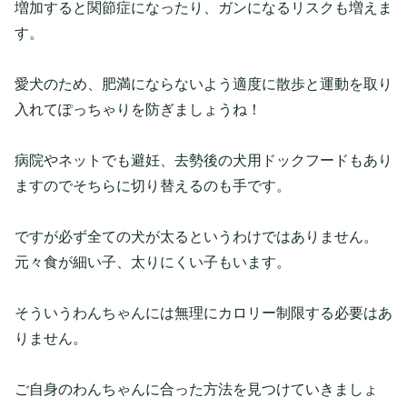
増加すると関節症になったり、ガンになるリスクも増えま
す。
愛犬のため、肥満にならないよう適度に散歩と運動を取り
入れてぽっちゃりを防ぎましょうね！
病院やネットでも避妊、去勢後の犬用ドックフードもあり
ますのでそちらに切り替えるのも手です。
ですが必ず全ての犬が太るというわけではありません。
元々食が細い子、太りにくい子もいます。
そういうわんちゃんには無理にカロリー制限する必要はあ
りません。
ご自身のわんちゃんに合った方法を見つけていきましょ