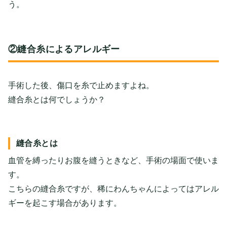
う。
②縫合糸によるアレルギー
手術した後、傷口を糸で止めますよね。
縫合糸とは何でしょうか？
縫合糸とは
血管を縛ったりお腹を縫うときなど、手術の場面で使いま
す。
こちらの縫合糸ですが、稀にわんちゃんによってはアレル
ギーを起こす場合があります。