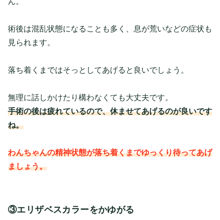
ん。
術後は混乱状態になることも多く、息が荒いなどの症状も
見られます。
落ち着くまではそっとしてあげると良いでしょう。
無理に話しかけたり構わなくても大丈夫です。
手術の後は疲れているので、休ませてあげるのが良いです
ね。
わんちゃんの精神状態が落ち着くまでゆっくり待ってあげ
ましょう。
③エリザベスカラーをかゆがる