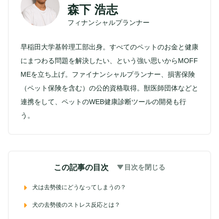
森下 浩志
フィナンシャルプランナー
早稲田大学基幹理工部出身。すべてのペットのお金と健康
にまつわる問題を解決したい、という強い思いからMOFF
MEを立ち上げ。ファイナンシャルプランナー、損害保険
（ペット保険を含む）の公的資格取得。獣医師団体などと
連携をして、ペットのWEB健康診断ツールの開発も行
う。
この記事の目次
目次を閉じる
犬は去勢後にどうなってしまうの？
犬の去勢後のストレス反応とは？