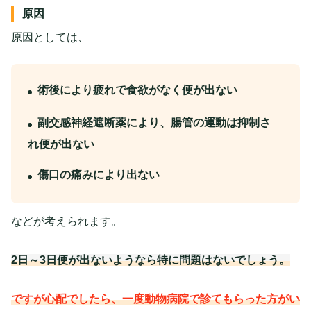
原因
原因としては、
術後により疲れで食欲がなく便が出ない
副交感神経遮断薬により、腸管の運動は抑制さ
れ便が出ない
傷口の痛みにより出ない
などが考えられます。
2日～3日便が出ないようなら特に問題はないでしょう。
ですが心配でしたら、一度動物病院で診てもらった方がい