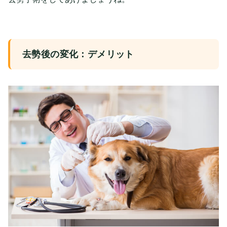
去勢後の変化：デメリット