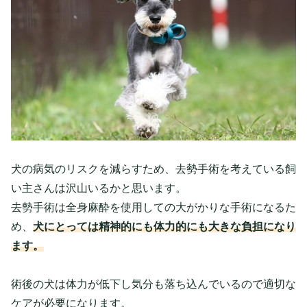
犬の病気のリスクを減らすため、去勢手術を考えている飼
い主さんは沢山いるかと思います。
去勢手術は全身麻酔を使用しての大がかりな手術になるた
め、
犬にとっては精神的にも体力的にも大きな負担になり
ます。
術後の犬は体力が低下し気分も落ち込んでいるので適切な
ケアが必要になります。