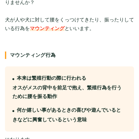
りませんか？
犬が人や犬に対して腰をくっつけてきたり、振ったりして
いる行為を
マウンティング
といいます。
マウンティング行為
本来は繁殖行動の際に行われる
オスがメスの背中を前足で抱え、繁殖行為を行う
ために腰を振る動作
何か嬉しい事があるときの喜びや遊んでいると
きなどに興奮しているという意味