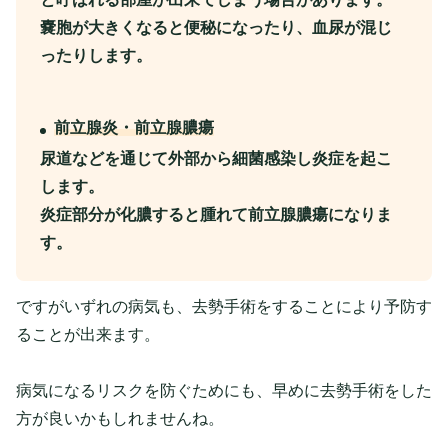
嚢胞が大きくなると便秘になったり、血尿が混じ
ったりします。
前立腺炎・前立腺膿瘍
尿道などを通じて外部から細菌感染し炎症を起こ
します。
炎症部分が化膿すると腫れて前立腺膿瘍になりま
す。
ですがいずれの病気も、去勢手術をすることにより予防す
ることが出来ます。
病気になるリスクを防ぐためにも、早めに去勢手術をした
方が良いかもしれませんね。