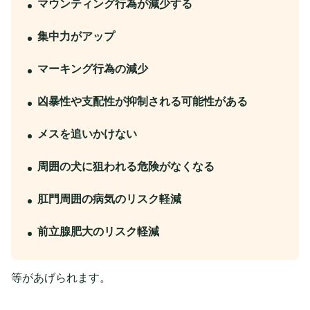
マウンティング行為が減少する
集中力がアップ
マーキング行為の減少
凶暴性や支配性が抑制される可能性がある
メスを追いかけない
周囲の犬に狙われる危険がなくなる
肛門周囲の病気のリスク軽減
前立腺肥大のリスク軽減
等があげられます。