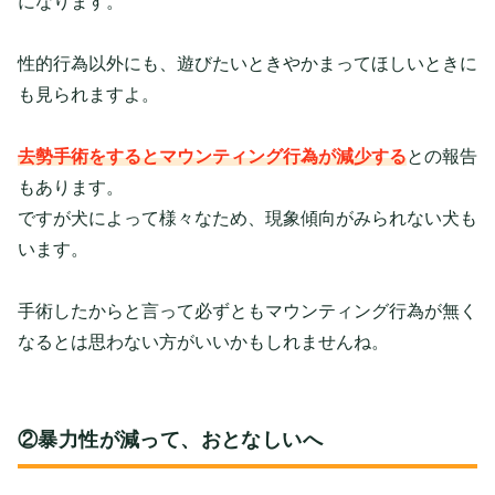
になります。
性的行為以外にも、遊びたいときやかまってほしいときに
も見られますよ。
去勢手術をするとマウンティング行為が減少する
との報告
もあります。
ですが犬によって様々なため、現象傾向がみられない犬も
います。
手術したからと言って必ずともマウンティング行為が無く
なるとは思わない方がいいかもしれませんね。
②暴力性が減って、おとなしいへ