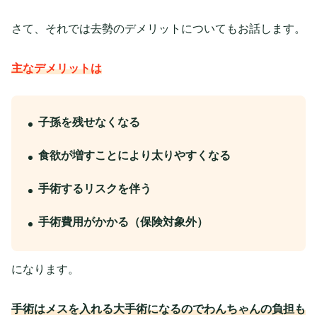
さて、それでは去勢のデメリットについてもお話します。
主なデメリットは
子孫を残せなくなる
食欲が増すことにより太りやすくなる
手術するリスクを伴う
手術費用がかかる（保険対象外）
になります。
手術はメスを入れる大手術になるのでわんちゃんの負担も