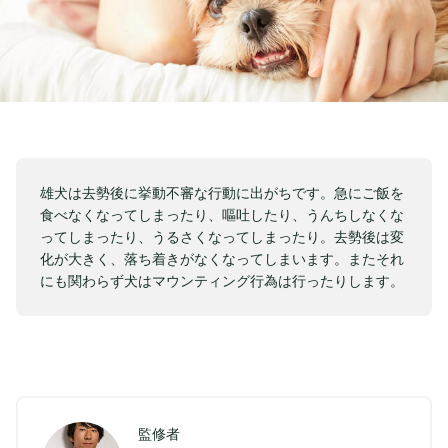
雄犬は去勢後に挙動不審な行動に出がちです。急にご飯を
食べなくなってしまったり、嘔吐したり、うんちしなくな
ってしまったり、うるさくなってしまったり。去勢後は変
化が大きく、落ち着きがなくなってしまいます。またそれ
にも関わらず犬はマウンティング行為は行ったりします。
監修者