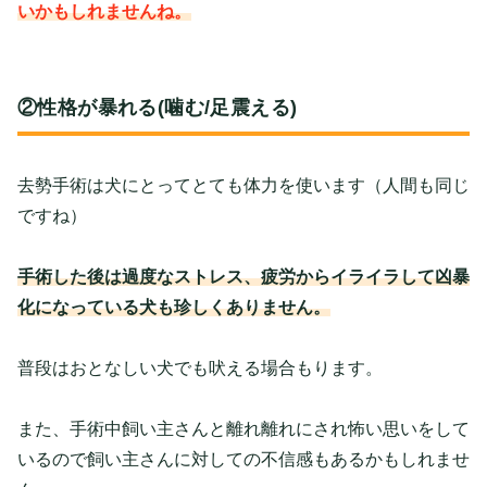
いかもしれませんね。
②性格が暴れる(噛む/足震える)
去勢手術は犬にとってとても体力を使います（人間も同じ
ですね）
手術した後は過度なストレス、疲労からイライラして凶暴
化になっている犬も珍しくありません。
普段はおとなしい犬でも吠える場合もります。
また、手術中飼い主さんと離れ離れにされ怖い思いをして
いるので飼い主さんに対しての不信感もあるかもしれませ