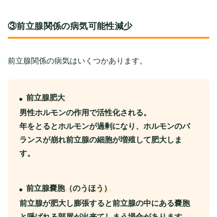
③前立腺関係の病気可能性減少
前立腺関係の病気はいくつかあります。
前立腺肥大
男性ホルモンの作用で活性化される。
年をとるとホルモンが過剰になり、ホルモンのバ
ランスが崩れ前立腺の細胞が増殖して肥大しま
す。
前立腺嚢胞（のうほう）
前立腺が肥大し膨張すると前立腺の中にある嚢胞
と呼ばれる部屋が出来てしまう場合があります。