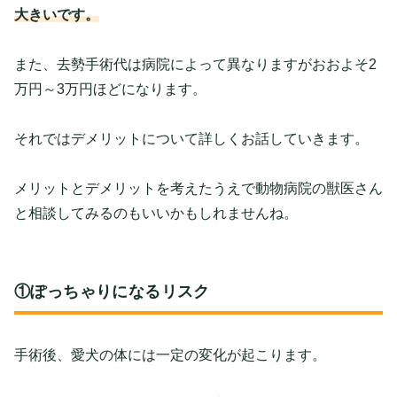
大きいです。
また、去勢手術代は病院によって異なりますがおおよそ2
万円～3万円ほどになります。
それではデメリットについて詳しくお話していきます。
メリットとデメリットを考えたうえで動物病院の獣医さん
と相談してみるのもいいかもしれませんね。
①ぽっちゃりになるリスク
手術後、愛犬の体には一定の変化が起こります。