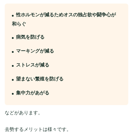
性ホルモンが減るためオスの独占欲や闘争心が
和らぐ
病気を防げる
マーキングが減る
ストレスが減る
望まない繁殖を防げる
集中力があがる
などがあります。
去勢するメリットは様々です。