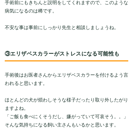
手術前にもきちんと説明をしてくれますので、このような
病気になるのは稀です。
不安な事は事前にしっかり先生と相談しましょうね。
③エリザベスカラーがストレスになる可能性も
手術後はお医者さんからエリザベスカラーを付けるよう言
われると思います。
ほとんどの犬が煩わしそうな様子だったり取り外したがり
ますよね。
「ご飯も食べにくそうだし、嫌がっていて可哀そう。。」
そんな気持ちになる飼い主さんもいるかと思います。