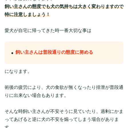
飼い主さんの態度でも犬の気持ちは大きく変わりますので
特に注意しましょう！
愛犬が自宅に帰ってきた時一番大切な事は
飼い主さんは普段通りの態度に努める
になります。
術後の疲労により、犬の食欲が無くなったり排泄が普段通
りに出来ない場合もあります。
そんな時飼い主さんが不安そうに見ていたり、過剰にかま
ってあげると逆に犬の不安を煽ってしまう場合がありま
す。