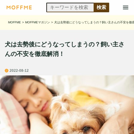
MOFFME
>
MOFFMEマガジン
>
犬は去勢後にどうなってしまうの？飼い主さんの不安を徹
犬は去勢後にどうなってしまうの？飼い主さ
んの不安を徹底解消！
2022-08-12