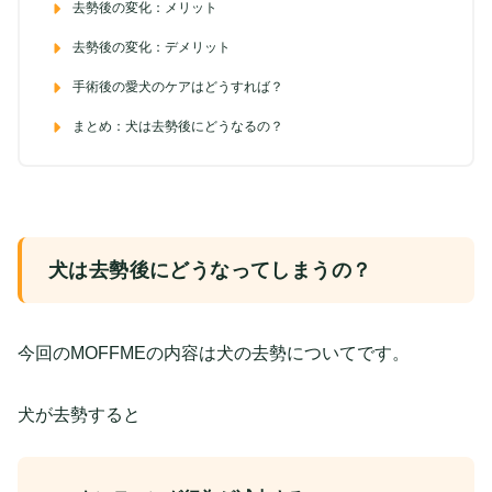
去勢後の変化：メリット
去勢後の変化：デメリット
手術後の愛犬のケアはどうすれば？
まとめ：犬は去勢後にどうなるの？
犬は去勢後にどうなってしまうの？
今回のMOFFMEの内容は犬の去勢についてです。
犬が去勢すると