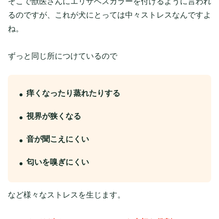
そこで獣医さんにエリザベスカラーを付けるように言われ
るのですが、これが犬にとっては中々ストレスなんですよ
ね。
ずっと同じ所につけているので
痒くなったり蒸れたりする
視界が狭くなる
音が聞こえにくい
匂いを嗅ぎにくい
など様々なストレスを生じます。