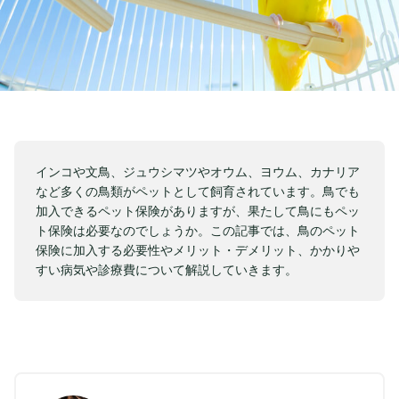
インコや文鳥、ジュウシマツやオウム、ヨウム、カナリア
など多くの鳥類がペットとして飼育されています。鳥でも
加入できるペット保険がありますが、果たして鳥にもペッ
ト保険は必要なのでしょうか。この記事では、鳥のペット
保険に加入する必要性やメリット・デメリット、かかりや
すい病気や診療費について解説していきます。