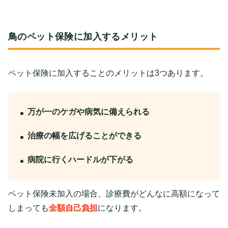
鳥のペット保険に加入するメリット
ペット保険に加入することのメリットは3つあります。
万が一のケガや病気に備えられる
治療の幅を広げることができる
病院に行くハードルが下がる
ペット保険未加入の場合、診療費がどんなに高額になって
しまっても
全額自己負担
になります。