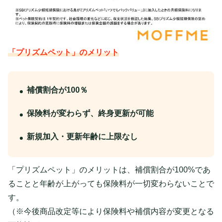
「プリズムペット」のメリット
補償割合が100％
保険料が変わらず、終身更新が可能
新規加入・更新年齢に上限なし
「プリズムペット」のメリットは、補償割合が100%であ
ることと年齢が上がっても保険料が一切変わらないことで
す。
（※今後商品改定等により保険料や補償内容が変更となる