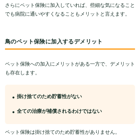
さらにペット保険に加入していれば、些細な気になること
でも病院に通いやすくなることもメリットと言えます。
鳥のペット保険に加入するデメリット
ペット保険への加入にメリットがある一方で、デメリット
も存在します。
掛け捨てのため貯蓄性がない
全ての治療が補償されるわけではない
ペット保険は掛け捨てのため貯蓄性がありません。