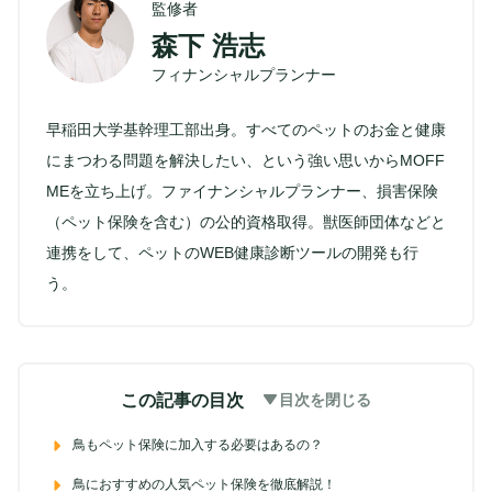
監修者
森下 浩志
フィナンシャルプランナー
早稲田大学基幹理工部出身。すべてのペットのお金と健康
にまつわる問題を解決したい、という強い思いからMOFF
MEを立ち上げ。ファイナンシャルプランナー、損害保険
（ペット保険を含む）の公的資格取得。獣医師団体などと
連携をして、ペットのWEB健康診断ツールの開発も行
う。
この記事の目次
目次を閉じる
鳥もペット保険に加入する必要はあるの？
鳥におすすめの人気ペット保険を徹底解説！