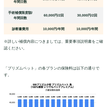
年間日数
手術補償限度額/
60,000円/2回
30,000円/2回
年間回数
診断書費用
10,000円/年間
10,000円/年間
※詳しい補償内容につきましては、重要事項説明書をご確
認ください。
「プリズムペット」の各プランの保険料は以下の通りで
す。