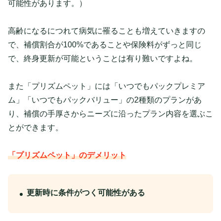
可能性があります。）
高齢になるにつれて病気に罹ることも増えていきますの
で、補償割合が100%であることや保険料がずっと同じ
で、終身更新が可能ということは有り難いですよね。
また「プリズムペット」には「いつでもパックプレミア
ム」「いつでもパックバリュー」の2種類のプランがあ
り、補償の手厚さからニーズに沿ったプラン内容を選ぶこ
とができます。
「プリズムペット」のデメリット
更新時に条件がつく可能性がある