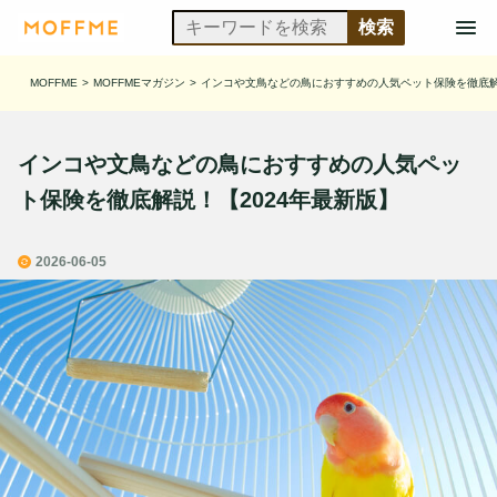
MOFFME
>
MOFFMEマガジン
>
インコや文鳥などの鳥におすすめの人気ペット保険を徹底解
インコや文鳥などの鳥におすすめの人気ペッ
ト保険を徹底解説！【2024年最新版】
2026-06-05