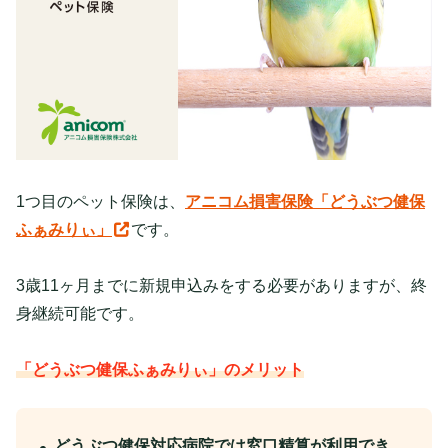
1つ目のペット保険は、
アニコム損害保険「どうぶつ健保
ふぁみりぃ」
です。
3歳11ヶ月までに新規申込みをする必要がありますが、終
身継続可能です。
「どうぶつ健保ふぁみりぃ」のメリット
どうぶつ健保対応病院では窓口精算が利用でき