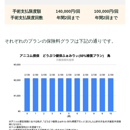
手術支払限度額
140,000円/回
100,000円/回
手術支払限度回数
年間2回まで
年間2回まで
それぞれのプランの保険料グラフは下記の通りです。