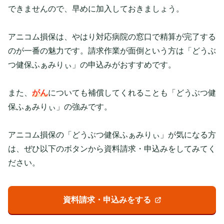
できませんので、早めに加入しておきましょう。
アニコム損保は、やはり対応病院の窓口で精算が完了する
のが一番の魅力です。請求作業が面倒という方は「どうぶ
つ健保ふぁみりぃ」の申込みがおすすめです。
また、
がん
についても補償してくれることも「どうぶつ健
保ふぁみりぃ」の強みです。
アニコム損保の「どうぶつ健保ふぁみりぃ」が気になる方
は、ぜひ以下のボタンから資料請求・申込みをしてみてく
ださい。
資料請求・申込みをする