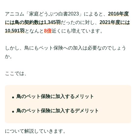
アニコム「家庭どうぶつ白書2023」によると、
2016年度
には鳥の契約数は1,345羽
だったのに対し、
2021年度には
10,591羽
となんと
8倍
近くにも増えています。
しかし、鳥にもペット保険への加入は必要なのでしょう
か。
ここでは、
鳥のペット保険に加入するメリット
鳥のペット保険に加入するデメリット
について解説していきます。