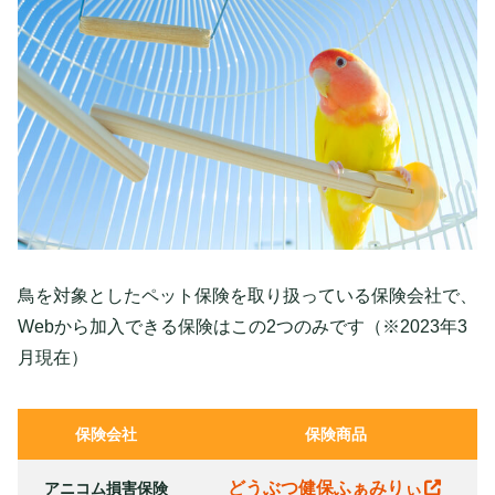
鳥を対象としたペット保険を取り扱っている保険会社で、
Webから加入できる保険はこの2つのみです（※2023年3
月現在）
保険会社
保険商品
どうぶつ健保ふぁみりぃ
アニコム損害保険