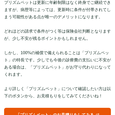
プリズムペットは更新に年齢制限はなく終身でご継続でき
ますが、病歴等によっては、更新時に条件が付帯されてし
まう可能性がある点が唯一のデメリットになります。
どれほどの請求で条件がつく等は保険会社判断となります
が、少し不安が残るポイントかもしれません。
しかし、100%の補償で備えられることは「プリズムペッ
ト」の特長です。少しでも今後の診療費の支払いに不安が
ある場合は、「プリズムペット」がお守り代わりになって
くれます。
より詳しく「プリズムペット」について確認したい方は以
下のボタンから、お見積もりをしてみてくださいね！
「プリズムペット」のお見積りをしてみる