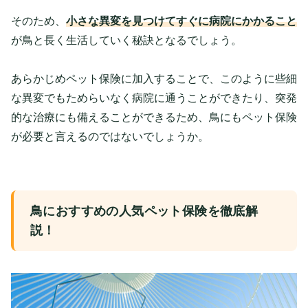
そのため、
小さな異変を見つけてすぐに病院にかかること
が鳥と長く生活していく秘訣となるでしょう。
あらかじめペット保険に加入することで、このように些細
な異変でもためらいなく病院に通うことができたり、突発
的な治療にも備えることができるため、鳥にもペット保険
が必要と言えるのではないでしょうか。
鳥におすすめの人気ペット保険を徹底解
説！