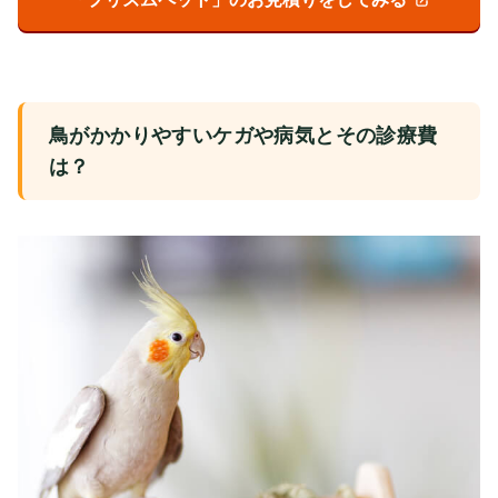
鳥がかかりやすいケガや病気とその診療費
は？