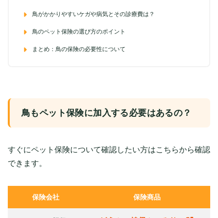
鳥がかかりやすいケガや病気とその診療費は？
鳥のペット保険の選び方のポイント
まとめ：鳥の保険の必要性について
鳥もペット保険に加入する必要はあるの？
すぐにペット保険について確認したい方はこちらから確認
できます。
保険会社
保険商品