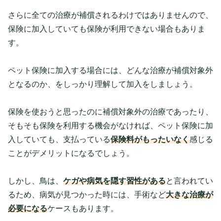
さらに全ての治療が補償されるわけではありませんので、
保険に加入していても保険が利用できない場合もありま
す。
ペット保険に加入する場合には、どんな治療が補償対象外
となるのか、をしっかり理解して加入をしましょう。
保険を使おうと思ったのに補償対象外の治療であったり、
そもそも保険を利用する機会がなければ、ペット保険に加
入していても、支払っている
保険料がもったいなく
感じる
ことがデメリットになるでしょう。
しかし、鳥は、
ケガや病気を隠す習性がある
と言われてい
るため、病気が見つかった時には、手術など
大きな治療が
必要になる
ケースもあります。