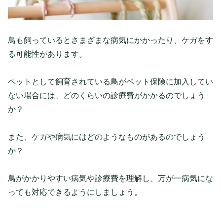
鳥も飼っているとさまざまな病気にかかったり、ケガをす
る可能性があります。
ペットとして飼育されている鳥がペット保険に加入してい
ない場合には、どのくらいの診療費がかかるのでしょう
か？
また、ケガや病気にはどのようなものがあるのでしょう
か？
鳥がかかりやすい病気や診療費を理解し、万が一病気にな
っても対応できるようにしましょう。