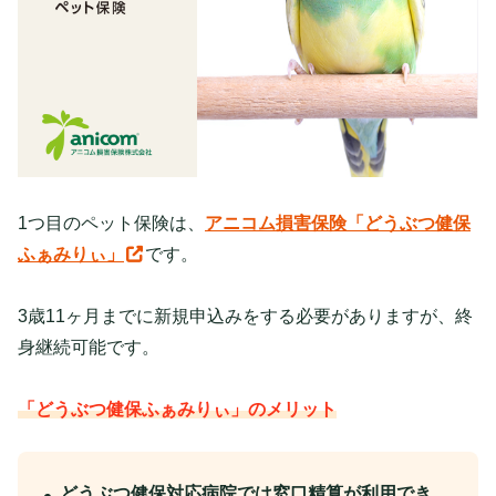
1つ目のペット保険は、
アニコム損害保険「どうぶつ健保
ふぁみりぃ」
です。
3歳11ヶ月までに新規申込みをする必要がありますが、終
身継続可能です。
「どうぶつ健保ふぁみりぃ」のメリット
どうぶつ健保対応病院では窓口精算が利用でき