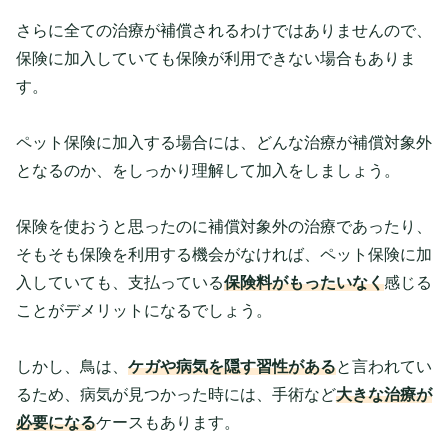
さらに全ての治療が補償されるわけではありませんので、
保険に加入していても保険が利用できない場合もありま
す。
ペット保険に加入する場合には、どんな治療が補償対象外
となるのか、をしっかり理解して加入をしましょう。
保険を使おうと思ったのに補償対象外の治療であったり、
そもそも保険を利用する機会がなければ、ペット保険に加
入していても、支払っている
保険料がもったいなく
感じる
ことがデメリットになるでしょう。
しかし、鳥は、
ケガや病気を隠す習性がある
と言われてい
るため、病気が見つかった時には、手術など
大きな治療が
必要になる
ケースもあります。