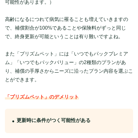
可能性があります。）
高齢になるにつれて病気に罹ることも増えていきますの
で、補償割合が100%であることや保険料がずっと同じ
で、終身更新が可能ということは有り難いですよね。
また「プリズムペット」には「いつでもパックプレミア
ム」「いつでもパックバリュー」の2種類のプランがあ
り、補償の手厚さからニーズに沿ったプラン内容を選ぶこ
とができます。
「プリズムペット」のデメリット
更新時に条件がつく可能性がある