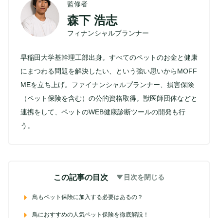
監修者
森下 浩志
フィナンシャルプランナー
早稲田大学基幹理工部出身。すべてのペットのお金と健康
にまつわる問題を解決したい、という強い思いからMOFF
MEを立ち上げ。ファイナンシャルプランナー、損害保険
（ペット保険を含む）の公的資格取得。獣医師団体などと
連携をして、ペットのWEB健康診断ツールの開発も行
う。
この記事の目次
目次を閉じる
鳥もペット保険に加入する必要はあるの？
鳥におすすめの人気ペット保険を徹底解説！