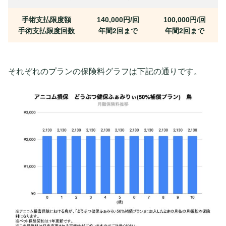
手術支払限度額
140,000円/回
100,000円/回
手術支払限度回数
年間2回まで
年間2回まで
それぞれのプランの保険料グラフは下記の通りです。