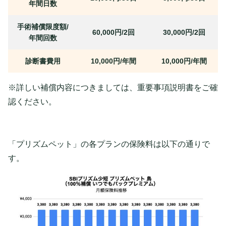
年間日数
手術補償限度額/
60,000円/2回
30,000円/2回
年間回数
診断書費用
10,000円/年間
10,000円/年間
※詳しい補償内容につきましては、重要事項説明書をご確
認ください。
「プリズムペット」の各プランの保険料は以下の通りで
す。