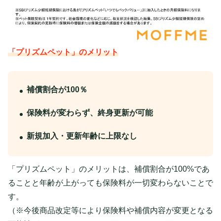
「プリズムペット」のメリット
補償割合が100％
保険料が変わらず、終身更新が可能
新規加入・更新年齢に上限なし
「プリズムペット」のメリットは、補償割合が100%であ
ることと年齢が上がっても保険料が一切変わらないことで
す。
（※今後商品改定等により保険料や補償内容が変更となる