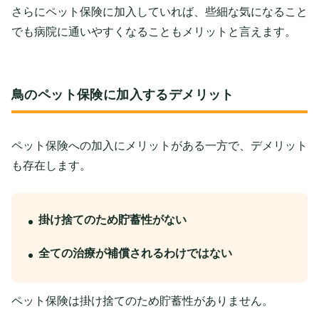
さらにペット保険に加入していれば、些細な気になること
でも病院に通いやすくなることもメリットと言えます。
鳥のペット保険に加入するデメリット
ペット保険への加入にメリットがある一方で、デメリット
も存在します。
掛け捨てのため貯蓄性がない
全ての治療が補償されるわけではない
ペット保険は掛け捨てのため貯蓄性がありません。