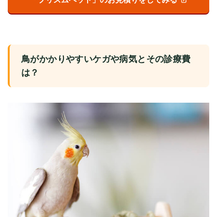
鳥がかかりやすいケガや病気とその診療費
は？