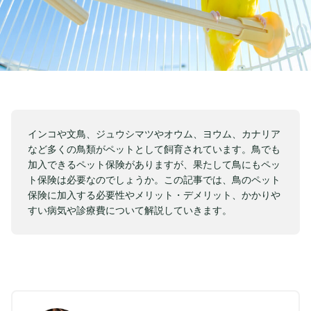
インコや文鳥、ジュウシマツやオウム、ヨウム、カナリア
など多くの鳥類がペットとして飼育されています。鳥でも
加入できるペット保険がありますが、果たして鳥にもペッ
ト保険は必要なのでしょうか。この記事では、鳥のペット
保険に加入する必要性やメリット・デメリット、かかりや
すい病気や診療費について解説していきます。