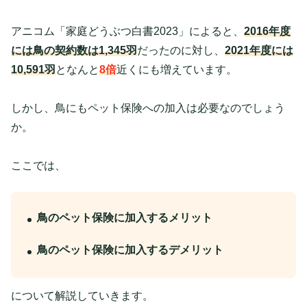
アニコム「家庭どうぶつ白書2023」によると、
2016年度
には鳥の契約数は1,345羽
だったのに対し、
2021年度には
10,591羽
となんと
8倍
近くにも増えています。
しかし、鳥にもペット保険への加入は必要なのでしょう
か。
ここでは、
鳥のペット保険に加入するメリット
鳥のペット保険に加入するデメリット
について解説していきます。