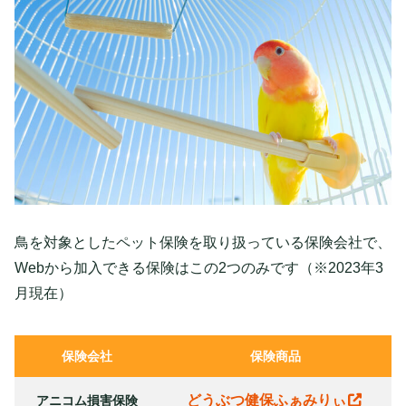
鳥を対象としたペット保険を取り扱っている保険会社で、
Webから加入できる保険はこの2つのみです（※2023年3
月現在）
保険会社
保険商品
どうぶつ健保ふぁみりぃ
アニコム損害保険