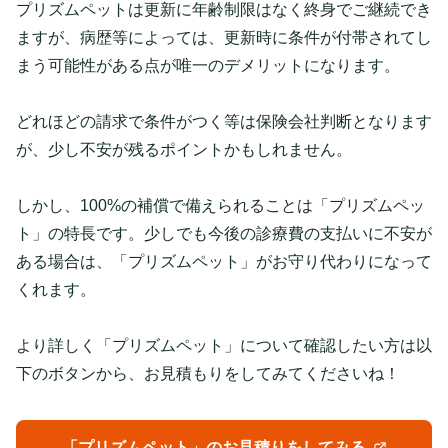
プリズムペットは更新に年齢制限はなく終身でご継続でき
ますが、病歴等によっては、更新時に条件が付帯されてし
まう可能性がある点が唯一のデメリットになります。
どれほどの請求で条件がつく等は保険会社判断となります
が、少し不安が残るポイントかもしれません。
しかし、100%の補償で備えられることは「プリズムペッ
ト」の特長です。少しでも今後の診療費の支払いに不安が
ある場合は、「プリズムペット」がお守り代わりになって
くれます。
より詳しく「プリズムペット」について確認したい方は以
下のボタンから、お見積もりをしてみてくださいね！
「プリズムペット」のお見積りをしてみる