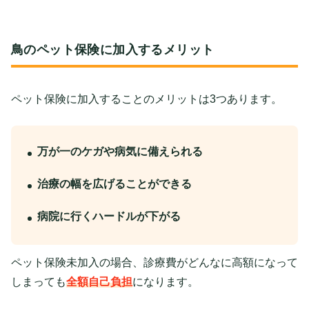
鳥のペット保険に加入するメリット
ペット保険に加入することのメリットは3つあります。
万が一のケガや病気に備えられる
治療の幅を広げることができる
病院に行くハードルが下がる
ペット保険未加入の場合、診療費がどんなに高額になって
しまっても
全額自己負担
になります。