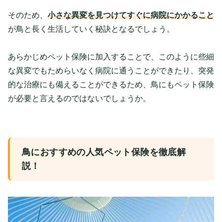
そのため、
小さな異変を見つけてすぐに病院にかかること
が鳥と長く生活していく秘訣となるでしょう。
あらかじめペット保険に加入することで、このように些細
な異変でもためらいなく病院に通うことができたり、突発
的な治療にも備えることができるため、鳥にもペット保険
が必要と言えるのではないでしょうか。
鳥におすすめの人気ペット保険を徹底解
説！