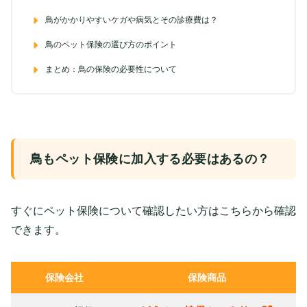
鳥がかかりやすいケガや病気とその診療費は？
鳥のペット保険の選び方のポイント
まとめ：鳥の保険の必要性について
鳥もペット保険に加入する必要はあるの？
すぐにペット保険について確認したい方はこちらから確認
できます。
保険会社
保険商品