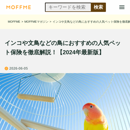
MOFFME
>
MOFFMEマガジン
>
インコや文鳥などの鳥におすすめの人気ペット保険を徹底解
インコや文鳥などの鳥におすすめの人気ペッ
ト保険を徹底解説！【2024年最新版】
2026-06-05