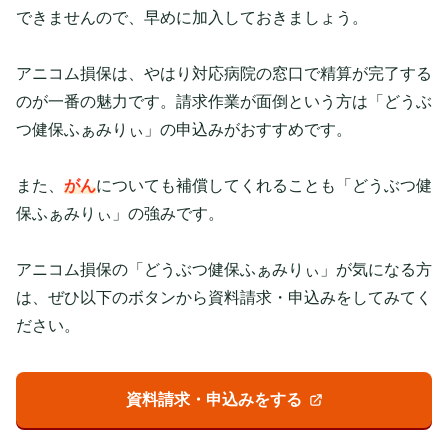
できませんので、早めに加入しておきましょう。
アニコム損保は、やはり対応病院の窓口で精算が完了する
のが一番の魅力です。請求作業が面倒という方は「どうぶ
つ健保ふぁみりぃ」の申込みがおすすめです。
また、
がん
についても補償してくれることも「どうぶつ健
保ふぁみりぃ」の強みです。
アニコム損保の「どうぶつ健保ふぁみりぃ」が気になる方
は、ぜひ以下のボタンから資料請求・申込みをしてみてく
ださい。
資料請求・申込みをする