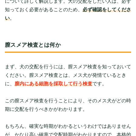
について詳しく解説します。犬の交配をしたい人は、必ず
知っておく必要があることのため、
必ず確認をしてくださ
い
。
膣スメア検査とは何か
まず、犬の交配を行うには、膣スメア検査を知っておいて
ください。膣スメア検査とは、メス犬が発情ているとき
に、
膣内にある細胞を採取して行う検査
です。
この膣スメア検査を行うことにより、そのメス犬がどの時
期に交配を行うべきかがわかります。
もちろん、確実な時期がわかるというわけではありません
が、かなり高い確率で交配時期がわかりますので、本格的