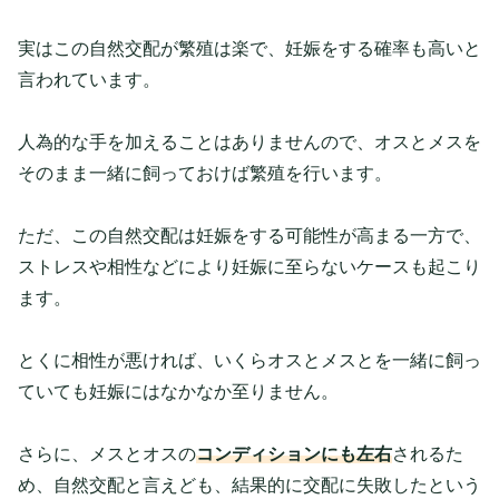
実はこの自然交配が繁殖は楽で、妊娠をする確率も高いと
言われています。
人為的な手を加えることはありませんので、オスとメスを
そのまま一緒に飼っておけば繁殖を行います。
ただ、この自然交配は妊娠をする可能性が高まる一方で、
ストレスや相性などにより妊娠に至らないケースも起こり
ます。
とくに相性が悪ければ、いくらオスとメスとを一緒に飼っ
ていても妊娠にはなかなか至りません。
さらに、メスとオスの
コンディションにも左右
されるた
め、自然交配と言えども、結果的に交配に失敗したという