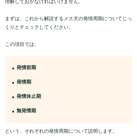
理解しておかなければいけません。
まずは、これから解説するメス犬の発情周期についてじっ
くりとチェックしてください。
この項目では、
発情前期
発情期
発情休止期
無発情期
という、それぞれの発情周期について説明します。