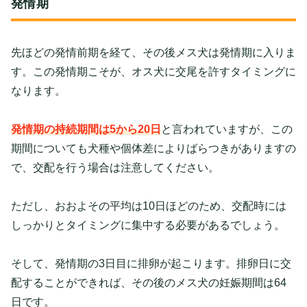
発情期
先ほどの発情前期を経て、その後メス犬は発情期に入りま
す。この発情期こそが、オス犬に交尾を許すタイミングに
なります。
発情期の持続期間は5から20日
と言われていますが、この
期間についても犬種や個体差によりばらつきがありますの
で、交配を行う場合は注意してください。
ただし、おおよその平均は10日ほどのため、交配時には
しっかりとタイミングに集中する必要があるでしょう。
そして、発情期の3日目に排卵が起こります。排卵日に交
配することができれば、その後のメス犬の妊娠期間は64
日です。