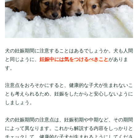
犬の妊娠期間に注意することはあるでしょうか。犬も人間
と同じように、
妊娠中には気をつけるべきこと
がありま
す。
注意点をおろそかにすると、健康的な子犬が生まれないこ
とも考えられるため、妊娠をしたからと安心しないように
しましょう。
犬の妊娠期間の注意点は、妊娠初期や中期など、その期間
によって異なります。これから解説する内容をしっかりと
チェックして、健康的な子犬が生まれるようにしてくださ