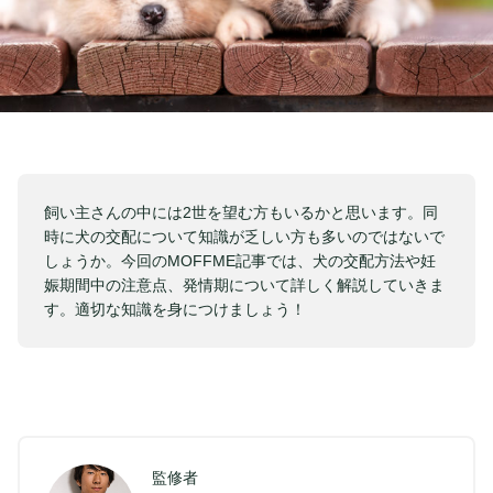
飼い主さんの中には2世を望む方もいるかと思います。同
時に犬の交配について知識が乏しい方も多いのではないで
しょうか。今回のMOFFME記事では、犬の交配方法や妊
娠期間中の注意点、発情期について詳しく解説していきま
す。適切な知識を身につけましょう！
監修者