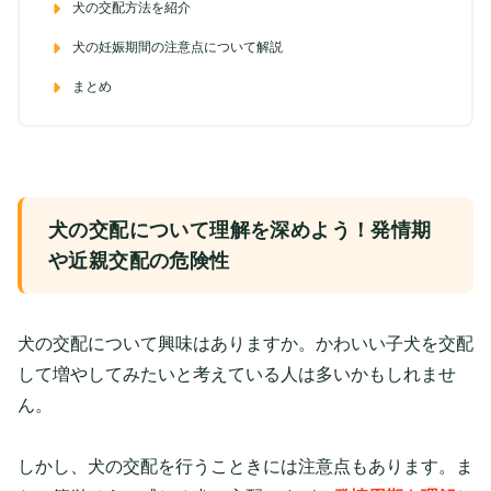
犬の交配方法を紹介
犬の妊娠期間の注意点について解説
まとめ
犬の交配について理解を深めよう！発情期
や近親交配の危険性
犬の交配について興味はありますか。かわいい子犬を交配
して増やしてみたいと考えている人は多いかもしれませ
ん。
しかし、犬の交配を行うこときには注意点もあります。ま