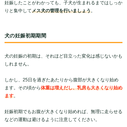
妊娠したことがわかっても、子犬が生まれるまではしっか
りと集中して
メス犬の管理を行いましょう
。
犬の妊娠初期期間
犬の妊娠の初期は、それほど目立った変化は感じないかも
しれません。
しかし、25日を過ぎたあたりから腹部が大きくなり始め
ます。その頃から
体重は増えだし、乳房も大きくなり始め
ます
。
妊娠初期でもお腹が大きくなり始めれば、無理に走らせる
などの運動は避けるように注意してください。