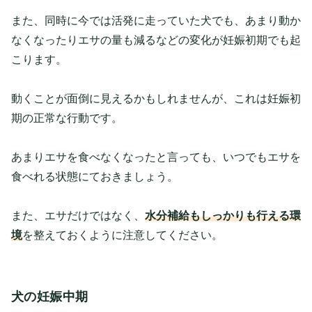
また、同時に今では活発に走っていた犬でも、あまり動か
なくなったりエサの量も減るなどの変化が妊娠初期でも起
こります。
動くことが面倒に見えるかもしれませんが、これは妊娠初
期の正常な行動です。
あまりエサを食べなくなったと言っても、いつでもエサを
食べれる状態にておきましょう。
また、エサだけではなく、
水分補給もしっかりも行える環
境
を整えておくように注意してください。
犬の妊娠中期