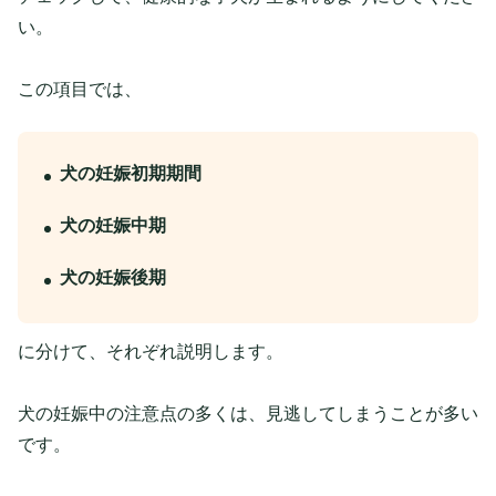
い。
この項目では、
犬の妊娠初期期間
犬の妊娠中期
犬の妊娠後期
に分けて、それぞれ説明します。
犬の妊娠中の注意点の多くは、見逃してしまうことが多い
です。