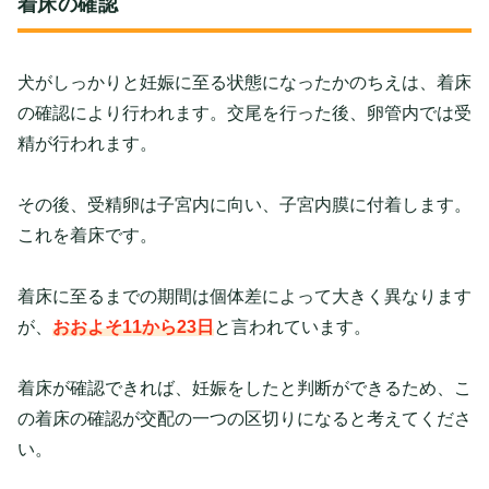
着床の確認
犬がしっかりと妊娠に至る状態になったかのちえは、着床
の確認により行われます。交尾を行った後、卵管内では受
精が行われます。
その後、受精卵は子宮内に向い、子宮内膜に付着します。
これを着床です。
着床に至るまでの期間は個体差によって大きく異なります
が、
おおよそ11から23日
と言われています。
着床が確認できれば、妊娠をしたと判断ができるため、こ
の着床の確認が交配の一つの区切りになると考えてくださ
い。