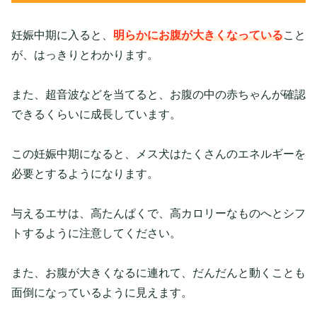
妊娠中期に入ると、
明らかにお腹が大きくなっている
こと
が、はっきりとわかります。
また、超音波などを当てると、お腹の中の赤ちゃんが確認
できるくらいに成長しています。
この妊娠中期になると、メス犬はたくさんのエネルギーを
必要とするようになります。
与えるエサは、高たんぱくで、高カロリーなものへとシフ
トするように注意してください。
また、お腹が大きくなるに連れて、だんだんと動くことも
面倒になっているように見えます。