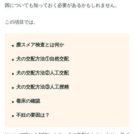
因についても知っておく必要があるかもしれません。
この項目では、
膣スメア検査とは何か
犬の交配方法①自然交配
犬の交配方法②人工交配
犬の交配方法③人工授精
着床の確認
不妊の要因は？