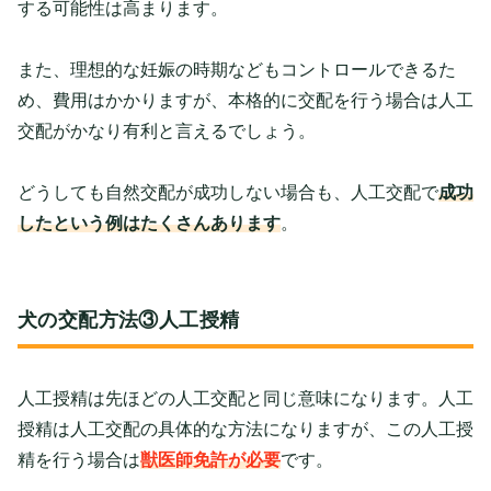
する可能性は高まります。
また、理想的な妊娠の時期などもコントロールできるた
め、費用はかかりますが、本格的に交配を行う場合は人工
交配がかなり有利と言えるでしょう。
どうしても自然交配が成功しない場合も、人工交配で
成功
したという例はたくさんあります
。
犬の交配方法③人工授精
人工授精は先ほどの人工交配と同じ意味になります。人工
授精は人工交配の具体的な方法になりますが、この人工授
精を行う場合は
獣医師免許が必要
です。