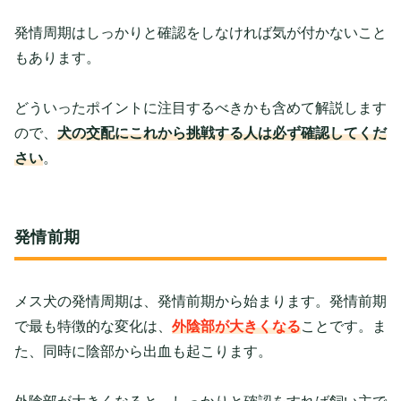
発情周期はしっかりと確認をしなければ気が付かないこと
もあります。
どういったポイントに注目するべきかも含めて解説します
ので、
犬の交配にこれから挑戦する人は必ず確認してくだ
さい
。
発情前期
メス犬の発情周期は、発情前期から始まります。発情前期
で最も特徴的な変化は、
外陰部が大きくなる
ことです。ま
た、同時に陰部から出血も起こります。