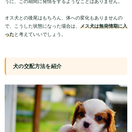
うに、この期間に発情をするようなことはありません。
オス犬との後尾はもちろん、体への変化もありませんの
で、こうした状態になった場合は、
メス犬は無発情期に入
った
と考えていいでしょう。
犬の交配方法を紹介