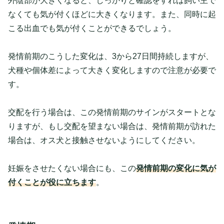
外陰部が大きくなると、しっかりと確認をすれば飼い主で
なくても気が付くほどに大きくなります。また、同時に起
こる出血でも気が付くことができるでしょう。
発情前期のこうした変化は、3から27日間持続しますが、
犬種や個体差によって大きく変化しますので注意が必要で
す。
交配を行う場合は、この発情前期のサインがスタートとな
りますが、もし交配を望まない場合は、発情前期が訪れた
場合は、オス犬と接触させないようにしてください。
妊娠をさせたくない場合にも、この
発情前期の変化に気が
付くことが役に立ちます
。