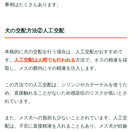
事例はたくさんあります。
犬の交配方法②人工交配
本格的に犬の交配を行う場合は、人工交配がおすすめで
す。
人工交配は人間でも行われる
方法で、オスの精液を採
取し、メスの膣内にその精液を注入します。
この方法での人工交配は、シリンジやカテーテルを使うた
め、直接触れることがないため感染症のリスクが低いとさ
れています。
また、メス犬への負担も少ないことされています。人工交
配は、子宮に直接精液を入れることもあり、メス犬が妊娠