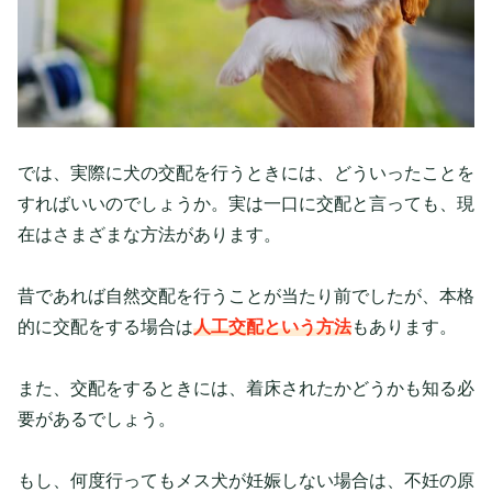
では、実際に犬の交配を行うときには、どういったことを
すればいいのでしょうか。実は一口に交配と言っても、現
在はさまざまな方法があります。
昔であれば自然交配を行うことが当たり前でしたが、本格
的に交配をする場合は
人工交配という方法
もあります。
また、交配をするときには、着床されたかどうかも知る必
要があるでしょう。
もし、何度行ってもメス犬が妊娠しない場合は、不妊の原