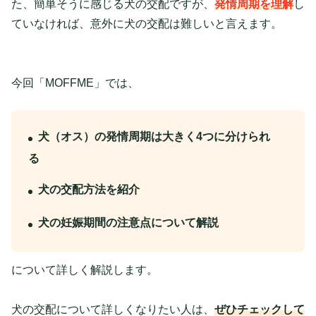
た、簡単そうに感じる犬の交配ですが、
発情周期を理解
し
ていなければ、意外に犬の交配は難しいと言えます。
今回「MOFFME」では、
犬（オス）の発情周期は大きく4つに分けられ
る
犬の交配方法を紹介
犬の妊娠期間の注意点について解説
について詳しく解説します。
犬の交配について詳しくなりたい人は、
ぜひチェックして