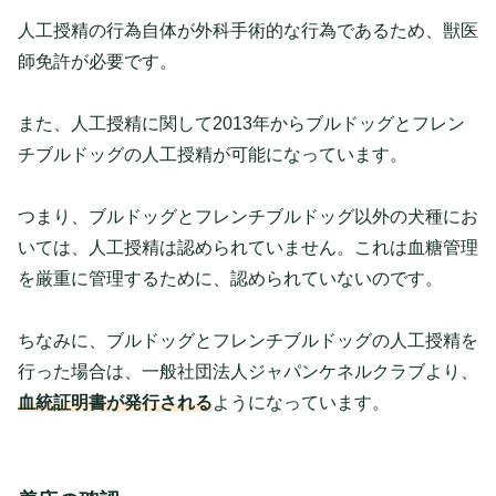
人工授精の行為自体が外科手術的な行為であるため、獣医
師免許が必要です。
また、人工授精に関して2013年からブルドッグとフレン
チブルドッグの人工授精が可能になっています。
つまり、ブルドッグとフレンチブルドッグ以外の犬種にお
いては、人工授精は認められていません。これは血糖管理
を厳重に管理するために、認められていないのです。
ちなみに、ブルドッグとフレンチブルドッグの人工授精を
行った場合は、一般社団法人ジャパンケネルクラブより、
血統証明書が発行される
ようになっています。