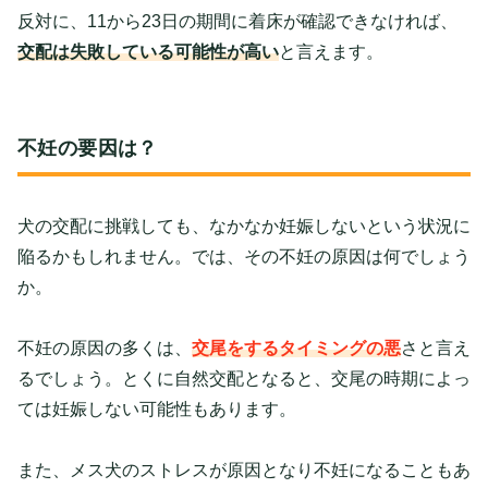
反対に、11から23日の期間に着床が確認できなければ、
交配は失敗している可能性が高い
と言えます。
不妊の要因は？
犬の交配に挑戦しても、なかなか妊娠しないという状況に
陥るかもしれません。では、その不妊の原因は何でしょう
か。
不妊の原因の多くは、
交尾をするタイミングの悪
さと言え
るでしょう。とくに自然交配となると、交尾の時期によっ
ては妊娠しない可能性もあります。
また、メス犬のストレスが原因となり不妊になることもあ