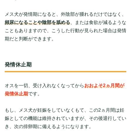
メス犬が発情期になると、外陰部が腫れるだけではなく、
頻尿になることや陰部を舐める
、または食欲が減るような
こともありますので、こうした行動が見られた場合は発情
期だと判断ができます。
発情休止期
オスを一切、受け入れなくなってから
おおよそ2ヵ月間が
発情休止期
です。
もし、メス犬が妊娠をしていなくもて、この2ヵ月間は妊
娠としての機能は維持されていますが、その後退行してい
き、次の排卵期に備えるようになります。