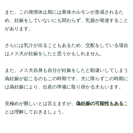
また、この発情休止期には黄体ホルモンが形成されるた
め、妊娠をしていないにも関わらず、乳腺が発達すること
があります。
さらには乳汁が出ることもあるため、交配をしている場合
はメス犬が妊娠をしたと思うかもしれません。
また、メス犬自身も自分が妊娠をしたと勘違いしてしまう
偽妊娠が起こるのもこの時期です。犬に限らずこの時期に
は偽妊娠により、出産の準備に取り掛かる犬もいます。
見極めが難しいとは言えますが、
偽妊娠の可能性もある
こ
とは理解しておきましょう。