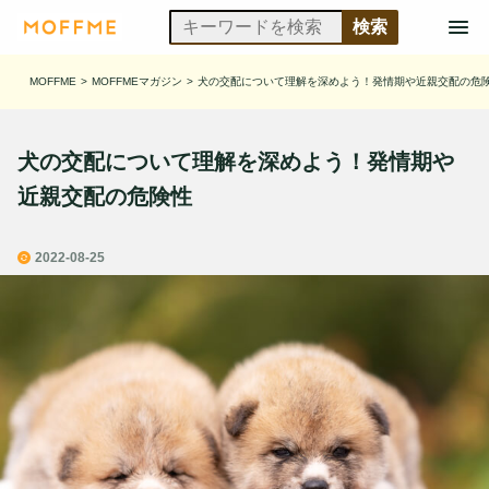
MOFFME
>
MOFFMEマガジン
>
犬の交配について理解を深めよう！発情期や近親交配の危
犬の交配について理解を深めよう！発情期や
近親交配の危険性
2022-08-25