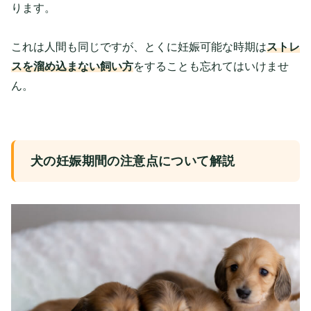
ります。
これは人間も同じですが、とくに妊娠可能な時期は
ストレ
スを溜め込まない飼い方
をすることも忘れてはいけませ
ん。
犬の妊娠期間の注意点について解説