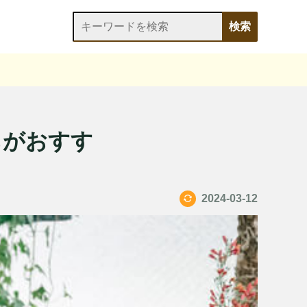
ちがおすす
2024-03-12