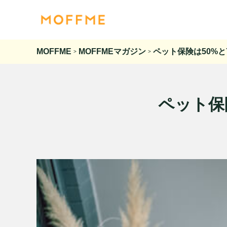
MOFFME
MOFFMEマガジン
ペット保険は50%
>
>
ペット保