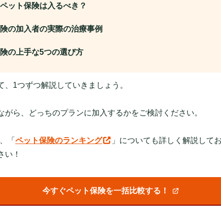
ペット保険は入るべき？
険の加入者の実際の治療事例
険の上手な5つの選び方
て、1つずつ解説していきましょう。
ながら、どっちのプランに加入するかをご検討ください。
は、「
ペット保険のランキング
」についても詳しく解説して
さい！
今すぐペット保険を一括比較する！