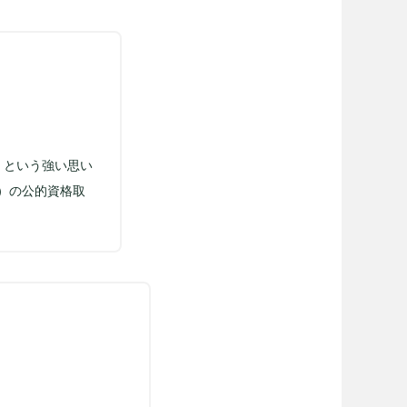
、という強い思い
）の公的資格取