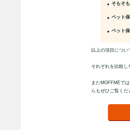
そもそも
ペット保
ペット保
以上の項目につい
それぞれを比較し
またMOFFMEで
らもぜひご覧くだ