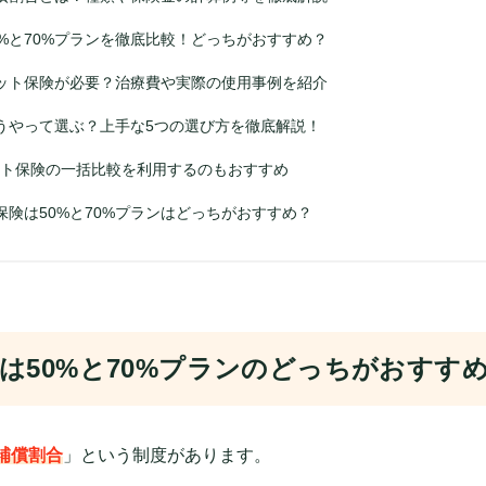
0%と70%プランを徹底比較！どっちがおすすめ？
ット保険が必要？治療費や実際の使用事例を紹介
うやって選ぶ？上手な5つの選び方を徹底解説！
ペット保険の一括比較を利用するのもおすすめ
保険は50%と70%プランはどっちがおすすめ？
は50%と70%プランのどっちがおすす
補償割合
」という制度があります。