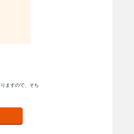
おりますので、そち