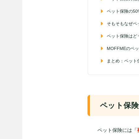
ペット保険の5
そもそもなぜペ
ペット保険はど
MOFFMEの
まとめ：ペット
ペット保険
ペット保険には「