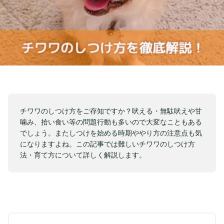
チワワのしつけ方をご存知ですか？吠える・無駄吠えや甘
噛み、拾い食い等の問題行動も多いので大変なこともある
でしょう。またしつけを始める時期ややり方の注意点も気
になりますよね。この記事では難しいチワワのしつけ方
法・育て方について詳しく解説します。