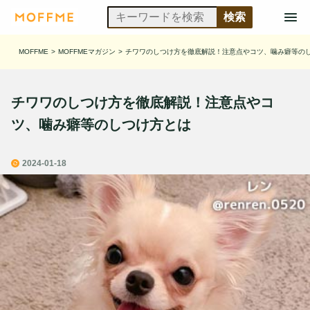
MOFFME
>
MOFFMEマガジン
>
チワワのしつけ方を徹底解説！注意点やコツ、噛み癖等の
チワワのしつけ方を徹底解説！注意点やコ
ツ、噛み癖等のしつけ方とは
2024-01-18