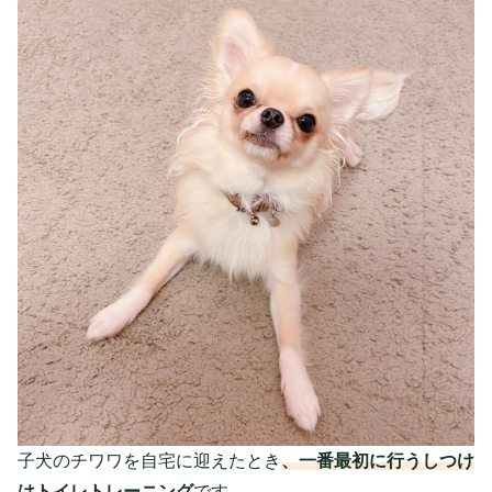
子犬のチワワを自宅に迎えたとき
、一番最初に行うしつけ
はトイレトレーニング
です。