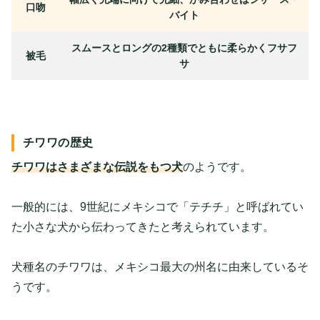
口吻
バイト
スムースとロングの2種類でともに柔らかくフサフ
被毛
サ
チワワの歴史
チワワはさまざまな伝説をもつ犬
のようです。
一般的には、9世紀にメキシコで「テチチ」と呼ばれてい
た小さな犬から伝わってきたと考えられています。
犬種名のチワワは、メキシコ最大の州名に由来しているそ
うです。