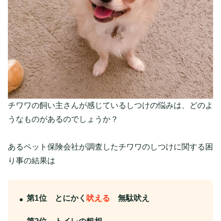
チワワの飼い主さんが感じているしつけの悩みは、どのよ
うなものがあるのでしょうか？
あるペット保険会社が調査したチワワのしつけに関する困
り事の結果は
第1位 とにかく
吠える
無駄吠え