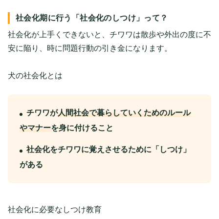
社会化期に行う「社会化のしつけ」って？
社会化が上手くできないと、チワワは散歩や外出の度に不
安に陥り、時に問題行動の引き金になります。
犬の社会化とは
チワワが
人間社会で暮らしていくためのルール
やマナー
を身に付けること
社会化をチワワに覚えさせるために「しつけ」
がある
社会化に必要なしつけ教育