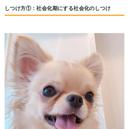
しつけ方①：社会化期にする社会化のしつけ