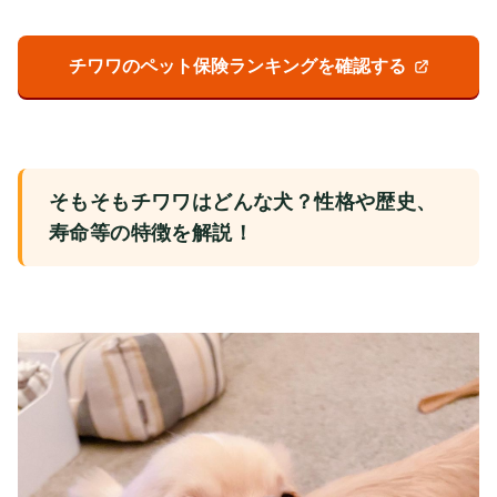
チワワのペット保険ランキングを確認する
そもそもチワワはどんな犬？性格や歴史、
寿命等の特徴を解説！