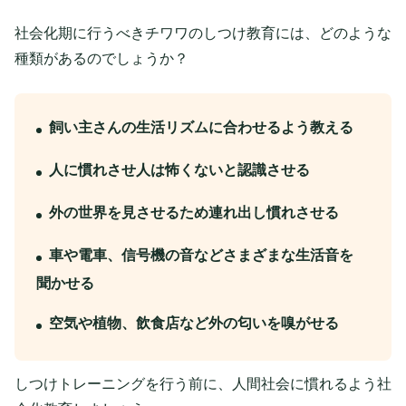
社会化期に行うべきチワワのしつけ教育には、どのような
種類があるのでしょうか？
飼い主さんの生活リズムに合わせるよう教える
人に慣れさせ人は怖くないと認識させる
外の世界を見させるため連れ出し慣れさせる
車や電車、信号機の音などさまざまな生活音を
聞かせる
空気や植物、飲食店など外の匂いを嗅がせる
しつけトレーニングを行う前に、人間社会に慣れるよう社