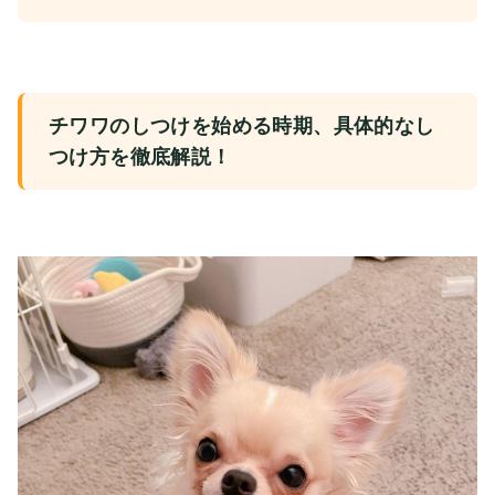
チワワのしつけを始める時期、具体的なし
つけ方を徹底解説！