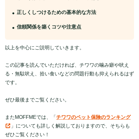
正しくしつけるための基本的な方法
信頼関係を築くコツや注意点
以上を中心にご説明していきます。
この記事を読んでいただければ、チワワの噛み癖や吠え
る・無駄吠え、拾い食いなどの問題行動も抑えられるはず
です。
ぜひ最後までご覧ください。
またMOFFMEでは、「
チワワのペット保険のランキング
」についても詳しく解説しておりますので、そちらも
ぜひご覧ください！