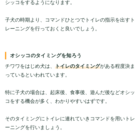
シッコをするようになります。
子犬の時期より、コマンドひとつでトイレの指示を出すト
レーニングを行っておくと良いでしょう。
オシッコのタイミングを知ろう
チワワをはじめ犬は、
トイレのタイミング
がある程度決ま
っているといわれています。
特に子犬の場合は、起床後、食事後、遊んだ後などオシッ
コをする機会が多く、わかりやすいはずです。
そのタイミングにトイレに連れていきコマンドを用いトレ
ーニングを行いましょう。