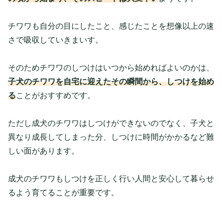
チワワも自分の目にしたこと、感じたことを想像以上の速
さで吸収していきまいす。
そのためチワワのしつけはいつから始めればよいのかは、
子犬のチワワを自宅に迎えたその瞬間から、しつけを始め
る
ことがおすすめです。
ただし成犬のチワワはしつけができないのでなく、子犬と
異なり成長してしまった分、しつけに時間がかかるなど難
しい面があります。
成犬のチワワもしつけを正しく行い人間と安心して暮らせ
るよう育てることが重要です。