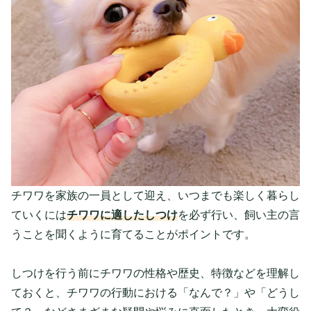
チワワを家族の一員として迎え、いつまでも楽しく暮らし
ていくには
チワワに適したしつけ
を必ず行い、飼い主の言
うことを聞くように育てることがポイントです。
しつけを行う前にチワワの性格や歴史、特徴などを理解し
ておくと、チワワの行動における「なんで？」や「どうし