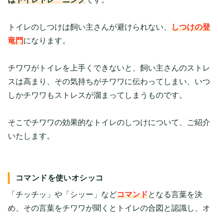
トイレのしつけは飼い主さんが避けられない、
しつけの登
竜門
になります。
チワワがトイレを上手くできないと、飼い主さんのストレ
スは高まり、その気持ちがチワワに伝わってしまい、いつ
しかチワワもストレスが溜まってしまうものです。
そこでチワワの効果的なトイレのしつけについて、ご紹介
いたします。
コマンドを使いオシッコ
「チッチッ」や「シッー」など
コマンド
となる言葉を決
め、その言葉をチワワが聞くとトイレの合図と認識し、オ