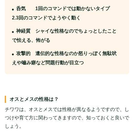
呑気 1回のコマンドでは動かないタイプ
2.3回のコマンドでようやく動く
神経質 シャイな性格なのでちょっとしたこと
で怯える、怖がる
攻撃的 遺伝的な性格なのか怒りっぽく無駄吠
えや嚙み癖など問題行動が目立つ
オスとメスの性格は？
チワワは、オスとメスでは性格が異なるようですので、し
つけや育て方に関わってきますので、知っておくと良いで
しょう。