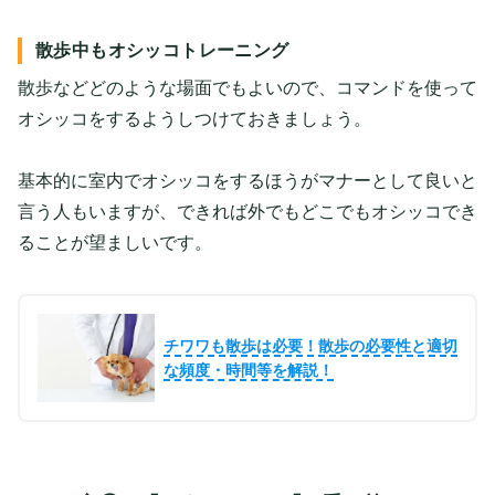
散歩中もオシッコトレーニング
散歩などどのような場面でもよいので、コマンドを使って
オシッコをするようしつけておきましょう。
基本的に室内でオシッコをするほうがマナーとして良いと
言う人もいますが、できれば外でもどこでもオシッコでき
ることが望ましいです。
チワワも散歩は必要！散歩の必要性と適切
な頻度・時間等を解説！