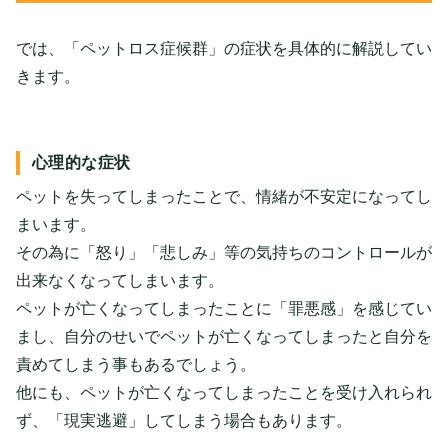
では、「ペットロス症候群」の症状を具体的に解説してい
きます。
心理的な症状
ペットを失ってしまったことで、情緒が不安定になってし
まいます。
その為に「怒り」「悲しみ」等の気持ちのコントロールが
出来なくなってしまいます。
ペットが亡くなってしまったことに「罪悪感」を感じてい
まし、自分のせいでペットが亡くなってしまったと自分を
責めてしまう事もあるでしょう。
他にも、ペットが亡くなってしまったことを受け入れられ
ず、「現実逃避」してしまう場合もあります。