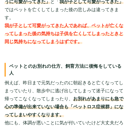
うに可愛がってきた」
と「
我が子として可愛がってきた」
ではペットを亡くしてしまった後の悲しみは違ってきま
す。
我が子として可愛がってきた人であれば、ペットが亡くな
ってしまった後の気持ちは子供を亡くしてしまったときと
同じ気持ちになってしまうはずです。
ペットとのお別れの仕方、飼育方法に後悔をしている
人
例えば、昨日まで元気だったのに朝起きると亡くなってし
まっていたり、散歩中に逃げ出してしまって迷子になって
帰ってこなくなってしまったり、
お別れがあまりにも急で
心の準備が出来ていない場合も「ペットロス症候群」にな
ってしまいやすくなります。
他にも、体調が悪いことに気が付いていたけど大丈夫だろ