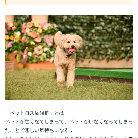
「ペットロス症候群」とは
ペットが亡くなてしまって、ペットがいなくなってしまっ
たことで悲しい気持ちになる…