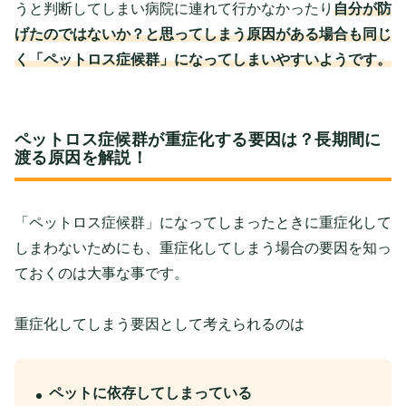
うと判断してしまい病院に連れて行かなかったり
自分が防
げたのではないか？と思ってしまう原因がある場合も同じ
く「ペットロス症候群」になってしまいやすいようです。
ペットロス症候群が重症化する要因は？長期間に
渡る原因を解説！
「ペットロス症候群」になってしまったときに重症化して
しまわないためにも、重症化してしまう場合の要因を知っ
ておくのは大事な事です。
重症化してしまう要因として考えられるのは
ペットに依存してしまっている