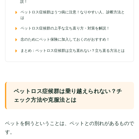
説！
ペットロス症候群はうつ病に注意！なりやすい人、診断方法と
は
ペットロス症候群の上手な立ち直り方・対策を解説！
念のためにペット保険に加入しておくのがおすすめ！
まとめ：ペットロス症候群は立ち直れない？立ち直る方法とは
ペットロス症候群は乗り越えられない？チ
ェック方法や克服法とは
ペットを飼うということは、ペットとの別れがあるもので
す。