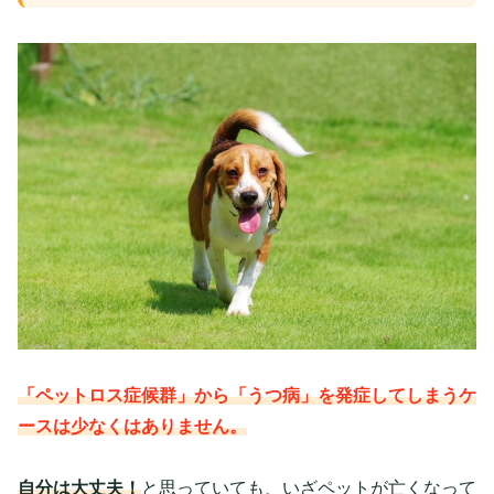
「ペットロス症候群」から「うつ病」を発症してしまうケ
ースは少なくはありません。
自分は大丈夫！
と思っていても、いざペットが亡くなって