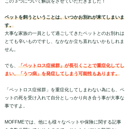
この３つについて解説をさせていただきました！
ペットを飼うということは、いつかお別れが来てしまいま
す。
大事な家族の一員として過ごしてきたペットとのお別れは
とても辛いものですし、なかなか立ち直れないかもしれま
せん。
でも、
「ペットロス症候群」が長引くことで重症化してし
まい、「うつ病」を発症してしまう可能性もあります。
「ペットロス症候群」を重症化してしまわない為にも、ペ
ットの死を受け入れて自分としっかり向き合う事が大事な
事ですよ。
MOFFMEでは、他にも様々なペットや保険に関する記事