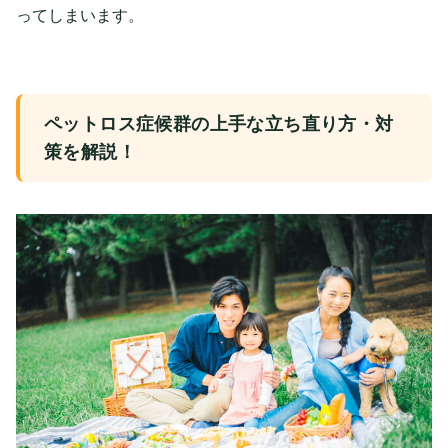
ってしまいます。
ペットロス症候群の上手な立ち直り方・対
策を解説！