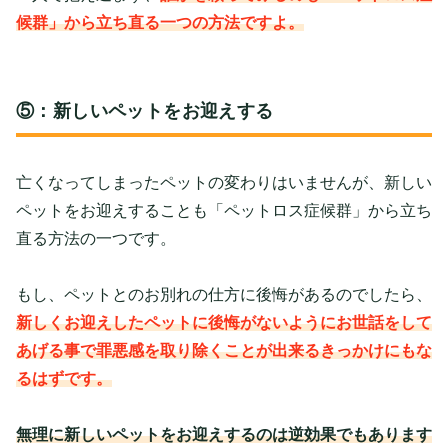
候群」から立ち直る一つの方法ですよ。
⑤：新しいペットをお迎えする
亡くなってしまったペットの変わりはいませんが、新しい
ペットをお迎えすることも「ペットロス症候群」から立ち
直る方法の一つです。
もし、ペットとのお別れの仕方に後悔があるのでしたら、
新しくお迎えしたペットに後悔がないようにお世話をして
あげる事で罪悪感を取り除くことが出来るきっかけにもな
るはずです。
無理に新しいペットをお迎えするのは逆効果でもあります