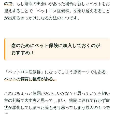
ので
、もし運命の出会いがあった場合は新しいペットをお
迎えすることで「ペットロス症候群」を乗り越えるること
が出来るきっかけになる方法の１つです。
念のためにペット保険に加入しておくのが
おすすめ！
「ペットロス症候群」になってしまう原因一つでもある、
ペットの飼育に後悔がある。
これはちょっと体調がおかしいかな？と思っていても飼い
主の判断で大丈夫と思ってしまい、病院に連れて行かず症
状が悪化してしまった等もそう思ってしまう原因の１つで