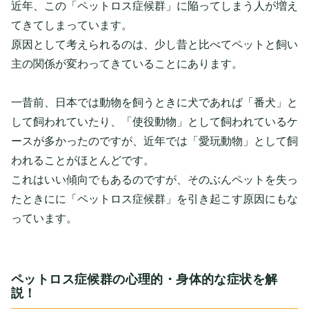
近年、この「ペットロス症候群」に陥ってしまう人が増え
てきてしまっています。
原因として考えられるのは、少し昔と比べてペットと飼い
主の関係が変わってきていることにあります。
一昔前、日本では動物を飼うときに犬であれば「番犬」と
して飼われていたり、「使役動物」として飼われているケ
ースが多かったのですが、近年では「愛玩動物」として飼
われることがほとんどです。
これはいい傾向でもあるのですが、そのぶんペットを失っ
たときにに「ペットロス症候群」を引き起こす原因にもな
っています。
ペットロス症候群の心理的・身体的な症状を解
説！