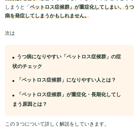
しまうと「
ペットロス症候群」が重症化してしまい、うつ
病を発症してしまうかもしれません。
次は
うつ病になりやすい「ペットロス症候群」の症
状のチェック
「ペットロス症候群」になりやすい人とは？
「ペットロス症候群」が重症化・長期化してし
まう原因とは？
この３つについて詳しく解説をしていきます。