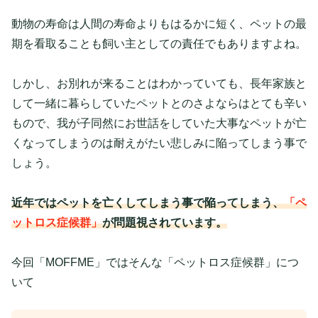
動物の寿命は人間の寿命よりもはるかに短く、ペットの最
期を看取ることも飼い主としての責任でもありますよね。
しかし、お別れが来ることはわかっていても、長年家族と
して一緒に暮らしていたペットとのさよならはとても辛い
もので、我が子同然にお世話をしていた大事なペットが亡
くなってしまうのは耐えがたい悲しみに陥ってしまう事で
しょう。
近年ではペットを亡くしてしまう事で陥ってしまう、
「ペ
ットロス症候群」
が問題視されています。
今回「MOFFME」ではそんな「ペットロス症候群」につ
いて