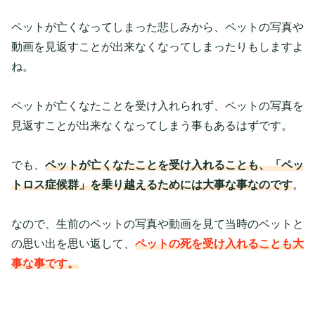
ペットが亡くなってしまった悲しみから、ペットの写真や
動画を見返すことが出来なくなってしまったりもしますよ
ね。
ペットが亡くなたことを受け入れられず、ペットの写真を
見返すことが出来なくなってしまう事もあるはずです。
でも、
ペットが亡くなたことを受け入れることも、「ペッ
トロス症候群」を乗り越えるためには大事な事なのです
。
なので、生前のペットの写真や動画を見て当時のペットと
の思い出を思い返して、
ペットの死を受け入れることも大
事な事です。