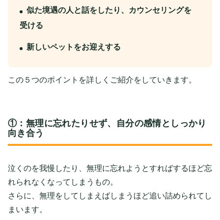
似た境遇の人と話をしたり、カウンセリングを
受ける
新しいペットをお迎えする
この５つのポイントを詳しくご紹介をしていきます。
①：無理に忘れたりせず、自分の感情としっかり
向き合う
泣くのを我慢したり、無理に忘れようとすればするほど忘
れられなくなってしまうもの。
さらに、無理をしてしまえばしまうほど追い詰められてし
まいます。