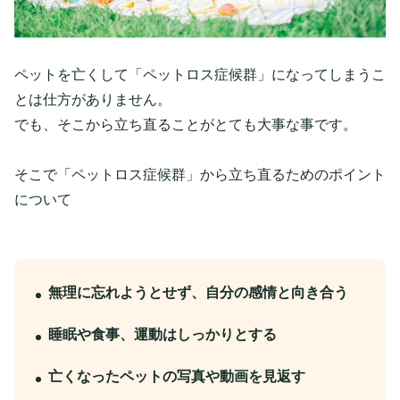
ペットを亡くして「ペットロス症候群」になってしまうこ
とは仕方がありません。
でも、そこから立ち直ることがとても大事な事です。
そこで「ペットロス症候群」から立ち直るためのポイント
について
無理に忘れようとせず、自分の感情と向き合う
睡眠や食事、運動はしっかりとする
亡くなったペットの写真や動画を見返す