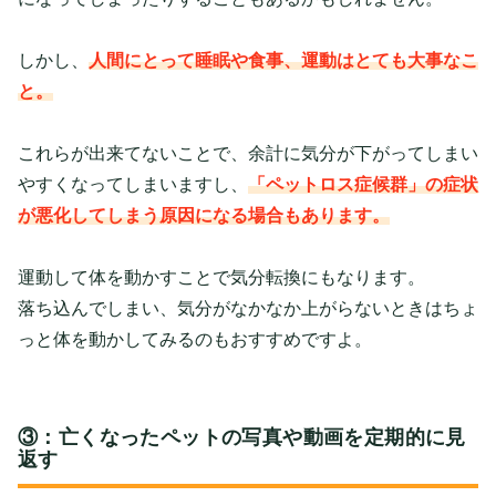
しかし、
人間にとって睡眠や食事、運動はとても大事なこ
と。
これらが出来てないことで、余計に気分が下がってしまい
やすくなってしまいますし、
「ペットロス症候群」の症状
が悪化してしまう原因になる場合もあります。
運動して体を動かすことで気分転換にもなります。
落ち込んでしまい、気分がなかなか上がらないときはちょ
っと体を動かしてみるのもおすすめですよ。
③：亡くなったペットの写真や動画を定期的に見
返す