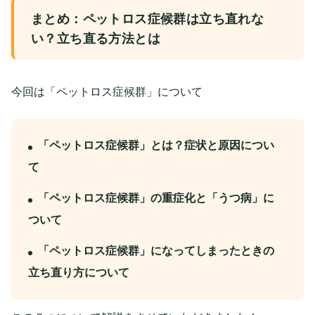
まとめ：ペットロス症候群は立ち直れな
い？立ち直る方法とは
今回は「ペットロス症候群」について
「ペットロス症候群」とは？症状と原因につい
て
「ペットロス症候群」の重症化と「うつ病」に
ついて
「ペットロス症候群」になってしまったときの
立ち直り方について