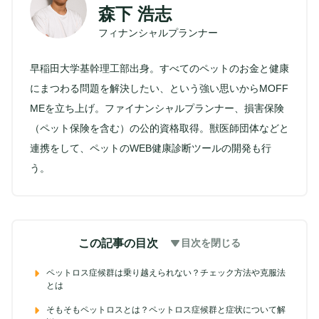
森下 浩志
フィナンシャルプランナー
早稲田大学基幹理工部出身。すべてのペットのお金と健康
にまつわる問題を解決したい、という強い思いからMOFF
MEを立ち上げ。ファイナンシャルプランナー、損害保険
（ペット保険を含む）の公的資格取得。獣医師団体などと
連携をして、ペットのWEB健康診断ツールの開発も行
う。
この記事の目次
目次を閉じる
ペットロス症候群は乗り越えられない？チェック方法や克服法
とは
そもそもペットロスとは？ペットロス症候群と症状について解