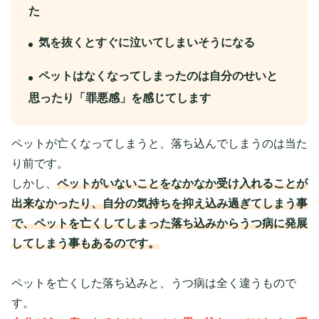
た
気を抜くとすぐに泣いてしまいそうになる
ペットはなくなってしまったのは自分のせいと
思ったり「罪悪感」を感じてします
ペットが亡くなってしまうと、落ち込んでしまうのは当た
り前です。
しかし、
ペットがいないことをなかなか受け入れることが
出来なかったり、自分の気持ちを抑え込み過ぎてしまう事
で、ペットを亡くしてしまった落ち込みからうつ病に発展
してしまう事もあるのです。
ペットを亡くした落ち込みと、うつ病は全く違うもので
す。