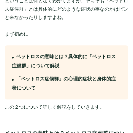
ということは何となくわかりますが、そもそも「ペットロ
ス症候群」とは具体的にどのような症状の事なのかはピン
と来なかったりしますよね。
まず初めに
ペットロスの意味とは？具体的に「ペットロス
症候群」について解説
「ペットロス症候群」の心理的症状と身体的症
状について
この２つについて詳しく解説をしていきます。