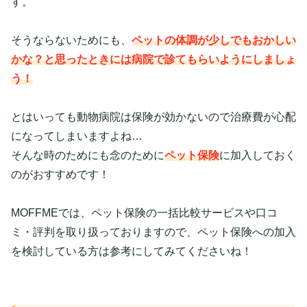
す。
そうならないためにも、
ペットの体調が少しでもおかしい
かな？と思ったときには病院で診てもらいようにしましょ
う！
とはいっても動物病院は保険が効かないので治療費が心配
になってしまいますよね…
そんな時のためにも念のために
ペット保険
に加入しておく
のがおすすめです！
MOFFMEでは、ペット保険の一括比較サービスや口コ
ミ・評判を取り扱っておりますので、ペット保険への加入
を検討している方は参考にしてみてくださいね！