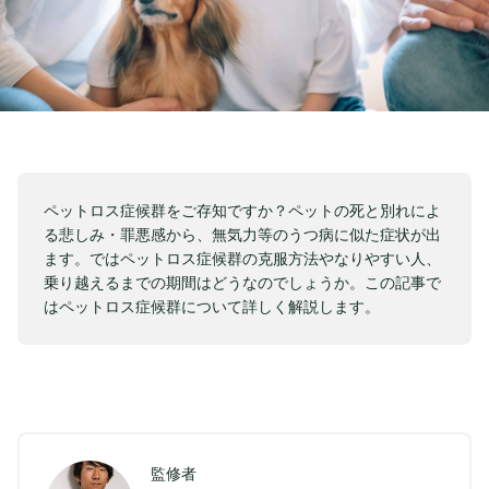
ペットロス症候群をご存知ですか？ペットの死と別れによ
る悲しみ・罪悪感から、無気力等のうつ病に似た症状が出
ます。ではペットロス症候群の克服方法やなりやすい人、
乗り越えるまでの期間はどうなのでしょうか。この記事で
はペットロス症候群について詳しく解説します。
監修者