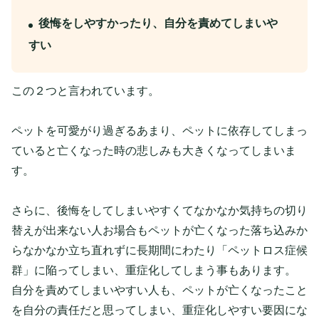
後悔をしやすかったり、自分を責めてしまいや
すい
この２つと言われています。
ペットを可愛がり過ぎるあまり、ペットに依存してしまっ
ていると亡くなった時の悲しみも大きくなってしまいま
す。
さらに、後悔をしてしまいやすくてなかなか気持ちの切り
替えが出来ない人お場合もペットが亡くなった落ち込みか
らなかなか立ち直れずに長期間にわたり「ペットロス症候
群」に陥ってしまい、重症化してしまう事もあります。
自分を責めてしまいやすい人も、ペットが亡くなったこと
を自分の責任だと思ってしまい、重症化しやすい要因にな