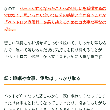
なので、
ペットが亡くなったことへの悲しいを我慢するの
ではなく、思いっきり泣いて自分の感情と向き合うことが
「ペットロス症候群」を乗り越えるためには大事な事なの
です。
悲しい気持ちを我慢せずしっかり泣いて、しっかり落ち込
んで、泣いて落ち込んだ後は気持ちを切り替えることが
「ペットロス症候群」から立ち直るために大事な事です。
②：睡眠や食事、運動はしっかり取る
ペットが亡くなった悲しみから、夜に眠れなくなってしま
ったり食事をとれなくなってしまったり、引きこもりがち
になってしまったりすることもあるかもしれません。