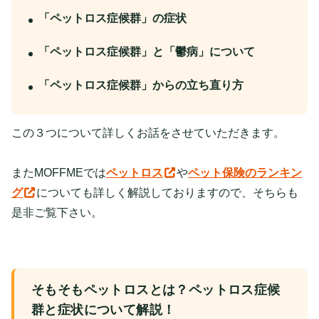
「ペットロス症候群」の症状
「ペットロス症候群」と「鬱病」について
「ペットロス症候群」からの立ち直り方
この３つについて詳しくお話をさせていただきます。
またMOFFMEでは
ペットロス
や
ペット保険のランキン
グ
についても詳しく解説しておりますので、そちらも
是非ご覧下さい。
そもそもペットロスとは？ペットロス症候
群と症状について解説！