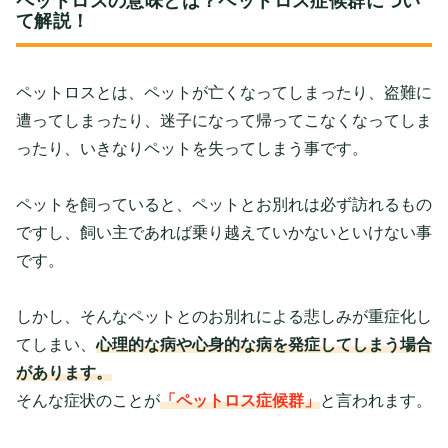
ペットロスの意味とは？ペットロス症候群につい
て解説！
ペットロスとは、ペットが亡くなってしまったり、盗難に
遭ってしまったり、迷子になって帰ってこなくなってしま
ったり、いきなりペットを失ってしまう事です。
ペットを飼っていると、ペットとお別れは必ず訪れるもの
ですし、飼い主であれば乗り越えていかないといけない事
です。
しかし、そんなペットとのお別れによる悲しみが重症化し
てしまい、
心理的な病や心身的な病を発症してしまう場合
があります。
そんな症状のことが
「ペットロス症候群」
と言われます。