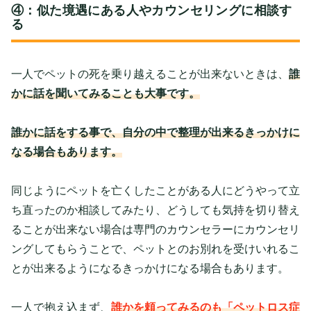
④：似た境遇にある人やカウンセリングに相談す
る
一人でペットの死を乗り越えることが出来ないときは、
誰
かに話を聞いてみることも大事です。
誰かに話をする事で、自分の中で整理が出来るきっかけに
なる場合もあります。
同じようにペットを亡くしたことがある人にどうやって立
ち直ったのか相談してみたり、どうしても気持を切り替え
ることが出来ない場合は専門のカウンセラーにカウンセリ
ングしてもらうことで、ペットとのお別れを受けいれるこ
とが出来るようになるきっかけになる場合もあります。
一人で抱え込まず、
誰かを頼ってみるのも「ペットロス症