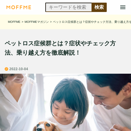
MOFFME
>
MOFFMEマガジン
>
ペットロス症候群とは？症状やチェック方法、乗り越え方
ペットロス症候群とは？症状やチェック方
法、乗り越え方を徹底解説！
2022-10-04