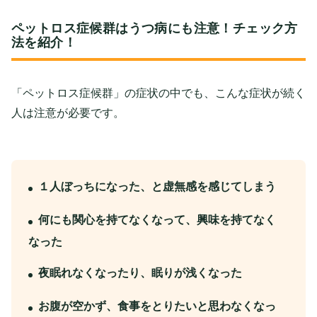
ペットロス症候群はうつ病にも注意！チェック方
法を紹介！
「ペットロス症候群」の症状の中でも、こんな症状が続く
人は注意が必要です。
１人ぼっちになった、と虚無感を感じてしまう
何にも関心を持てなくなって、興味を持てなく
なった
夜眠れなくなったり、眠りが浅くなった
お腹が空かず、食事をとりたいと思わなくなっ