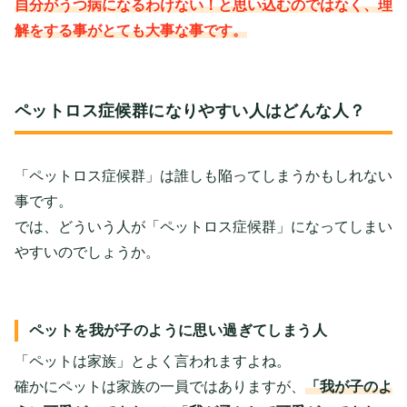
自分がうつ病になるわけない！と思い込むのではなく、理
解をする事がとても大事な事です。
ペットロス症候群になりやすい人はどんな人？
「ペットロス症候群」は誰しも陥ってしまうかもしれない
事です。
では、どういう人が「ペットロス症候群」になってしまい
やすいのでしょうか。
ペットを我が子のように思い過ぎてしまう人
「ペットは家族」とよく言われますよね。
確かにペットは家族の一員ではありますが、
「我が子のよ