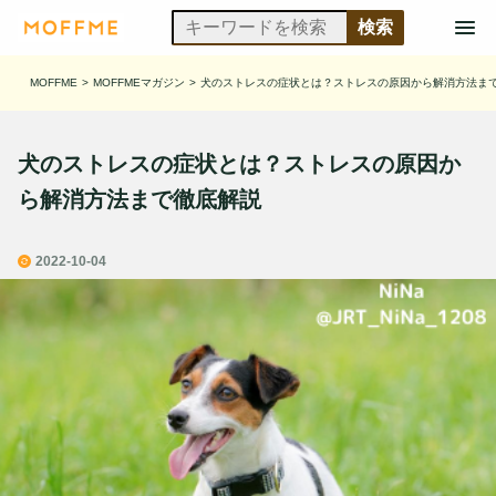
MOFFME
>
MOFFMEマガジン
>
犬のストレスの症状とは？ストレスの原因から解消方法ま
犬のストレスの症状とは？ストレスの原因か
ら解消方法まで徹底解説
2022-10-04