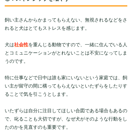
飼い主さんからかまってもらえない、無視されるなどをさ
れると犬はとてもストレスを感じます。
犬は
社会性
を重んじる動物ですので、一緒に住んでいる人
とコミュニケーションがとれないことは不安になってしま
うのです。
特に仕事などで日中は誰も家にいないという家庭では、飼
い主が留守の間に構ってもらえないといたずらをしたりす
ることで気を引こうとします。
いたずらは自分に注目してほしい合図である場合もあるの
で、叱ることも大切ですが、なぜ犬がそのような行動をし
たのかを見直すのも重要です。