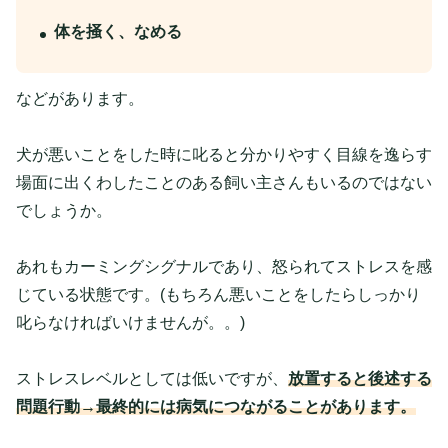
体を掻く、なめる
などがあります。
犬が悪いことをした時に叱ると分かりやすく目線を逸らす
場面に出くわしたことのある飼い主さんもいるのではない
でしょうか。
あれもカーミングシグナルであり、怒られてストレスを感
じている状態です。(もちろん悪いことをしたらしっかり
叱らなければいけませんが。。)
ストレスレベルとしては低いですが、
放置すると後述する
問題行動→最終的には病気につながることがあります。