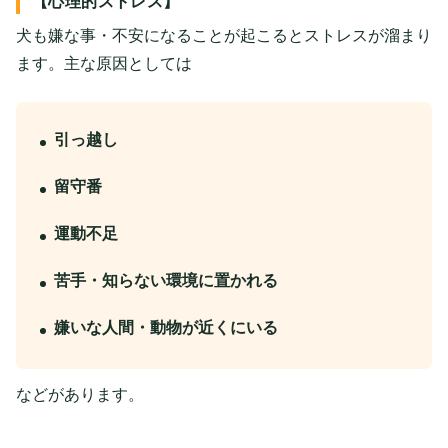
【心理的ストレス】
犬も嫌な事・不安になることが起こるとストレスが溜まり
ます。主な原因としては
引っ越し
留守番
運動不足
苦手・知らない環境に置かれる
嫌いな人間・動物が近くにいる
などがあります。