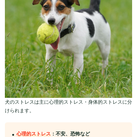
犬のストレスは主に心理的ストレス・身体的ストレスに分
けられます。
心理的ストレス
：不安、恐怖など