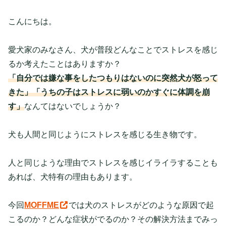
こんにちは。
愛犬家のみなさん、犬が普段どんなことでストレスを感じ
るか考えたことはありますか？
「自分では嫌な事をしたつもりはないのに突然犬が怒って
きた」「うちの子はストレスに弱いのかすぐに体調を崩
す」
なんてはないでしょうか？
犬も人間と同じようにストレスを感じる生き物です。
人と同じような理由でストレスを感じイライラすることも
あれば、犬特有の理由もあります。
今回
MOFFME
では犬のストレスがどのような原因で起
こるのか？どんな症状がでるのか？その解決方法までみっ