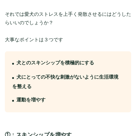
それでは愛犬のストレスを上手く発散させるにはどうした
らいいのでしょうか？
大事なポイントは３つです
犬とのスキンシップを積極的にする
犬にとっての不快な刺激がないように生活環境
を整える
運動を増やす
①：スキンシップを増やす