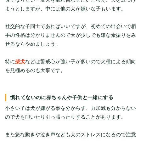
ようとしますが、中には他の犬が嫌いな子もいます。
社交的な子同士であればいいですが、初めての出会いで相
手の性格は分かりませんので犬が少しでも嫌な素振りをみ
せるならやめましょう。
特に
柴犬
などは警戒心が強い子が多いので犬種による傾向
を見極めるのも大事です。
慣れてないのに赤ちゃんや子供と一緒にする
小さい子は犬が嫌がる事を分からず、力加減も分からない
ので犬を叩いたり引っ張ったりすることがあります。
また急な動きや泣き声なども犬のストレスになるので注意