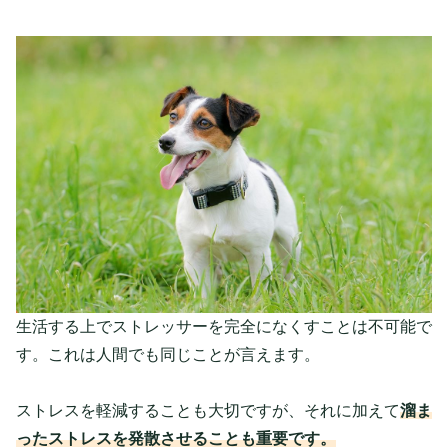
生活する上でストレッサーを完全になくすことは不可能で
す。これは人間でも同じことが言えます。
ストレスを軽減することも大切ですが、それに加えて
溜ま
ったストレスを発散させることも重要です。