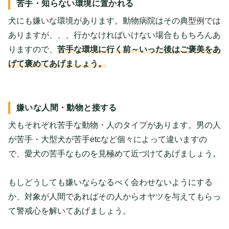
苦手・知らない環境に置かれる
犬にも嫌いな環境があります。動物病院はその典型例では
ありますが、、、行かなければいけない場合ももちろんあ
りますので、
苦手な環境に行く前～いった後はご褒美をあ
げて褒めてあげましょう。
嫌いな人間・動物と接する
犬もそれぞれ苦手な動物・人のタイプがあります。男の人
が苦手・大型犬が苦手etcなど個々によって違いますの
で、愛犬の苦手なものを見極めて近づけてあげましょう。
もしどうしても嫌いならなるべく会わせないようにする
か、対象が人間であればその人からオヤツを与えてもらっ
て警戒心を解いてあげましょう。