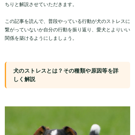
ちりと解説させていただきます。
この記事を読んで、普段やっている行動が犬のストレスに
繋がっていないか自分の行動を振り返り、愛犬とよりいい
関係を築けるようにしましょう。
犬のストレスとは？その種類や原因等を詳
しく解説