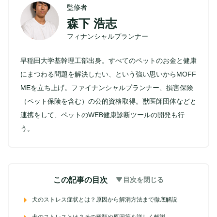
監修者
森下 浩志
フィナンシャルプランナー
早稲田大学基幹理工部出身。すべてのペットのお金と健康
にまつわる問題を解決したい、という強い思いからMOFF
MEを立ち上げ。ファイナンシャルプランナー、損害保険
（ペット保険を含む）の公的資格取得。獣医師団体などと
連携をして、ペットのWEB健康診断ツールの開発も行
う。
この記事の目次
目次を閉じる
犬のストレス症状とは？原因から解消方法まで徹底解説