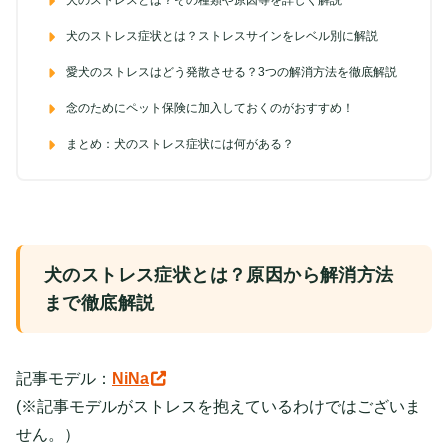
犬のストレスとは？その種類や原因等を詳しく解説
犬のストレス症状とは？ストレスサインをレベル別に解説
愛犬のストレスはどう発散させる？3つの解消方法を徹底解説
念のためにペット保険に加入しておくのがおすすめ！
まとめ：犬のストレス症状には何がある？
犬のストレス症状とは？原因から解消方法
まで徹底解説
記事モデル：
NiNa
(※記事モデルがストレスを抱えているわけではございま
せん。）