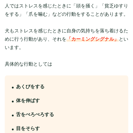
人ではストレスを感じたときに「頭を掻く」「貧乏ゆすり
をする」「爪を噛む」などの行動をすることがあります。
犬もストレスを感じたときに自身の気持ちを落ち着けるた
めに行う行動があり、それを
「カーミングシグナル」
とい
います。
具体的な行動としては
あくびをする
体を伸ばす
舌をぺろぺろする
目をそらす