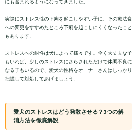
にも含まれるようになってきました。
実際にストレス性の下痢を起こしやすい子に、その療法食
への変更をすすめたところ下痢を起こしにくくなったこと
もあります。
ストレスへの耐性は犬によって様々です。全く大丈夫な子
もいれば、少しのストレスにさらされただけで体調不良に
なる子もいるので、愛犬の性格をオーナーさんはしっかり
把握して対処してあげましょう。
愛犬のストレスはどう発散させる？3つの解
消方法を徹底解説