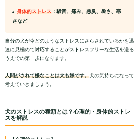
身体的ストレス
：騒音、痛み、悪臭、暑さ、寒
さなど
自分の犬が今どのようなストレスにさらされているかを迅
速に見極めて対応することがストレスフリーな生活を送る
うえでの第一歩になります。
人間がされて嫌なことは犬も嫌です。
犬の気持ちになって
考えていきましょう。
犬のストレスの種類とは？心理的・身体的ストレ
スを解説