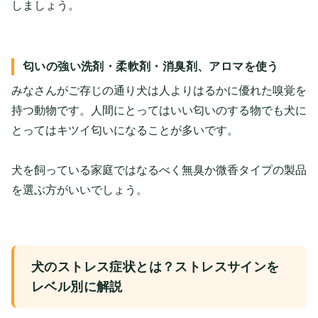
しましょう。
匂いの強い洗剤・柔軟剤・消臭剤、アロマを使う
みなさんがご存じの通り犬は人よりはるかに優れた嗅覚を
持つ動物です。人間にとってはいい匂いのする物でも犬に
とってはキツイ匂いになることが多いです。
犬を飼っている家庭ではなるべく無臭か微香タイプの製品
を選ぶ方がいいでしょう。
犬のストレス症状とは？ストレスサインを
レベル別に解説