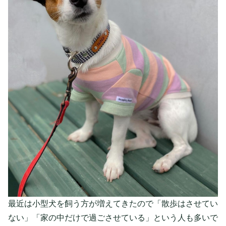
最近は小型犬を飼う方が増えてきたので「散歩はさせてい
ない」「家の中だけで過ごさせている」という人も多いで