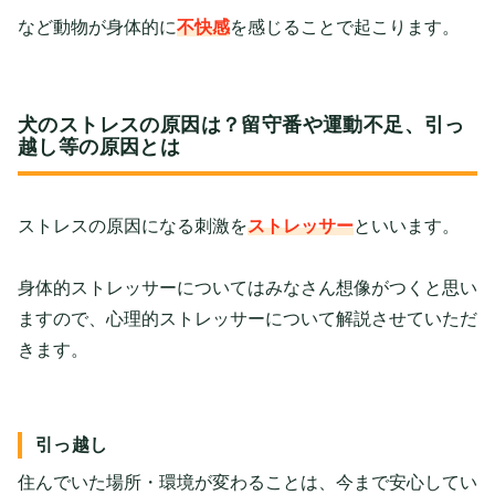
など動物が身体的に
不快感
を感じることで起こります。
犬のストレスの原因は？留守番や運動不足、引っ
越し等の原因とは
ストレスの原因になる刺激を
ストレッサー
といいます。
身体的ストレッサーについてはみなさん想像がつくと思い
ますので、心理的ストレッサーについて解説させていただ
きます。
引っ越し
住んでいた場所・環境が変わることは、今まで安心してい