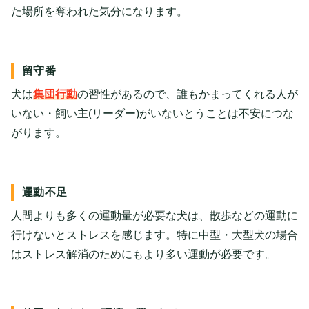
た場所を奪われた気分になります。
留守番
犬は
集団行動
の習性があるので、誰もかまってくれる人が
いない・飼い主(リーダー)がいないとうことは不安につな
がります。
運動不足
人間よりも多くの運動量が必要な犬は、散歩などの運動に
行けないとストレスを感じます。特に中型・大型犬の場合
はストレス解消のためにもより多い運動が必要です。