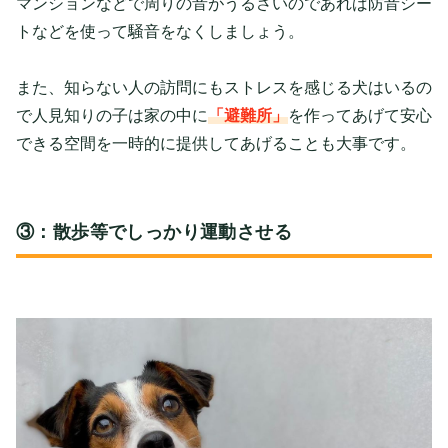
マンションなどで周りの音がうるさいのであれば防音シー
トなどを使って騒音をなくしましょう。
また、知らない人の訪問にもストレスを感じる犬はいるの
で人見知りの子は家の中に
「避難所」
を作ってあげて安心
できる空間を一時的に提供してあげることも大事です。
③：散歩等でしっかり運動させる