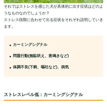
それではストレスを感じた犬が具体的に出す症状はどのよ
うなものなのでしょうか？
ストレス段階に合わせて出る症状をそれぞれ説明していき
ます。
カーミングシグナル
問題行動(無駄吠え、夜鳴きなど)
体調不良(下痢、嘔吐など)、病気
ストレスレベル低：カーミングシグナル