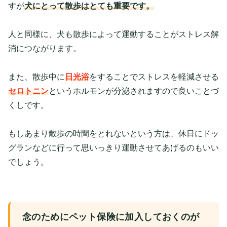
すが
犬にとって散歩はとても重要です。
人と同様に、犬も散歩によって運動することがストレス解
消につながります。
また、散歩中に
日光浴
をすることでストレスを軽減させる
セロトニン
というホルモンが分泌されますので良いことづ
くしです。
もしあまり散歩の時間をとれないという方は、休日にドッ
グランなどに行って思いっきり運動させてあげるのもいい
でしょう。
念のためにペット保険に加入しておくのが