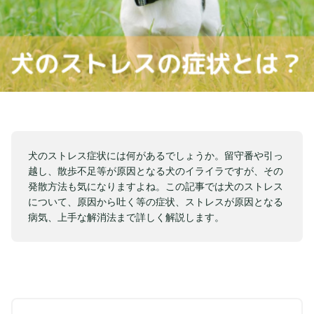
犬のストレス症状には何があるでしょうか。留守番や引っ
越し、散歩不足等が原因となる犬のイライラですが、その
発散方法も気になりますよね。この記事では犬のストレス
について、原因から吐く等の症状、ストレスが原因となる
病気、上手な解消法まで詳しく解説します。