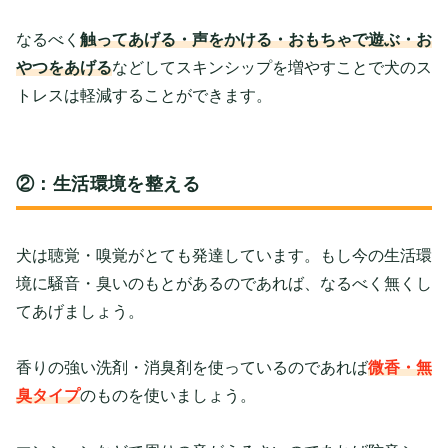
なるべく
触ってあげる・声をかける・おもちゃで遊ぶ・お
やつをあげる
などしてスキンシップを増やすことで犬のス
トレスは軽減することができます。
②：生活環境を整える
犬は聴覚・嗅覚がとても発達しています。もし今の生活環
境に騒音・臭いのもとがあるのであれば、なるべく無くし
てあげましょう。
香りの強い洗剤・消臭剤を使っているのであれば
微香・無
臭タイプ
のものを使いましょう。