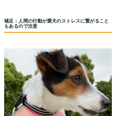
補足：人間の行動が愛犬のストレスに繋がること
もあるので注意