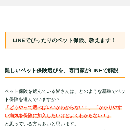
LINEでぴったりのペット保険、教えます！
難しいペット保険選びを、専門家がLINEで解説
ペット保険を選んでいる皆さんは、どのような基準でペッ
ト保険を選んでいますか？
「どうやって選べばいいかわからない！」 「かかりやす
い病気を保険に加入したいけどよくわからない！」
と思っている方も多いと思います。