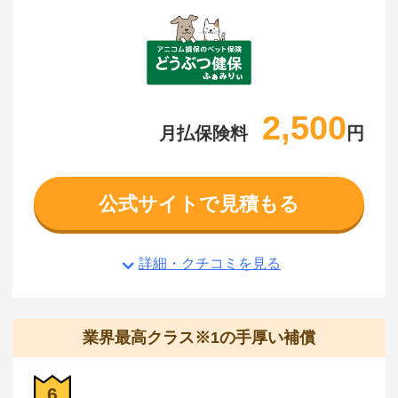
2,500
月払保険料
円
公式サイトで見積もる
詳細・クチコミを見る
業界最高クラス※1の手厚い補償
6