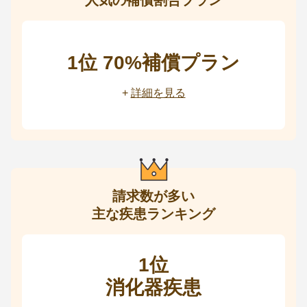
人気の補償割合プラン
1位 70%補償プラン
+
詳細を見る
請求数が多い
主な疾患ランキング
1位
消化器疾患