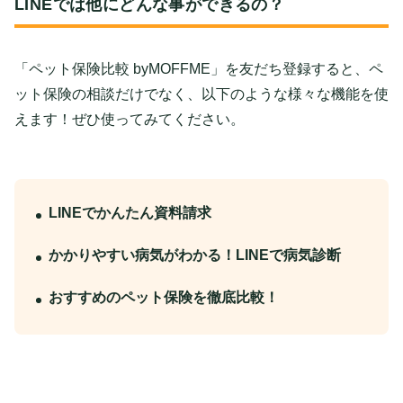
LINEでは他にどんな事ができるの？
「ペット保険比較 byMOFFME」を友だち登録すると、ペ
ット保険の相談だけでなく、以下のような様々な機能を使
えます！ぜひ使ってみてください。
LINEでかんたん資料請求
かかりやすい病気がわかる！LINEで病気診断
おすすめのペット保険を徹底比較！