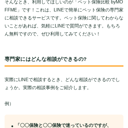
そんなとき、利用してほしいのが「ペット保険比較 byMO
FFME」です！これは、LINEで簡単にペット保険の専門家
に相談できるサービスです。ペット保険に関してわからな
いことがあれば、気軽にLINEで質問ができます。もちろ
ん無料ですので、ぜひ利用してみてください！
専門家にはどんな相談ができるの?
実際にLINEで相談するとき、どんな相談ができるのでし
ょうか。実際の相談事例をご紹介します。
例）
「〇〇保険と〇〇保険で迷っているのですが、