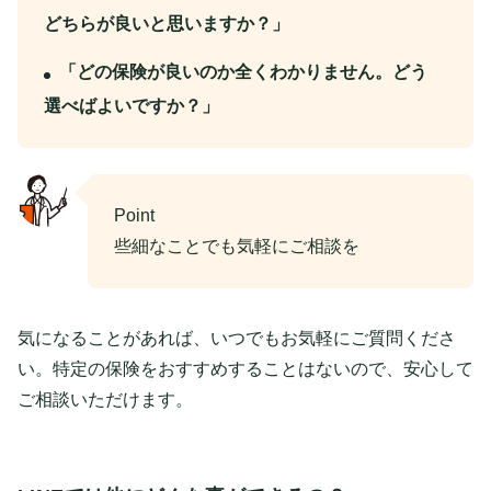
どちらが良いと思いますか？」
「どの保険が良いのか全くわかりません。どう
選べばよいですか？」
Point
些細なことでも気軽にご相談を
気になることがあれば、いつでもお気軽にご質問くださ
い。特定の保険をおすすめすることはないので、安心して
ご相談いただけます。