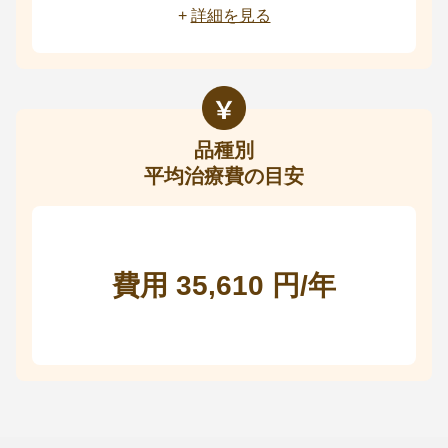
+
詳細を見る
品種別
平均治療費の目安
費用 35,610 円/年