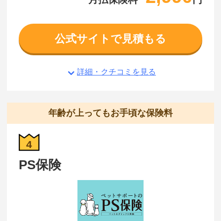
公式サイトで見積もる
詳細・クチコミを見る
年齢が上ってもお手頃な保険料
4
PS保険