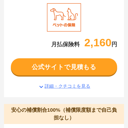
2,160
月払保険料
円
公式サイトで見積もる
詳細・クチコミを見る
安心の補償割合100%（補償限度額まで自己負
担なし）