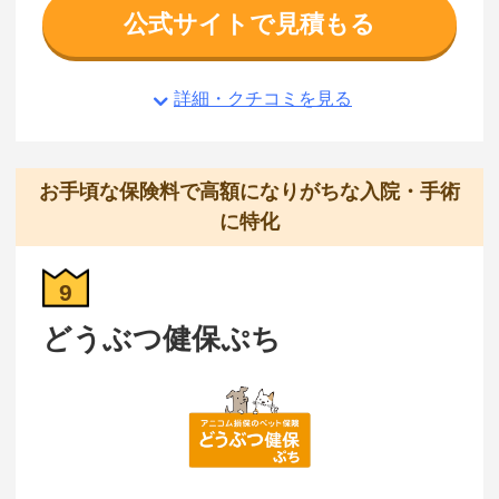
公式サイトで見積もる
詳細・クチコミを見る
お手頃な保険料で高額になりがちな入院・手術
に特化
9
どうぶつ健保ぷち