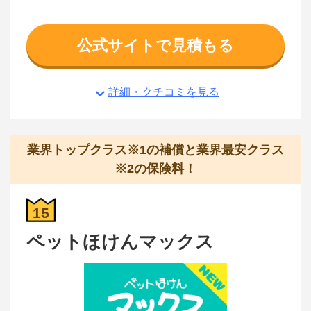
公式サイトで見積もる
詳細・クチコミを見る
業界トップクラス※1の補償と業界最安クラス
※2の保険料！
15
ペットほけんマックス