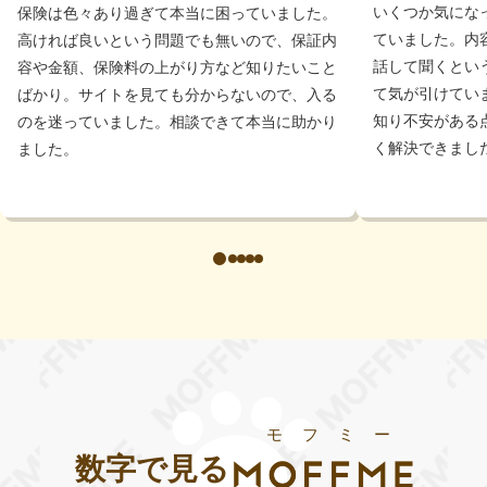
いくつか気にな
保険は色々あり過ぎて本当に困っていました。
ていました。内
高ければ良いという問題でも無いので、保証内
話して聞くとい
容や金額、保険料の上がり方など知りたいこと
て気が引けていま
ばかり。サイトを見ても分からないので、入る
知り不安がある
のを迷っていました。相談できて本当に助かり
く解決できまし
ました。
モフミー
数字で見る