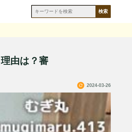
た理由は？審
2024-03-26