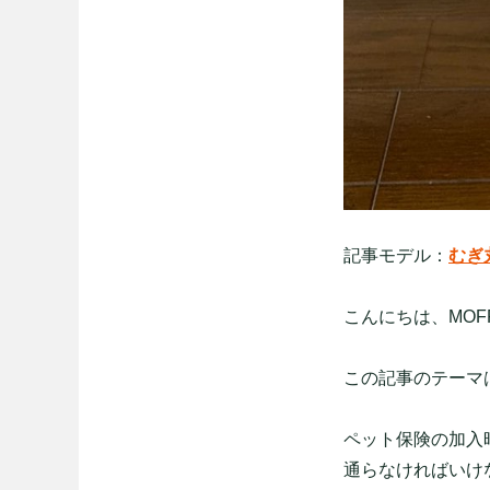
記事モデル：
むぎ
こんにちは、MO
この記事のテーマ
ペット保険の加入
通らなければいけ