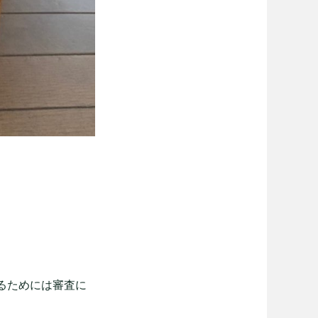
るためには審査に