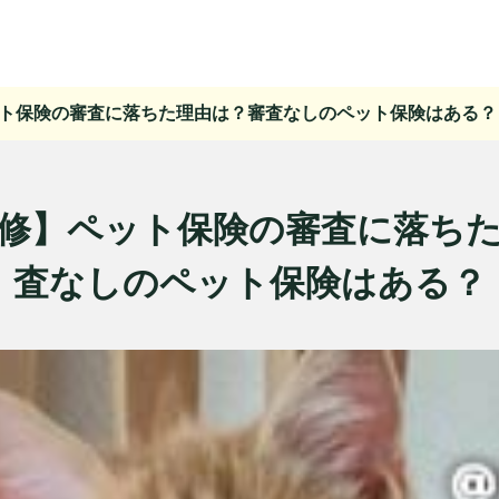
ト保険の審査に落ちた理由は？審査なしのペット保険はある？
修】ペット保険の審査に落ち
査なしのペット保険はある？