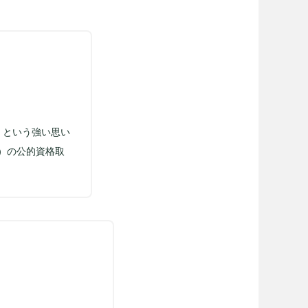
、という強い思い
）の公的資格取