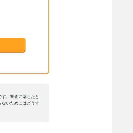
です。審査に落ちたと
ちないためにはどうす