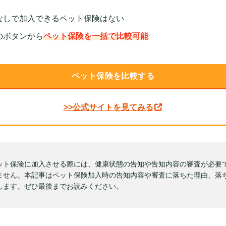
なしで加入できるペット保険はない
のボタンから
ペット保険を一括で比較可能
ペット保険を比較する
>>公式サイトを見てみる
ット保険に加入させる際には、健康状態の告知や告知内容の審査が必要
ません。本記事はペット保険加入時の告知内容や審査に落ちた理由、落
します。ぜひ最後までお読みください。