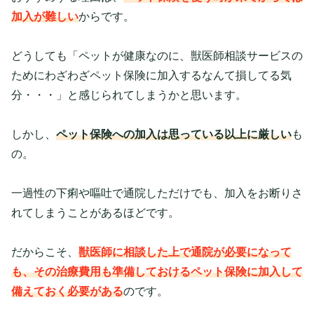
加入が難しい
からです。
どうしても「ペットが健康なのに、獣医師相談サービスの
ためにわざわざペット保険に加入するなんて損してる気
分・・・」と感じられてしまうかと思います。
しかし、
ペット保険への加入は思っている以上に厳しい
も
の。
一過性の下痢や嘔吐で通院しただけでも、加入をお断りさ
れてしまうことがあるほどです。
だからこそ、
獣医師に相談した上で通院が必要になって
も、その治療費用も準備しておけるペット保険に加入して
備えておく必要がある
のです。