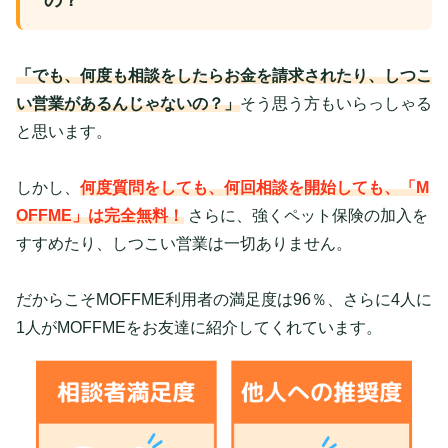
の？
「でも、何度も相談をしたらお金を請求されたり、しつこ
い営業があるんじゃないの？」
そう思う方もいらっしゃる
と思います。
しかし、
何度質問をしても、何回相談を開始しても、「M
OFFME」は完全無料！
さらに、強くペット保険の加入を
すすめたり、しつこい営業は一切ありません。
だからこそMOFFME利用者の満足度は96％、さらに4人に
1人がMOFFMEをお友達に紹介してくれています。