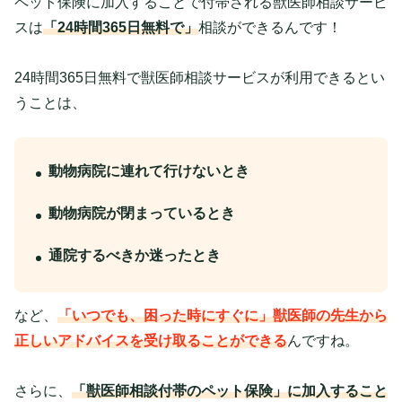
ペット保険に加入することで付帯される獣医師相談サービ
スは
「24時間365日無料で」
相談ができるんです！
24時間365日無料で獣医師相談サービスが利用できるとい
うことは、
動物病院に連れて行けないとき
動物病院が閉まっているとき
通院するべきか迷ったとき
など、
「いつでも、困った時にすぐに」獣医師の先生から
正しいアドバイスを受け取ることができる
んですね。
さらに、
「獣医師相談付帯のペット保険」に加入すること