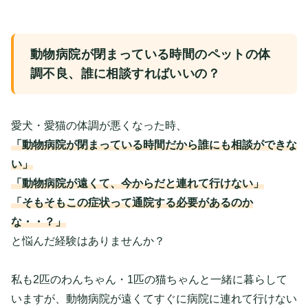
動物病院が閉まっている時間のペットの体
調不良、誰に相談すればいいの？
愛犬・愛猫の体調が悪くなった時、
「動物病院が閉まっている時間だから誰にも相談ができな
い」
「動物病院が遠くて、今からだと連れて行けない」
「そもそもこの症状って通院する必要があるのか
な・・？」
と悩んだ経験はありませんか？
私も2匹のわんちゃん・1匹の猫ちゃんと一緒に暮らして
いますが、動物病院が遠くてすぐに病院に連れて行けない