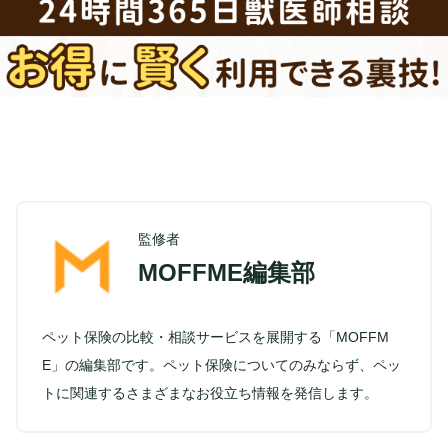
監修者
MOFFME編集部
ペット保険の比較・相談サービスを展開する「MOFFM
E」の編集部です。ペット保険についてのみならず、ペッ
トに関連するさまざまなお役立ち情報を発信します。