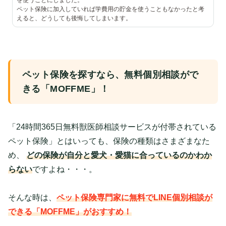
を使うことにしました。
ペット保険に加入していれば学費用の貯金を使うこともなかったと考
えると、どうしても後悔してしまいます。
ペット保険を探すなら、無料個別相談がで
きる「MOFFME」！
「24時間365日無料獣医師相談サービスが付帯されている
ペット保険」とはいっても、保険の種類はさまざまなた
め、
どの保険が自分と愛犬・愛猫に合っているのかわか
らない
ですよね・・・。
そんな時は、
ペット保険専門家に無料でLINE個別相談が
できる「MOFFME」がおすすめ！