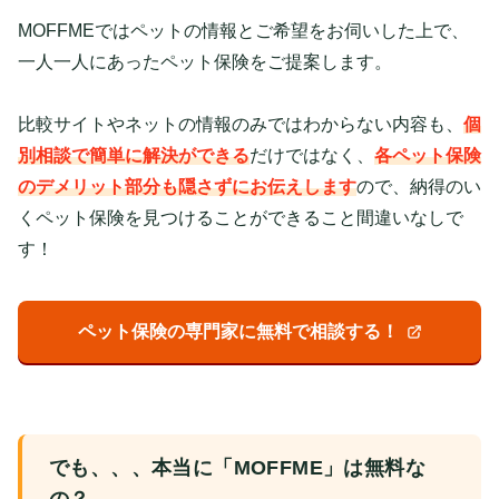
MOFFMEではペットの情報とご希望をお伺いした上で、
一人一人にあったペット保険をご提案します。
比較サイトやネットの情報のみではわからない内容も、
個
別相談で簡単に解決ができる
だけではなく、
各ペット保険
のデメリット部分も隠さずにお伝えします
ので、納得のい
くペット保険を見つけることができること間違いなしで
す！
ペット保険の専門家に無料で相談する！
でも、、、本当に「MOFFME」は無料な