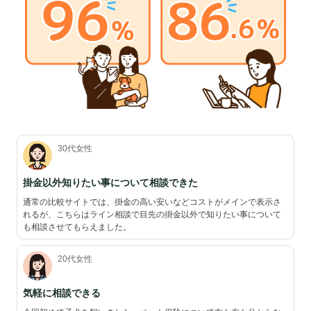
30代女性
掛金以外知りたい事について相談できた
通常の比較サイトでは、掛金の高い安いなどコストがメインで表示さ
れるが、こちらはライン相談で目先の掛金以外で知りたい事について
も相談させてもらえました。
20代女性
気軽に相談できる