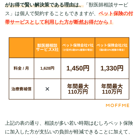
がお得で賢い解決策である理由は、
「獣医師相談サービ
ス」は個人で契約することもできますが、
ペット保険の付
帯サービスとして利用した方が断然お得だから！
上記の表の通り、相談が多い若い時期はむしろペット保険
に加入した方が支払いの負担が軽減できることに加えて、