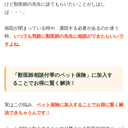
けど獣医師の先生に診てもらいたいことがしばし
ば・・・。
病院が閉まっている時や、通院する必要があるのか迷う
時、
いつでも気軽に獣医師の先生に相談ができたらいいで
すよね。
「獣医師相談付帯のペット保険」に加入す
ることでお得に賢く解決！
実はこの悩み、
ペット保険に加入することでお得に賢く解
決できちゃうんです！