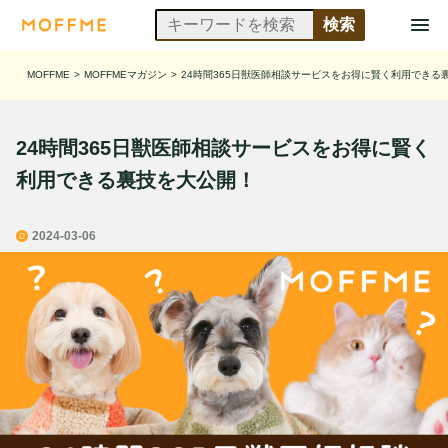
MOFFME
>
MOFFMEマガジン
>
24時間365日獣医師相談サービスをお得に賢く利用できる
24時間365日獣医師相談サービスをお得に賢く
利用できる裏技を大公開！
2024-03-06