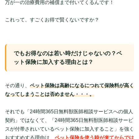
万が一の治療費用の補償まで付いてくるんです！
これって、すごくお得で賢くないですか？
でもお得なのは若い時だけじゃないの？ペ
ット保険に加入する理由とは？
その通り、
ペット保険は高齢になるにつれて保険料が高く
なってしまうことは否めません・・・。
それでも「24時間365日無料獣医師相談サービスへの個人
契約」ではなくて、「24時間365日無料獣医師相談サービ
スが付帯されいているペット保険に加入すること」を強く
おすすめする理由は、
ペット保険を使う時が来てからでは