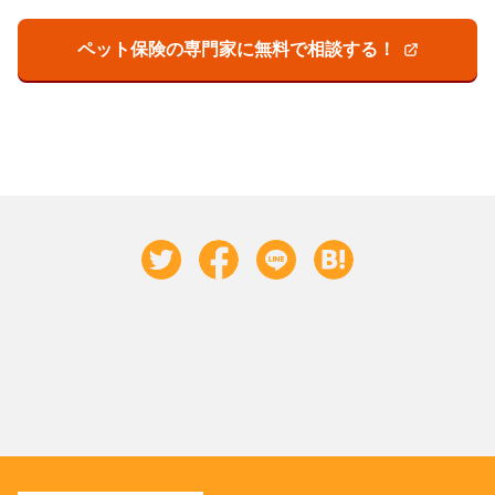
ペット保険の専門家に無料で相談する！