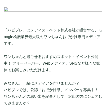
「ハピプレ」はメディストペット株式会社が運営する、 G
oogle検索業界最大級のワンちゃんおでかけ専門メディア
です。
ワンちゃんと過ごせるおすすめスポット・イベント公開
中！ フリーペーパー、Webメディア、SNSなど様々な媒
体でお楽しみいただけます。
みなさん、一緒にメディアを作りませんか？
ハピプレでは、公認「おでかけ隊」メンバーを募集中！
ワンちゃんとの思い出を記事として、沢山の方にシェアし
てみませんか？