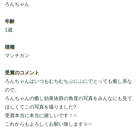
ろんちゃん
年齢
1歳
猫種
マンチカン
受賞のコメント
ろんちゃんはいつもむちむちぷにぷにでとっても癒し系な
ので、
ろんちゃんの癒し効果抜群の角度の写真をみんなにも見て
ほしくてこの写真を撮りました?
受賞本当に本当に嬉しいです！✨
これからもよろしくお願い致します☺️✨