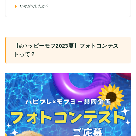
いかがでしたか？
【#ハッピーモフ2023夏】フォトコンテス
トって？