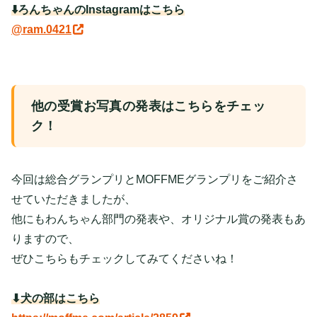
⬇️ろんちゃんのInstagramはこちら
@ram.0421
他の受賞お写真の発表はこちらをチェッ
ク！
今回は総合グランプリとMOFFMEグランプリをご紹介さ
せていただきましたが、
他にもわんちゃん部門の発表や、オリジナル賞の発表もあ
りますので、
ぜひこちらもチェックしてみてくださいね！
⬇︎犬の部はこちら