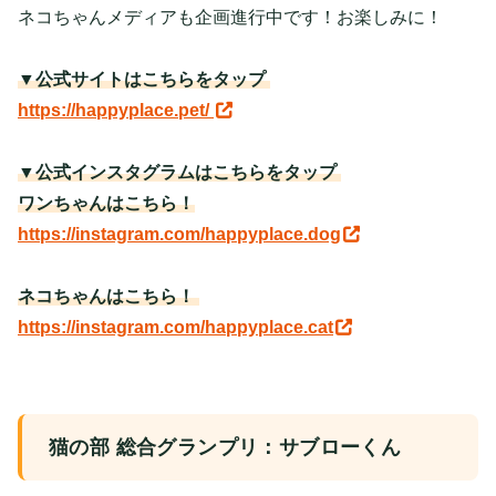
ネコちゃんメディアも企画進行中です！お楽しみに！
▼公式サイトはこちらをタップ
https://happyplace.pet/
▼公式インスタグラムはこちらをタップ
ワンちゃんはこちら！
https://instagram.com/happyplace.dog
ネコちゃんはこちら！
https://instagram.com/happyplace.cat
猫の部 総合グランプリ：サブローくん