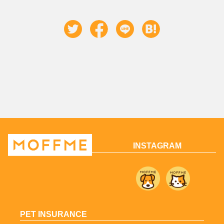
INSTAGRAM
PET INSURANCE