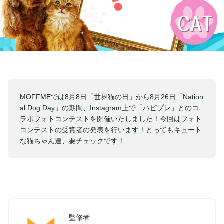
MOFFMEでは8月8日「世界猫の日」から8月26日「Nation
al Dog Day」の期間、Instagram上で「ハピプレ」とのコ
ラボフォトコンテストを開催いたしました！今回はフォト
コンテストの受賞者の発表を行います！とってもキュート
な猫ちゃん達、要チェックです！
監修者