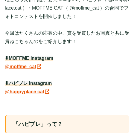
lace.cat ）・MOFFME CAT（ @moffme_cat ）の合同でフ
ォトコンテストを開催しました！
今回はたくさんの応募の中、賞を受賞したお写真と共に受
賞ねこちゃんのをご紹介します！
⬇︎MOFFME Instagram
@moffme_cat
⬇︎ハピプレ Instagram
@happyplace.cat
「ハピプレ」って？