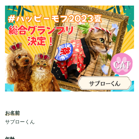
お名前
サブローくん