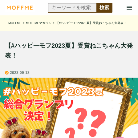
MOFFME
>
MOFFMEマガジン
>
【#ハッピーモフ2023夏】受賞ねこちゃん大発表！
【#ハッピーモフ2023夏】受賞ねこちゃん大発
表！
2023-09-13