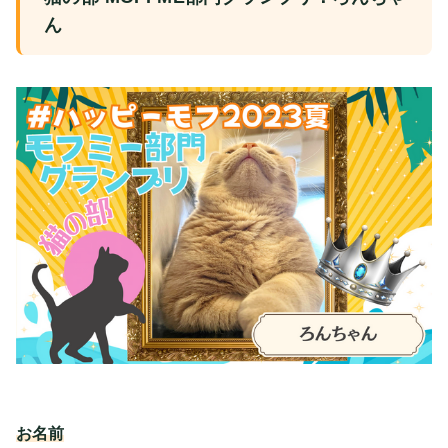
ん
お名前