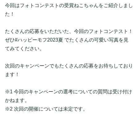
今回はフォトコンテストの受賞ねこちゃんをご紹介しまし
た！
たくさんの応募をいただいた、今回のフォトコンテスト！
ぜひ#ハッピーモフ2023夏 でたくさんの可愛い写真を見
てみてください。
次回のキャンペーンでもたくさんの応募をお待ちしており
ます！
※1 今回のキャンペーンの選考についての質問は受け付け
かねます。
※2 次回の開催については未定です。