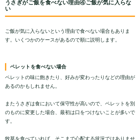
うさぎがご飯を食べない理由④ご飯が気に入らな
い
ご飯が気に入らないという理由で食べない場合もありま
す。いくつかのケースがあるので順に説明します。
ペレットを食べない場合
ペレットの味に飽きたり、好みが変わったりなどの理由が
あるのかもしれません。
またうさぎは食において保守性が高いので、ペレットを別
のものに変更した場合、最初は口をつけないことが多いで
す。
牧草を食べていれば、そこまで心配する状況ではありませ