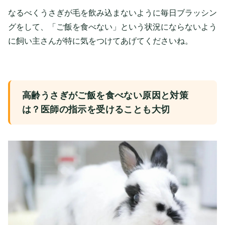
なるべくうさぎが毛を飲み込まないように毎日ブラッシン
グをして、「ご飯を食べない」という状況にならないよう
に飼い主さんが特に気をつけてあげてくださいね。
高齢うさぎがご飯を食べない原因と対策
は？医師の指示を受けることも大切