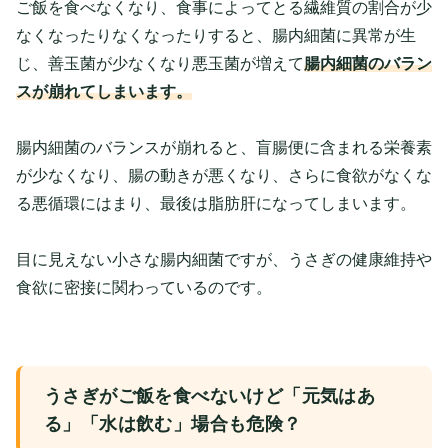
ご飯を食べなくなり、食事によってとる繊維質の割合が少
なくなったりなくなったりすると、腸内細菌に異常が生
じ、善玉菌が少なくなり悪玉菌が増えて
腸内細菌のバラン
スが崩れてしまいます。
腸内細菌のバランスが崩れると、盲腸便に含まれる栄養素
が少なくなり、腸の動きが悪くなり、さらに食欲がなくな
る悪循環にはまり、最後は脂肪肝になってしまいます。
目に見えない小さな腸内細菌ですが、うさぎの健康維持や
食欲に密接に関わっているのです。
うさぎがご飯を食べないけど「元気はあ
る」「水は飲む」場合も危険？