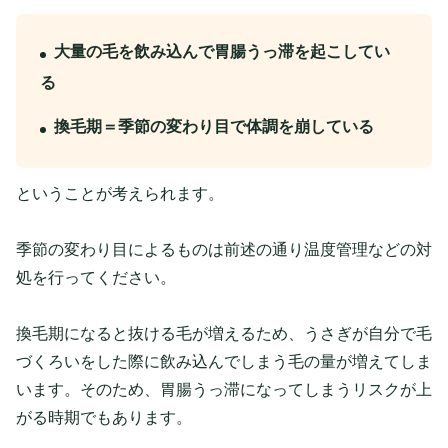
大量の毛を飲み込んで胃腸うっ滞を起こしてい
る
換毛期＝季節の変わり目で体調を崩している
ということが考えられます。
季節の変わり目によるものは前述の通り温度管理などの対
処を行ってください。
換毛期になると抜ける毛が増えるため、うさぎが自分で毛
づくろいをした際に飲み込んでしまう毛の量が増えてしま
います。そのため、胃腸うっ滞になってしまうリスクが上
がる時期でもあります。