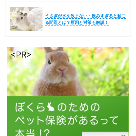
うさぎが水を飲まない・飲みすぎると起こ
る問題とは？原因と対策も解説！