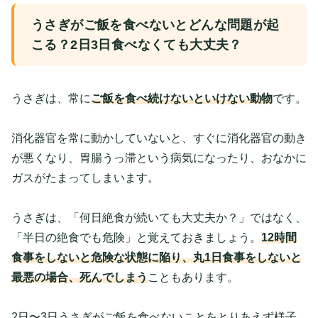
うさぎがご飯を食べないとどんな問題が起
こる？2日3日食べなくても大丈夫？
うさぎは、常に
ご飯を食べ続けないといけない動物
です。
消化器官を常に動かしていないと、すぐに消化器官の動き
が悪くなり、胃腸うっ滞という病気になったり、おなかに
ガスがたまってしまいます。
うさぎは、「何日絶食が続いても大丈夫か？」ではなく、
「半日の絶食でも危険」と覚えておきましょう。
12時間
食事をしないと危険な状態に陥り、丸1日食事をしないと
最悪の場合、死んでしまう
こともあります。
2日〜3日うさぎがご飯を食べないことをとりあえず様子