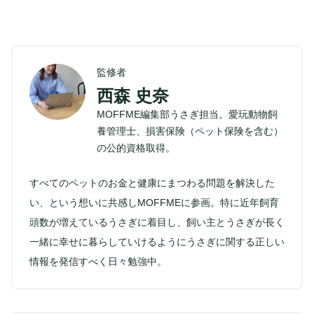
監修者
西森 史奈
MOFFME編集部うさぎ担当。愛玩動物飼
養管理士、損害保険（ペット保険を含む）
の公的資格取得。
すべてのペットのお金と健康にまつわる問題を解決した
い、という想いに共感しMOFFMEに参画。特に近年飼育
頭数が増えているうさぎに着目し、飼い主とうさぎが長く
一緒に幸せに暮らしていけるようにうさぎに関する正しい
情報を発信すべく日々勉強中。