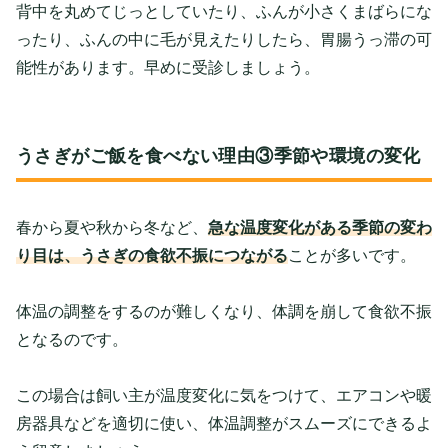
背中を丸めてじっとしていたり、ふんが小さくまばらにな
ったり、ふんの中に毛が見えたりしたら、胃腸うっ滞の可
能性があります。早めに受診しましょう。
うさぎがご飯を食べない理由③季節や環境の変化
春から夏や秋から冬など、
急な温度変化がある季節の変わ
り目は、うさぎの食欲不振につながる
ことが多いです。
体温の調整をするのが難しくなり、体調を崩して食欲不振
となるのです。
この場合は飼い主が温度変化に気をつけて、エアコンや暖
房器具などを適切に使い、体温調整がスムーズにできるよ