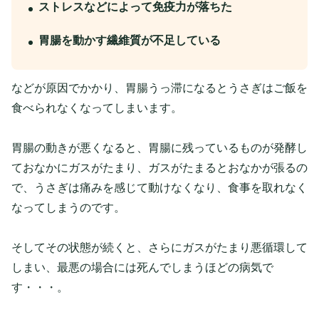
ストレスなどによって免疫力が落ちた
胃腸を動かす繊維質が不足している
などが原因でかかり、胃腸うっ滞になるとうさぎはご飯を
食べられなくなってしまいます。
胃腸の動きが悪くなると、胃腸に残っているものが発酵し
ておなかにガスがたまり、ガスがたまるとおなかが張るの
で、うさぎは痛みを感じて動けなくなり、食事を取れなく
なってしまうのです。
そしてその状態が続くと、さらにガスがたまり悪循環して
しまい、最悪の場合には死んでしまうほどの病気で
す・・・。