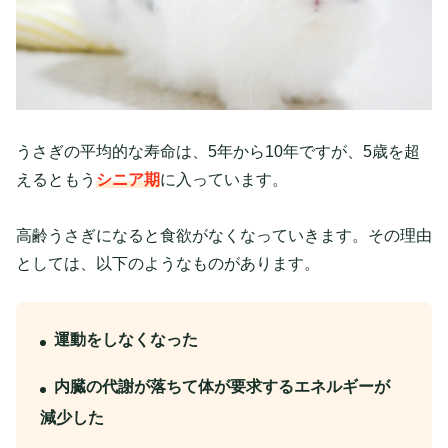
うさぎの平均的な寿命は、5年から10年ですが、5歳を超
えるともう
シニア期
に入っています。
高齢うさぎになると食欲がなくなっていきます。その理由
としては、以下のようなものがあります。
運動をしなくなった
内臓の代謝が落ちて体が要求するエネルギーが
減少した