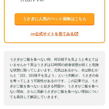
うさぎに人気のペット保険はこちら
>>公式サイトを見てみる
うさぎがご飯を食べない時、何日様子を見ようと考えては
いませんか？実はうさぎは12時間の絶食状態が続くと危険
な状態に陥ってしまいます。元気はあるから、水は飲むか
らと「2日、3日様子を見よう」という判断が、うさぎの命
を奪ってしまう可能性があるのです。この記事では、うさ
ぎがご飯を食べないと起きる問題や、うさぎがご飯を食べ
ない理由、さらに高齢うさぎがご飯を食べない理由につい
ても着目して解説していきます。