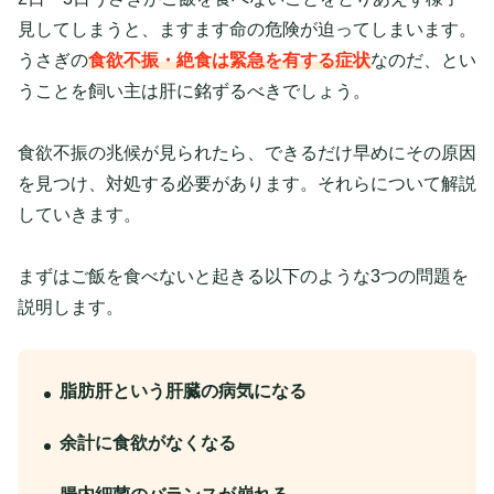
見してしまうと、ますます命の危険が迫ってしまいます。
うさぎの
食欲不振・絶食は緊急を有する症状
なのだ、とい
うことを飼い主は肝に銘ずるべきでしょう。
食欲不振の兆候が見られたら、できるだけ早めにその原因
を見つけ、対処する必要があります。それらについて解説
していきます。
まずはご飯を食べないと起きる以下のような3つの問題を
説明します。
脂肪肝という肝臓の病気になる
余計に食欲がなくなる