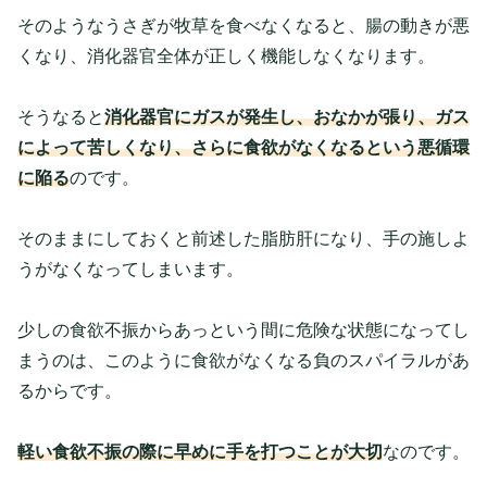
そのようなうさぎが牧草を食べなくなると、腸の動きが悪
くなり、消化器官全体が正しく機能しなくなります。
そうなると
消化器官にガスが発生し、おなかが張り、ガス
によって苦しくなり、さらに食欲がなくなるという悪循環
に陥る
のです。
そのままにしておくと前述した脂肪肝になり、手の施しよ
うがなくなってしまいます。
少しの食欲不振からあっという間に危険な状態になってし
まうのは、このように食欲がなくなる負のスパイラルがあ
るからです。
軽い食欲不振の際に早めに手を打つことが大切
なのです。