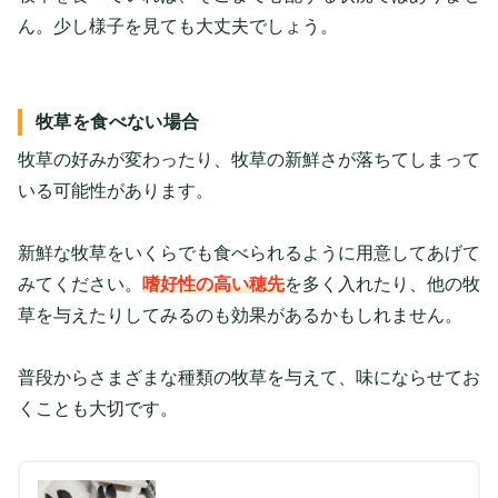
ん。少し様子を見ても大丈夫でしょう。
牧草を食べない場合
牧草の好みが変わったり、牧草の新鮮さが落ちてしまって
いる可能性があります。
新鮮な牧草をいくらでも食べられるように用意してあげて
みてください。
嗜好性の高い穂先
を多く入れたり、他の牧
草を与えたりしてみるのも効果があるかもしれません。
普段からさまざまな種類の牧草を与えて、味にならせてお
くことも大切です。