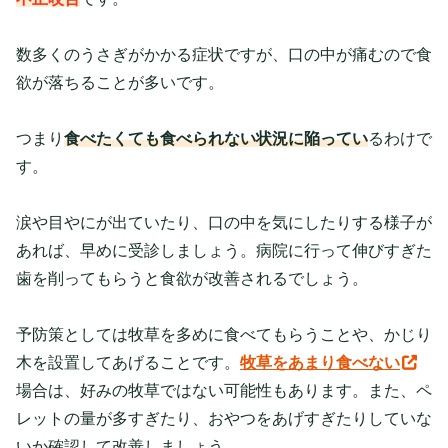
数多くのうさぎがかかる症状ですが、口の中が痛むので食
欲が落ちることが多いです。
つまり
食べたくても食べられない状況に陥ってい
るわけで
す。
涙や目やにが出ていたり、口の中を気にしたりする様子が
あれば、早めに受診しましょう。病院に行って伸びすぎた
歯を削ってもらうと食欲が改善されるでしょう。
予防策としては牧草を多めに食べてもらうことや、かじり
木を設置してあげることです。
牧草をあまり食べない
場合は、好みの牧草ではない可能性もあります。また、ペ
レットの量が多すぎたり、おやつをあげすぎたりしていな
いか確認して改善しましょう。