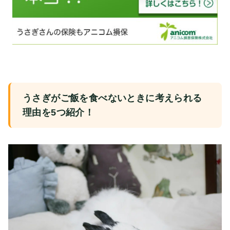
うさぎがご飯を食べないときに考えられる
理由を5つ紹介！