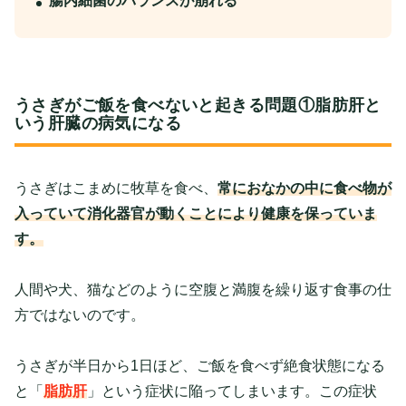
腸内細菌のバランスが崩れる
うさぎがご飯を食べないと起きる問題①脂肪肝と
いう肝臓の病気になる
うさぎはこまめに牧草を食べ、
常におなかの中に食べ物が
入っていて消化器官が動くことにより健康を保っていま
す。
人間や犬、猫などのように空腹と満腹を繰り返す食事の仕
方ではないのです。
うさぎが半日から1日ほど、ご飯を食べず絶食状態になる
と「
脂肪肝
」という症状に陥ってしまいます。この症状