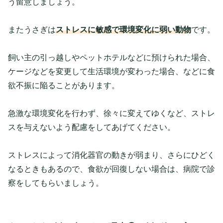
う留意しましょう。
またうさぎは
ストレスに敏感で環境変化に弱い動物
です。
飼い主の引っ越しやペットホテルなどに預けられた場合、
ケージなどを変更して生活環境が変わった場合、などに食
欲不振に陥ることがあります。
急激な環境変化を行わず、徐々に変えてゆくなど、ストレ
スを与えないよう配慮をしてあげてください。
ストレスによって消化器官の動きが弱まり、さらにひどく
なるときもあるので、食欲が回復しない場合は、病院で診
察をしてもらいましょう。