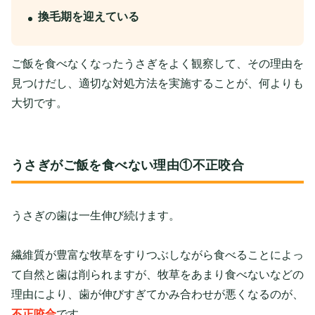
換毛期を迎えている
ご飯を食べなくなったうさぎをよく観察して、その理由を
見つけだし、適切な対処方法を実施することが、何よりも
大切です。
うさぎがご飯を食べない理由①不正咬合
うさぎの歯は一生伸び続けます。
繊維質が豊富な牧草をすりつぶしながら食べることによっ
て自然と歯は削られますが、牧草をあまり食べないなどの
理由により、歯が伸びすぎてかみ合わせが悪くなるのが、
不正咬合
です。