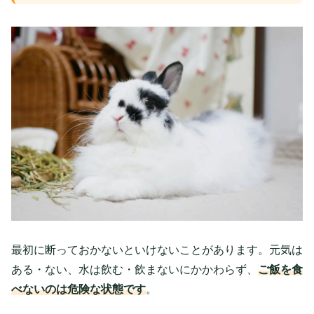
最初に断っておかないといけないことがあります。元気は
ある・ない、水は飲む・飲まないにかかわらず、
ご飯を食
べないのは危険な状態です
。