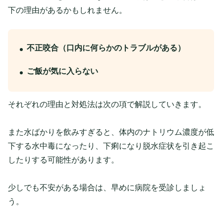
下の理由があるかもしれません。
不正咬合（口内に何らかのトラブルがある）
ご飯が気に入らない
それぞれの理由と対処法は次の項で解説していきます。
また水ばかりを飲みすぎると、体内のナトリウム濃度が低
下する水中毒になったり、下痢になり脱水症状を引き起こ
したりする可能性があります。
少しでも不安がある場合は、早めに病院を受診しましょ
う。