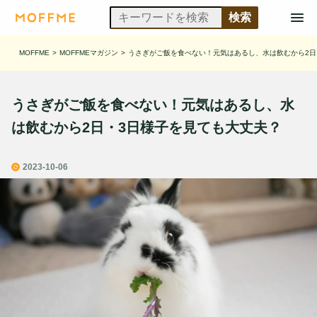
MOFFME
>
MOFFMEマガジン
>
うさぎがご飯を食べない！元気はあるし、水は飲むから2日
うさぎがご飯を食べない！元気はあるし、水
は飲むから2日・3日様子を見ても大丈夫？
2023-10-06