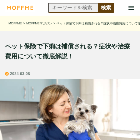
MOFFME
>
MOFFMEマガジン
>
ペット保険で下痢は補償される？症状や治療費用について
ペット保険で下痢は補償される？症状や治療
費用について徹底解説！
2024-03-08