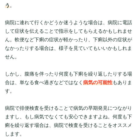
う
。
病院に連れて行くかどうか迷うような場合は、病院に電話
して症状を伝えることで指示をしてもらえるかもしれませ
ん。軟便など下痢の症状が軽かったり、下痢以外の症状が
なかったりする場合は、様子を見ていてもいいかもしれま
せん。
しかし、腹痛を伴ったり何度も下痢を繰り返したりする場
合は、単なる食べ過ぎなどではなく
病気の可能性
もありま
す。
病院で排便検査を受けることで病気の早期発見につながり
ますし、もし病気でなくても安心できますよね。何度も下
痢を繰り返す場合は、病院で検査を受けることをオススメ
します。