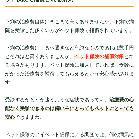
下痢の治療費自体はそこまで高くありませんが、下痢で病
院を受診した多くの方がペット保険で補償されています。
下痢の治療費は、食べ過ぎなど単純なものであれば数千円
とそれほど高くありませんが、
ペット保険の補償対象
とな
る場合があります。ペット保険に加入していれば、受診に
かかった治療費を補償してもらえるという安心感がありま
す。
受診するかどうか迷うような症状であっても、
治療費の心
配なく受診できるのは飼い主にとってもペットにとっても
安心
できますね。
ペット保険のアイペット損保による調査では、何の病気に