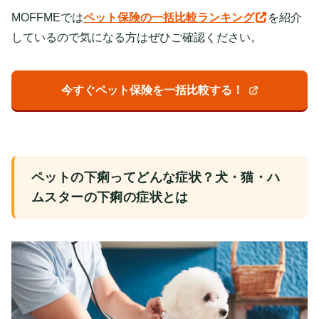
MOFFMEでは
ペット保険の一括比較ランキング
を紹介
しているので気になる方はぜひご確認ください。
今すぐペット保険を一括比較する！
ペットの下痢ってどんな症状？犬・猫・ハ
ムスターの下痢の症状とは