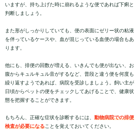
いますが、持ち上げた時に崩れるような便であれば下痢と
判断しましょう。
また形がしっかりしていても、便の表面にゼリー状の粘液
を伴っているケースや、血が混じっている血便の場合もあ
ります。
他にも、排便の回数が増える、いきんでも便が出ない、お
腹からキュルキュル音がするなど、普段と違う便を何度も
繰り返すようであれば、病院を受診しましょう。飼い主が
日頃からペットの便をチェックしてあげることで、健康状
態を把握することができます。
もちろん、正確な症状を診断するには、
動物病院での排便
検査が必要になる
ことを覚えておいてください。