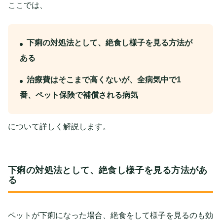
ここでは、
下痢の対処法として、絶食し様子を見る方法が
ある
治療費はそこまで高くないが、全病気中で1
番、ペット保険で補償される病気
について詳しく解説します。
下痢の対処法として、絶食し様子を見る方法があ
る
ペットが下痢になった場合、絶食をして様子を見るのも効