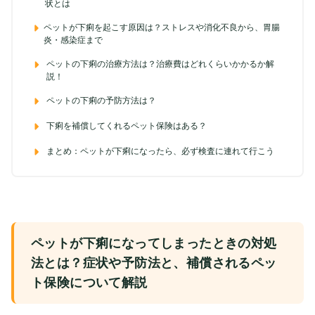
状とは
ペットが下痢を起こす原因は？ストレスや消化不良から、胃腸
炎・感染症まで
ペットの下痢の治療方法は？治療費はどれくらいかかるか解
説！
ペットの下痢の予防方法は？
下痢を補償してくれるペット保険はある？
まとめ：ペットが下痢になったら、必ず検査に連れて行こう
ペットが下痢になってしまったときの対処
法とは？症状や予防法と、補償されるペッ
ト保険について解説