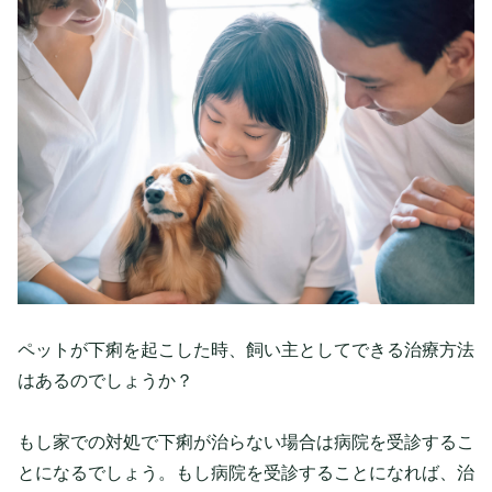
ペットが下痢を起こした時、飼い主としてできる治療方法
はあるのでしょうか？
もし家での対処で下痢が治らない場合は病院を受診するこ
とになるでしょう。もし病院を受診することになれば、治