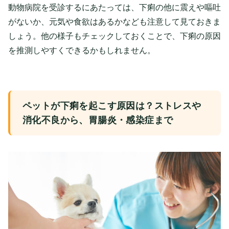
動物病院を受診するにあたっては、下痢の他に震えや嘔吐
がないか、元気や食欲はあるかなども注意して見ておきま
しょう。他の様子もチェックしておくことで、下痢の原因
を推測しやすくできるかもしれません。
ペットが下痢を起こす原因は？ストレスや
消化不良から、胃腸炎・感染症まで