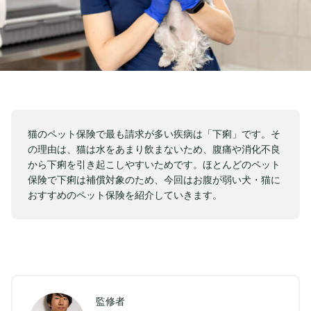
猫のペット保険で最も請求が多い疾病は「下痢」です。そ
の理由は、猫は水をあまり飲まないため、腹痛や消化不良
から下痢を引き起こしやすいためです。ほとんどのペット
保険で下痢は補償対象のため、今回はお腹が弱い犬・猫に
おすすめのペット保険を紹介していきます。
監修者