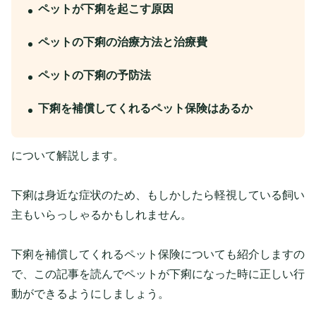
ペットが下痢を起こす原因
ペットの下痢の治療方法と治療費
ペットの下痢の予防法
下痢を補償してくれるペット保険はあるか
について解説します。
下痢は身近な症状のため、もしかしたら軽視している飼い
主もいらっしゃるかもしれません。
下痢を補償してくれるペット保険についても紹介しますの
で、この記事を読んでペットが下痢になった時に正しい行
動ができるようにしましょう。