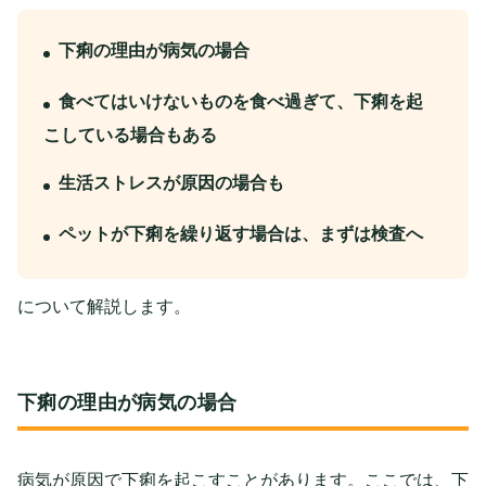
下痢の理由が病気の場合
食べてはいけないものを食べ過ぎて、下痢を起
こしている場合もある
生活ストレスが原因の場合も
ペットが下痢を繰り返す場合は、まずは検査へ
について解説します。
下痢の理由が病気の場合
病気が原因で下痢を起こすことがあります。ここでは、下