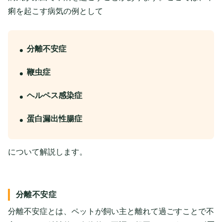
痢を起こす病気の例として
分離不安症
鞭虫症
ヘルペス感染症
蛋白漏出性腸症
について解説します。
分離不安症
分離不安症とは、ペットが飼い主と離れて過ごすことで不