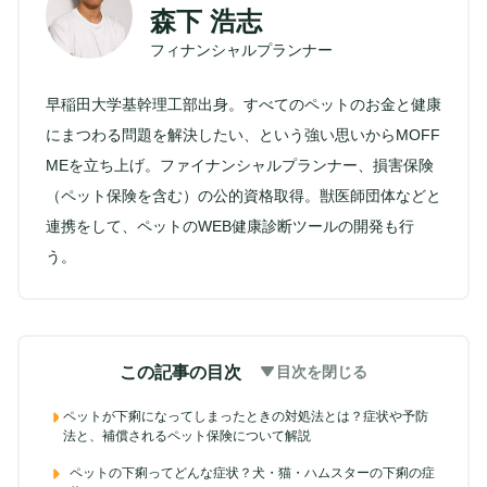
森下 浩志
フィナンシャルプランナー
早稲田大学基幹理工部出身。すべてのペットのお金と健康
にまつわる問題を解決したい、という強い思いからMOFF
MEを立ち上げ。ファイナンシャルプランナー、損害保険
（ペット保険を含む）の公的資格取得。獣医師団体などと
連携をして、ペットのWEB健康診断ツールの開発も行
う。
この記事の目次
目次を閉じる
ペットが下痢になってしまったときの対処法とは？症状や予防
法と、補償されるペット保険について解説
ペットの下痢ってどんな症状？犬・猫・ハムスターの下痢の症