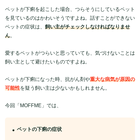
ペットが下痢を起こした場合、つらそうにしているペット
を見ているのはかわいそうですよね。話すことができない
ペットの症状は、
飼い主がチェックしなければなりませ
ん
。
愛するペットがつらいと思っていても、気づけないことは
飼い主として避けたいものですよね。
ペットが下痢になった時、抗がん剤や
重大な病気が原因の
可能性
を疑う飼い主は少ないかもしれません。
今回「MOFFME」では、
ペットの下痢の症状