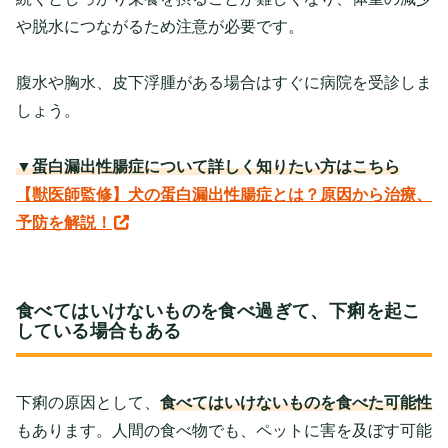
や脱水につながるため注意が必要です。
腹水や胸水、皮下浮腫がある場合はすぐに病院を受診しま
しょう。
▼蛋白漏出性腸症について詳しく知りたい方はこちら
【獣医師監修】犬の蛋白漏出性腸症とは？原因から治療、
予防を解説！
食べてはいけないものを食べ過ぎて、下痢を起こ
している場合もある
下痢の原因として、
食べてはいけないものを食べた可能性
もあります。人間の食べ物でも、ペットに害を及ぼす可能