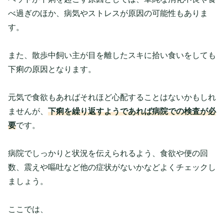
べ過ぎのほか、病気やストレスが原因の可能性もありま
す。
また、散歩中飼い主が目を離したスキに拾い食いをしても
下痢の原因となります。
元気で食欲もあればそれほど心配することはないかもしれ
ませんが、
下痢を繰り返すようであれば病院での検査が必
要
です。
病院でしっかりと状況を伝えられるよう、食欲や便の回
数、震えや嘔吐など他の症状がないかなどよくチェックし
ましょう。
ここでは、