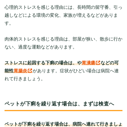
心理的ストレスを感じる理由には、長時間の留守番、引っ
越しなどによる環境の変化、家族が増えるなどがありま
す。
肉体的ストレスを感じる理由は、部屋が狭い、散歩に行か
ない、過度な運動などがあります。
ストレスに起因する下痢の場合は、
や
胃潰瘍
などの可
能性
胃腸炎
があります。症状がひどい場合は病院へ連
れて行きましょう。
ペットが下痢を繰り返す場合は、まずは検査へ
ペットが下痢を繰り返す場合は、病院へ連れて行きましょ