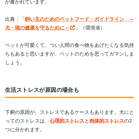
が書かれています。
出典：「
飼い主のためのペットフード・ガイドライン ～
犬・猫の健康を守るために～
」（環境省）
ペットが可愛くて、つい人間の食べ物をあげたくなる気持
ちもあると思いますが、ペットのためを思ってガマンしま
しょう。
生活ストレスが原因の場合も
下痢の原因が、ストレスであるケースもあります。犬にと
ってのストレスは、
心理的ストレス
と
肉体的ストレス
の2
つに分かれます。