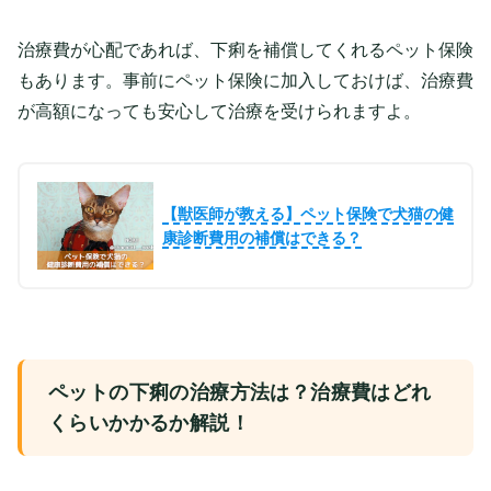
治療費が心配であれば、下痢を補償してくれるペット保険
もあります。事前にペット保険に加入しておけば、治療費
が高額になっても安心して治療を受けられますよ。
【獣医師が教える】ペット保険で犬猫の健
康診断費用の補償はできる？
ペットの下痢の治療方法は？治療費はどれ
くらいかかるか解説！