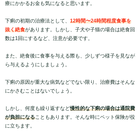
療にかかるお金も気になると思います。
下痢の初期の治療法として、
12時間〜24時間程度食事を
抜く絶食
があります。しかし、子犬や子猫の場合は絶食回
数は1回にするなど、注意が必要です。
また、絶食後に食事を与える際も、少しずつ様子を見なが
ら与えるようにしましょう。
下痢の原因が重大な病気などでない限り、治療費はそんな
にかさむことはないでしょう。
しかし、何度も繰り返すなど
慢性的な下痢の場合は通院費
が負担になる
こともあります。そんな時にペット保険が役
に立ちます。