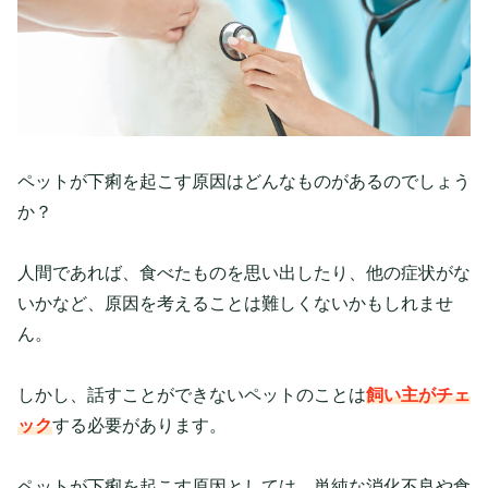
ペットが下痢を起こす原因はどんなものがあるのでしょう
か？
人間であれば、食べたものを思い出したり、他の症状がな
いかなど、原因を考えることは難しくないかもしれませ
ん。
しかし、話すことができないペットのことは
飼い主がチェ
ック
する必要があります。
ペットが下痢を起こす原因としては、単純な消化不良や食