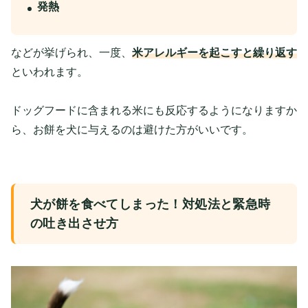
発熱
などが挙げられ、一度、
米アレルギーを起こすと繰り返す
といわれます。
ドッグフードに含まれる米にも反応するようになりますか
ら、お餅を犬に与えるのは避けた方がいいです。
犬が餅を食べてしまった！対処法と緊急時
の吐き出させ方