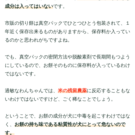
成分は入ってはいない
です。
市販の切り餅は真空パックでひとつひとう包装されて、１
年近く保存出来るものがありますから、保存料か入ってい
るのかと思われがちですよね。
でも、真空パックの密閉方法や脱酸素剤で長期間もつよう
にしているので、お餅そのものに保存料が入っているわけ
ではないです。
過敏なわんちゃんでは、
米の残留農薬
に反応することもな
いわけではないですけど、ごく稀なことでしょう。
ということで、お餅の成分が犬に中毒を起こすわけではな
く、
お餅の持ち味である粘質性が犬にとって危ないので
す。