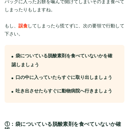
パックに入ったお餅を噛んで開けてしまいそのまま食べて
しまったりもしますね。
もし、
誤食
してしまったら慌てずに、次の要領で行動して
下さい。
袋についている脱酸素剤を食べていないかを確
認しましょう
口の中に入っていたらすぐに取り出しましょう
吐き出させたらすぐに動物病院へ行きましょう
①：袋についている脱酸素剤を食べていないか確