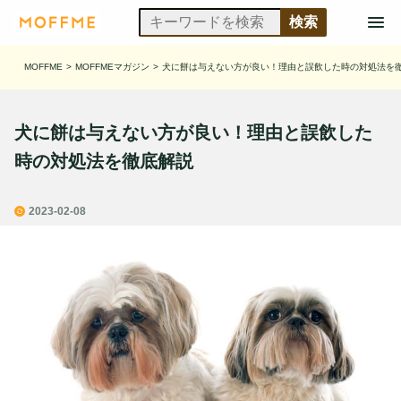
MOFFME
>
MOFFMEマガジン
>
犬に餅は与えない方が良い！理由と誤飲した時の対処法を
犬に餅は与えない方が良い！理由と誤飲した
時の対処法を徹底解説
2023-02-08