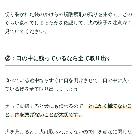
切り裂かれた袋のかけらや脱酸素剤の残りを集めて、どの
ぐらい食べてしまったかを確認して、犬の様子を注意深く
見ていてください。
②：口の中に残っているなら全て取り出す
食べている途中ならすぐに口を開けさせて、口の中に入っ
ている物を全て取り出しましょう。
焦って動揺すると犬にも伝わるので、
とにかく慌てないこ
と、声を荒げないことが大切です。
声を荒げると、犬は取られたくないので口を頑なに閉じた