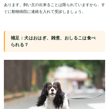
あります。飼い主の出来ることは限られていますから、す
ぐに動物病院に連絡を入れて受診しましょう。
補足：犬はおはぎ、雑煮、おしるこは食べ
られる？