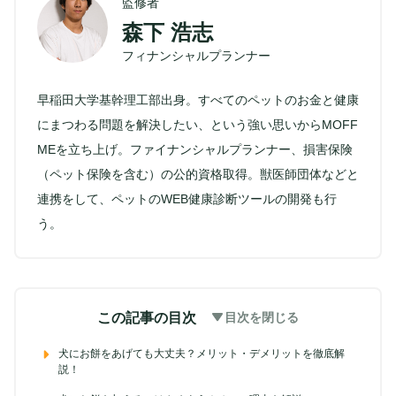
監修者
森下 浩志
フィナンシャルプランナー
早稲田大学基幹理工部出身。すべてのペットのお金と健康
にまつわる問題を解決したい、という強い思いからMOFF
MEを立ち上げ。ファイナンシャルプランナー、損害保険
（ペット保険を含む）の公的資格取得。獣医師団体などと
連携をして、ペットのWEB健康診断ツールの開発も行
う。
この記事の目次
目次を閉じる
犬にお餅をあげても大丈夫？メリット・デメリットを徹底解
説！