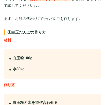
で試してくださいね。
まず、お餅の代わりに白玉だんごを作ります。
①白玉だんごの作り方
材料
白玉粉100g
水80㏄
作り方
白玉粉と水を混ぜ合わせる