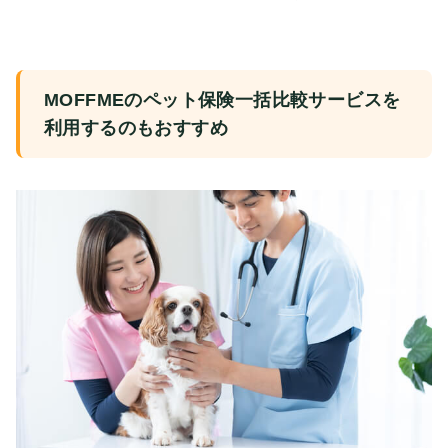
MOFFMEのペット保険一括比較サービスを
利用するのもおすすめ