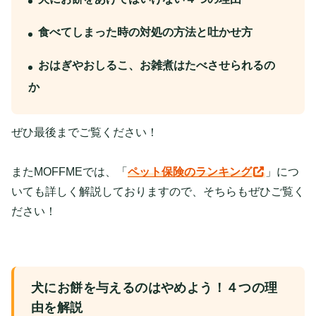
食べてしまった時の対処の方法と吐かせ方
おはぎやおしるこ、お雑煮はたべさせられるの
か
ぜひ最後までご覧ください！
またMOFFMEでは、「
ペット保険のランキング
」につ
いても詳しく解説しておりますので、そちらもぜひご覧く
ださい！
犬にお餅を与えるのはやめよう！４つの理
由を解説