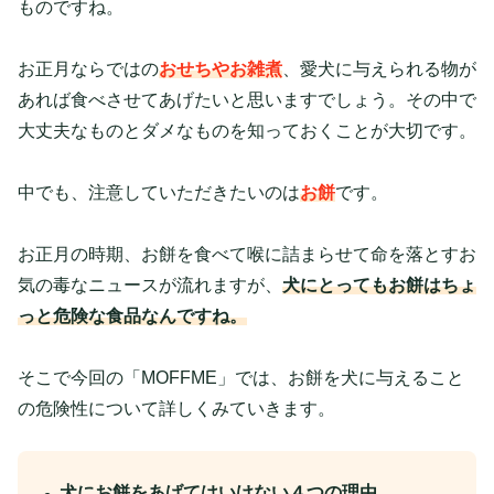
ものですね。
お正月ならではの
おせちやお雑煮
、愛犬に与えられる物が
あれば食べさせてあげたいと思いますでしょう。その中で
大丈夫なものとダメなものを知っておくことが大切です。
中でも、注意していただきたいのは
お餅
です。
お正月の時期、お餅を食べて喉に詰まらせて命を落とすお
気の毒なニュースが流れますが、
犬にとってもお餅はちょ
っと危険な食品なんですね。
そこで今回の「MOFFME」では、お餅を犬に与えること
の危険性について詳しくみていきます。
犬にお餅をあげてはいけない４つの理由