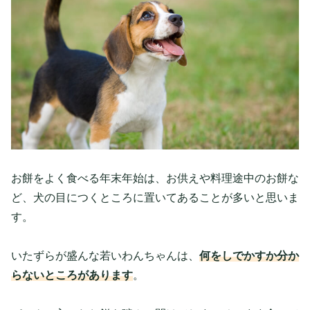
お餅をよく食べる年末年始は、お供えや料理途中のお餅な
ど、犬の目につくところに置いてあることが多いと思いま
す。
いたずらが盛んな若いわんちゃんは、
何をしでかすか分か
らないところがあります
。