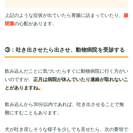
上記のような症状が出ていたら胃腸に詰まっていたり、
腸
閉塞
の心配があります。
③：吐き出させたら出させ、動物病院を受診する
飲み込んだことに気づいたらすぐに動物病院に行く方がい
いのですが、
正月は病院が休んでいたり連絡が取れないこ
とがありますね。
飲み込んから30分以内であれば、吐き出させることで無
難にすむこともあります。
犬が吐き戻しそうな様子を少しでも見せたら、次の要領で