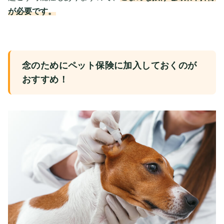
が必要です。
念のためにペット保険に加入しておくのが
おすすめ！