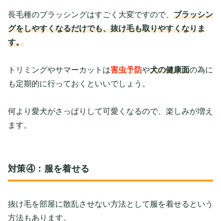
長毛種のブラッシングはすごく大変ですので、
ブラッシン
グをしやすくなるだけでも、抜け毛も取りやすくなりま
す。
トリミングやサマーカットは
害虫予防
や
犬の健康面
の為に
も定期的に行っておくといいでしょう。
何より愛犬がさっぱりして可愛くなるので、楽しみが増え
ます。
対策④：服を着せる
抜け毛を部屋に散乱させない方法として服を着せるという
方法もあります。