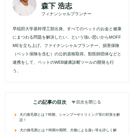
森下 浩志
フィナンシャルプランナー
早稲田大学基幹理工部出身。すべてのペットのお金と健康
にまつわる問題を解決したい、という強い思いからMOFF
MEを立ち上げ。ファイナンシャルプランナー、損害保険
（ペット保険を含む）の公的資格取得。獣医師団体などと
連携をして、ペットのWEB健康診断ツールの開発も行
う。
この記事の目次
目次を閉じる
犬の換毛期とは？時期、シャンプーやトリミング等の対策を解
説！
犬の換毛期とは？時期や期間、犬種による違い等を詳しく解