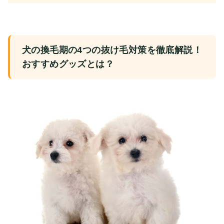
犬の換毛期の4つの抜け毛対策を徹底解説！
おすすめグッズとは？