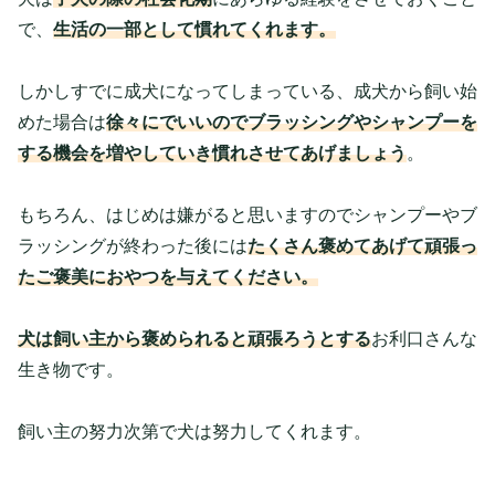
で、
生活の一部として慣れてくれます。
しかしすでに成犬になってしまっている、成犬から飼い始
めた場合は
徐々にでいいのでブラッシングやシャンプーを
する機会を増やしていき慣れさせてあげましょう
。
もちろん、はじめは嫌がると思いますのでシャンプーやブ
ラッシングが終わった後には
たくさん褒めてあげて頑張っ
たご褒美におやつを与えてください。
犬は飼い主から褒められると頑張ろうとする
お利口さんな
生き物です。
飼い主の努力次第で犬は努力してくれます。