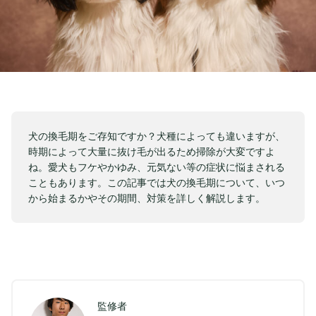
犬の換毛期をご存知ですか？犬種によっても違いますが、
時期によって大量に抜け毛が出るため掃除が大変ですよ
ね。愛犬もフケやかゆみ、元気ない等の症状に悩まされる
こともあります。この記事では犬の換毛期について、いつ
から始まるかやその期間、対策を詳しく解説します。
監修者