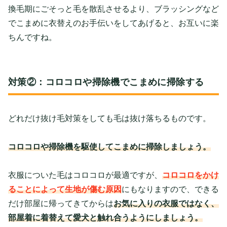
換毛期にごそっと毛を散乱させるより、ブラッシングなど
でこまめに衣替えのお手伝いをしてあげると、お互いに楽
ちんですね。
対策②：コロコロや掃除機でこまめに掃除する
どれだけ抜け毛対策をしても毛は抜け落ちるものです。
コロコロや掃除機を駆使してこまめに掃除しましょう。
衣服についた毛はコロコロが最適ですが、
コロコロをかけ
ることによって生地が傷む原因
にもなりますので、できる
だけ部屋に帰ってきてからは
お気に入りの衣服ではなく、
部屋着に着替えて愛犬と触れ合うようにしましょう。