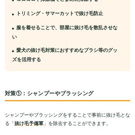
トリミング・サマーカットで抜け毛防止
服を着せることで、部屋に抜け毛を散乱させな
い
愛犬の抜け毛対策におすすめなブラシ等のグッ
ズを活用する
対策①：シャンプーやブラッシング
シャンプーやブラッシングをすることで事前に抜け毛とな
る「
抜け毛予備軍
」を除去することができます。