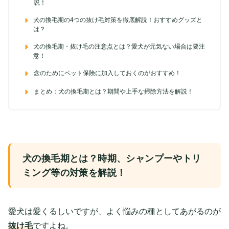
説！
犬の換毛期の4つの抜け毛対策を徹底解説！おすすめグッズと
は？
犬の換毛期・抜け毛の注意点とは？愛犬が元気ない場合は要注
意！
念のためにペット保険に加入しておくのがおすすめ！
まとめ：犬の換毛期とは？期間や上手な掃除方法を解説！
犬の換毛期とは？時期、シャンプーやトリ
ミング等の対策を解説！
愛犬は愛くるしいですが、よく悩みの種としてあがるのが
抜け毛
ですよね。