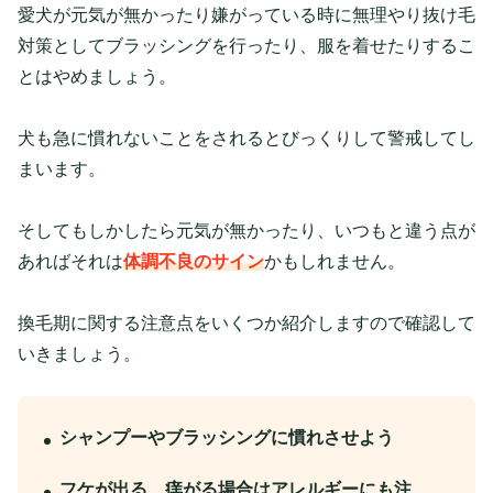
愛犬が元気が無かったり嫌がっている時に無理やり抜け毛
対策としてブラッシングを行ったり、服を着せたりするこ
とはやめましょう。
犬も急に慣れないことをされるとびっくりして警戒してし
まいます。
そしてもしかしたら元気が無かったり、いつもと違う点が
あればそれは
体調不良のサイン
かもしれません。
換毛期に関する注意点をいくつか紹介しますので確認して
いきましょう。
シャンプーやブラッシングに慣れさせよう
フケが出る、痒がる場合はアレルギーにも注