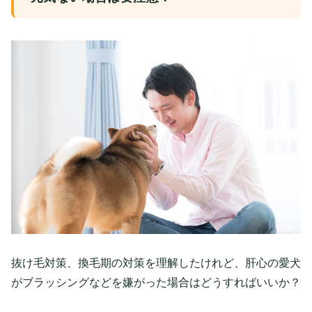
抜け毛対策、換毛期の対策を理解したけれど、肝心の愛犬
がブラッシングなどを嫌がった場合はどうすればいいか？