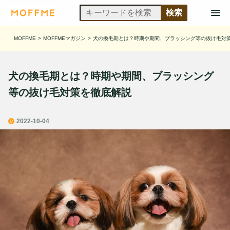
MOFFME
>
MOFFMEマガジン
>
犬の換毛期とは？時期や期間、ブラッシング等の抜け毛対
犬の換毛期とは？時期や期間、ブラッシング
等の抜け毛対策を徹底解説
2022-10-04