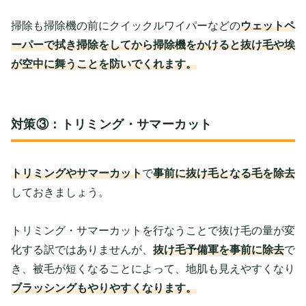
掃除も掃除機の前にクイックルワイパーなどの
ウェットペ
ーパーで拭き掃除をしてから掃除機をかけると抜け毛や埃
が空中に舞うことを防いでくれます。
対策③：トリミング・サマーカット
トリミングやサマーカット
で
事前に抜け毛となる毛を除去
しておきましょう。
トリミング・サマーカットを行なうことで抜け毛の量が変
化する訳ではありませんが、
抜け毛予備軍を事前に除去
で
き、被毛が短くなることによって、地肌も見えやすくなり
ブラッシングもやりやすくなります。