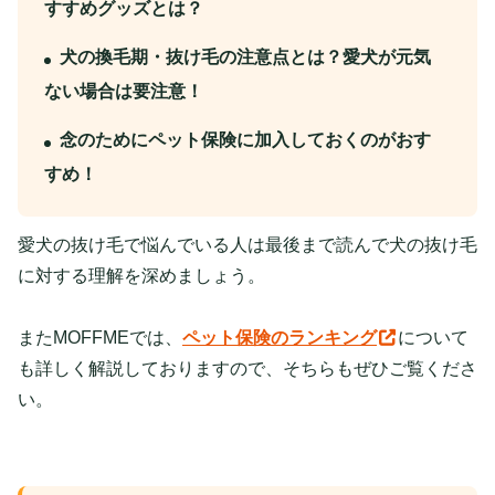
すすめグッズとは？
犬の換毛期・抜け毛の注意点とは？愛犬が元気
ない場合は要注意！
念のためにペット保険に加入しておくのがおす
すめ！
愛犬の抜け毛で悩んでいる人は最後まで読んで犬の抜け毛
に対する理解を深めましょう。
またMOFFMEでは、
ペット保険のランキング
について
も詳しく解説しておりますので、そちらもぜひご覧くださ
い。