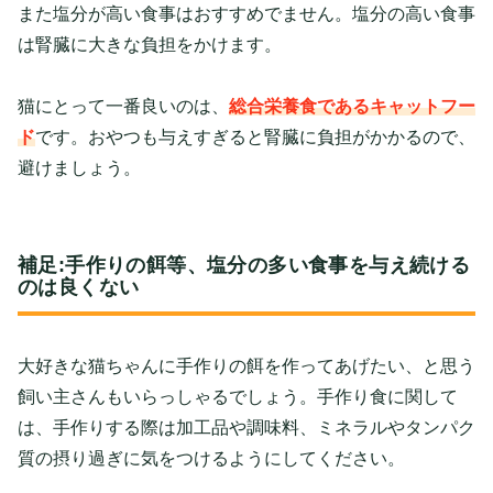
また塩分が高い食事はおすすめでません。塩分の高い食事
は腎臓に大きな負担をかけます。
猫にとって一番良いのは、
総合栄養食であるキャットフー
ド
です。おやつも与えすぎると腎臓に負担がかかるので、
避けましょう。
補足:手作りの餌等、塩分の多い食事を与え続ける
のは良くない
大好きな猫ちゃんに手作りの餌を作ってあげたい、と思う
飼い主さんもいらっしゃるでしょう。手作り食に関して
は、手作りする際は加工品や調味料、ミネラルやタンパク
質の摂り過ぎに気をつけるようにしてください。