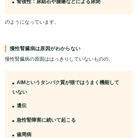
腎後性：尿結石や腫瘍などによる尿閉
のようになっています。
慢性腎臓病は原因がわからない
慢性腎臓病の原因ははっきりしていないものの、
AIMというタンパク質が猫ではうまく機能して
いない
遺伝
急性腎障害に続いて起こる
歯周病