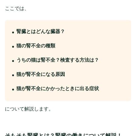
ここでは、
腎臓とはどんな臓器？
猫の腎不全の種類
うちの猫は腎不全？検査する方法は？
猫が腎不全になる原因
猫が腎不全にかかったときに出る症状
について解説します。
そもそも腎臓とは？腎臓の働きについて解説！