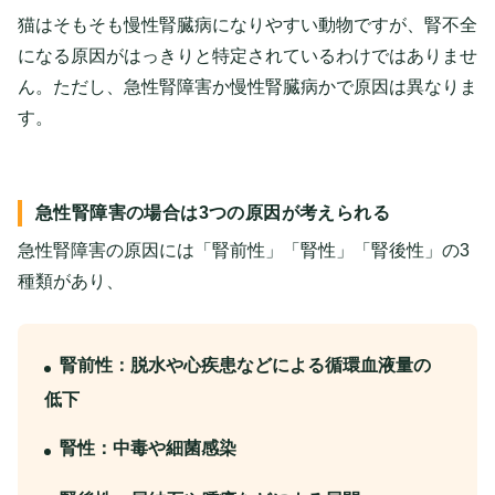
猫はそもそも慢性腎臓病になりやすい動物ですが、腎不全
になる原因がはっきりと特定されているわけではありませ
ん。ただし、急性腎障害か慢性腎臓病かで原因は異なりま
す。
急性腎障害の場合は3つの原因が考えられる
急性腎障害の原因には「腎前性」「腎性」「腎後性」の3
種類があり、
腎前性：脱水や心疾患などによる循環血液量の
低下
腎性：中毒や細菌感染