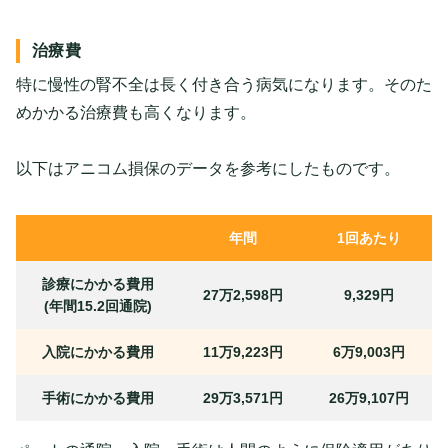
治療費
特に慢性の腎不全は長く付き合う病気になります。そのた
めかかる治療費も高くなります。
以下はアニコム損保のデータを参考にしたものです。
年間
1回あたり
診療にかかる費用
27万2,598円
9,329円
(年間15.2回通院)
入院にかかる費用
11万9,223円
6万9,003円
手術にかかる費用
29万3,571円
26万9,107円