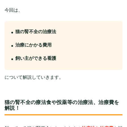
今回は、
猫の腎不全の治療法
治療にかかる費用
飼い主ができる看護
について解説していきます。
猫の腎不全の療法食や投薬等の治療法、治療費を
解説！