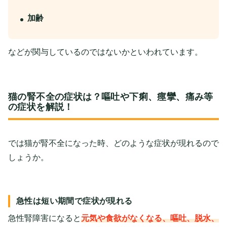
加齢
などが関与しているのではないかといわれています。
猫の腎不全の症状は？嘔吐や下痢、痙攣、痛み等
の症状を解説！
では猫が腎不全になった時、どのような症状が現れるので
しょうか。
急性は短い期間で症状が現れる
急性腎障害になると
元気や食欲がなくなる、嘔吐、脱水、