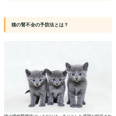
猫の腎不全の予防法とは？