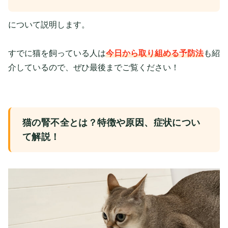
について説明します。
すでに猫を飼っている人は
今日から取り組める予防法
も紹
介しているので、ぜひ最後までご覧ください！
猫の腎不全とは？特徴や原因、症状につい
て解説！