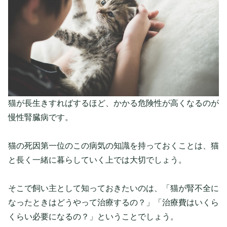
猫が長生きすればするほど、かかる危険性が高くなるのが
慢性腎臓病です。
猫の死因第一位のこの病気の知識を持っておくことは、猫
と長く一緒に暮らしていく上では大切でしょう。
そこで飼い主として知っておきたいのは、「
猫が腎不全に
なったときはどうやって治療するの？」「治療費はいくら
くらい必要になるの？」ということ
でしょう。