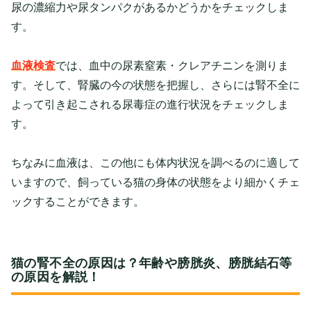
尿の濃縮力や尿タンパクがあるかどうかをチェックしま
す。
血液検査
では、血中の尿素窒素・クレアチニンを測りま
す。そして、腎臓の今の状態を把握し、さらには腎不全に
よって引き起こされる尿毒症の進行状況をチェックしま
す。
ちなみに血液は、この他にも体内状況を調べるのに適して
いますので、飼っている猫の身体の状態をより細かくチェ
ックすることができます。
猫の腎不全の原因は？年齢や膀胱炎、膀胱結石等
の原因を解説！