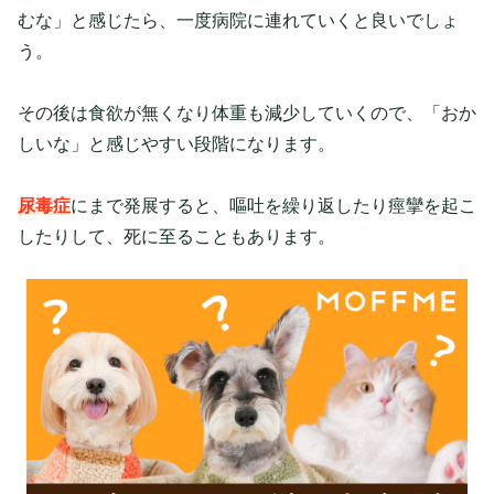
むな」と感じたら、一度病院に連れていくと良いでしょ
う。
その後は食欲が無くなり体重も減少していくので、「おか
しいな」と感じやすい段階になります。
尿毒症
にまで発展すると、嘔吐を繰り返したり痙攣を起こ
したりして、死に至ることもあります。