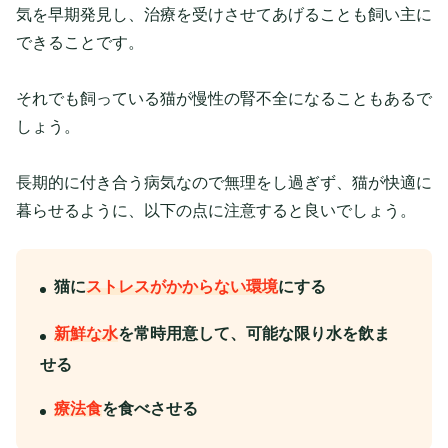
気を早期発見し、治療を受けさせてあげることも飼い主に
できることです。
それでも飼っている猫が慢性の腎不全になることもあるで
しょう。
長期的に付き合う病気なので無理をし過ぎず、猫が快適に
暮らせるように、以下の点に注意すると良いでしょう。
猫に
ストレスがかからない環境
にする
新鮮な水
を常時用意して、可能な限り水を飲ま
せる
療法食
を食べさせる