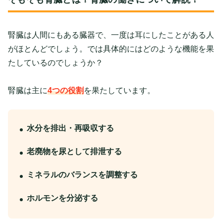
腎臓は人間にもある臓器で、一度は耳にしたことがある人
がほとんどでしょう。では具体的にはどのような機能を果
たしているのでしょうか？
腎臓は主に
4つの役割
を果たしています。
水分を排出・再吸収する
老廃物を尿として排泄する
ミネラルのバランスを調整する
ホルモンを分泌する