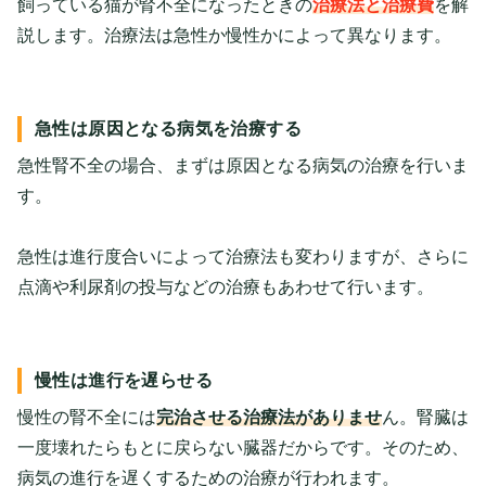
飼っている猫が腎不全になったときの
治療法と治療費
を解
説します。治療法は急性か慢性かによって異なります。
急性は原因となる病気を治療する
急性腎不全の場合、まずは原因となる病気の治療を行いま
す。
急性は進行度合いによって治療法も変わりますが、さらに
点滴や利尿剤の投与などの治療もあわせて行います。
慢性は進行を遅らせる
慢性の腎不全には
完治させる治療法がありませ
ん。腎臓は
一度壊れたらもとに戻らない臓器だからです。そのため、
病気の進行を遅くするための治療が行われます。