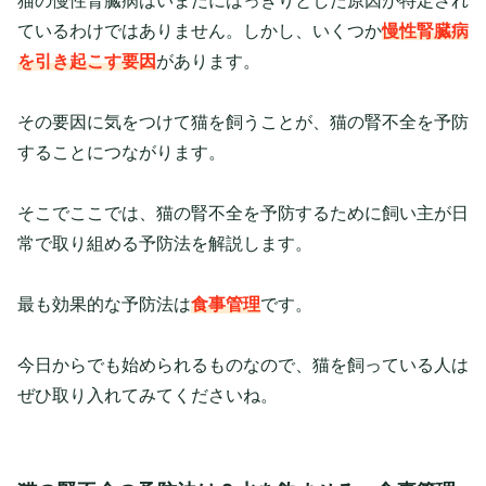
猫の慢性腎臓病はいまだにはっきりとした原因が特定され
ているわけではありません。しかし、いくつか
慢性腎臓病
を引き起こす要因
があります。
その要因に気をつけて猫を飼うことが、猫の腎不全を予防
することにつながります。
そこでここでは、
猫の腎不全を予防するために飼い主が日
常で取り組める予防法を解説します。
最も効果的な予防法は
食事管理
です。
今日からでも始められるものなので、猫を飼っている人は
ぜひ取り入れてみてくださいね。