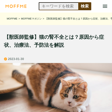
MOFFME
>
MOFFMEマガジン
>
【獣医師監修】猫の腎不全とは？原因から症状、治療法、
【獣医師監修】猫の腎不全とは？原因から症
状、治療法、予防法を解説
2023-01-30