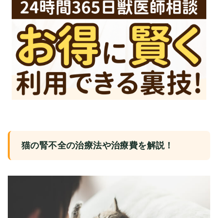
猫の腎不全の治療法や治療費を解説！