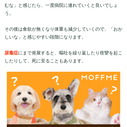
むな」と感じたら、一度病院に連れていくと良いでしょ
う。
その後は食欲が無くなり体重も減少していくので、「おか
しいな」と感じやすい段階になります。
尿毒症
にまで発展すると、嘔吐を繰り返したり痙攣を起こ
したりして、死に至ることもあります。