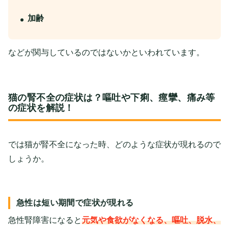
加齢
などが関与しているのではないかといわれています。
猫の腎不全の症状は？嘔吐や下痢、痙攣、痛み等
の症状を解説！
では猫が腎不全になった時、どのような症状が現れるので
しょうか。
急性は短い期間で症状が現れる
急性腎障害になると
元気や食欲がなくなる、嘔吐、脱水、