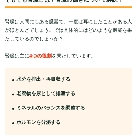
腎臓は人間にもある臓器で、一度は耳にしたことがある人
がほとんどでしょう。では具体的にはどのような機能を果
たしているのでしょうか？
腎臓は主に
4つの役割
を果たしています。
水分を排出・再吸収する
老廃物を尿として排泄する
ミネラルのバランスを調整する
ホルモンを分泌する