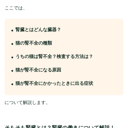
ここでは、
腎臓とはどんな臓器？
猫の腎不全の種類
うちの猫は腎不全？検査する方法は？
猫が腎不全になる原因
猫が腎不全にかかったときに出る症状
について解説します。
そもそも腎臓とは？腎臓の働きについて解説！