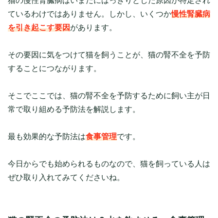
猫の慢性腎臓病はいまだにはっきりとした原因が特定され
ているわけではありません。しかし、いくつか
慢性腎臓病
を引き起こす要因
があります。
その要因に気をつけて猫を飼うことが、猫の腎不全を予防
することにつながります。
そこでここでは、
猫の腎不全を予防するために飼い主が日
常で取り組める予防法を解説します。
最も効果的な予防法は
食事管理
です。
今日からでも始められるものなので、猫を飼っている人は
ぜひ取り入れてみてくださいね。