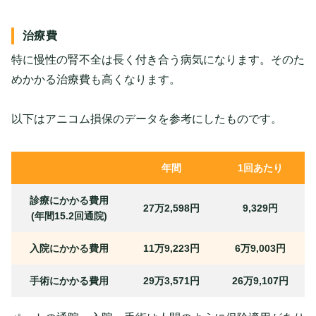
治療費
特に慢性の腎不全は長く付き合う病気になります。そのた
めかかる治療費も高くなります。
以下はアニコム損保のデータを参考にしたものです。
年間
1回あたり
診療にかかる費用
27万2,598円
9,329円
(年間15.2回通院)
入院にかかる費用
11万9,223円
6万9,003円
手術にかかる費用
29万3,571円
26万9,107円