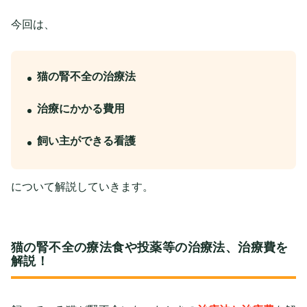
今回は、
猫の腎不全の治療法
治療にかかる費用
飼い主ができる看護
について解説していきます。
猫の腎不全の療法食や投薬等の治療法、治療費を
解説！