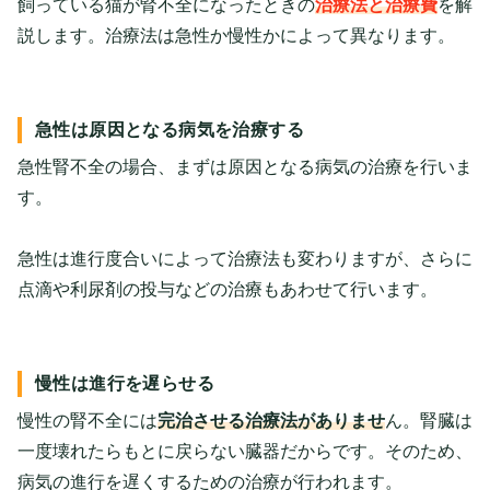
飼っている猫が腎不全になったときの
治療法と治療費
を解
説します。治療法は急性か慢性かによって異なります。
急性は原因となる病気を治療する
急性腎不全の場合、まずは原因となる病気の治療を行いま
す。
急性は進行度合いによって治療法も変わりますが、さらに
点滴や利尿剤の投与などの治療もあわせて行います。
慢性は進行を遅らせる
慢性の腎不全には
完治させる治療法がありませ
ん。腎臓は
一度壊れたらもとに戻らない臓器だからです。そのため、
病気の進行を遅くするための治療が行われます。