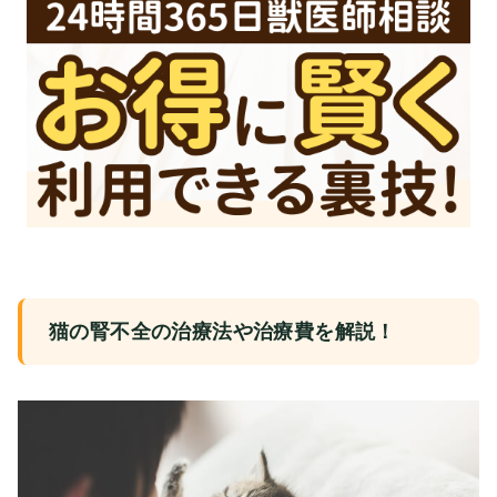
猫の腎不全の治療法や治療費を解説！