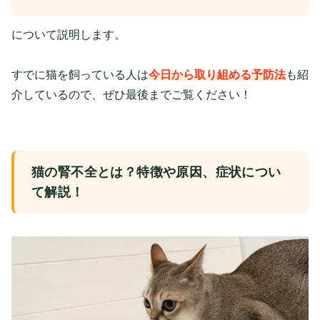
について説明します。
すでに猫を飼っている人は
今日から取り組める予防法
も紹
介しているので、ぜひ最後までご覧ください！
猫の腎不全とは？特徴や原因、症状につい
て解説！