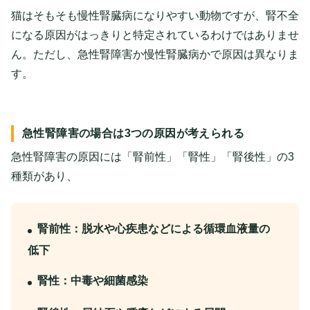
猫はそもそも慢性腎臓病になりやすい動物ですが、腎不全
になる原因がはっきりと特定されているわけではありませ
ん。ただし、急性腎障害か慢性腎臓病かで原因は異なりま
す。
急性腎障害の場合は3つの原因が考えられる
急性腎障害の原因には「腎前性」「腎性」「腎後性」の3
種類があり、
腎前性：脱水や心疾患などによる循環血液量の
低下
腎性：中毒や細菌感染