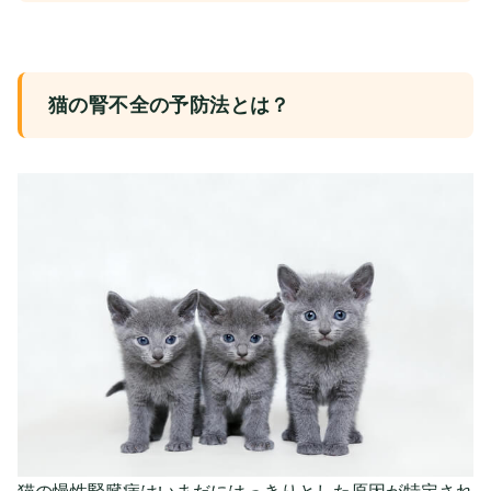
猫の腎不全の予防法とは？