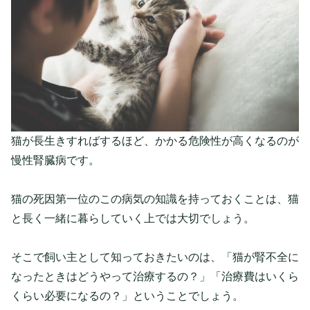
猫が長生きすればするほど、かかる危険性が高くなるのが
慢性腎臓病です。
猫の死因第一位のこの病気の知識を持っておくことは、猫
と長く一緒に暮らしていく上では大切でしょう。
そこで飼い主として知っておきたいのは、「
猫が腎不全に
なったときはどうやって治療するの？」「治療費はいくら
くらい必要になるの？」ということ
でしょう。