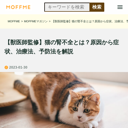
MOFFME
>
MOFFMEマガジン
>
【獣医師監修】猫の腎不全とは？原因から症状、治療法、
【獣医師監修】猫の腎不全とは？原因から症
状、治療法、予防法を解説
2023-01-30