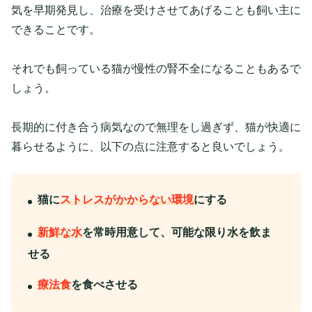
気を早期発見し、治療を受けさせてあげることも飼い主に
できることです。
それでも飼っている猫が慢性の腎不全になることもあるで
しょう。
長期的に付き合う病気なので無理をし過ぎず、猫が快適に
暮らせるように、以下の点に注意すると良いでしょう。
猫に
ストレスがかからない環境
にする
新鮮な水
を常時用意して、可能な限り水を飲ま
せる
療法食
を食べさせる