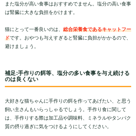
また塩分が高い食事はおすすめでません。塩分の高い食事
は腎臓に大きな負担をかけます。
猫にとって一番良いのは、
総合栄養食であるキャットフー
ド
です。おやつも与えすぎると腎臓に負担がかかるので、
避けましょう。
補足:手作りの餌等、塩分の多い食事を与え続ける
のは良くない
大好きな猫ちゃんに手作りの餌を作ってあげたい、と思う
飼い主さんもいらっしゃるでしょう。手作り食に関して
は、手作りする際は加工品や調味料、ミネラルやタンパク
質の摂り過ぎに気をつけるようにしてください。