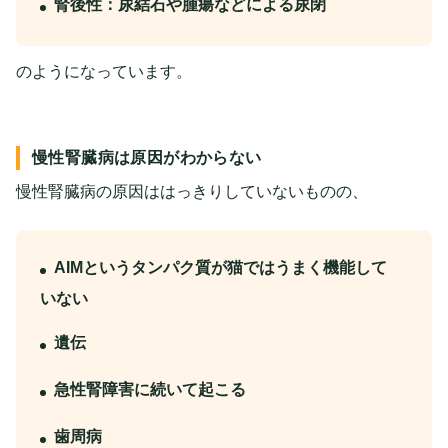
腎後性：尿結石や腫瘍などによる尿閉
のようになっています。
慢性腎臓病は原因がわからない
慢性腎臓病の原因ははっきりしていないものの、
AIMというタンパク質が猫ではうまく機能して
いない
遺伝
急性腎障害に続いて起こる
歯周病