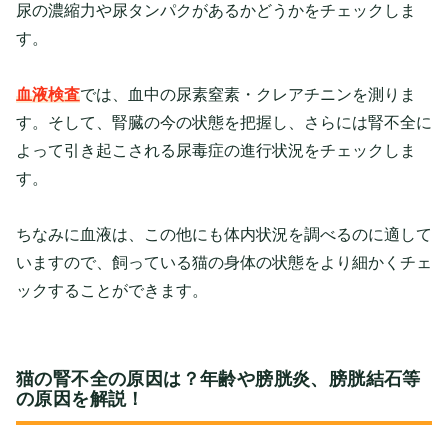
尿の濃縮力や尿タンパクがあるかどうかをチェックしま
す。
血液検査
では、血中の尿素窒素・クレアチニンを測りま
す。そして、腎臓の今の状態を把握し、さらには腎不全に
よって引き起こされる尿毒症の進行状況をチェックしま
す。
ちなみに血液は、この他にも体内状況を調べるのに適して
いますので、飼っている猫の身体の状態をより細かくチェ
ックすることができます。
猫の腎不全の原因は？年齢や膀胱炎、膀胱結石等
の原因を解説！