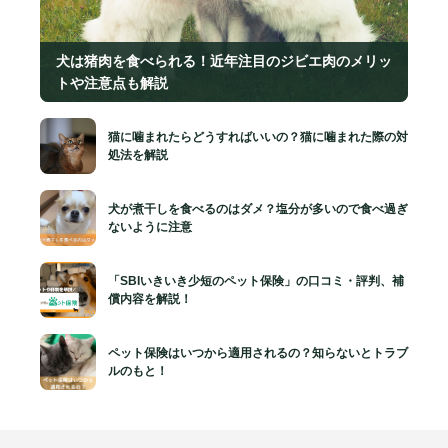
犬は猪肉を食べられる！近年注目のジビエ肉のメリッ
トや注意点も解説
猫に噛まれたらどうすればいいの？猫に噛まれた際の対
処法を解説
犬が煮干しを食べるのはダメ？塩分が多いので食べ過ぎ
ないように注意
「SBIいきいき少短のペット保険」の口コミ・評判、補
償内容を解説！
ペット保険はいつから適用されるの？知らないとトラブ
ルのもと！