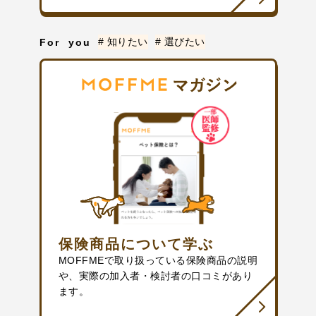
# 知りたい
# 選びたい
For you
保険商品について学ぶ
MOFFMEで取り扱っている保険商品の説明
や、実際の加入者・検討者の口コミがあり
ます。