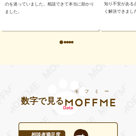
知り不安がある
のを迷っていました。相談できて本当に助かり
く解決できまし
ました。
モフミー
数字で見る
相談者満足度