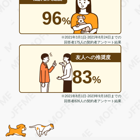
96
%
※2021年3月1日-2021年8月24日までの
回答者175人の契約者アンケート結果
友人への推奨度
83
%
※2021年8月1日-2023年9月18日までの
回答者826人の契約者アンケート結果