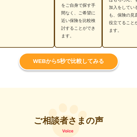
をご自身で探す手
加入をしてい
間なく、ご希望に
も、保険の見
近い保険を比較検
役立てること
討することができ
ます。
ます。
WEBから5秒で比較してみる
ご相談者さまの声