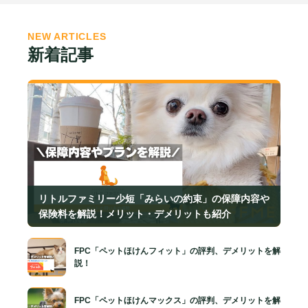
NEW ARTICLES
新着記事
リトルファミリー少短「みらいの約束」の保障内容や
保険料を解説！メリット・デメリットも紹介
FPC「ペットほけんフィット」の評判、デメリットを解
説！
FPC「ペットほけんマックス」の評判、デメリットを解