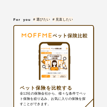
# 選びたい
# 見直したい
For you
ペット保険を比較する
全12社の保険会社から、様々な条件でペッ
ト保険を絞り込み、お気に入りの保険を探
すことができます。