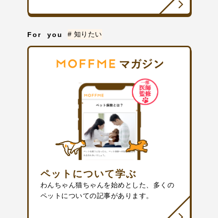
# 知りたい
For you
ペットについて学ぶ
わんちゃん猫ちゃんを始めとした、多くの
ペットについての記事があります。