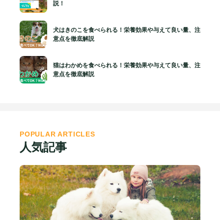
説！
犬はきのこを食べられる！栄養効果や与えて良い量、注
意点を徹底解説
猫はわかめを食べられる！栄養効果や与えて良い量、注
意点を徹底解説
POPULAR ARTICLES
人気記事